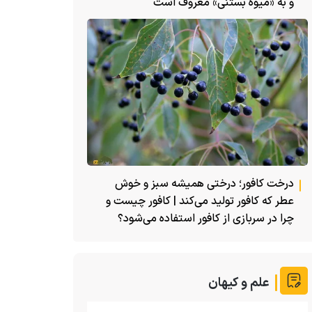
و به «میوه بستنی» معروف است
درخت کافور؛ درختی همیشه سبز و خوش
عطر که کافور تولید می‌کند | کافور چیست و
چرا در سربازی از کافور استفاده می‌شود؟
علم و کیهان