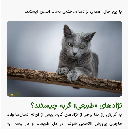
با این حال، همه‌ی نژاد‌ها ساخته‌ی دست انسان نیستند.
نژاد‌های «طبیعی» گربه چیستند؟
به گزارش راز بقا برخی از نژاد‌های گربه، پیش از آن‌که انسان‌ها وارد
ماجرای پرورش انتخابی شوند، در دل طبیعت و در پاسخ به