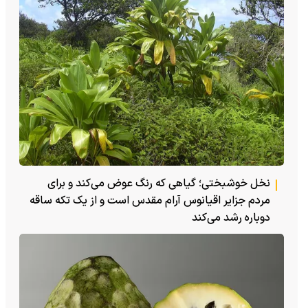
نخل خوشبختی؛ گیاهی که رنگ عوض می‌کند و برای
مردم جزایر اقیانوس آرام مقدس است و از یک تکه ساقه
دوباره رشد می‌کند