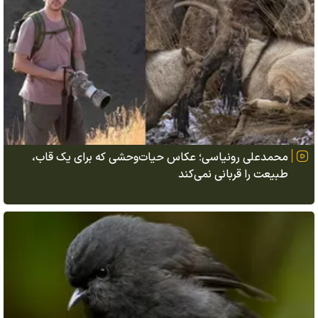
محمدعلی رونیاسی؛ عکاس حیات‌وحشی که برای یک قاب،
طبیعت را قربانی نمی‌کند