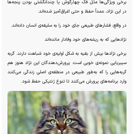
برخی ویژگی‌ها مثل فک چهارگوش یا چندانگشتی بودن پنجه‌ها
در این نژاد، عمداً حفظ و حتی اغراق‌آمیز شده‌اند.
در واقع، فشار‌های طبیعی جای خود را به سلیقه‌ی انسان داده‌اند.
نژاد‌هایی که به ریشه‌های خود وفادار مانده‌اند
برخی نژاد‌ها بیش از بقیه به شکل اولیه‌ی خود شباهت دارند. گربه
سیبریایی نمونه‌ی خوبی است. پرورش‌دهندگان این نژاد هنوز هم
گربه‌هایی را که به‌طور طبیعی در منطقه‌ی اصلی زندگی می‌کنند
وارد برنامه‌های پرورش می‌کنند تا تنوع ژنتیکی حفظ شود.