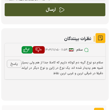
نظرات بینندگان
سلام
|
|
0
2
۱۱:۵۴ - ۱۴۰۴/۱۱/۰۵
سلام.دو نوع گربه دم کوتاه داریم که کاملا جدا از هم ولی بسیار
پاسخ
شبیه هم پدیدار شده اند یک نوع در ژاپن و نوع دیگر در ایرلند
دقیقا در شرقی ترین و غربی ترین نقاط