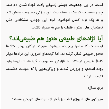
است. در این جمعیت، جهشی ژنتیکی باعث کوتاه شدن دم شد.
چون جمعیت کوچک و بسته بود، این ویژگی به‌سرعت پخش شد
و به یک نژاد کامل انجامید. البته این جهش، مشکلاتی مثل
ناهنجاری‌های ستون فقرات را هم به همراه داشت.
آیا نژاد‌های طبیعی هنوز هم طبیعی‌اند؟
اینجاست که ماجرا پیچیده می‌شود. هرچند نیاکان برخی نژاد‌ها
به‌طور طبیعی شکل گرفته‌اند، اما گربه‌های امروزی این نژاد‌ها دیگر
کاملاً طبیعی نیستند. با افزایش محبوبیت گربه‌ها، انسان‌ها وارد
روند انتخاب و پرورش شدند و ویژگی‌هایی را که دوست داشتند،
تقویت کردند.
برای مثال:
مین‌کون‌های امروزی اغلب بزرگ‌تر از نمونه‌های تاریخی هستند.