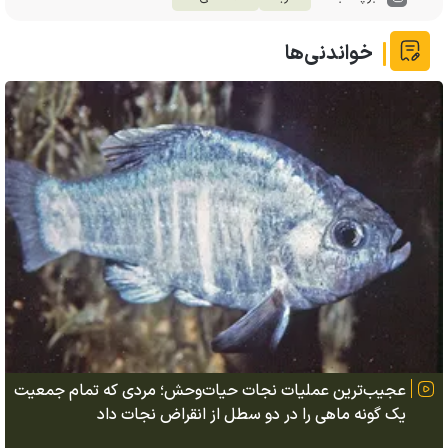
خواندنی‌ها
عجیب‌ترین عملیات نجات حیات‌وحش؛ مردی که تمام جمعیت
یک گونه ماهی را در دو سطل از انقراض نجات داد