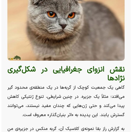
نقش انزوای جغرافیایی در شکل‌گیری
نژاد‌ها
گاهی یک جمعیت کوچک از گربه‌ها در یک منطقه‌ی محدود گیر
می‌افتد؛ مثلاً یک جزیره. در چنین شرایطی، تنوع ژنتیکی کاهش
پیدا می‌کند و حتی ژن‌هایی که چندان مفید نیستند، می‌توانند
گسترش یابند. این پدیده به «اثر بنیان‌گذار» معروف است.
به گزارش راز بقا نمونه‌ی کلاسیک آن، گربه منکس در جزیره‌ی من