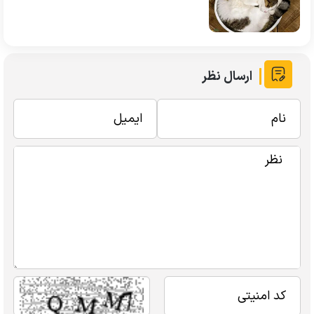
ارسال نظر