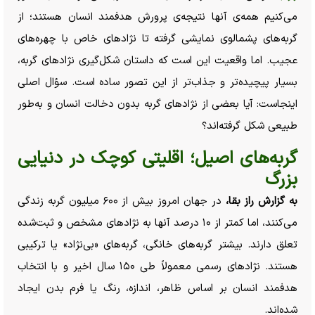
می‌کنیم همه‌ی آنها نتیجه‌ی پرورش هدفمند انسان هستند؛ از
گربه‌های پشمالوی نمایشی گرفته تا نژاد‌های خاص با چهره‌های
عجیب. اما واقعیت این است که داستان شکل‌گیری نژاد‌های گربه،
بسیار پیچیده‌تر و جذاب‌تر از این تصور ساده است. سؤال اصلی
اینجاست: آیا بعضی از نژاد‌های گربه بدون دخالت انسان و به‌طور
طبیعی شکل گرفته‌اند؟
گربه‌های اصیل؛ اقلیتی کوچک در دنیایی
بزرگ
به گزارش راز بقا،
در جهان امروز بیش از ۶۰۰ میلیون گربه زندگی
می‌کنند، اما کمتر از ۱۰ درصد آنها به نژاد‌های مشخص و ثبت‌شده
تعلق دارند. بیشتر گربه‌های خانگی، گربه‌های «بی‌نژاد» یا ترکیبی
هستند. نژاد‌های رسمی معمولاً طی ۱۵۰ سال اخیر و با انتخاب
هدفمند انسان بر اساس ظاهر، اندازه، رنگ یا فرم بدن ایجاد
شده‌اند.