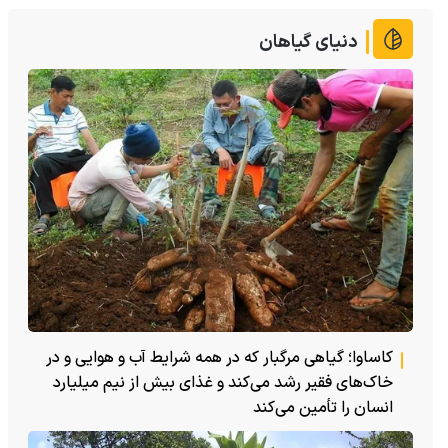
دنیای گیاهان
کاساوا؛ گیاهی مرگبار که در همه شرایط آب و هوایی و در
خاک‌های فقیر رشد می‌کند و غذای بیش از نیم میلیارد
انسان را تأمین می‌کند