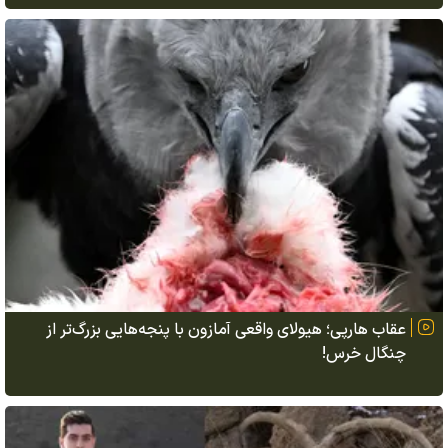
عقاب هارپی؛ هیولای واقعی آمازون با پنجه‌هایی بزرگ‌تر از
چنگال خرس!