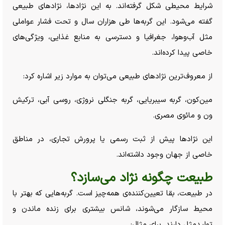
شرایط محیطی شکل گرفته‌اند. به این نژادها، نژاد‌های طبیعی
گفته می‌شود. این گربه‌ها طی هزاران سال و تحت فشار عواملی
مثل آب‌وهوا، جغرافیا و دسترسی به منابع غذایی، ویژگی‌های
خاصی پیدا کرده‌اند.
از معروف‌ترین نژاد‌های طبیعی می‌توان به موارد زیر اشاره کرد:
مین‌کون، گربه سیبریایی، گربه جنگلی نروژی، روسی آبی، ترکیش
ون و مائوی مصری.
این نژاد‌ها پیش از ثبت رسمی یا پرورش تجاری، در مناطق
خاصی از جهان وجود داشته‌اند.
طبیعت چگونه نژاد می‌سازد؟
در طبیعت، بقا تعیین‌کننده‌ی همه‌چیز است. گربه‌هایی که بهتر با
محیط سازگار می‌شوند، شانس بیشتری برای زنده ماندن و
تولیدمثل دارند. برای مثال: