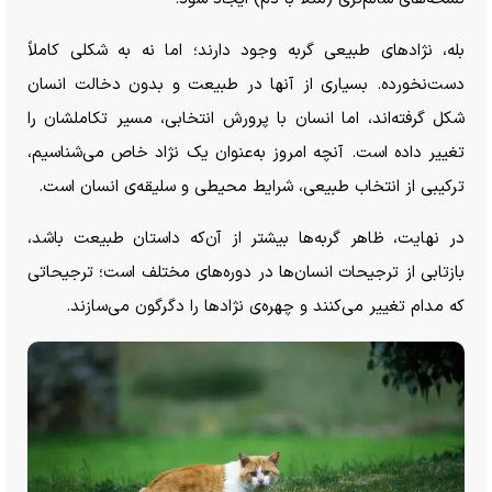
بله، نژاد‌های طبیعی گربه وجود دارند؛ اما نه به شکلی کاملاً
دست‌نخورده. بسیاری از آنها در طبیعت و بدون دخالت انسان
شکل گرفته‌اند، اما انسان با پرورش انتخابی، مسیر تکاملشان را
تغییر داده است. آنچه امروز به‌عنوان یک نژاد خاص می‌شناسیم،
ترکیبی از انتخاب طبیعی، شرایط محیطی و سلیقه‌ی انسان است.
در نهایت، ظاهر گربه‌ها بیشتر از آن‌که داستان طبیعت باشد،
بازتابی از ترجیحات انسان‌ها در دوره‌های مختلف است؛ ترجیحاتی
که مدام تغییر می‌کنند و چهره‌ی نژاد‌ها را دگرگون می‌سازند.