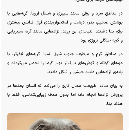
در مناطق سرد و برفی مانند سیبری و شمال اروپا، گربه‌هایی با
پوشش ضخیم، بدن درشت و استخوان‌بندی قوی شانس بیشتری
برای بقا داشتند. نتیجه‌ی این روند، نژاد‌هایی مانند گربه سیبریایی
و گربه جنگلی نروژی بود.
در مناطق گرم و مرطوب جنوب شرق آسیا، گربه‌های لاغرتر، با
مو‌های کوتاه و گوش‌های بزرگ‌تر بهتر گرما را تحمل می‌کردند و
پایه‌ی نژاد‌هایی مانند حبشی را شکل دادند.
به بیان ساده، طبیعت همان کاری را می‌کند که انسان بعد‌ها در
پرورش نژاد‌ها انجام داد؛ اما بدون هدف زیبایی‌شناسی، فقط با
هدف بقا.