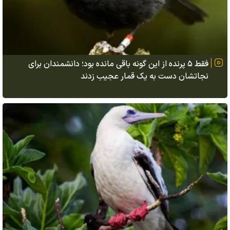
فقط ۵ پرنده از این گونه باقی مانده بود؛ دانشمندان برای
نجاتشان دست به یک قمار عجیب زدند