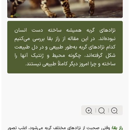
نژاد‌های گربه همیشه ساخته دست انسان
نبوده‌اند. در این مقاله از راز بقا بررسی می‌کنیم
کدام نژاد‌های گربه به‌طور طبیعی و در دل طبیعت
شکل گرفته‌اند، چگونه محیط و ژنتیک آنها را
ساخته و چرا امروز دیگر کاملاً طبیعی نیستند.
راز بقا:
وقتی صحبت از نژاد‌های مختلف گربه می‌شود، اغلب تصور