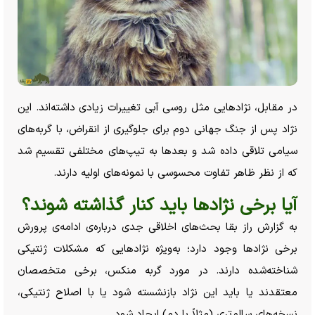
در مقابل، نژاد‌هایی مثل روسی آبی تغییرات زیادی داشته‌اند. این
نژاد پس از جنگ جهانی دوم برای جلوگیری از انقراض، با گربه‌های
سیامی تلاقی داده شد و بعد‌ها به تیپ‌های مختلفی تقسیم شد
که از نظر ظاهر تفاوت محسوسی با نمونه‌های اولیه دارند.
آیا برخی نژاد‌ها باید کنار گذاشته شوند؟
به گزارش راز بقا بحث‌های اخلاقی جدی درباره‌ی ادامه‌ی پرورش
برخی نژاد‌ها وجود دارد؛ به‌ویژه نژاد‌هایی که مشکلات ژنتیکی
شناخته‌شده دارند. در مورد گربه منکس، برخی متخصصان
معتقدند یا باید این نژاد بازنشسته شود یا با اصلاح ژنتیکی،
نسخه‌های سالم‌تری (مثلاً با دم) ایجاد شود.