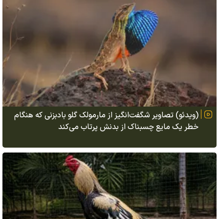
(ویدئو) تصاویر شگفت‌انگیز از مارمولک گلو بادبزنی که هنگام
خطر یک مایع چسبناک از بدنش پرتاب می‌کند