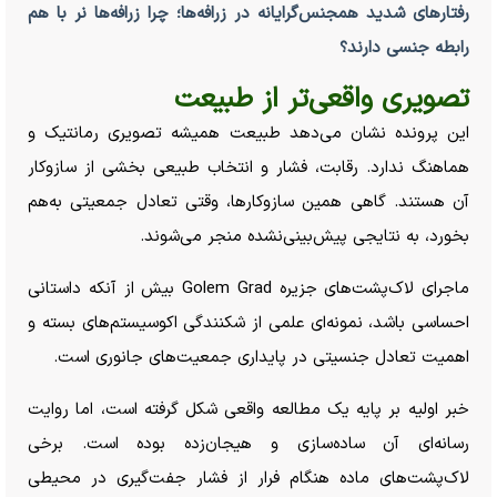
رفتار‌های شدید همجنس‌گرایانه در زرافه‌ها؛ چرا زرافه‌ها نر با هم
رابطه جنسی دارند؟
تصویری واقعی‌تر از طبیعت
این پرونده نشان می‌دهد طبیعت همیشه تصویری رمانتیک و
هماهنگ ندارد. رقابت، فشار و انتخاب طبیعی بخشی از سازوکار
آن هستند. گاهی همین سازوکارها، وقتی تعادل جمعیتی به‌هم
بخورد، به نتایجی پیش‌بینی‌نشده منجر می‌شوند.
ماجرای لاک‌پشت‌های جزیره Golem Grad بیش از آنکه داستانی
احساسی باشد، نمونه‌ای علمی از شکنندگی اکوسیستم‌های بسته و
اهمیت تعادل جنسیتی در پایداری جمعیت‌های جانوری است.
خبر اولیه بر پایه یک مطالعه واقعی شکل گرفته است، اما روایت
رسانه‌ای آن ساده‌سازی و هیجان‌زده بوده است. برخی
لاک‌پشت‌های ماده هنگام فرار از فشار جفت‌گیری در محیطی