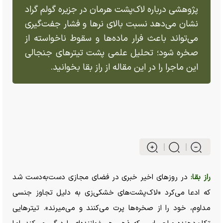
پژوهشی درباره لاک‌پشت هرمان در جزیره گولم گراد
نشان می‌دهد نسبت بالای نر‌ها و فشار جفت‌گیری
می‌تواند باعث فرار ماده‌ها و سقوط ناخواسته از
صخره شود؛ تحلیل علمی پشت تیتر‌های جنجالی
این ماجرا را در این مقاله از راز بقا بخوانید.
راز بقا:
در روز‌های اخیر خبری در فضای مجازی دست‌به‌دست شد
که ادعا می‌کرد «لاک‌پشت‌های خشکی‌زی به دلیل تجاوز جنسی
مداوم، خود را از صخره‌ها پرت می‌کنند و می‌میرند». تیتر‌هایی