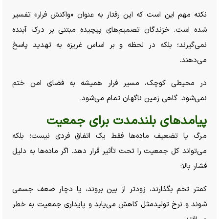
نکته مهم این است که این رفتار به عنوان «واکنش فرار» تفسیر
شده است. خزندگان تصمیم‌های پیچیده مبتنی بر درک آینده
نمی‌گیرند؛ بلکه در لحظه و بر اساس غریزه به تهدید پاسخ
می‌دهند.
در محیطی کوچک، مسیر فرار همیشه به فضای امن ختم
نمی‌شود. گاهی زمین ناگهان تمام می‌شود.
پیامد‌های بلندمدت برای جمعیت
مرگ یا تضعیف ماده‌ها فقط یک اتفاق فردی نیست؛ بلکه
می‌تواند کل جمعیت را تحت تأثیر قرار دهد. اگر ماده‌ها به دلیل
فشار بالا:
کمتر تخم بگذارند، زودتر از بین بروند، یا دچار ضعف جسمی
شوند و نرخ تولیدمثل کاهش می‌یابد و پایداری جمعیت به خطر