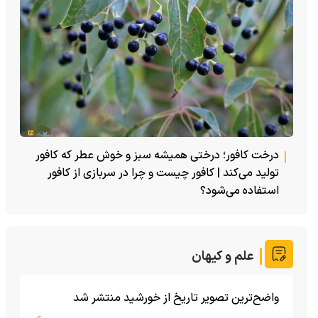
درخت کافور؛ درختی همیشه سبز و خوش عطر که کافور
تولید می‌کند | کافور چیست و چرا در سربازی از کافور
استفاده می‌شود؟
علم و کیهان
واضح‌ترین تصویر تاریخ از خورشید منتشر شد