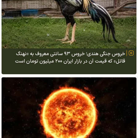
خروس جنگی هندی؛ خروس ۹۳ سانتی معروف به «نهنگ
قاتل» که قیمت آن در بازار ایران ۲۰۰ میلیون تومان است