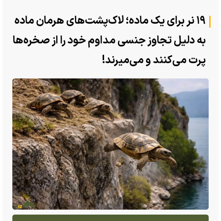
۱۹ نر برای یک ماده؛ لاک‌پشت‌های هرمان ماده
به دلیل تجاوز جنسی مداوم خود را از صخره‌ها
پرت می‌کنند و می‌میرند!