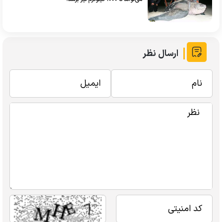
ارسال نظر