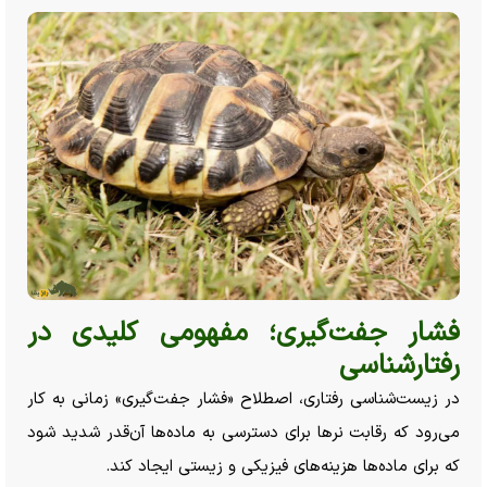
فشار جفت‌گیری؛ مفهومی کلیدی در
رفتارشناسی
در زیست‌شناسی رفتاری، اصطلاح «فشار جفت‌گیری» زمانی به کار
می‌رود که رقابت نر‌ها برای دسترسی به ماده‌ها آن‌قدر شدید شود
که برای ماده‌ها هزینه‌های فیزیکی و زیستی ایجاد کند.