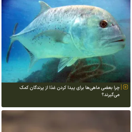
چرا بعضی ماهی‌ها برای پیدا کردن غذا از پرندگان کمک
می‌گیرند؟