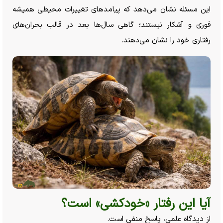
این مسئله نشان می‌دهد که پیامد‌های تغییرات محیطی همیشه
فوری و آشکار نیستند؛ گاهی سال‌ها بعد در قالب بحران‌های
رفتاری خود را نشان می‌دهند.
آیا این رفتار «خودکشی» است؟
از دیدگاه علمی، پاسخ منفی است.