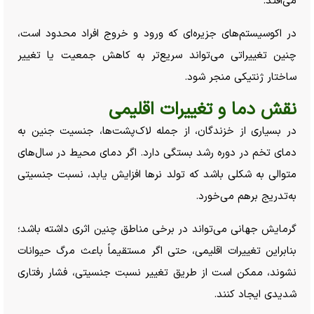
می‌افتد.
در اکوسیستم‌های جزیره‌ای که ورود و خروج افراد محدود است،
چنین تغییراتی می‌تواند سریع‌تر به کاهش جمعیت یا تغییر
ساختار ژنتیکی منجر شود.
نقش دما و تغییرات اقلیمی
در بسیاری از خزندگان، از جمله لاک‌پشت‌ها، جنسیت جنین به
دمای تخم در دوره رشد بستگی دارد. اگر دمای محیط در سال‌های
متوالی به شکلی باشد که تولد نر‌ها افزایش یابد، نسبت جنسیتی
به‌تدریج برهم می‌خورد.
گرمایش جهانی می‌تواند در برخی مناطق چنین اثری داشته باشد؛
بنابراین تغییرات اقلیمی، حتی اگر مستقیماً باعث مرگ حیوانات
نشوند، ممکن است از طریق تغییر نسبت جنسیتی، فشار رفتاری
شدیدی ایجاد کنند.