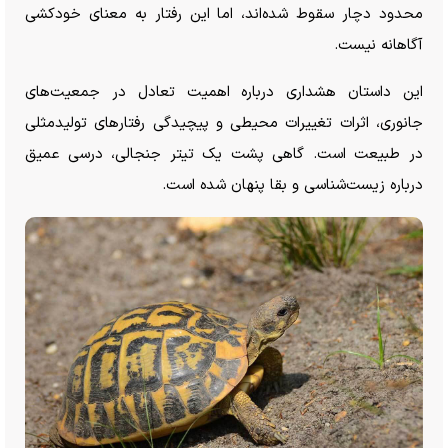
محدود دچار سقوط شده‌اند، اما این رفتار به معنای خودکشی
آگاهانه نیست.
این داستان هشداری درباره اهمیت تعادل در جمعیت‌های
جانوری، اثرات تغییرات محیطی و پیچیدگی رفتار‌های تولیدمثلی
در طبیعت است. گاهی پشت یک تیتر جنجالی، درسی عمیق
درباره زیست‌شناسی و بقا پنهان شده است.