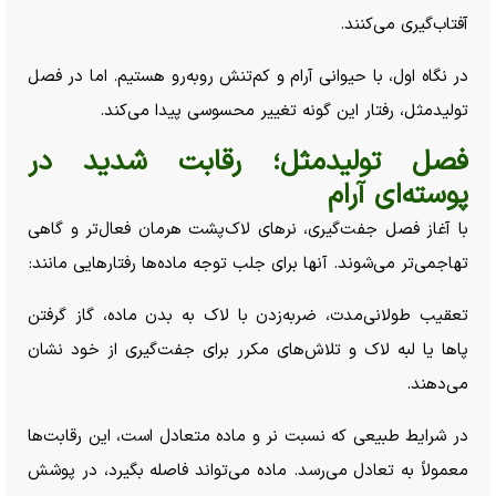
آفتاب‌گیری می‌کنند.
در نگاه اول، با حیوانی آرام و کم‌تنش روبه‌رو هستیم. اما در فصل
تولیدمثل، رفتار این گونه تغییر محسوسی پیدا می‌کند.
فصل تولیدمثل؛ رقابت شدید در
پوسته‌ای آرام
با آغاز فصل جفت‌گیری، نر‌های لاک‌پشت هرمان فعال‌تر و گاهی
تهاجمی‌تر می‌شوند. آنها برای جلب توجه ماده‌ها رفتار‌هایی مانند:
تعقیب طولانی‌مدت، ضربه‌زدن با لاک به بدن ماده، گاز گرفتن
پا‌ها یا لبه لاک و تلاش‌های مکرر برای جفت‌گیری از خود نشان
می‌دهند.
در شرایط طبیعی که نسبت نر و ماده متعادل است، این رقابت‌ها
معمولاً به تعادل می‌رسد. ماده می‌تواند فاصله بگیرد، در پوشش