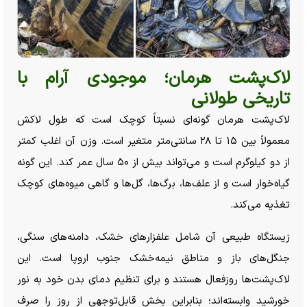
لاک‌پشت هرمان؛ موجودی آرام با
تاریخی طولانی
لاک‌پشت هرمان گونه‌ای نسبتاً کوچک است که طول لاکش
معمولاً بین ۱۵ تا ۲۸ سانتی‌متر متغیر است. وزن آن اغلب کمتر
از دو کیلوگرم است و می‌تواند بیش از ۵۰ سال عمر کند. این گونه
گیاه‌خوار است و از علف‌ها، برگ‌ها، گل‌ها و گاهی میوه‌های کوچک
تغذیه می‌کند.
زیستگاه طبیعی آن شامل علفزار‌های خشک، دامنه‌های سنگی،
جنگل‌های باز و مناطق نیمه‌خشک جنوب اروپا است. این
لاک‌پشت‌ها روزفعال هستند و برای تنظیم دمای بدن خود به نور
خورشید وابسته‌اند؛ بنابراین بخش قابل‌توجهی از روز را صرف