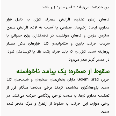
این هزینه‌ها می‌تواند شامل موارد زیر باشد:
کاهش زمان تغذیه، افزایش مصرف انرژی به دلیل فرار
مداوم، ایجاد زخم‌های سطحی یا آسیب به لاک، افزایش سطح
استرس مزمن و کاهش موفقیت در تخم‌گذاری برای حیوانی با
سرعت حرکت پایین و متابولیسم کند، فرار‌های مکرر بسیار
پرهزینه است. انرژی‌ای که باید صرف رشد، بقا یا تولیدمثل شود،
در مسیر گریز هدر می‌رود.
سقوط از صخره؛ یک پیامد ناخواسته
جزیره Golem Grad دارای بخش‌های صخره‌ای و شیب‌های تند
است. پژوهشگران مشاهده کردند برخی ماده‌ها هنگام فرار از
تعقیب مداوم نرها، به سمت نواحی پرتگاهی حرکت می‌کنند. در
برخی موارد، این حرکت به سقوط از ارتفاع و مرگ منجر شده
است.