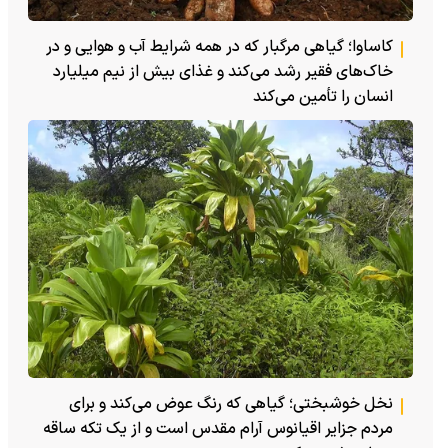
کاساوا؛ گیاهی مرگبار که در همه شرایط آب و هوایی و در
خاک‌های فقیر رشد می‌کند و غذای بیش از نیم میلیارد
انسان را تأمین می‌کند
نخل خوشبختی؛ گیاهی که رنگ عوض می‌کند و برای
مردم جزایر اقیانوس آرام مقدس است و از یک تکه ساقه