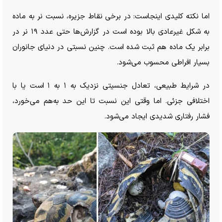
اما نکته کلیدی اینجاست: در برخی نقاط جزیره، نسبت نر به ماده
به شکل غیرعادی بالا بوده است در گزارش‌ها حتی عدد ۱۹ نر در
برابر یک ماده هم ثبت شده است. چنین نسبتی در دنیای جانوران
بسیار افراطی محسوب می‌شود.
در شرایط طبیعی، تعادل جنسیتی نزدیک به ۱ به ۱ است یا با
اختلافی جزئی. اما وقتی این نسبت تا این حد به‌هم می‌خورد،
فشار رفتاری شدیدی ایجاد می‌شود.