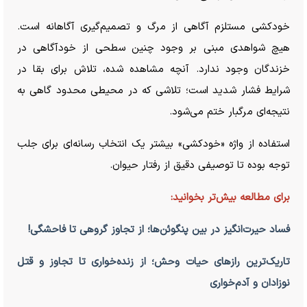
خودکشی مستلزم آگاهی از مرگ و تصمیم‌گیری آگاهانه است.
هیچ شواهدی مبنی بر وجود چنین سطحی از خودآگاهی در
خزندگان وجود ندارد. آنچه مشاهده شده، تلاش برای بقا در
شرایط فشار شدید است؛ تلاشی که در محیطی محدود گاهی به
نتیجه‌ای مرگبار ختم می‌شود.
استفاده از واژه «خودکشی» بیشتر یک انتخاب رسانه‌ای برای جلب
توجه بوده تا توصیفی دقیق از رفتار حیوان.
برای مطالعه بیش‌تر بخوانید:
فساد حیرت‌انگیز در بین پنگوئن‌ها؛ از تجاوز گروهی تا فاحشگی!
تاریک‌ترین راز‌های حیات وحش؛ از زنده‌خواری تا تجاوز و قتل
نوزادان و آدم‌خواری