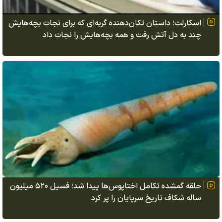
اسکارلت؛ داستان تکان‌دهنده گربه‌ای که برای نجات بچه‌هایش
چند به دل آتش رفت و همه بچه‌هایش را نجات داد
حلقه گمشده تکامل اختاپوس‌ها پیدا شد؛ فسیل ۵۲۰ میلیون
ساله شکاف تاریخ سرپایان را پر کرد