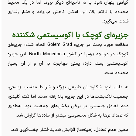
گیاهی پنهان شود یا به ناحیه‌ای دیگر برود. اما در یک محیط
محدود با تراکم بالا، این امکان کاهش می‌یابد و فشار رفتاری
شدت می‌گیرد.
جزیره‌ای کوچک با اکوسیستمی شکننده
مطالعه مورد بحث در جزیره Golem Grad انجام شده؛ جزیره‌ای
کوچک در دریاچه پرسپا در کشور North Macedonia. این جزیره
اکوسیستمی بسته دارد؛ یعنی مهاجرت به آن و از آن بسیار
محدود است.
به دلیل نبود شکارچیان طبیعی بزرگ و شرایط مناسب زیستی،
جمعیت لاک‌پشت‌ها در این جزیره بالا رفته است. اما نکته کلیدی،
عدم تعادل جنسیتی در برخی بخش‌های جمعیت بود؛ به‌طوری
که تعداد نر‌ها به شکل محسوسی بیشتر از ماده‌ها گزارش شد.
همین عدم تعادل، زمینه‌ساز افزایش شدید فشار جفت‌گیری شد.