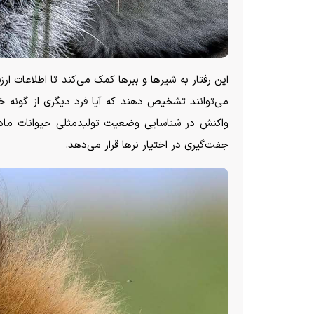
این رفتار به شیرها و ببرها کمک می‌کند تا اطلاعات ا
می‌توانند تشخیص دهند که آیا فرد دیگری از گونه خ
واکنش در شناسایی وضعیت تولیدمثلی حیوانات ماده ن
جفت‌گیری در اختیار نرها قرار می‌دهد.