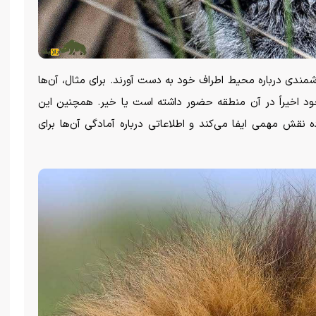
رزشمندی درباره محیط اطراف خود به دست آورند. برای مثال، آن‌ها
ود اخیراً در آن منطقه حضور داشته است یا خیر. همچنین این
قش مهمی ایفا می‌کند و اطلاعاتی درباره آمادگی آن‌ها برای