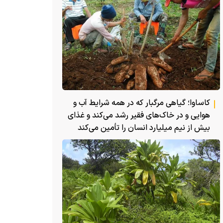
کاساوا؛ گیاهی مرگبار که در همه شرایط آب و
هوایی و در خاک‌های فقیر رشد می‌کند و غذای
بیش از نیم میلیارد انسان را تأمین می‌کند