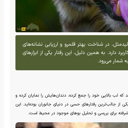
یدمثل، در شناخت بهتر قلمرو و ارزیابی نشانه‌های
ربرد دارد. به همین دلیل، این رفتار یکی از ابزارهای
ه شمار می‌رود.
ید که لب بالایی خود را جمع کرده، دندان‌هایش را نمایان کرده و
ی از جالب‌ترین رفتارهای حسی در دنیای جانوران بوده‌اید. این
 پیشرفته برای بررسی و تحلیل بوهای موجود در محیط است.