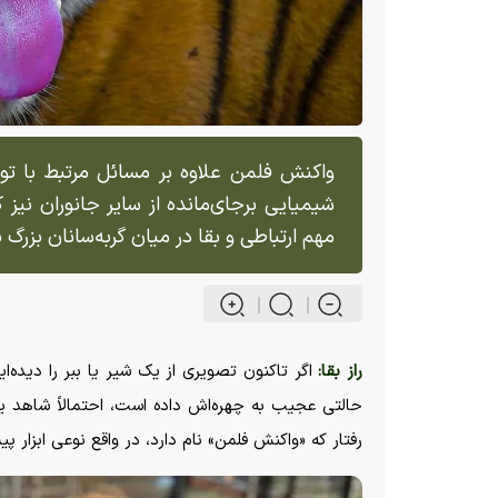
واکنش فلمن علاوه بر مسائل مرتبط با تول
شیمیایی برجای‌مانده از سایر جانوران نیز کا
مهم ارتباطی و بقا در میان گربه‌سانان بزرگ ب
راز بقا:
اگر تاکنون تصویری از یک شیر یا ببر را دیده‌ا
حالتی عجیب به چهره‌اش داده است، احتمالاً شاهد یک
رفتار که «واکنش فلمن» نام دارد، در واقع نوعی ابزار