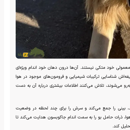
 معمولی خود متکی نیستند. آن‌ها درون دهان خود اندام ویژه‌ای
وظیفه‌اش شناسایی ترکیبات شیمیایی و فرومون‌های موجود در هوا
ه‌رو می‌شوند، تلاش می‌کنند اطلاعات بیشتری درباره آن به دست
شد، بینی را جمع می‌کند و سرش را برای چند لحظه در وضعیت
ا، ذرات حامل بو را به سمت اندام جاکوبسون هدایت می‌کند تا
حلیل کند.