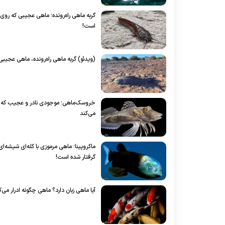
گربه ماهی راه‌رونده؛ ماهی عجیبی که روی 
است!
(ویدئو) گربه ماهی راه‌رونده، ماهی عجیبی 
خروسک‌ماهی؛ موجودی نادر و عجیب که هم 
می‌کند
ماکروپینا؛ ماهی مرموزی با کله‌ای شیشه‌
گرفتار شده است!
آیا ماهی‌ زبان دارد؟ ماهی چگونه ادرار می‌