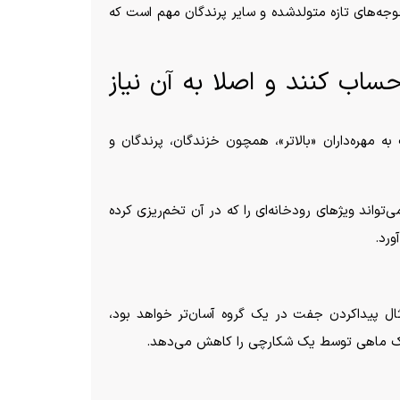
وجه‌های تازه متولدشده و سایر پرندگان مهم است که
ساب کنند و اصلا به آن نیاز
ه مهره‌داران «بالاتر»، همچون خزندگان، پرندگان و
تواند ویژ‌های رودخانه‌ای را که در آن تخم‌ریزی کرده
ورد.
ثال پیداکردن جفت در یک گروه آسان‌تر خواهد بود،
ن یک ماهی توسط یک شکارچی را کاهش می‌دهد.