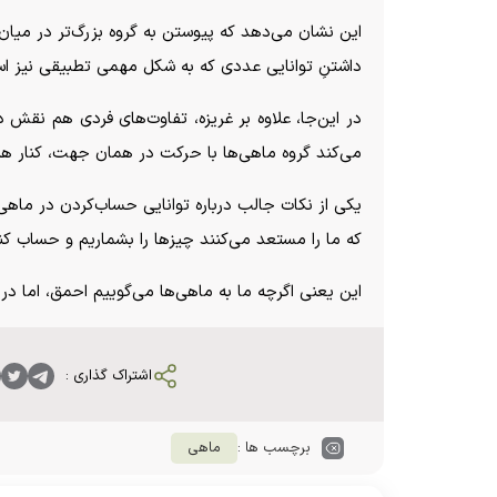
این نشان می‌دهد که پیوستن به گروه بزرگ‌تر در میان 
داشتنِ توانایی عددی که به شکل مهمی تطبیقی نیز است
در این‌جا، علاوه بر غریزه، تفاوت‌های فردی هم نقش 
می‌کند گروه ماهی‌ها با حرکت در همان جهت، کنار هم
یکی از نکات جالب درباره توانایی حساب‌کردن در ماه
که ما را مستعد می‌کنند چیز‌ها را بشماریم و حساب کن
این یعنی اگرچه ما به ماهی‌ها می‌گوییم احمق، اما در بخش‎هایی هم شبیه‌شان 
اشتراک گذاری :
برچسب ها :
ماهی