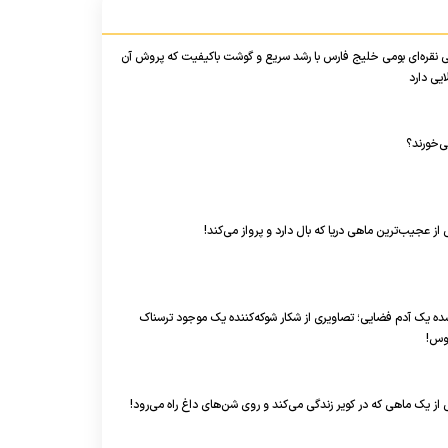
 نقره‌ای بومی خلیج فارس با رشد سریع و گوشت باکیفیت که پروش آن
یی دارد
ی‌خورند؟
 از عجیب‌ترین ماهی دریا که بال دارد و پرواز می‌کند!
 یک آدم فضایی؛ تصاویری از شکار شوکه‌کننده یک موجود ترسناک
وس!
 از یک ماهی که در کویر زندگی می‌کند و روی شن‌های داغ راه می‌رود!