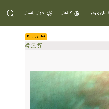
نسان و زمین
گیاهان
جهان باستان
تماس با رازبقا