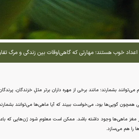
اعداد خوب هستند؛ مهارتی که گاهی‌اوقات بین زندگی و مرگ تفاو
ی‌توانند بشمارند؛ مانند برخی از مهره داران برتر مثلِ خزندگان، پرندگان 
مچون گوپی‌ها بود، می‌خواست ببیند که آیا ماهی‌ها می‌توانند بشمارند 
 در مغز ماهی‌ها وجود داشته باشد. ممکن است معلوم شود ژن‌هایی که با
 را هم می‌سازد.