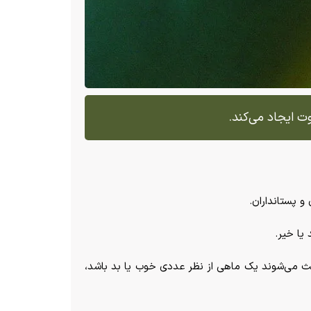
ت ایجاد می‌کند.
و پستانداران.
یا خیر.
عث می‌شوند یک ماهی از نظر عددی خوب یا بد باشد،