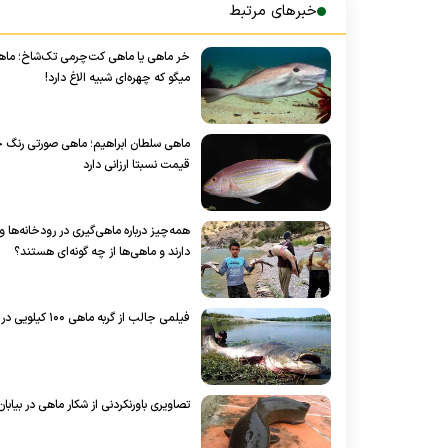
خبرهای مرتبط
خر ماهی یا ماهی کت‌چرمی تک‌شاخ؛ ماهی
میگو که چهره‌ای شبیه الاغ دارد!
ماهی سلطان ابراهیم؛ ماهی صورتی رنگ خ
قیمت نسبتا ارزانی دارد
همه‌چیز درباره ماهی‌گیری در رودخانه‌ها و
دارند و ماهی‌ها از چه گونه‌ای هستند؟
فیلمی جالب از گربه ماهی ۱۰۰ کیلویی‌ در بازار ماهی فروشان بندرکیاشهر
تصاویری باورنکردنی از شکار ماهی در بیا