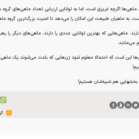
ماهی‌ها اگرچه غریزی است، اما به توانایی ارزیابی تعداد ماهی‌های گروه 
، به ماهیان طبیعت این امکان را می‌دهد تا امنیت بزرگ‌ترین گروه ماهی
دارند. ماهی‌هایی که بهترین توانایی عددی را دارند، ماهی‌های دیگر را
 می‌مانند.
ی‌ها این است که احتمالا معلوم شود ژن‌هایی که باعث می‌شوند یک ماهی 
یم!
هستیم!
گز