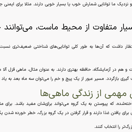
 نزدیک ما توانایی شمارش خوب یا بسیار خوبی دارند. مثلا برای ایمنی ج
سیار متفاوت از محیط ماست، می‌توانند ح
نتظار داشت که آن‌ها به طور کلی توانایی‌های شناختی ضعیف‌تری نسبت ب
ت و هم در آزمایشگاه، حافظه بهتری دارند. به عنوان مثال، ماهی قزل آلا می‌
گیری بازگردد. مسیر عبور از یک پیچ و خم را می‌توان سه ماه بعد به یاد آ
همی از زندگی ماهی‌ها
ته‌شده، که پیوستن به یک گروه می‌تواند برای‌شان مفید باشد. برای م
ی برای یافتن غذا دارند و قرار گرفتن در یک گروه بزرگ، خطر خورده شد
گ‌تر را انتخاب کنند.