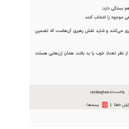
هم بستگی دارد.
 موجود را انتخاب کنند.
 رهبری می‌کنند و شاید نقش رهبری آن‌هاست که تضمین
از نظر تعداد خوب یا بد باشد، همان ژن‌هایی هستند
ارش خطا
پسندها :