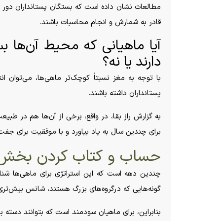
مطالعات نشان داده است که بستگان پستانداران دور و
قادر به شمارش و انجام محاسبات باشند.
آیا ماهیانی که محیط آن‌ها ب
دارند یا نه؟
با توجه به مغز نسبتاً کوچک‌تر ماهی‌ها، می‌توان ا
پستانداران داشته باشند.
به گزارش راز بقا، در واقع، برخی از آن‌ها هم در طبیع
برای چندین سال به یاد بیاورد و با موفقیت برای جفت 
حساب و کتاب کردن بخش م
چندین دهه است که این استراتژی برای ماهی‌ها شناخ
گونه‌هایی که درگروه‌های بزرگ هستند، شانس بیش‌تر
بنابراین، برای ماهیان سودمند است که بتوانند دسته بزر