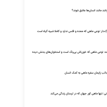
وانند مانند انسان‌ها عاشق شوند؟
رگ‌دار؛ نوعی ماهی که معده و فلس ندارد و کاملا شبیه گیاه است
ند؛ نوعی ماهی که خون‌اش بی‌رنگ است و استخوان‌های بدنش دیده
الب زایمان سفره ماهی به کمک انسان
انی؛ تنها ماهی کور جهان که در لرستان زندگی می‌کند