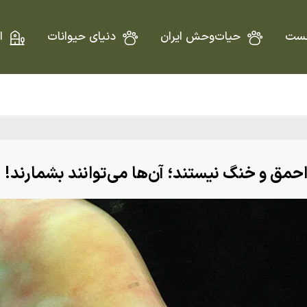
ست
حیات‌وحش ایران
دنیای حیوانات
ا
 احمق و خنگ نیستند؛ آن‌ها می‌توانند بشمارند!