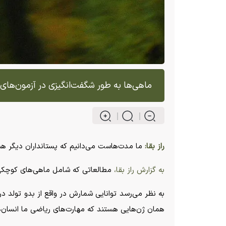
ماهی‌ها به طور شگفت‌انگیزی در آزمون‌های 
راز بقا:
ما مدت‌هاست می‌دانیم که پستانداران دیگر هم م
به گزارش راز بقا،
مطالعاتی که شامل ماهی‌های کوچکی ه
به نظر می‌رسد توانایی شمارش در واقع از بدو تولد
همان ژن‌هایی هستند که مهارت‌های ریاضی ما انسان‌ها