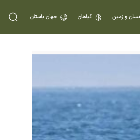
نسان و زمین
گیاهان
جهان باستان