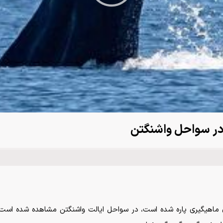
Video
در سواحل واشنگتن
ی ماهیگیری پاره شده است، در سواحل ایالت واشنگتن مشاهده شده است.