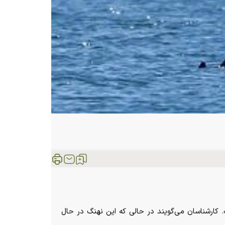
 کارشناسان می‌گویند در حالی که این
نهنگ
در حال