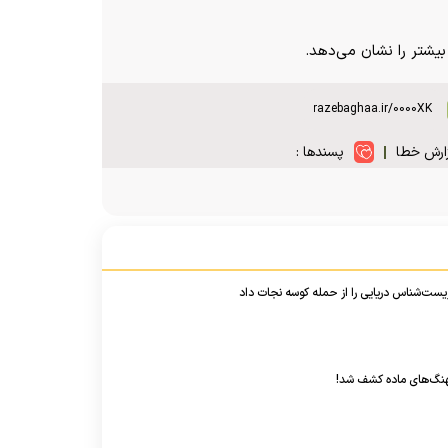
بیشتر را نشان می‌دهد.
ارش خطا
پسندها :
ست‌شناس دریایی را از حمله کوسه نجات داد
نهنگ‌های ماده کشف شد!