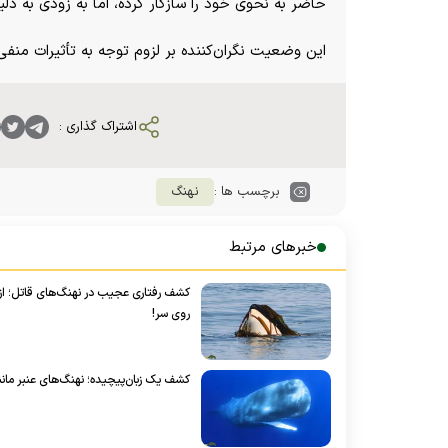
حاضر به نحوی خود را سازگار کرده، اما به زودی به 
این وضعیت نگران‌کننده بر لزوم توجه به تأثیرات منفی
اشتراک گذاری :
برچسب ها :
نهنگ
خبرهای مرتبط
کشف رفتاری عجیب در نهنگ‌های قاتل؛ از م
روی سر!
کشف یک زبان‌پیچیده؛ نهنگ‌های عنبر مانند 