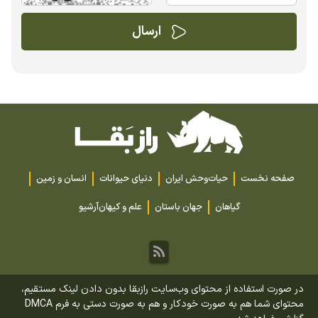
صفحه نخست
حیات‌وحش ایران
دنیای حیوانات
انسان و زمین
گیاهان
جهان باستان
علم و کیهان
آرشیو
در صورت استفاده از محتوای وب‌سایت رازبقا بدون دادن لینک مستقیم،
محتوای شما هم به صورت خودکار و هم به صورت دستی به فرم DMCA