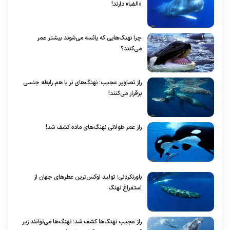
«الفبا» دارند!
چرا نهنگ‌هایی که یائسه می‌شوند بیشتر عمر
می‌کنند؟
راز تصاویر عجیب؛ نهنگ‌های نر با هم رابطه جنسی
برقرار می‌کنند!
راز عمر طولانی نهنگ‌های ماده کشف شد!
باورنکردنی؛ تولید لوکس‌ترین عطر‌های جهان از
استفراغ نهنگ
راز عجیب نهنگ‌ها کشف شد؛ نهنگ‌ها می‌توانند زیر