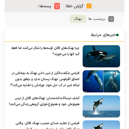
گزارش خطا
پسندها :
برچسب ها :
نهنگ
خبرهای مرتبط
چرا نهنگ‌های قاتل کوسه‌ها را شکار می‌کنند اما فقط
کبد آنها را می‌خورند؟
فیلمی شگفت‌انگیز از شیر دادن نهنگ به بچه‌اش در
اعماق اقیانوس؛ نهنگ پستان ندارد و چطور بدون
اینکه شیر در آب حل شود، نوزادش را تغذیه می‌کند؟!
کشف ترسناک‌دانشمندان؛ نهنگ‌های قاتل از ترس
هم‌نوعان خود و هم‌نوع‌خواری گروهی زندگی می‌کنند!
فیلمی از تقلید صدای عجیب نهنگ قاتل؛ وقتی