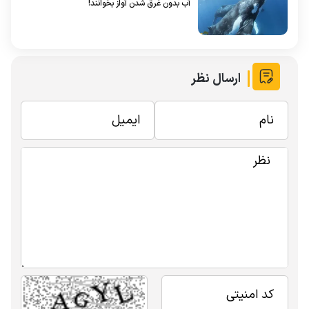
آب بدون غرق شدن آواز بخوانند!
ارسال نظر