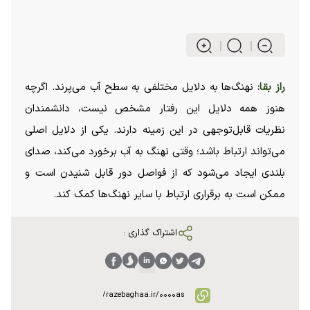
راز بقا:
نهنگ‌ها به دلایل مختلفی به سطح آب می‌پرند. اگرچه
هنوز همه دلایل این رفتار مشخص نیست، دانشمندان
نظریات قابل‌توجهی در این زمینه دارند. یکی از دلایل اصلی
می‌تواند ارتباط باشد؛ وقتی نهنگ به آب برخورد می‌کند، صدای
بلندی ایجاد می‌شود که از فواصل دور قابل شنیدن است و
ممکن است به برقراری ارتباط با سایر نهنگ‌ها کمک کند.
اشتراک گذاری :