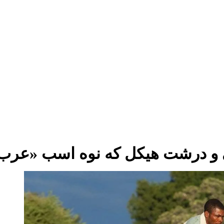
 و درشت هیکل که نوه اسب «عرب