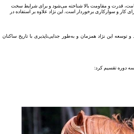
تقامت، قدرت و مقاومت بالا شناخته می‌شود و برای شرایط سخت
رای کار و سوارکاری برخوردار است. این نژاد علاوه بر استفاده در
د. رشد و توسعه این نژاد همزمان و به‌طور جدایی‌ناپذیری با تاریخ ساکنان