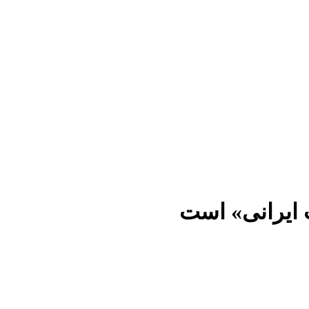
 ایرانی» است