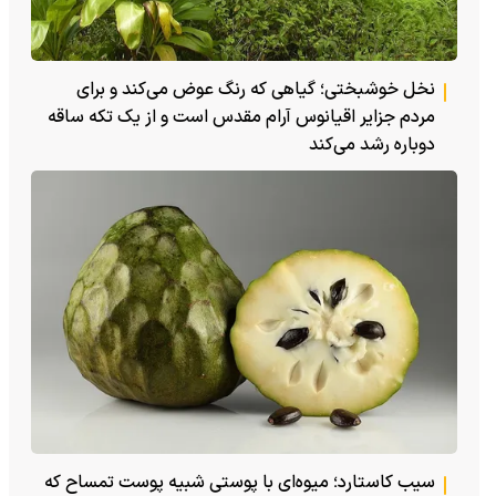
نخل خوشبختی؛ گیاهی که رنگ عوض می‌کند و برای
مردم جزایر اقیانوس آرام مقدس است و از یک تکه ساقه
دوباره رشد می‌کند
سیب کاستارد؛ میوه‌ای با پوستی شبیه پوست تمساح که