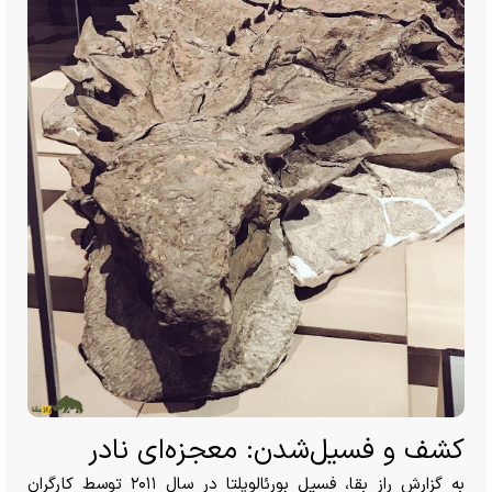
کشف و فسیل‌شدن: معجزه‌ای نادر
به گزارش راز بقا، فسیل بورئالوپلتا در سال ۲۰۱۱ توسط کارگران