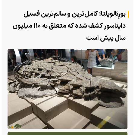
بورِئالوپلتا؛ کامل‌ترین و سالم‌ترین فسیل
دایناسور کشف شده که متعلق به ۱۱۰ میلیون
سال پیش است