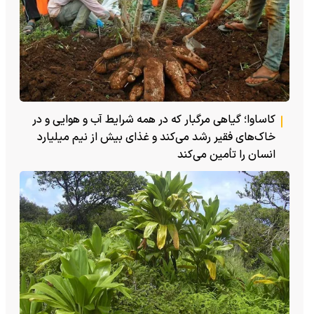
کاساوا؛ گیاهی مرگبار که در همه شرایط آب و هوایی و در
خاک‌های فقیر رشد می‌کند و غذای بیش از نیم میلیارد
انسان را تأمین می‌کند