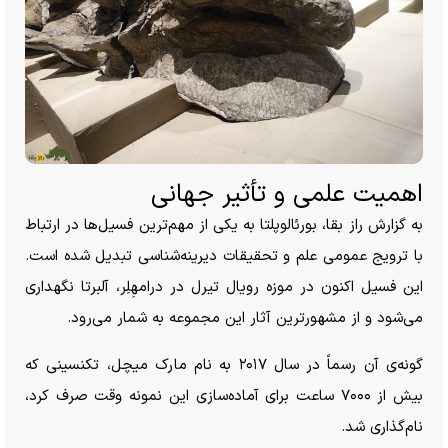
اهمیت علمی و تأثیر جهانی
به گزارش راز بقا، بورئالوپلتا به یکی از مهم‌ترین فسیل‌ها در ارتباط
با ترویج عمومی علم و تحقیقات دیرینه‌شناسی تبدیل شده است.
این فسیل اکنون در موزه رویال تیرل در درامهِلِر، آلبرتا نگهداری
می‌شود و از مشهورترین آثار این مجموعه به شمار می‌رود.
گونه‌ی آن رسماً در سال ۲۰۱۷ به نام مارک میچل، تکنسینی که
بیش از ۷۰۰۰ ساعت برای آماده‌سازی این نمونه وقت صرف کرد،
نام‌گذاری شد.