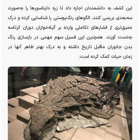
این کشف به دانشمندان اجازه داد تا زره دایناسور‌ها را به‌صورت
سه‌بعدی بررسی کنند، الگو‌های رنگ‌پوستی را شناسایی کرده و درک
عمیق‌تری از فشار‌های تکاملی وارده بر گیاه‌خواران دوران کرتاسه
به‌دست آورند. همچنین این فسیل سهم مهمی در بازسازی رنگ
بدن جانوران ماقبل تاریخ داشته و به درک بهتر ظاهر آنها در
زمان حیات کمک کرده است.