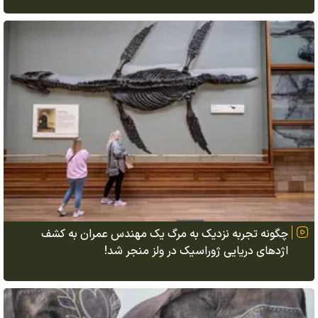
چگونه تجربه نزدیک به مرگ یک مهندس عمران به کشف
اژد‌های دریایی ژوراسیک در ولز منجر شد!