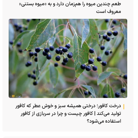
طعم چندین میوه را هم‌زمان دارد و به «میوه بستنی»
معروف است
درخت کافور؛ درختی همیشه سبز و خوش عطر که کافور
تولید می‌کند | کافور چیست و چرا در سربازی از کافور
استفاده می‌شود؟