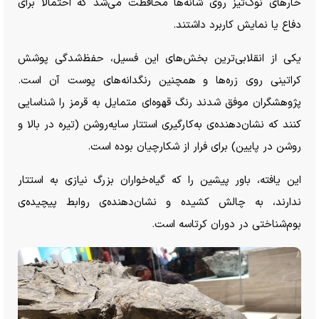
خار‌های نوک‌تیز روی شانه‌ها محافظت می‌شد که احتمالاً برای
دفاع یا نمایش کاربرد داشتند.
یکی از انقلابی‌ترین بخش‌های این فسیل، حفظ‌شدگی پوشش
کراتینی روی زره‌ها و همچنین رنگدانه‌های پوست آن است.
پژوهشگران موفق شدند رنگ قهوه‌ای متمایل به قرمز را شناسایی
کنند که نشان‌دهنده‌ی به‌کارگیری استتار سایه‌روشن (تیره در بالا و
روشن در پایین) برای فرار از شکارچیان بوده است.
این یافته، باور پیشین را که گیاه‌خواران بزرگ نیازی به استتار
ندارند، به چالش کشیده و نشان‌دهنده‌ی روابط پیچیده‌ی
بوم‌شناختی در دوران کرتاسه است.