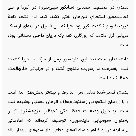
معدن در مجموعه معدنی «سانکور میلی‌نیوم» در آلبرتا و طی
فعالیت‌های استخراج شن‌های نفتی کشف شد. این کشف کاملاً
غیرمنتظره و شگفت‌انگیز بود، چرا که این فسیل در لایه‌ای از سنگ
دریایی قرار داشت که روزگاری کف یک دریای داخلی باستانی بوده
است.
دانشمندان معتقدند این دایناسور پس از مرگ به دریا کشیده
شده، به‌سرعت در رسوبات مدفون گشته و در جزئیاتی خارق‌العاده
حفظ شده است.
بدنه‌ی فسیل‌شده شامل سر، اندام‌ها و بیشتر بخش‌های تنه است
و با زره‌های استخوانی (استئودرم‌ها) و اثر‌های پوستی پوشیده شده
است. به دلیل وضعیت حفظ‌شدگی کم‌نظیر، پژوهشگران آن را
به‌عنوان «مومیایی دایناسوری» توصیف کرده‌اند که اطلاعاتی
بی‌سابقه درباره ظاهر و سامانه‌های دفاعی دایناسور‌های زره‌دار ارائه