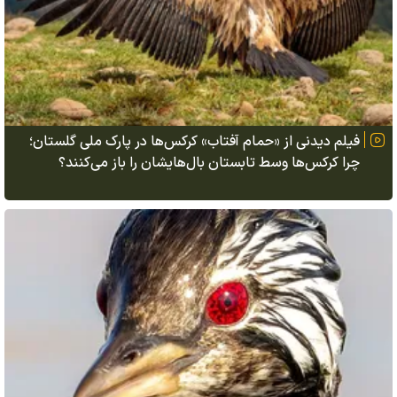
فیلم دیدنی از «حمام آفتاب» کرکس‌ها در پارک ملی گلستان؛
چرا کرکس‌ها وسط تابستان بال‌هایشان را باز می‌کنند؟