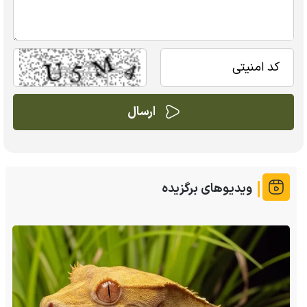
ویدیوهای برگزیده