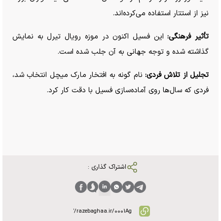
نیز از استتار استفاده می‌کرده‌اند.
تأثیر فرهنگی:
این فسیل اکنون در موزه رویال تیرل به نمایش
گذاشته شده و توجه جهانی به آن جلب شده است.
تجلیل از تلاش فردی:
نام گونه به افتخار مارک میچل انتخاب شد،
فردی که سال‌ها روی آماده‌سازی فسیل با دقت کار کرد.
اشتراک گذاری :