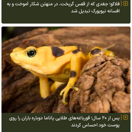
فلاکو؛ جغدی که از قفس گریخت، در منهتن شکار آموخت و به
افسانه نیویورک تبدیل شد
پس از ۲۰ سال؛ قورباغه‌های طلایی پاناما دوباره باران را روی
پوست خود احساس کردند