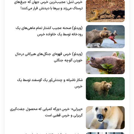
خرس تنبل؛ عجیب‌ترین خرس جهان که جیغ‌های
ترسناک می‌زند و ببرها با دیدنش فرار می‌کنند!
(ویدئو) صحنه عجیب کشتار تمام ماهی‌های یک
رودخانه توسط یک خانواده خرس
(ویدئو) خرس قهوه‌ای جنگل‌های هیرکانی درحال
خوردن آلوچه جنگلی
شکار ناشیانه و چندش‌آور یک گوسفند توسط یک
خرس
«پیزلی»؛ خرس دورگه کمیابی که محصول جفت‌گیری
گریزلی و خرس قطبی است