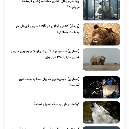
چرا خرس‌های قطبی کانادا به زندان فرستاده
می‌شوند؟
(ویدئو) کشتی گرفتن دو قلاده خرس قهوه‌ای در
ارتفاعات سوادکوه
(تصاویر) تصاویری از «آلبرت چاق»؛ چاق‌ترین خرس‌
قطبی دنیا با ۶۵۰ کیلو وزن
(تصاویر) خرس‌هایی که برای غذا به وسط شهر
آمده‌اند!
گرگ‌ها چطور به سگ تبدیل شدند؟!