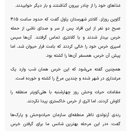
غذا‌های خود را از چادر بیرون گذاشتند و بار دیگر خوابیدند.
گاوین روزلز، کلانتر شهرستان پاول گفت که حدود ساعت ۴:۱۵
صبح دو نفر از این افراد پس از سر و صدای ناشی از حمله
خرس بیدار شدند و با کلانتری تماس گرفتند. آن‌ها سپس
اسپری خرس خود را خالی کردند که باعث فرار حیوان شد، اما
پیش آن خرس، همسفر آن‌ها را کشته بود.
همچنین گفته می‌شود که این خرس همان شب وارد یک
مرغداری در شهر شده و چندین مرغ را کشته و خورده است.
مقامات حیات وحش روز چهارشنبه با هلی‌کوپتر منطقه را
کاوش کردند، اما اثری از خرس خاکستری پیدا نکردند.
رندی آرنولدی ناظر منطقه‌ای سازمان حیات‌وحش و پارک‌ها
گفت: «در این مرحله بهترین شانس ما برای گرفتن خرس