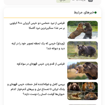
خبرهای مرتبط
فیلمی از نبرد حماسی دو خرس گریزلی ۶۰۰ کیلویی
بر سر غذا؛ سنگین‌ترین نبرد آلاسکا
(ویدئو) خرسی که یک لحظه تصویر خود را در آینه
دید و دیوانه شد!
فیلمی از قدم زدن خرس قهوه‌ای در سوادکوه
بررسی کامل و شوکه‌کننده آمار حملات خرس قهوه‌ای و
پلنگ ایرانی تا تمساح نیل و ببر‌های آدم‌خوار؛ کدام
حیوان‌ها گوشت انسان را دوست دارند؟