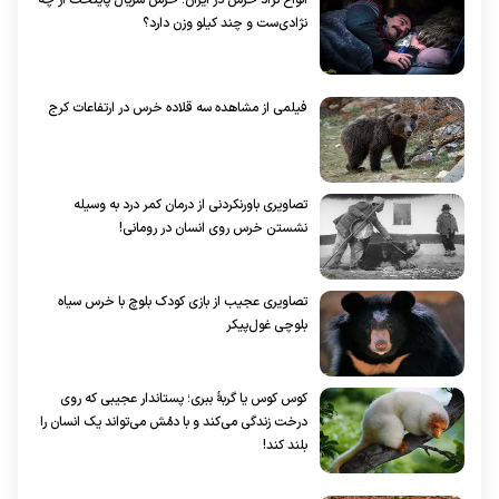
نژادی‌ست و چند کیلو وزن دارد؟
فیلمی از مشاهده سه قلاده خرس در ارتفاعات کرج
تصاویری باورنکردنی از درمان کمر درد به وسیله
نشستن خرس روی انسان در رومانی!
تصاویری عجیب از بازی کودک بلوچ با خرس سیاه
بلوچی غول‌پیکر
کوس کوس یا گربۀ ببری؛ پستاندار عجیبی که روی
درخت‌ زندگی می‌کند و با دمُش می‌تواند یک انسان را
بلند کند!