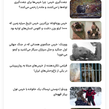
جفت‌گیری خرس؛ چرا خرس‌ها برای جفت‌گیری
توله‌ها را می‌کشند و ماده را زخمی می‌کنند؟
خرس پوزه‌کوتاه؛ بزرگترین خرس تاریخ سیاره زمین که
۱۰۰۰ کیلو وزن داشت و کابوس انسان‌های اولیه بود
وویتک؛ خرس جنگجوی همدانی که در جنگ جهانی
اول جنگید و مثل سربازان سیگار می‌کشید و آبجو
می‌خورد!
فیلمی تکان‌دهنده از خرس‌های مبتلا به روان‌پریشی
در یکی از باغ‌وحش‌های ایران!
ویدئو | دوستی ترسناک یک خانواده با خرس غول
پیکر قهوه‌ای