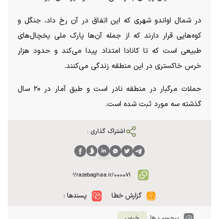
در شمال اواندو شهری که این اتفاق در آن رخ داد، جنگل و
کوه‌هایی قرار دارند که از جمله آن‌ها پارک ملی یخچال‌های
طبیعی است که تا کانادا امتداد پیدا می‌کند و حدود هزار
خرس خاکستری در این منطقه زندگی می‌کنند.
حملات مرگبار در منطقه نادر است و طبق آمار در ۲۰ سال
گذشته سه مورد ثبت شده است.
اشتراک گذاری :
گزارش خطا
پسندها :
برچسب ها :
خرس