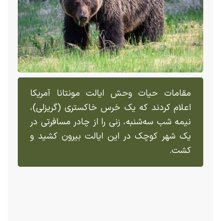
مقامات حیات وحش ایالت مونتانا آمریکا
اعلام کردند که یک خرس خاکستری (گریزلی)،
نیمه شب سه‌شنبه، زنی را از چادر مسافرتی در
یک شهر کوچک در این ایالت بیرون کشید و
کشت.