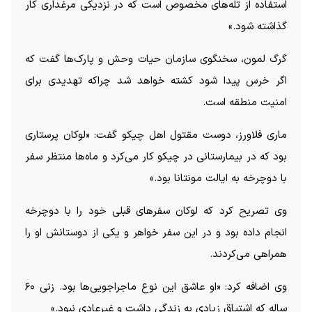
استفاده از تله‌های مخصوص است که در نزدیکی مرغداری کار
گذاشته شود.»
گرگ لمون، سخنگوی سازمان حیات وحش و پارک‌ها گفت که
اگر خرس پیدا شود کشته خواهد شد چراکه تهدیدی برای
امنیت منطقه است.
ماری فلاورز، دوست مقتول اهل چیکو گفت: «لوکان پرستاری
بود که در بیمارستانی در چیکو کار می‌کرد و ماه‌ها منتظر سفر
با دوچرخه به ایالت مونتانا بود.»
وی تصریح کرد که لوکان سفر‌های قبلی خود را با دوچرخه
انجام داده بود و در این سفر خواهر و یکی از دوستانش او را
همراهی می‌کردند.
وی اضافه کرد: «او عاشق این نوع ماجراجویی‌ها بود. زنی ۶۰
ساله که اشتیاق زیادی به زندگی داشت و غیرعادی نبود.»