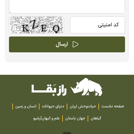
صفحه نخست
حیات‌وحش ایران
دنیای حیوانات
انسان و زمین
گیاهان
جهان باستان
علم و کیهان
آرشیو