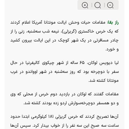
راز بقا:
مقامات حیات وحش ایالت مونتانا آمریکا اعلام کردند
که یک خرس خاکستری (گریزلی)، نیمه شب سه‌شنبه، زنی را از
چادر مسافرتی در یک شهر کوچک در این ایالت بیرون کشید
و خورد.
لیا دیویس لوکان، ۶۵ ساله از شهر چیکوی کالیفرنیا در حال
سفر با دوچرخه بود که روز سه‌شنبه در شهر اوواندو در غرب
مونتانا کشته شد.
مقامات گفتند که لوکان در بازدید دوم خرس از محلی که وی
و دو همسفر دوچرخه‌سوارش اردو زده بودند کشته شد.
آن‌ها تصریح کردند که خرس گریزلی ۱۸۱ کیلوگرمی ابتدا حدود
ساعت سه صبح این سه نفر را از خواب بیدار کرد. سپس آن‌ها