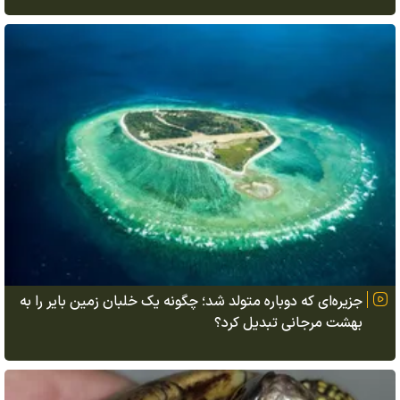
جزیره‌ای که دوباره متولد شد؛ چگونه یک خلبان زمین بایر را به
بهشت مرجانی تبدیل کرد؟