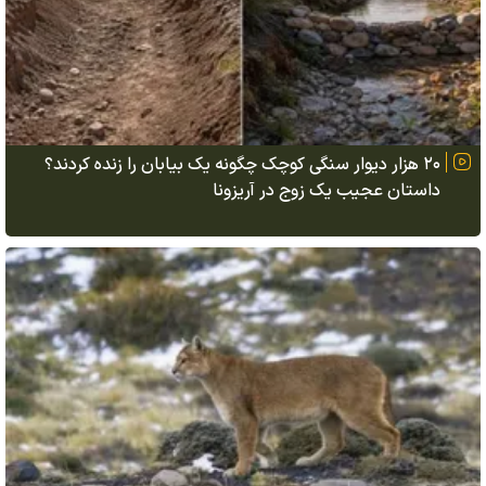
۲۰ هزار دیوار سنگی کوچک چگونه یک بیابان را زنده کردند؟
داستان عجیب یک زوج در آریزونا