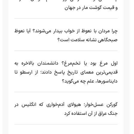
و قیمت گوشت مار در جهان
چرا مردان با نعوظ از خواب بیدار می‌شوند؟ آیا نعوظ
صبحگاهی نشانه سلامت است؟
اول مرغ بود یا تخم‌مرغ؟ دانشمندان بالاخره به
قدیمی‌ترین معمای تاریخ پاسخ دادند؛ از ارسطو تا
دایناسورها، علم چه می‌گوید؟
گورکن عسل‌خوار؛ هیولای آدم‌خواری که انگلیس در
جنگ عراق از آن استفاده کرد