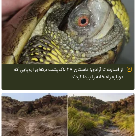
از اسارت تا آزادی؛ داستان ۲۷ لاک‌پشت برکه‌ای اروپایی که
دوباره راه خانه را پیدا کردند