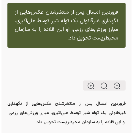
فروردین امسال پس از منتشرشدن عکس‌هایی از
نگهداری غیرقانونی یک توله شیر توسط علی‌اکبری،
مبارز ورزش‌های رزمی، او این قلاده را به سازمان
محیط‌زیست تحویل داد.
فروردین امسال پس از منتشرشدن عکس‌هایی از نگهداری
غیرقانونی یک توله شیر توسط علی‌اکبری، مبارز ورزش‌های رزمی،
او این قلاده را به سازمان محیط‌زیست تحویل داد.