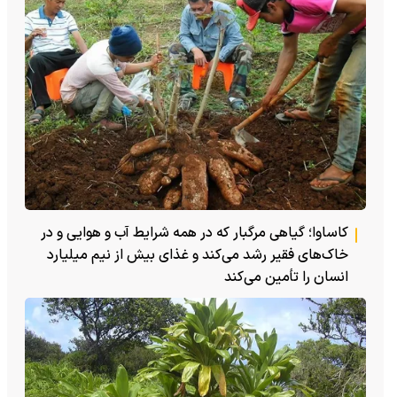
کاساوا؛ گیاهی مرگبار که در همه شرایط آب و هوایی و در
خاک‌های فقیر رشد می‌کند و غذای بیش از نیم میلیارد
انسان را تأمین می‌کند