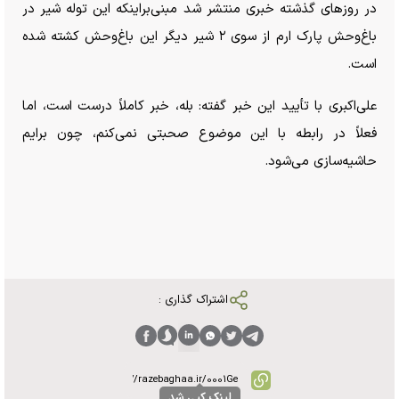
در روز‌های گذشته خبری منتشر شد مبنی‌براینکه این توله شیر در
باغ‌وحش پارک ارم از سوی ۲ شیر دیگر این باغ‌وحش کشته شده
است.
علی‌اکبری با تأیید این خبر گفته: بله، خبر کاملاً درست است، اما
فعلاً در رابطه با این موضوع صحبتی نمی‌کنم، چون برایم
حاشیه‌سازی می‌شود.
اشتراک گذاری :
لینک کپی شد