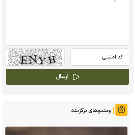
ویدیوهای برگزیده