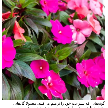
گونه‌هایی که بسرعت خود را ترمیم می‌کنند، معمولا گل‌هایی
متقارن دارند، یعنی طرف راست و چپشان شبیه هم است. از این