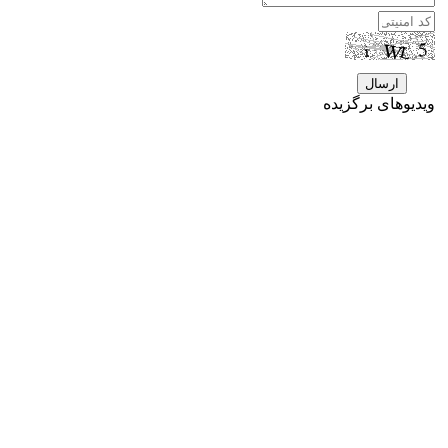
ویدیوهای برگزیده