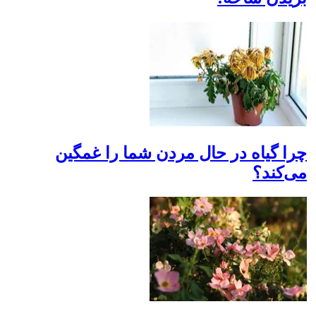
چرا گیاه در حال مردن شما را غمگین
می‌کند؟