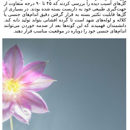
گل‌های آسیب دیده را بررسی کردند که ۴۵ تا ۹۰ درجه متفاوت از
جهت‌گیری طبیعی خود به داربست بسته شده بودند. در بسیاری از
گل‌ها قابلیت تکثیر بسته به قرار گرفتن دقیق اندام‌های جنسی یا
کلاله و لوله‌های شهد است تا گرده افشانی بتواند تولید دانه کند.
دانشمندان فهمیدند که این گونه‌ها بعد از صدمه خوردن می‌توانند
اندام‌های جنسی خود را دوباره در موقعیت مناسب قرار دهند.