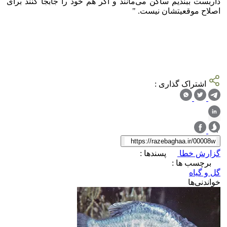
داربست ببندیم ساکن می‌مانند و اگر هم خود را جابجا کنند برای
اصلاح موقعیتشان نیست. "
اشتراک گذاری :
گزارش خطا
پسندها :
برچسب ها :
گل و گیاه
خواندنی‌ها