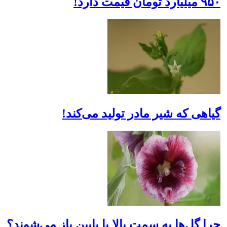
۹۵۰ میلیارد تومان قیمت دارد!
گیاهی که شیر مادر تولید می‌کند!
چرا گل‌ها به سمت بالا یا پایین باز می‌شوند؟