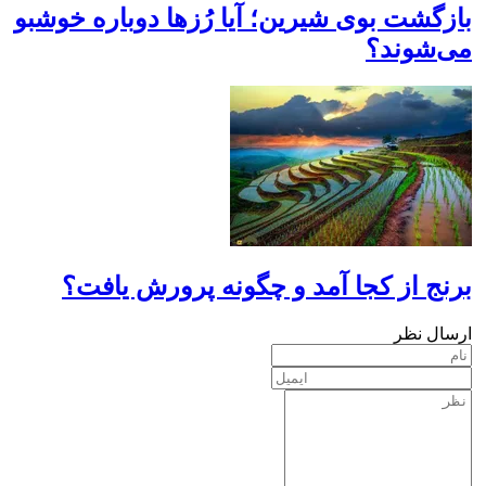
بازگشت بوی شیرین؛ آیا رُزها دوباره خوشبو
می‌شوند؟
برنج از کجا آمد و چگونه پرورش یافت؟
ارسال نظر