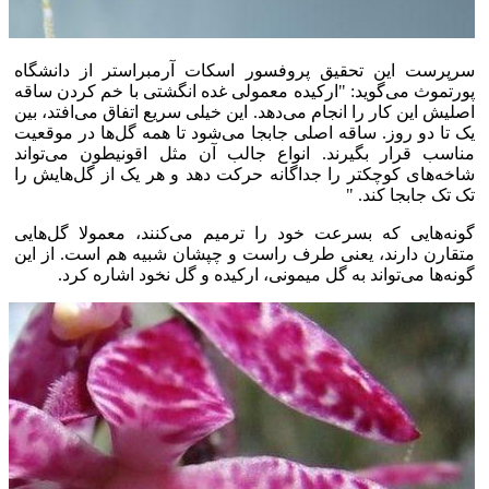
سرپرست این تحقیق پروفسور اسکات آرمبراستر از دانشگاه
پورتموث می‌گوید: "ارکیده معمولی غده انگشتی با خم کردن ساقه
اصلیش این کار را انجام می‌دهد. این خیلی سریع اتفاق می‌افتد، بین
یک تا دو روز. ساقه اصلی جابجا می‌شود تا همه گل‌ها در موقعیت
مناسب قرار بگیرند. انواع جالب آن مثل اقونیطون می‌تواند
شاخه‌های کوچکتر را جداگانه حرکت دهد و هر یک از گل‌هایش را
تک تک جابجا کند. "
گونه‌هایی که بسرعت خود را ترمیم می‌کنند، معمولا گل‌هایی
متقارن دارند، یعنی طرف راست و چپشان شبیه هم است. از این
گونه‌ها می‌تواند به گل میمونی، ارکیده و گل نخود اشاره کرد.