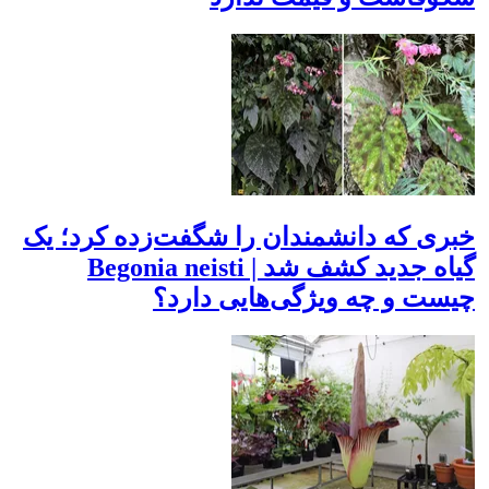
خبری که دانشمندان را شگفت‌زده کرد؛ یک
گیاه جدید کشف شد | Begonia neisti
چیست و چه ویژگی‌هایی دارد؟