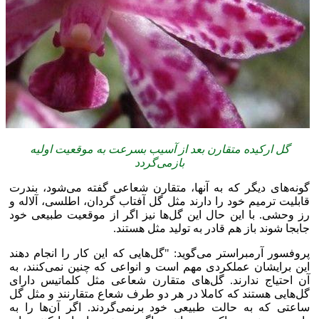
گل ارکیده متقارن بعد از آسیب بسرعت به موقعیت اولیه
بازمی‌گردد
گونه‌های دیگر که به آنها، متقارن شعاعی گفته می‌شود، بندرت
قابلیت ترمیم خود را دارند مثل گل آفتاب گردان، اطلسی، آلاله و
رز وحشی. با این حال این گل‌ها نیز اگر از موقعیت طبیعی خود
جابجا شوند باز هم قادر به تولید مثل هستند.
پروفسور آرمبراستر می‌گوید: "گل‌هایی که این کار را انجام دهند
این برایشان عملکردی مهم است و انواعی که چنین نمی‌کنند، به
آن احتیاج ندارند. گل‌های متقارن شعاعی مثل کلماتیس دارای
گل‌هایی هستند که کاملا در هر دو طرف شعاع متقارنند و مثل گل
ساعتی که به حالت طبیعی خود برنمی‌گردند. اگر آن‌ها را به