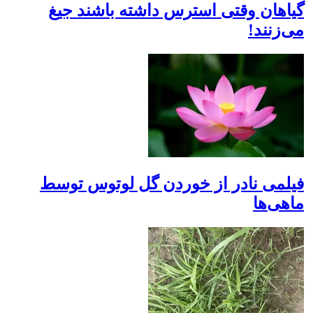
گیاهان وقتی استرس داشته باشند جیغ
می‌زنند!
فیلمی نادر از خوردن گل لوتوس توسط
ماهی‌ها