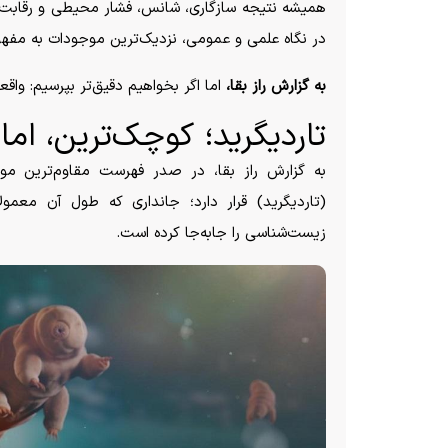
همیشه نتیجه سازگاری، شانس، فشار محیطی و رقابت اس
در نگاه علمی و عمومی، نزدیک‌ترین موجودات به مف
به گزارش راز بقا،
اما اگر بخواهیم دقیق‌تر بپرسیم: واق
تاردیگرید؛ کوچک‌ترین، اما
به گزارش راز بقا، در صدر فهرست مقاوم‌ترین م
(تاردیگرید) قرار دارد؛ جانداری که طول آن معمول
زیست‌شناسی را جابه‌جا کرده است.