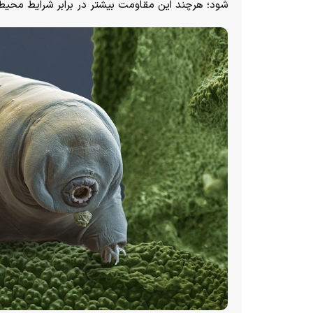
شود؛ هرچند این مقاومت بیشتر در برابر شرایط محیطی