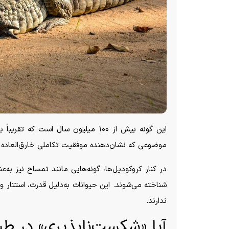
این گونه بیش از ۱۰۰ میلیون سال اس
موضوعی که نشان‌دهنده موفقیت تکاملی خارق‌العاده 
در کنار کروکودیل‌ها، گونه‌هایی مانند تمساح نیز به
شناخته می‌شوند. این حیوانات به‌دلیل قدرت، استتار و
ندارند.
آیا «شکست‌ناپذیری» در طب