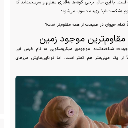
ت. با این حال، برخی گونه‌ها به‌قدری مقاوم و سرسخت‌اند که
هوم «شکست‌ناپذیری» محسوب می‌شوند.
عاً کدام حیوان در طبیعت از همه مقاوم‌تر است؟
 مقاوم‌ترین موجود زمین
وجودات شناخته‌شده، موجودی میکروسکوپی به نام خرس آبی
اً از یک میلی‌متر هم کمتر است، اما توانایی‌هایش مرز‌های