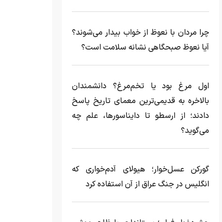
چرا مردان با نعوظ از خواب بیدار می‌شوند؟
آیا نعوظ صبحگاهی نشانه سلامت است؟
اول مرغ بود یا تخم‌مرغ؟ دانشمندان
بالاخره به قدیمی‌ترین معمای تاریخ پاسخ
دادند؛ از ارسطو تا دایناسورها، علم چه
می‌گوید؟
گورکن عسل‌خوار؛ هیولای آدم‌خواری که
انگلیس در جنگ عراق از آن استفاده کرد