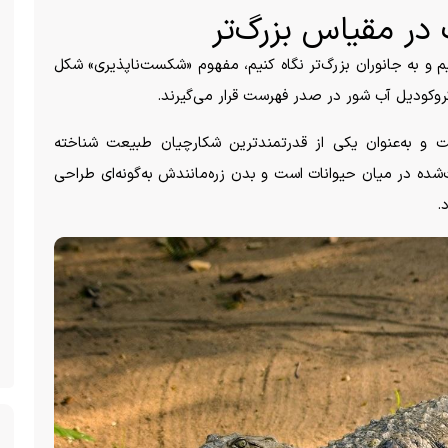
ر مقیاس بزرگ‌تر
یم و به جانوران بزرگ‌تر نگاه کنیم، مفهوم «شکست‌ناپذیری» شکل
کروکودیل آب شور در صدر فهرست قرار می‌گیرند.
ت و به‌عنوان یکی از قدرتمندترین شکارچیان طبیعت شناخته
بت‌شده در میان حیوانات است و بدن زره‌مانندش به‌گونه‌ای طراحی
.