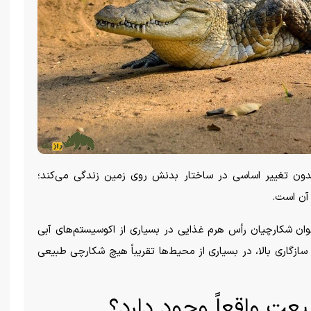
ت که تقریباً بدون تغییر اساسی در ساختار بدنش روی زمین زندگی می‌کند؛
آن است.
‌عنوان شکارچیان رأس هرم غذایی در بسیاری از اکوسیستم‌های آبی
 سازگاری بالا، در بسیاری از محیط‌ها تقریباً هیچ شکارچی طبیعی
یعت واقعاً وجود دارد؟