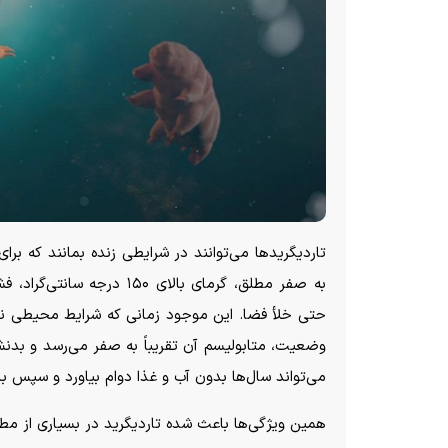
تاردیگرید‌ها می‌توانند در شرایطی زنده بمانند که بر
به صفر مطلق، گرمای بالای ۰
حتی خلأ فضا. این موجود زمانی که شرایط محیطی نامن
وضعیت، متابولیسم آن تقریباً به صفر می‌رسد و بدن
می‌تواند سال‌ها بدون آب و غذا دوام بیاورد و سپس ب
همین ویژگی‌ها باعث شده تاردیگرید در بسیاری از مط