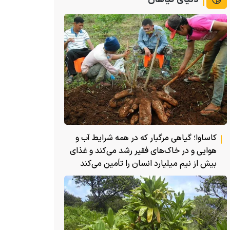
کاساوا؛ گیاهی مرگبار که در همه شرایط آب و
هوایی و در خاک‌های فقیر رشد می‌کند و غذای
بیش از نیم میلیارد انسان را تأمین می‌کند