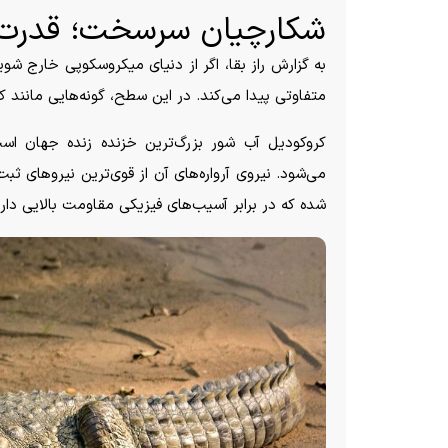
شکارچیان سرسخت؛ قدرت د
به گزارش راز بقا، اگر از دنیای میکروسکوپی خارج شو
متفاوتی پیدا می‌کند. در این سطح، گونه‌هایی مانند 
کروکودیل آب شور بزرگ‌ترین خزنده زنده جهان اس
می‌شود. نیروی آرواره‌های آن از قوی‌ترین نیرو‌های ث
شده که در برابر آسیب‌های فیزیکی مقاومت بالایی دارد