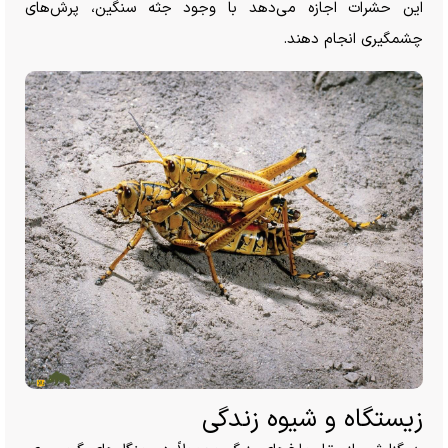
این حشرات اجازه می‌دهد با وجود جثه سنگین، پرش‌های
چشمگیری انجام دهند.
زیستگاه و شیوه زندگی