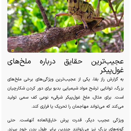
عجیب‌ترین حقایق درباره ملخ‌های
غول‌پیکر
به گزارش راز بقا، یکی از عجیب‌ترین ویژگی‌های برخی ملخ‌های
بزرگ، توانایی ترشح مواد شیمیایی بدبو برای دور کردن شکارچیان
است. برای مثال، ملخ غول‌پیکر شرقی» نوعی کف سمی تولید
می‌کند که می‌تواند مهاجمان را تحریک یا فراری کند.
ویژگی عجیب دیگر، قدرت پرش خارق‌العاده آنهاست. حتی
گونه‌های بزرگ نیز می‌توانند چندین برابر طول بدن خود بپرند.