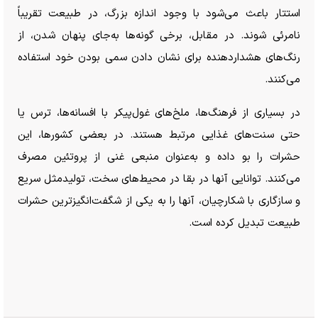
استتار باعث می‌شود با وجود اندازه بزرگ، در طبیعت تقریباً
نامرئی شوند. در مقابل، برخی گونه‌ها به‌جای پنهان شدن، از
رنگ‌های هشداردهنده برای نشان دادن سمی بودن خود استفاده
می‌کنند.
در بسیاری از فرهنگ‌ها، ملخ‌های غول‌پیکر با افسانه‌ها، ترس یا
حتی سنت‌های غذایی مرتبط هستند. در بعضی کشورها، این
حشرات را بو داده و به‌عنوان منبعی غنی از پروتئین مصرف
می‌کنند. توانایی آنها در بقا در محیط‌های سخت، تولیدمثل سریع
و سازگاری با شکارچیان، آنها را به یکی از شگفت‌انگیزترین حشرات
طبیعت تبدیل کرده است.