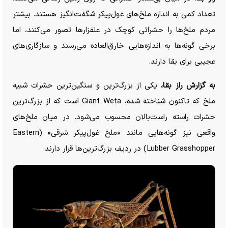
تعداد کمی به اندازه ملخ‌های غول‌پیکر شگفت‌انگیز هستند. بیشتر
مردم ملخ‌ها را حشراتی کوچک در علفزار‌ها تصور می‌کنند، اما
برخی گونه‌ها به اندازه‌هایی خارق‌العاده می‌رسند و سازگاری‌های
عجیبی برای بقا دارند.
به گزارش راز بقا،
یکی از بزرگ‌ترین و سنگین‌ترین حشرات شبیه
ملخ که تاکنون شناخته شده، Giant Weta است که از بزرگ‌ترین
حشرات راسته راست‌بالان محسوب می‌شود. در میان ملخ‌های
واقعی نیز گونه‌هایی مانند «ملخ غول‌پیکر شرقی» (Eastern
Lubber Grasshopper) در ردیف بزرگ‌ترین‌ها قرار دارند.