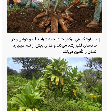
کاساوا؛ گیاهی مرگبار که در همه شرایط آب و هوایی و در
خاک‌های فقیر رشد می‌کند و غذای بیش از نیم میلیارد
انسان را تأمین می‌کند