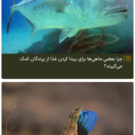
چرا بعضی ماهی‌ها برای پیدا کردن غذا از پرندگان کمک
می‌گیرند؟