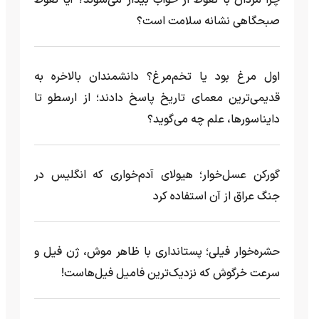
صبحگاهی نشانه سلامت است؟
اول مرغ بود یا تخم‌مرغ؟ دانشمندان بالاخره به
قدیمی‌ترین معمای تاریخ پاسخ دادند؛ از ارسطو تا
دایناسورها، علم چه می‌گوید؟
گورکن عسل‌خوار؛ هیولای آدم‌خواری که انگلیس در
جنگ عراق از آن استفاده کرد
حشره‌خوار فیلی؛ پستانداری با ظاهر موش، ژن فیل و
سرعت خرگوش که نزدیک‌ترین فامیل فیل‌هاست!