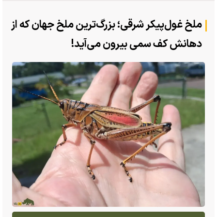
ملخ غول‌پیکر شرقی؛ بزرگ‌ترین ملخ جهان که از
دهانش کف سمی بیرون می‌آید!