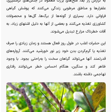
به گزارش راز بقا، ملخ‌های بزرگ معمولاً در جنگل‌های گرمسیری،
علفزار‌ها و مناطق مرطوبی زندگی می‌کنند که پوشش گیاهی
فراوانی دارد. بسیاری از گونه‌ها از برگ‌ها، گل‌ها و محصولات
کشاورزی تغذیه می‌کنند و بعضی از آنها به دلیل اشتهای زیاد، به
آفات خطرناک مزارع تبدیل می‌شوند.
این حشرات اغلب در طول روز فعال هستند و زمان زیادی را صرف
تغذیه یا گرم‌کردن بدن خود زیر نور خورشید می‌کنند. آرواره‌های
قدرتمند آنها می‌تواند گیاهان سخت را به‌راحتی بجود. با وجود
ظاهر کند و سنگین، هنگام احساس خطر می‌توانند رفتاری
تهاجمی داشته باشند.