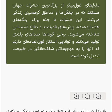
ملخ‌های غول‌پیکر از بزرگ‌ترین حشرات جهان
هستند که در جنگل‌ها و مناطق گرمسیری زندگی
می‌کنند. این حشرات با جثه بزرگ، رنگ‌های
هشداردهنده، پرش‌های قدرتمند و دفاع شیمیایی
شناخته می‌شوند. برخی گونه‌ها صدا‌های بلندی
تولید می‌کنند و توانایی استتار فوق‌العاده‌ای دارند
که آنها را به موجوداتی شگفت‌انگیز در طبیعت
تبدیل کرده است.
راز بقا:
در میان بی‌شمار حشراتی که روی زمین زندگی می‌کنند،