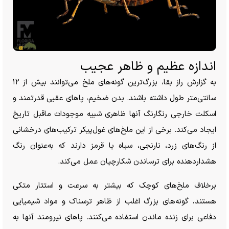
اندازه عظیم و ظاهر عجیب
به گزارش راز بقا، بزرگ‌ترین گونه‌های ملخ می‌توانند بیش از ۱۲
سانتی‌متر طول داشته باشند. بدن ضخیم، پا‌های عقبی قدرتمند و
اسکلت خارجی رنگارنگ آنها ظاهری شبیه موجودات ماقبل تاریخ
ایجاد می‌کند. برخی از این ملخ‌های غول‌پیکر ترکیب‌های درخشانی
از رنگ‌های زرد، نارنجی، سیاه یا قرمز دارند که به‌عنوان رنگ
هشداردهنده برای ترساندن شکارچیان عمل می‌کند.
برخلاف ملخ‌های کوچک که بیشتر به سرعت و استتار متکی
هستند، گونه‌های بزرگ اغلب از ظاهر ترسناک و مواد شیمیایی
دفاعی برای زنده ماندن استفاده می‌کنند. پا‌های نیرومند آنها به