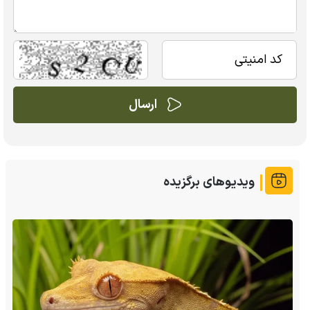
ویدیوهای برگزیده