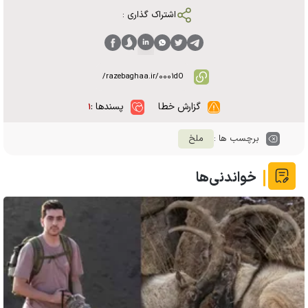
اشتراک گذاری :
گزارش خطا
پسندها :
۱
برچسب ها :
ملخ
خواندنی‌ها