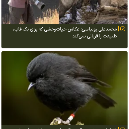
محمدعلی رونیاسی؛ عکاس حیات‌وحشی که برای یک قاب،
طبیعت را قربانی نمی‌کند