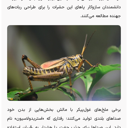
دانشمندان سازوکار پا‌های این حشرات را برای طراحی ربات‌های
جهنده مطالعه می‌کنند.
برخی ملخ‌های غول‌پیکر با مالش بخش‌هایی از بدن خود
صدا‌های بلندی تولید می‌کنند؛ رفتاری که «استریدولاسیون» نام
دارد. این صدا‌ها برای جذب جفت یا هشدار به رقیبان استفاده