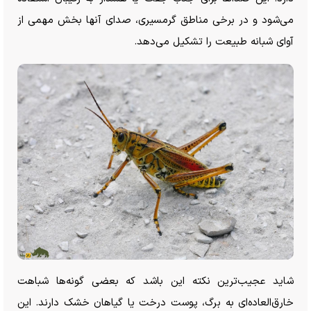
می‌شود و در برخی مناطق گرمسیری، صدای آنها بخش مهمی از
آوای شبانه طبیعت را تشکیل می‌دهد.
شاید عجیب‌ترین نکته این باشد که بعضی گونه‌ها شباهت
خارق‌العاده‌ای به برگ، پوست درخت یا گیاهان خشک دارند. این