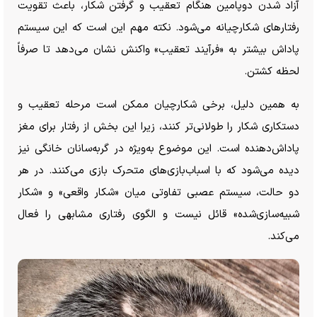
آزاد شدن دوپامین هنگام تعقیب و گرفتن شکار، باعث تقویت
رفتار‌های شکارچیانه می‌شود. نکته مهم این است که این سیستم
پاداش بیشتر به «فرآیند تعقیب» واکنش نشان می‌دهد تا صرفاً
لحظه کشتن.
به همین دلیل، برخی شکارچیان ممکن است مرحله تعقیب و
دستکاری شکار را طولانی‌تر کنند، زیرا این بخش از رفتار برای مغز
پاداش‌دهنده است. این موضوع به‌ویژه در گربه‌سانان خانگی نیز
دیده می‌شود که با اسباب‌بازی‌های متحرک بازی می‌کنند. در هر
دو حالت، سیستم عصبی تفاوتی میان «شکار واقعی» و «شکار
شبیه‌سازی‌شده» قائل نیست و الگوی رفتاری مشابهی را فعال
می‌کند.