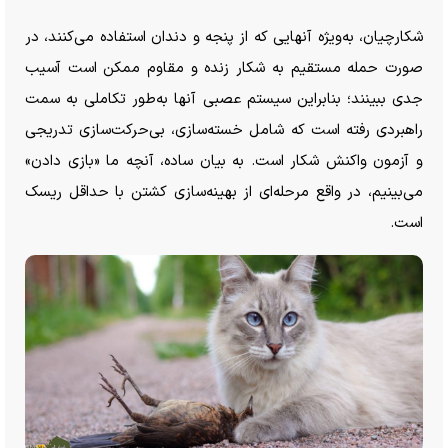
شکارچیان، به‌ویژه آنهایی که از پنجه و دندان استفاده می‌کنند، در
صورت حمله مستقیم به شکار زنده و مقاوم ممکن است آسیب
جدی ببینند؛ بنابراین سیستم عصبی آنها به‌طور تکاملی به سمت
راهبردی رفته است که شامل خسته‌سازی، بی‌حرکت‌سازی تدریجی
و آزمون واکنش شکار است. به بیان ساده، آنچه ما «بازی دادن»
می‌بینیم، در واقع مرحله‌ای از بهینه‌سازی کشتن با حداقل ریسک
است.