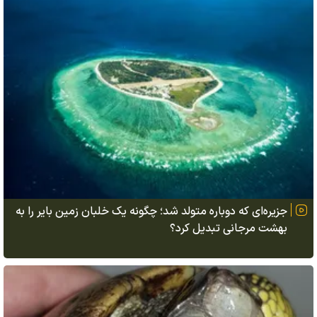
جزیره‌ای که دوباره متولد شد؛ چگونه یک خلبان زمین بایر را به
بهشت مرجانی تبدیل کرد؟