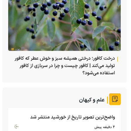
درخت کافور؛ درختی همیشه سبز و خوش عطر که کافور
تولید می‌کند | کافور چیست و چرا در سربازی از کافور
استفاده می‌شود؟
علم و کیهان
واضح‌ترین تصویر تاریخ از خورشید منتشر شد
۴ دقیقه پیش