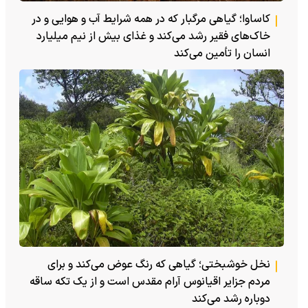
کاساوا؛ گیاهی مرگبار که در همه شرایط آب و هوایی و در
خاک‌های فقیر رشد می‌کند و غذای بیش از نیم میلیارد
انسان را تأمین می‌کند
نخل خوشبختی؛ گیاهی که رنگ عوض می‌کند و برای
مردم جزایر اقیانوس آرام مقدس است و از یک تکه ساقه
دوباره رشد می‌کند