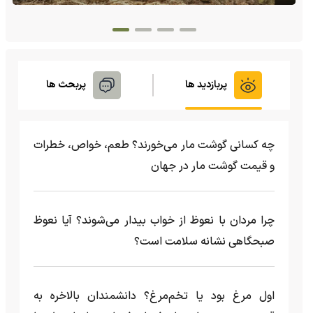
پربازدید ها
پربحث ها
چه کسانی گوشت مار می‌خورند؟ طعم، خواص، خطرات
و قیمت گوشت مار در جهان
چرا مردان با نعوظ از خواب بیدار می‌شوند؟ آیا نعوظ
صبحگاهی نشانه سلامت است؟
اول مرغ بود یا تخم‌مرغ؟ دانشمندان بالاخره به