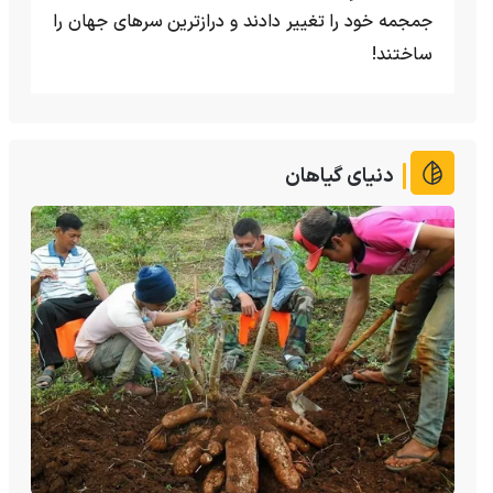
جمجمه خود را تغییر دادند و درازترین سرهای جهان را
ساختند!
دنیای گیاهان