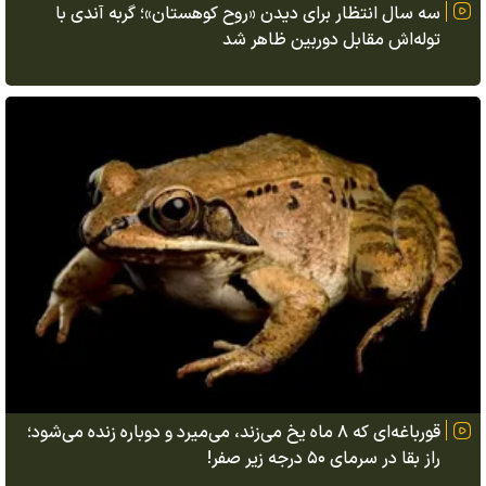
سه سال انتظار برای دیدن «روح کوهستان»؛ گربه آندی با
توله‌اش مقابل دوربین ظاهر شد
قورباغه‌ای که ۸ ماه یخ می‌زند، می‌میرد و دوباره زنده می‌شود؛
راز بقا در سرمای ۵۰ درجه زیر صفر!