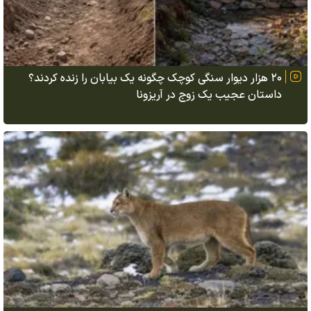
۲۰ هزار دیوار سنگی کوچک چگونه یک بیابان را زنده کردند؟
داستان عجیب یک زوج در آریزونا