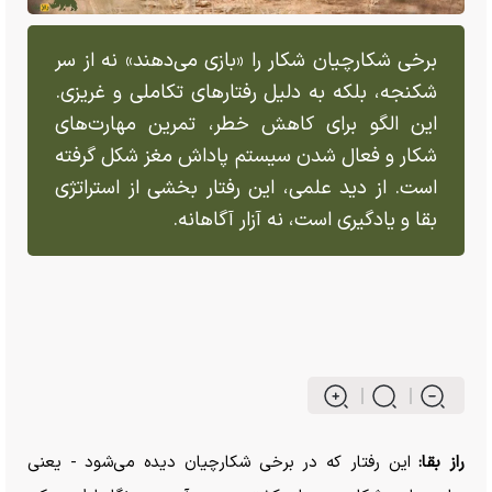
برخی شکارچیان شکار را «بازی می‌دهند» نه از سر
شکنجه، بلکه به دلیل رفتار‌های تکاملی و غریزی.
این الگو برای کاهش خطر، تمرین مهارت‌های
شکار و فعال شدن سیستم پاداش مغز شکل گرفته
است. از دید علمی، این رفتار بخشی از استراتژی
بقا و یادگیری است، نه آزار آگاهانه.
راز بقا:
این رفتار که در برخی شکارچیان دیده می‌شود - یعنی