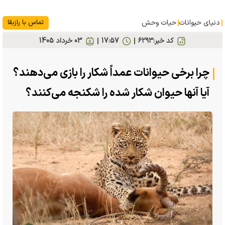
دنیای حیوانات
حیات وحش
تماس با رازبقا
کد خبر:
۶۲۹۳
17:57
03 خرداد 1405
چرا برخی حیوانات عمداً شکار را بازی می‌دهند؟
آیا آنها حیوان شکار شده را شکنجه می‌کنند؟