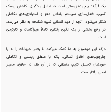
یک فرآیند پیچیده زیستی است که شامل یادگیری، کاهش ریسک
آسیب، فعال‌سازی سیستم پاداش مغز و استراتژی‌های تکاملی
شکار می‌شود. آنچه از دید انسانی شبیه شکنجه به نظر می‌رسد،
در واقع بخشی از یک الگوی رفتاری کاملاً غیرآگاهانه و کارکردی
است.
درک این موضوع به ما کمک می‌کند تا رفتار حیوانات را نه با
چارچوب‌های اخلاق انسانی، بلکه با منطق زیستی و تکاملی
خودشان تحلیل کنیم؛ منطقی که در آن بقا، نه اخلاق، معیار
اصلی رفتار است.