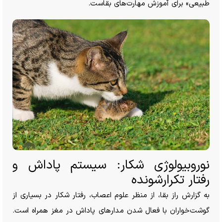
طبیعی» برای آموزش مهارت‌های بقاست.
نوروبیولوژی شکار: سیستم پاداش و
رفتار تکرارشونده
به گزارش راز بقا، از منظر علوم اعصاب، رفتار شکار در بسیاری از
گوشت‌خواران با فعال شدن مدار‌های پاداش در مغز همراه است.