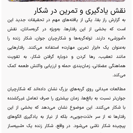
نقش یادگیری و تمرین در شکار
به گزارش راز بقا، یکی از یافته‌های مهم در تحقیقات جدید این
است که بخشی از این رفتارها، به‌ویژه در گربه‌سانان، نقش
«آموزشی» دارند. توله‌گربه‌ها و شکارچیان جوان، شکار زنده را
به‌عنوان یک «ابزار تمرین مهارت» استفاده می‌کنند. رفتار‌هایی
مانند تعقیب، رها کردن و دوباره گرفتن شکار، به تقویت
هماهنگی عضلانی، زمان‌بندی حمله و ارزیابی واکنش طعمه کمک
می‌کند.
مطالعات میدانی روی گربه‌های بزرگ نشان داده‌اند که شکارچیان
جوان‌تر نسبت به بالغ‌ها، زمان بیشتری را صرف تعامل غیرکشنده
با شکار می‌کنند. این موضوع نشان می‌دهد که بخشی از این
رفتار‌ها نه از سر «لذت‌جویی»، بلکه از نیاز به یادگیری الگو‌های
پیچیده شکار ناشی می‌شود. در واقع، شکار زنده یک «شبیه‌ساز