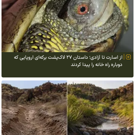
از اسارت تا آزادی؛ داستان ۲۷ لاک‌پشت برکه‌ای اروپایی که
دوباره راه خانه را پیدا کردند