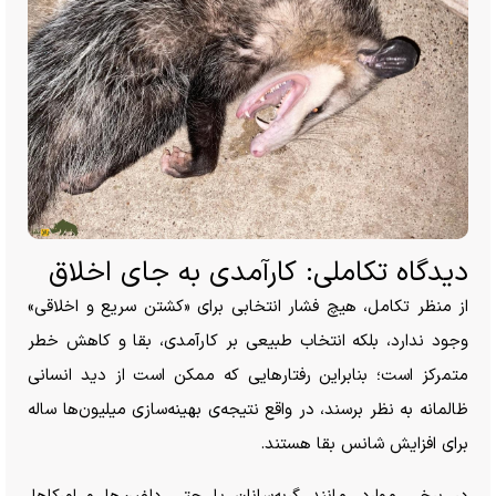
دیدگاه تکاملی: کارآمدی به جای اخلاق
از منظر تکامل، هیچ فشار انتخابی برای «کشتن سریع و اخلاقی»
وجود ندارد، بلکه انتخاب طبیعی بر کارآمدی، بقا و کاهش خطر
متمرکز است؛ بنابراین رفتار‌هایی که ممکن است از دید انسانی
ظالمانه به نظر برسند، در واقع نتیجه‌ی بهینه‌سازی میلیون‌ها ساله
برای افزایش شانس بقا هستند.