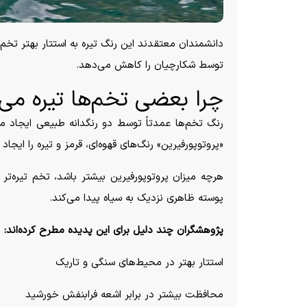
دانشمندان معتقدند این رنگ تیره به استتار بهتر تخ
توسط شکارچیان را کاهش می‌دهد.
چرا بعضی تخم‌ها تیره می
رنگ تخم‌ها عمدتاً توسط دو رنگدانه طبیعی ایجاد می
«پروتوپورفیرین» رنگ‌های قهوه‌ای، قرمز و تیره را ایجاد 
هرچه میزان پروتوپورفیرین بیشتر باشد، تخم تیره‌تر
پوسته ظاهری نزدیک به سیاه پیدا می‌کند.
پژوهشگران چند دلیل برای این پدیده مطرح کرده‌اند:
استتار بهتر در محیط‌های سنگی و تاریک
محافظت بیشتر در برابر اشعه فرابنفش خورشید