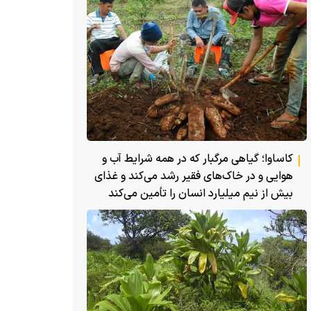
کاساوا؛ گیاهی مرگبار که در همه شرایط آب و
هوایی و در خاک‌های فقیر رشد می‌کند و غذای
بیش از نیم میلیارد انسان را تأمین می‌کند