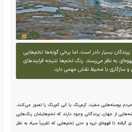
 پرندگان بسیار نادر است، اما برخی گونه‌ها تخم‌هایی
 قهوه‌ای به نظر می‌رسند. رنگ تخم‌ها نتیجه فرایند‌های
 و سازگاری با محیط نقش مهمی دارد.
م پوسته‌هایی سفید، کرم‌رنگ یا آبی کم‌رنگ را تصور می‌کنند.
ه‌هایی از جهان، پرندگانی وجود دارند که تخم‌هایشان رنگ‌هایی
گرفته تا قهوه‌ای تیره و حتی تخم‌هایی که تقریباً سیاه به نظر