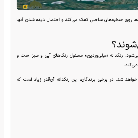
م‌ها روی صخره‌های ساحلی کمک می‌کند و احتمال دیده شدن آنها
‌شوند؟
‌شود. رنگدانه «بیلی‌وردین» مسئول رنگ‌های آبی و سبز است و
می‌کند.
 خواهد شد. در برخی پرندگان، این رنگدانه آن‌قدر زیاد است که