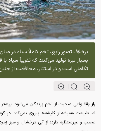
برخلاف تصور رایج، تخم کاملاً سیاه در میان
بسیار تیره تولید می‌کنند که تقریباً سیاه یا
تکاملی است و در استتار، محافظت از جنین
راز بقا:
وقتی صحبت از تخم پرندگان می‌شود، بیشتر مرد
اما طبیعت همیشه از کلیشه‌ها پیروی نمی‌کند. در گوش
عجیب و غیرمنتظره دارد؛ از آبی درخشان و سبز زمردی 