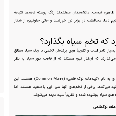
ظاهری نیست. دانشمندان معتقدند رنگ پوسته تخم‌ها نتیجه
ظیم دما، محافظت در برابر نور خورشید و حتی جلوگیری از شکار
ارد که تخم سیاه بگذارد؟
بسیار نادر است و تقریباً هیچ پرنده‌ای تخمی با رنگ سیاه مطلق
می‌گذارند که آن‌قدر تیره هستند که از فاصله دور سیاه به نظر
یکی از مشهورترین نمونه‌ها، برخی جمعیت‌های پرنده‌ای به نام «گیله‌مات نوک قلمی» (Common Murre) هستند. این
ید می‌کنند. برخی از تخم‌های آنها سبز، آبی یا سفید هستند، اما
ه‌های سیاه پوشیده شده و تقریباً سیاه دیده می‌شوند.
‌مات نوک‌قلمی