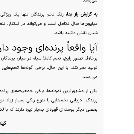
می‌رسند.
به گزارش راز بقا،
رنگ تخم پرندگان تنها یک ویژگی 
میلیون‌ها سال تکامل است و می‌تواند در استتار، تن
شدن نقش داشته باشد.
آیا واقعاً پرنده‌ای وجود د
برخلاف تصور رایج، تخم کاملاً سیاه در میان پرندگان 
تولید نمی‌کند. با این حال، برخی گونه‌ها تخم‌هایی 
می‌رسند.
پرندگان دریایی تخم‌هایی با تنوع رنگی بسیار زیاد تول
بعضی دیگر پوسته‌ای قهوه‌ای بسیار تیره دارند که با لک
گیله