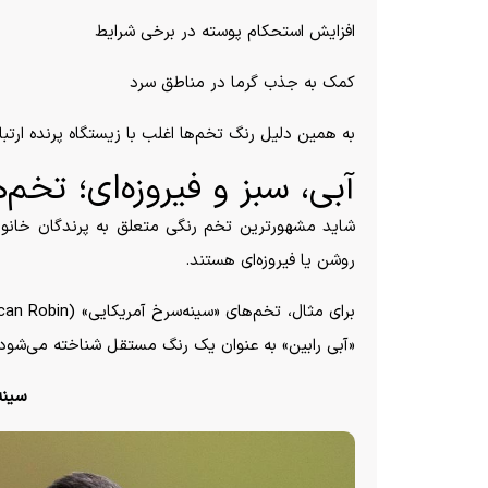
افزایش استحکام پوسته در برخی شرایط
کمک به جذب گرما در مناطق سرد
به همین دلیل رنگ تخم‌ها اغلب با زیستگاه پرنده ارتب
آبی، سبز و فیروزه‌ای؛ تخ
شاید مشهورترین تخم رنگی متعلق به پرندگان خانواد
روشن یا فیروزه‌ای هستند.
«آبی رابین» به عنوان یک رنگ مستقل شناخته می‌شود.
سینه