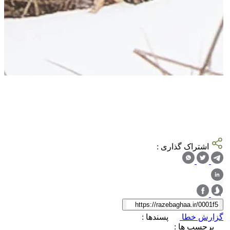
اشتراک گذاری :
گزارش خطا
پسندها :
برچسب ها :