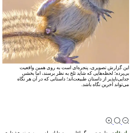
این گزارش تصویری، پنجره‌ای است به روی همین واقعیت
بی‌پرده؛ لحظه‌هایی که شاید تلخ به نظر برسند، اما بخشی
جدایی‌ناپذیر از داستان طبیعت‌اند؛ داستانی که در آن هر نگاه
می‌تواند آخرین نگاه باشد.
راز بقا:
در طبیعت، مرگ اغلب بی‌صدا از راه می‌رسد. نه هشداری