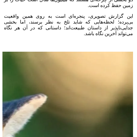
زمین حفظ کرده است.
این گزارش تصویری، پنجره‌ای است به روی همین واقعیت
بی‌پرده؛ لحظه‌هایی که شاید تلخ به نظر برسند، اما بخشی
جدایی‌ناپذیر از داستان طبیعت‌اند؛ داستانی که در آن هر نگاه
می‌تواند آخرین نگاه باشد.