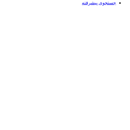
جستجوی پیشرفته