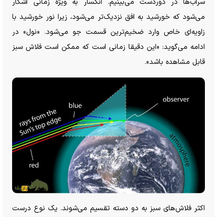
سراب‌ها در دوردست می‌بینیم. انکسار به ویژه زمانی آشکار
می‌شود که خورشید به افق نزدیک‌تر می‌شود، زیرا نور خورشید با
زاویه‌ای خاص وارد ضخیم‌ترین قسمت جو می‌شود. «نول» در
ادامه می‌گوید: «این دقیقا زمانی است که ممکن است فلاش سبز
قابل مشاهده باشد».
اکثر فلاش‌های سبز به دو دسته تقسیم می‌شوند. یک نوع درست