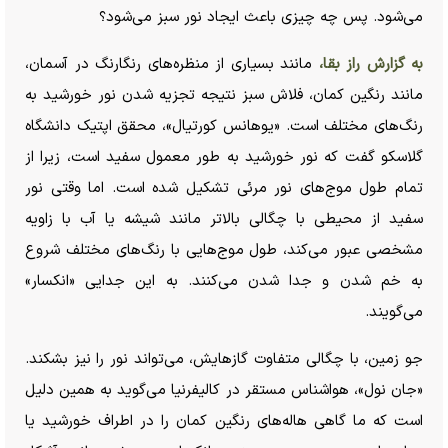
می‌شود. پس چه چیزی باعث ایجاد نور سبز می‌شود؟
به گزارش راز بقا،
مانند بسیاری از منظره‌های رنگارنگ در آسمان،
مانند رنگین کمان، فلاش سبز نتیجه تجزیه شدن نور خورشید به
رنگ‌های مختلف است. «یوهانس کورتیال»، محقق اپتیک دانشگاه
گلاسکو گفت که نور خورشید به طور معمول سفید است، زیرا از
تمام طول موج‌های نور مرئی تشکیل شده است. اما وقتی نور
سفید از محیطی با چگالی بالاتر مانند شیشه یا آب با زاویه
مشخصی عبور می‌کند، طول موج‌هایی با رنگ‌های مختلف شروع
به خم شدن و جدا شدن می‌کنند. به این جدایی «انکسار»
می‌گویند.
جو زمین، با چگالی متفاوت گازهایش، می‌تواند نور را نیز بشکند.
«جان نول»، هواشناس مستقر در کالیفرنیا می‌گوید به همین دلیل
است که ما گاهی هاله‌های رنگین کمان را در اطراف خورشید یا