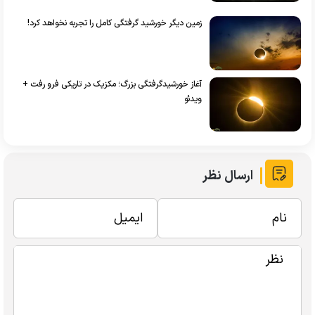
زمین دیگر خورشید گرفتگی کامل را تجربه نخواهد کرد!
آغاز خورشیدگرفتگی بزرگ؛ مکزیک در تاریکی فرو رفت +
ویدئو
ارسال نظر