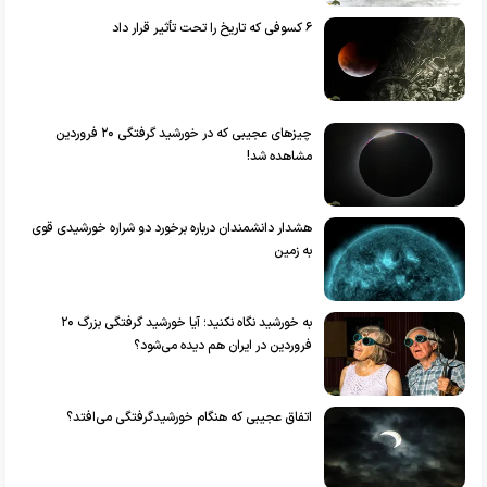
۶ کسوفی که تاریخ را تحت تأثیر قرار داد
چیزهای عجیبی که در خورشید گرفتگی ۲۰ فروردین
مشاهده شد!
هشدار دانشمندان درباره برخورد دو شراره خورشیدی قوی
به زمین
به خورشید نگاه نکنید؛ آیا خورشید گرفتگی بزرگ ۲۰
فروردین در ایران هم دیده می‌شود؟
اتفاق عجیبی که هنگام خورشیدگرفتگی می‌افتد؟