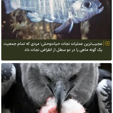
عجیب‌ترین عملیات نجات حیات‌وحش؛ مردی که تمام جمعیت
یک گونه ماهی را در دو سطل از انقراض نجات داد