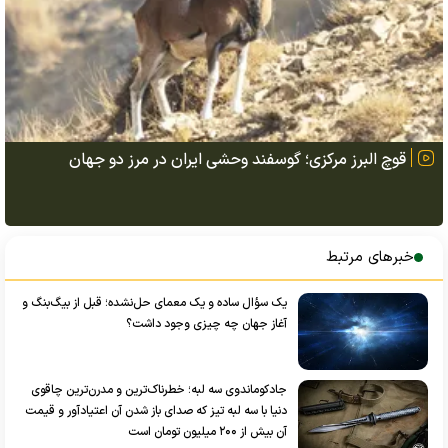
قوچ البرز مرکزی؛ گوسفند وحشی ایران در مرز دو جهان
خبرهای مرتبط
یک سؤال ساده و یک معمای حل‌نشده؛ قبل از بیگ‌بنگ و
آغاز جهان چه چیزی وجود داشت؟
جادکوماندوی سه لبه؛ خطرناک‌ترین و مدرن‌ترین چاقوی
دنیا با سه لبه تیز که صدای باز شدن آن اعتیادآور و قیمت
آن بیش از ۲۰۰ میلیون تومان است