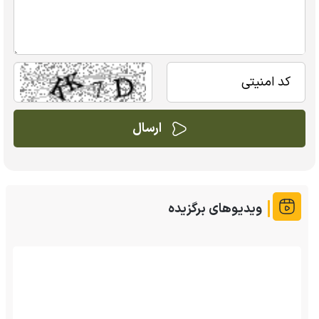
ویدیوهای برگزیده