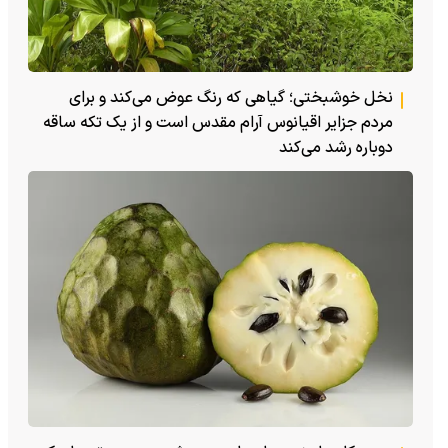
نخل خوشبختی؛ گیاهی که رنگ عوض می‌کند و برای
مردم جزایر اقیانوس آرام مقدس است و از یک تکه ساقه
دوباره رشد می‌کند