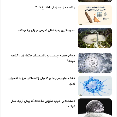
ریاضیات از چه زمانی اختراع شد؟
عجیب‌ترین پدیده‌های نجومی جهان چه بودند؟
«زمان منفی» چیست و دانشمندان چگونه آن را کشف
کردند؟
کشف اولین موجودی که برای زنده ماندن نیاز به اکسیژن
ندارد
دانشمندان حباب صابونی ساختند که بیش از یک سال
نترکید!