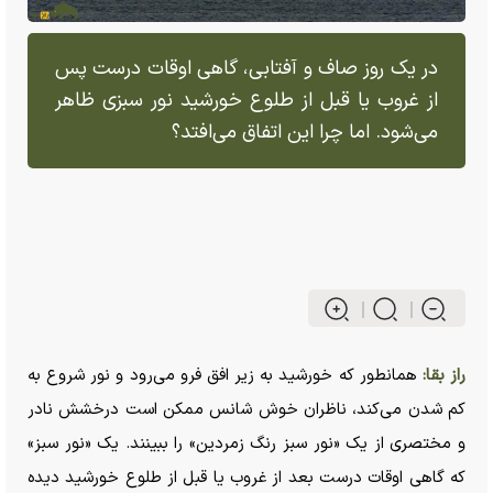
در یک روز صاف و آفتابی، گاهی اوقات درست پس
از غروب یا قبل از طلوع خورشید نور سبزی ظاهر
می‌شود. اما چرا این اتفاق می‌افتد؟
راز بقا:
همانطور که خورشید به زیر افق فرو می‌رود و نور شروع به
کم شدن می‌کند، ناظران خوش شانس ممکن است درخشش نادر
و مختصری از یک «نور سبز رنگ زمردین» را ببینند. یک «نور سبز»
که گاهی اوقات درست بعد از غروب یا قبل از طلوع خورشید دیده