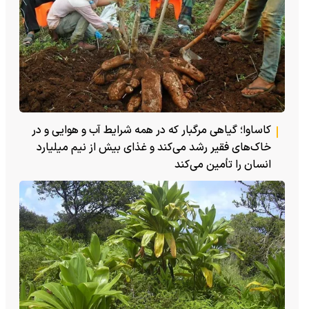
کاساوا؛ گیاهی مرگبار که در همه شرایط آب و هوایی و در
خاک‌های فقیر رشد می‌کند و غذای بیش از نیم میلیارد
انسان را تأمین می‌کند