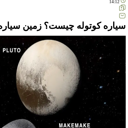
14:12
سیاره کوتوله چیست؟ زمین سیاره 