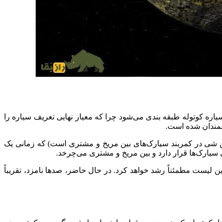
یاره کوتوله طبقه بندی می‌شود چرا که معیار نهایی تعریف سیاره را
نشمندان شده است.
ین شی در کمربند سیارک‌های بین مریخ و مشتری است) که زمانی یک
سیارک‌ها قرار دارد و بین مریخ و مشتری می‌چرخد.
ن لیست مطمئناً رشد خواهد کرد. در حال حاضر، صد‌ها نامزد، تقریباً