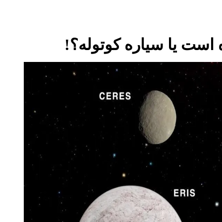
است یا سیاره کوتوله؟!