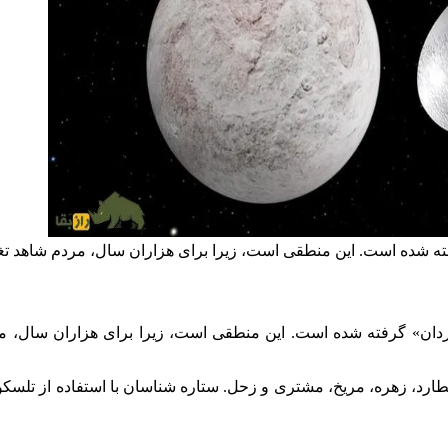
فته شده است. این منطقی است، زیرا برای هزاران سال، مردم شاهد تغ
ردان» گرفته شده است. این منطقی است، زیرا برای هزاران سال، مر