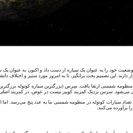
وضعیت خود را به عنوان یک سیاره از دست داد و اکنون به عنوان یک س
ر دارند. این تصمیم بحث برانگیز، تا به امروز مورد ستیز و اختلاف دا
 در منظومه شمسی ارتقا یافت. سِرس (بزرگترین سیاره کوتوله بزرگتر
ی می‌شود. سرس نزدیک کمربند کویپر نیست در عوض، در کمربند اصلی 
 تعداد سیارات کوتوله در منظومه شمسی ما به عدد پنج می‌رسد. اما ای
ا برآورده می‌کنند.