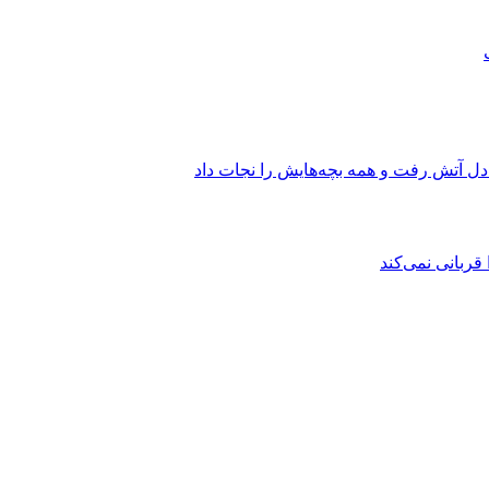
 دل آتش رفت و همه بچه‌هایش را نجات داد
ربانی نمی‌کند