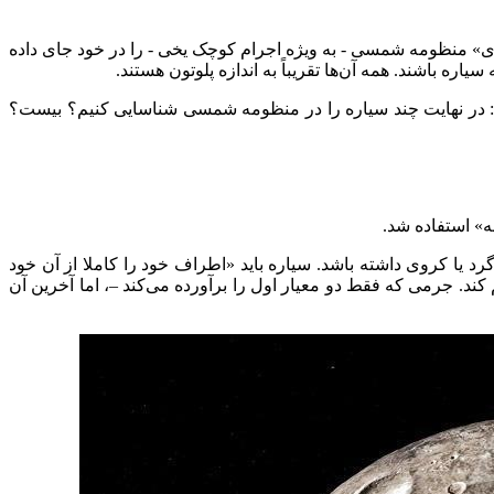
 «بقایای» منظومه شمسی - به ویژه اجرام کوچک یخی - را در خود جای داده
د: در نهایت چند سیاره را در منظومه شمسی شناسایی کنیم؟ بیست؟
 فیزیکی گرد یا کروی داشته باشد. سیاره باید «اطراف خود را کاملا از آن خود
 کند. جرمی که فقط دو معیار اول را برآورده می‌کند –، اما آخرین آن