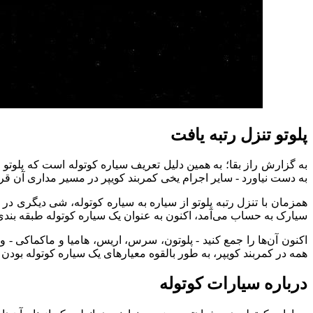
پلوتو تنزل رتبه یافت
به گزارش راز بقا؛ به همین دلیل تعریف سیاره کوتوله است که پلوتو 
به دست نیاورد - سایر اجرام یخی کمربند کویپر در مسیر مداری آن قرا
همزمان با تنزل رتبه پلوتو از سیاره به سیاره کوتوله، شی دیگری
سیارک به حساب می‌آمد، اکنون به عنوان یک سیاره کوتوله طبقه بند
اکنون آن‌ها را جمع کنید - پلوتون، سرس، اریس، هامیا و ماکماکی - و
همه در کمربند کویپر، به طور بالقوه معیار‌های یک سیاره کوتوله بودن ر
درباره سیارات کوتوله