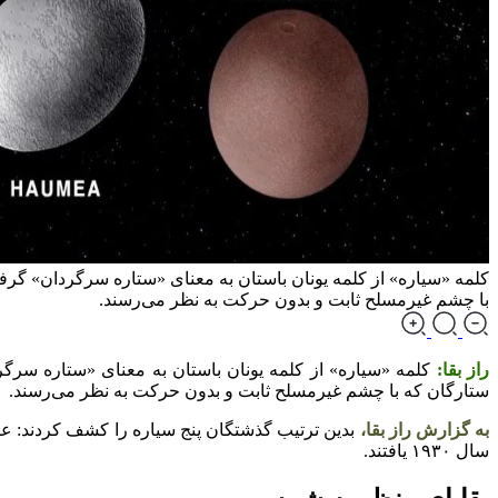
کلمه «سیاره» از کلمه یونان باستان به معنای «ستاره سرگردان» گر
با چشم غیرمسلح ثابت و بدون حرکت به نظر می‌رسند.
راز بقا:
کلمه «سیاره» از کلمه یونان باستان به معنای «ستاره سرگ
ستارگان که با چشم غیرمسلح ثابت و بدون حرکت به نظر می‌رسند.
به گزارش راز بقا،
سال ۱۹۳۰ یافتند.