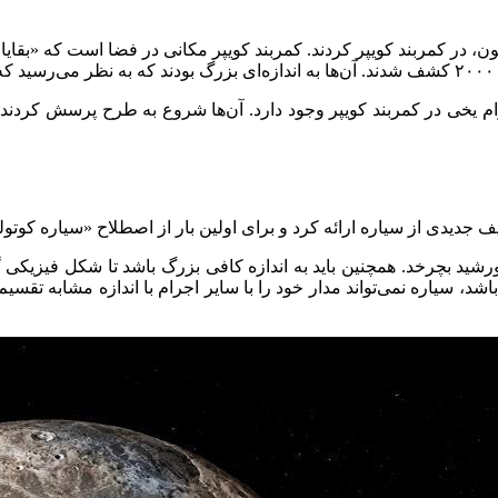
تر از نپتون، در کمربند کویپر کردند. کمربند کویپر مکانی در فضا است که
.
ام یخی در کمربند کویپر وجود دارد. آن‌ها شروع به طرح پرسش کردن
 مستقیماً به دور خورشید بچرخد. همچنین باید به اندازه کافی بزرگ باشد تا شکل
، سیاره نمی‌تواند مدار خود را با سایر اجرام با اندازه مشابه تقسیم