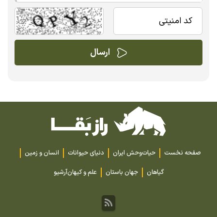
صفحه نخست
حیات‌وحش ایران
دنیای حیوانات
انسان و زمین
گیاهان
جهان باستان
علم و کیهان
آرشیو