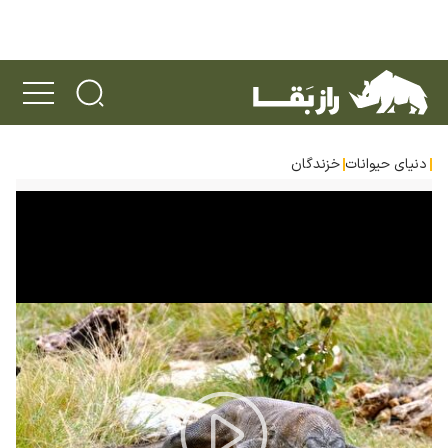
دنیای حیوانات
خزندگان