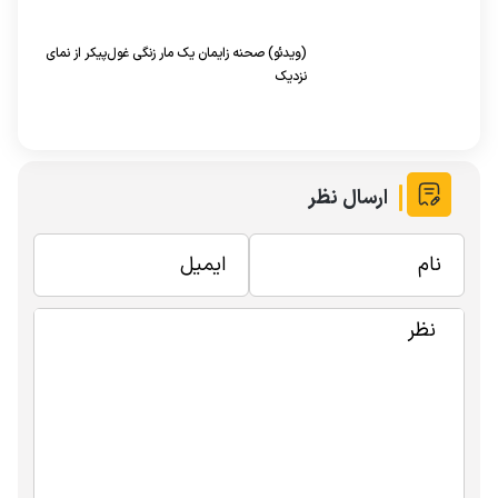
(ویدئو) صحنه زایمان یک مار زنگی غول‌پیکر از نمای
نزدیک
ارسال نظر