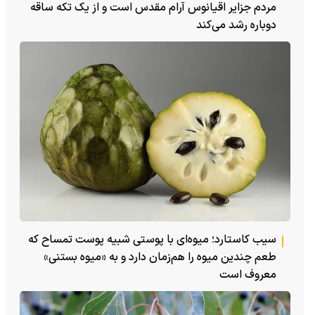
مردم جزایر اقیانوس آرام مقدس است و از یک تکه ساقه
دوباره رشد می‌کند
سیب کاستارد؛ میوه‌ای با پوستی شبیه پوست تمساح که
طعم چندین میوه را هم‌زمان دارد و به «میوه بستنی»
معروف است