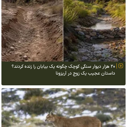
۲۰ هزار دیوار سنگی کوچک چگونه یک بیابان را زنده کردند؟
داستان عجیب یک زوج در آریزونا