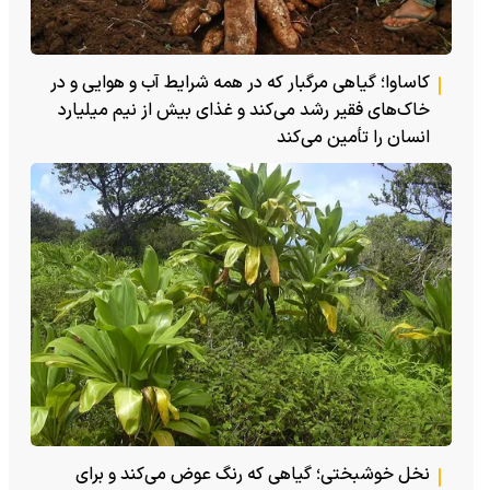
کاساوا؛ گیاهی مرگبار که در همه شرایط آب و هوایی و در
خاک‌های فقیر رشد می‌کند و غذای بیش از نیم میلیارد
انسان را تأمین می‌کند
نخل خوشبختی؛ گیاهی که رنگ عوض می‌کند و برای