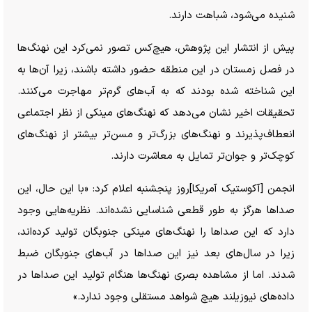
شنیده می‌شود، شباهت دارند.
پیش از انتشار این پژوهش، هیچ‌کس تصور نمی‌کرد این نهنگ‌ها
در فصل زمستان در این منطقه حضور داشته باشند، زیرا آن‌ها به
این شناخته شده بودند که به آب‌های گرم‌تر مهاجرت می‌کنند.
تحقیقات اخیر نشان می‌دهد که نهنگ‌های مینکی از نظر اجتماعی
انعطاف‌پذیرند و نهنگ‌های بزرگ‌تر و مسن‌تر بیشتر از نهنگ‌های
کوچک‌تر و جوان‌تر تمایل به معاشرت دارند.
انجمن [آکوستیک آمریکا]روز پنجشنبه اعلام کرد: «با این حال، این
صدا‌ها هرگز به طور قطعی شناسایی نشده‌اند. نظریه‌هایی وجود
دارد که این صدا‌ها را نهنگ‌های مینکی جنوبگان تولید کرده‌اند،
زیرا در سال‌های بعد نیز این صدا‌ها در آب‌های جنوبگان ضبط
شدند. اما از مشاهده بصری نهنگ‌ها هنگام تولید این صدا‌ها در
داده‌های نیوزیلند هیچ شواهد مستقلی وجود ندارد.»