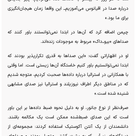
درباره صدا در اقیانوس می‌آموزیم‌ــ این واقعا زمان هیجان‌انگیزی
برای ما بود.»
چپمن اضافه کرد که آن‌ها در ابتدا نمی‌توانستند باور کنند که
صدا‌های «بیو‌ــ‌داک» مربوط به موجودات زنده‌اند.
او در اظهاراتی گفت: «این صدا‌ها به قدری تکرار‌پذیر بودند که
ابتدا نمی‌توانستیم باور کنیم خاستگاه آن‌ها زیستی است. اما وقتی
با همکارانی در استرالیا درباره داده‌ها صحبت کردیم، متوجه شدیم
که در مناطق دیگر اطراف نیوزیلند و استرالیا نیز صدای مشابهی
شنیده شده است.»
صرف‌نظر از نوع جانور، او به دلیل نحوه ضبط داده‌ها بر این باور
است که این صدای ضبط‌شده ممکن است یک مکالمه باشند.
دانشمندان از یک آنتن آکوستیک استفاده کردند: مجموعه‌ای از