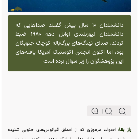
دانشمندان ۱۰ سال پیش گفتند صدا‌هایی که
دانشمندان نیوزیلندی اوایل دهه ۱۹۸۰ ضبط
کردند، صدای نهنگ‌های بزرگ‌باله کوچک جنوبگان
بود، اما اکنون انجمن آکوستیک آمریکا یافته‌های
این پژوهشگران را زیر سوال برده است
راز بقا:
اصوات مرموزی که از اعماق اقیانوس‌های جنوبی شنیده