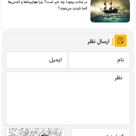
در مثلث برمودا چه خبر است؟ چرا هواپیماها و کشتی‌ها
آنجا ناپدید می‌شوند؟
ارسال نظر