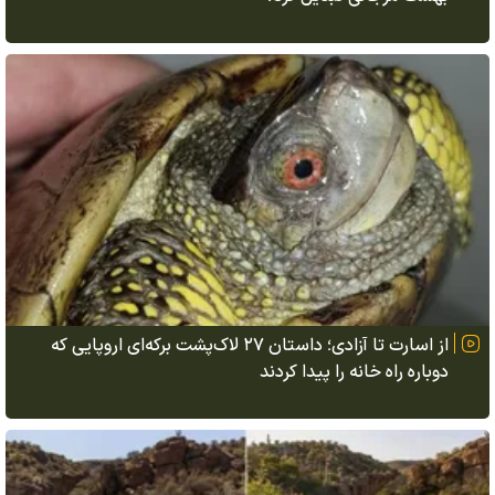
از اسارت تا آزادی؛ داستان ۲۷ لاک‌پشت برکه‌ای اروپایی که
دوباره راه خانه را پیدا کردند