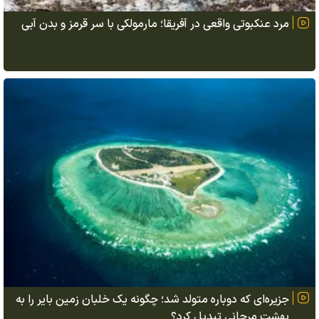
مرد عنکبوتی واقعی در آفریقا؛ مارمولکی با سر قرمز و بدن آبی
جزیره‌ای که دوباره متولد شد؛ چگونه یک خلبان زمین بایر را به
بهشت مرجانی تبدیل کرد؟