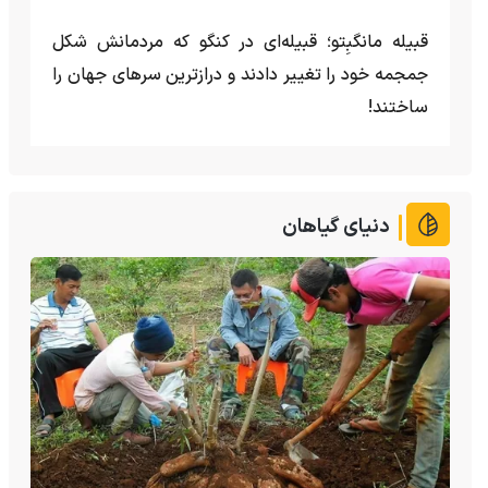
قبیله مانگبِتو؛ قبیله‌ای در کنگو که مردمانش شکل
جمجمه خود را تغییر دادند و درازترین سرهای جهان را
ساختند!
دنیای گیاهان