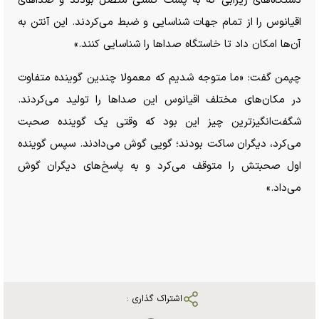
دستگاه‌های زیرآبی که به پشت کشتی متصل بودند و صدا‌های
اقیانوس را از تمام جهات شناسایی و ضبط می‌کردند. این آنتن به
آن‌ها امکان داد تا خاستگاه صدا‌ها را شناسایی کنند.»
چپمن گفت: «ما متوجه شدیم که معمولا چندین گوینده متفاوت
در مکان‌های مختلف اقیانوس این صدا‌ها را تولید می‌کردند.
شگفت‌انگیزترین چیز این بود که وقتی یک گوینده صحبت
می‌کرد، دیگران ساکت بودند؛ گویی گوش می‌دادند. سپس گوینده
اول صحبتش را متوقف می‌کرد و به پاسخ‌های دیگران گوش
می‌داد.»
اشتراک گذاری :