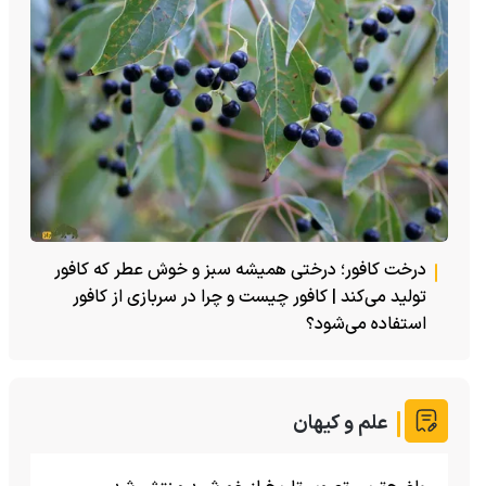
درخت کافور؛ درختی همیشه سبز و خوش عطر که کافور
تولید می‌کند | کافور چیست و چرا در سربازی از کافور
استفاده می‌شود؟
علم و کیهان