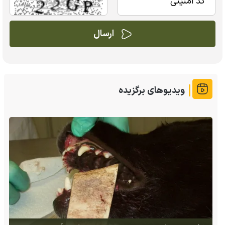
ویدیوهای برگزیده