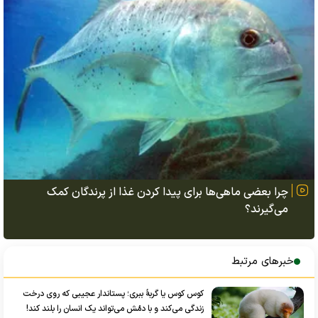
چرا بعضی ماهی‌ها برای پیدا کردن غذا از پرندگان کمک
می‌گیرند؟
خبرهای مرتبط
کوس کوس یا گربۀ ببری؛ پستاندار عجیبی که روی درخت‌
زندگی می‌کند و با دمُش می‌تواند یک انسان را بلند کند!