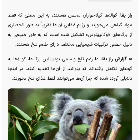
راز بقا:
کوالا‌ها گیاه‌خواران محض هستند، به این معنی که فقط
مواد گیاهی می‌خورند و رژیم غذایی آن‌ها تقریباً به طور انحصاری
از برگ‌های «اوکالیپتوس» تشکیل شده است که به طور طبیعی به
دلیل حضور ترکیبات شیمیایی مختلف دارای طعم تلخ هستند.
به گزارش راز بقا،
علیرغم تلخ و سمی بودن این برگ‌ها، کوالا‌ها به
گونه‌ای تکامل یافته‌اند که بتوانند از آن‌ها تغذیه کنند. در اینجا
دلایلی آورده شده که چرا آن‌ها می‌توانند فقط غذای تلخ بخورند.