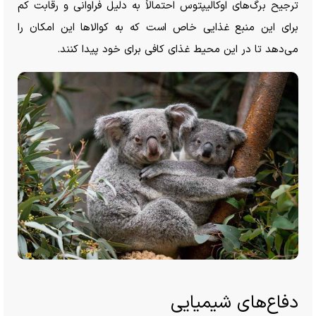
ترجیح برگ‌های اوکالیپتوس احتمالاً به دلیل فراوانی و رقابت کم
برای این منبع غذایی خاص است که به کوالا‌ها این امکان را
می‌دهد تا در این محیط غذای کافی برای خود پیدا کنند.
دفاع‌های شیمیایی