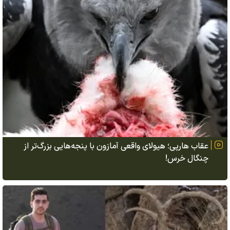
عقاب هارپی؛ هیولای واقعی آمازون با پنجه‌هایی بزرگ‌تر از
چنگال خرس!