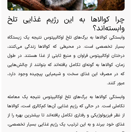
چرا کوالا‌ها به این رژیم غذایی تلخ
وابسته‌اند؟
وابستگی کوالا‌ها به برگ‌های تلخ اوکالیپتوس نتیجه یک زیستگاه
بسیار تخصصی است. در محیطی که کوالا‌ها زندگی می‌کنند،
درختان اوکالیپتوس فراوان و منبع ثابتی از غذا هستند. در طول
زمان، کوالا‌ها به گونه‌ای تکامل یافته‌اند که بتوانند از چالش‌هایی
که در مصرف این غذای سخت و شیمیایی پیچیده وجود دارد،
عبور کنند.
وابستگی کوالا‌ها به برگ‌های تلخ اوکالیپتوس نتیجه یک معامله
تکاملی است. در حالی که رژیم غذایی آن‌ها کم‌کالری است، کوالا‌ها
از نظر فیزیولوژیکی و رفتاری تکامل یافته‌اند تا بیشترین بهره را از
غذای خود ببرند و به این ترتیب یک رژیم غذایی بسیار تخصصی،