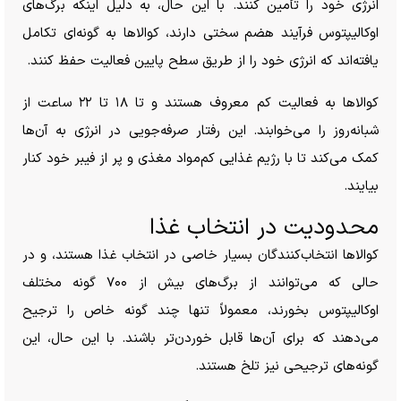
انرژی خود را تأمین کنند. با این حال، به دلیل اینکه برگ‌های
اوکالیپتوس فرآیند هضم سختی دارند، کوالا‌ها به گونه‌ای تکامل
یافته‌اند که انرژی خود را از طریق سطح پایین فعالیت حفظ کنند.
کوالا‌ها به فعالیت کم معروف هستند و تا ۱۸ تا ۲۲ ساعت از
شبانه‌روز را می‌خوابند. این رفتار صرفه‌جویی در انرژی به آن‌ها
کمک می‌کند تا با رژیم غذایی کم‌مواد مغذی و پر از فیبر خود کنار
بیایند.
محدودیت در انتخاب غذا
کوالا‌ها انتخاب‌کنندگان بسیار خاصی در انتخاب غذا هستند، و در
حالی که می‌توانند از برگ‌های بیش از ۷۰۰ گونه مختلف
اوکالیپتوس بخورند، معمولاً تنها چند گونه خاص را ترجیح
می‌دهند که برای آن‌ها قابل خوردن‌تر باشند. با این حال، این
گونه‌های ترجیحی نیز تلخ هستند.