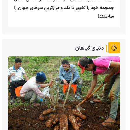
جمجمه خود را تغییر دادند و درازترین سرهای جهان را
ساختند!
دنیای گیاهان