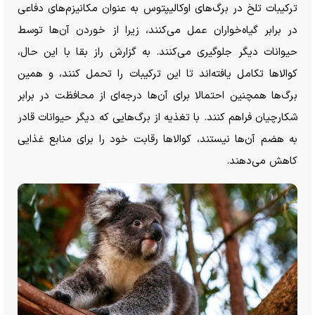
ترکیبات تلخ در برگ‌های اوکالیپتوس به عنوان مکانیزم‌های دفاعی
در برابر گیاه‌خواران عمل می‌کنند، زیرا از خوردن آن‌ها توسط
حیوانات دیگر جلوگیری می‌کنند. به گزارش راز بقا با این حال،
کوالا‌ها تکامل یافته‌اند تا این ترکیبات را تحمل کنند، و همین
برگ‌ها همچنین احتمالا برای آن‌ها درجه‌ای از محافظت در برابر
شکارچیان فراهم کنند. با تغذیه از برگ‌هایی که دیگر حیوانات قادر
به هضم آن‌ها نیستند، کوالا‌ها رقابت خود را برای منابع غذایی
کاهش می‌دهند.