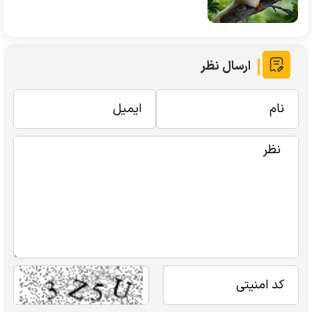
ارسال نظر