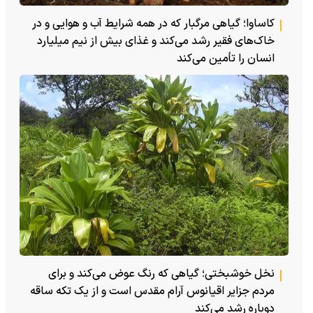
کاساوا؛ گیاهی مرگبار که در همه شرایط آب و هوایی و در
خاک‌های فقیر رشد می‌کند و غذای بیش از نیم میلیارد
انسان را تأمین می‌کند
نخل خوشبختی؛ گیاهی که رنگ عوض می‌کند و برای
مردم جزایر اقیانوس آرام مقدس است و از یک تکه ساقه
دوباره رشد می‌کند