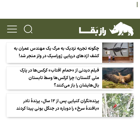
چگونه تجربه نزدیک به مرگ یک مهندس عمران به
کشف اژد‌های دریایی ژوراسیک در ولز منجر شد!
فیلم دیدنی از «حمام آفتاب» کرکس‌ها در پارک
ملی گلستان؛ چرا کرکس‌ها وسط تابستان
بال‌هایشان را باز می‌کنند؟
پرنده‌نگران کنیایی پس از ۱۲ سال، پرندهٔ نادر
«بافندهٔ سرخ» را دوباره در جنگل بونی پیدا کردند