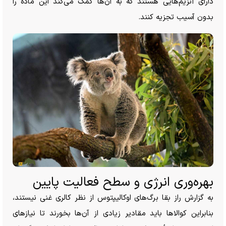
دارای آنزیم‌هایی هستند که به آن‌ها کمک می‌کند این ماده را
بدون آسیب تجزیه کنند.
بهره‌وری انرژی و سطح فعالیت پایین
به گزارش راز بقا برگ‌های اوکالیپتوس از نظر کالری غنی نیستند،
بنابراین کوالا‌ها باید مقادیر زیادی از آن‌ها بخورند تا نیاز‌های