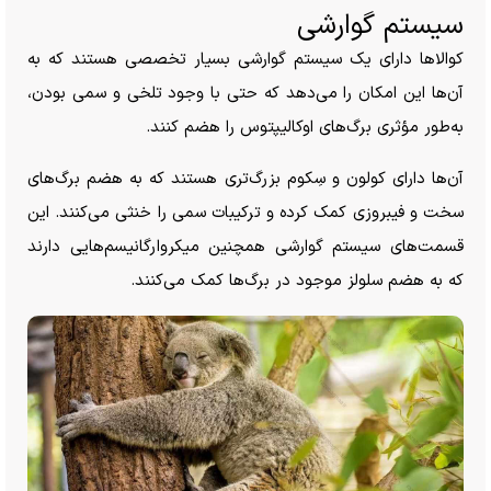
سیستم گوارشی
کوالا‌ها دارای یک سیستم گوارشی بسیار تخصصی هستند که به
آن‌ها این امکان را می‌دهد که حتی با وجود تلخی و سمی بودن،
به‌طور مؤثری برگ‌های اوکالیپتوس را هضم کنند.
آن‌ها دارای کولون و سِکوم بزرگ‌تری هستند که به هضم برگ‌های
سخت و فیبروزی کمک کرده و ترکیبات سمی را خنثی می‌کنند. این
قسمت‌های سیستم گوارشی همچنین میکروارگانیسم‌هایی دارند
که به هضم سلولز موجود در برگ‌ها کمک می‌کنند.