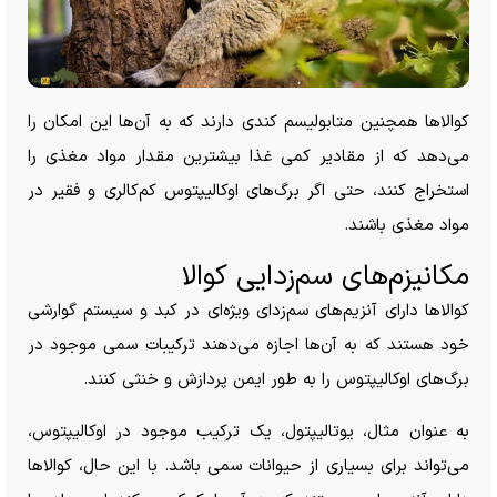
کوالا‌ها همچنین متابولیسم کندی دارند که به آن‌ها این امکان را
می‌دهد که از مقادیر کمی غذا بیشترین مقدار مواد مغذی را
استخراج کنند، حتی اگر برگ‌های اوکالیپتوس کم‌کالری و فقیر در
مواد مغذی باشند.
مکانیزم‌های سم‌زدایی کوالا
کوالا‌ها دارای آنزیم‌های سم‌زدای ویژه‌ای در کبد و سیستم گوارشی
خود هستند که به آن‌ها اجازه می‌دهند ترکیبات سمی موجود در
برگ‌های اوکالیپتوس را به طور ایمن پردازش و خنثی کنند.
به عنوان مثال، یوتالیپتول، یک ترکیب موجود در اوکالیپتوس،
می‌تواند برای بسیاری از حیوانات سمی باشد. با این حال، کوالا‌ها