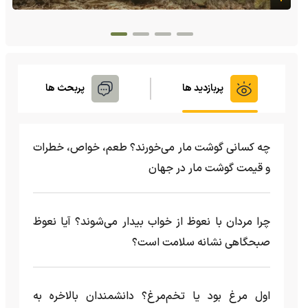
پربازدید ها
پربحث ها
چه کسانی گوشت مار می‌خورند؟ طعم، خواص، خطرات
و قیمت گوشت مار در جهان
چرا مردان با نعوظ از خواب بیدار می‌شوند؟ آیا نعوظ
صبحگاهی نشانه سلامت است؟
اول مرغ بود یا تخم‌مرغ؟ دانشمندان بالاخره به