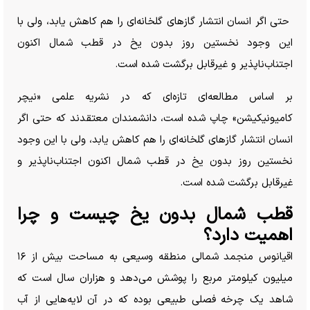
حتی اگر انسان انتشار گاز‌های گلخانه‌ای را هم کاهش یابد، ولی با
این وجود نخستین روز بدون یخ در قطب شمال اکنون
اجتناب‌ناپذیر و غیرقابل برگشت شده است.
بر اساس مطالعه‌ای تازه‌ای که در نشریه علمی «نیچر
کامیونیکیشن» چاپ شده است، دانشمندان معتقدند که حتی اگر
انسان انتشار گاز‌های گلخانه‌ای را هم کاهش یابد، ولی با این وجود
نخستین روز بدون یخ در قطب شمال اکنون اجتناب‌ناپذیر و
غیرقابل برگشت شده است.
قطب شمال بدون یخ چیست و چرا
اهمیت دارد؟
اقیانوس منجمد شمالی منطقه وسیعی به مساحت بیش از ۱۶
میلیون کیلومتر مربع را پوشش می‌دهد و هزاران سال است که
شاهد یک چرخه فصلی طبیعی بوده که در آن لایه‌هایی از آب