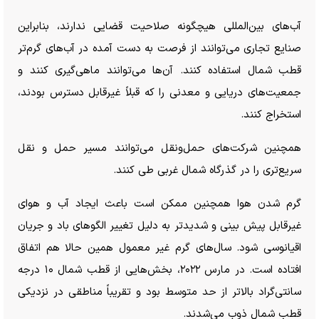
آب‌های بین‌المللی هیچگونه صلاحیت قضایی ندارند، بنابراین
صنایع تجاری می‌توانند از فرصت به دست آمده در آب‌های گرم‌تر
قطب شمال استفاده کنند. آن‌ها می‌توانند ماهی‌گیری کنند و
جمعیت‌های دریایی و معدنی را که قبلاً غیرقابل دسترس بودند،
استخراج کنند.
همچنین شرکت‌های حمل‌ونقل می‌توانند مسیر حمل و نقل
سریع‌تری را در گذرگاه شمال غربی طی کنند.
گرم شدن هوا همچنین ممکن است باعث ایجاد آب و هوای
غیرقابل پیش بینی و شدیدتر به دلیل تغییر الگو‌های باد و جریان
اقیانوسی شود. سال‌های گرم غیر معمول همین حالا هم اتفاق
افتاده است. در مارس ۲۰۲۲، بخش‌هایی از قطب شمال ۱۰ درجه
سانتی‌گراد بالاتر از حد متوسط ​​بود و تقریباً مناطقی در نزدیکی
قطب شمال ذوب می‌شدند.