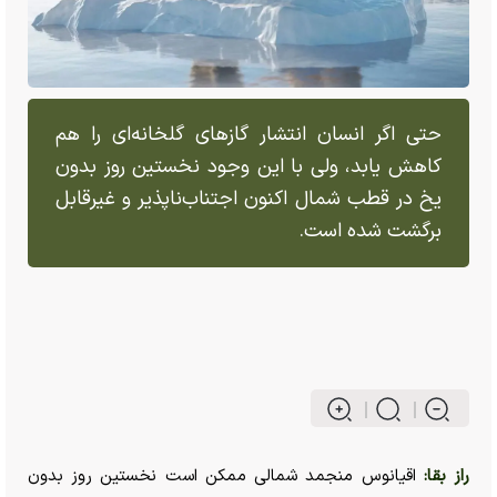
حتی اگر انسان انتشار گاز‌های گلخانه‌ای را هم
کاهش یابد، ولی با این وجود نخستین روز بدون
یخ در قطب شمال اکنون اجتناب‌ناپذیر و غیرقابل
برگشت شده است.
راز بقا:
اقیانوس منجمد شمالی ممکن است نخستین روز بدون