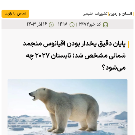
انسان و زمین
تغییرات اقلیمی
تماس با رازبقا
کد خبر:
۲۴۷۲
14:18
16 آذر 1403
پایان دقیق یخدار بودن اقیانوس منجمد
شمالی مشخص شد؛ تابستان ۲۰۲۷ چه
می‌شود؟