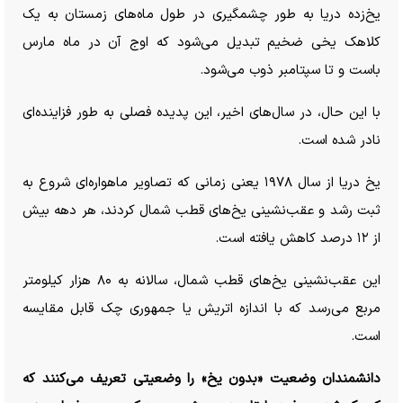
یخ‌زده دریا به طور چشمگیری در طول ماه‌های زمستان به یک
کلاهک یخی ضخیم تبدیل می‌شود که اوج آن در ماه مارس
باست و تا سپتامبر ذوب می‌شود.
با این حال، در سال‌های اخیر، این پدیده فصلی به طور فزاینده‌ای
نادر شده است.
یخ دریا از سال ۱۹۷۸ یعنی زمانی که تصاویر ماهواره‌ای شروع به
ثبت رشد و عقب‌نشینی یخ‌های قطب شمال کردند، هر دهه بیش
از ۱۲ درصد کاهش یافته است.
این عقب‌نشینی یخ‌های قطب شمال، سالانه به ۸۰ هزار کیلومتر
مربع می‌رسد که با اندازه اتریش یا جمهوری چک قابل مقایسه
است.
دانشمندان وضعیت «بدون یخ» را وضعیتی تعریف می‌کنند که