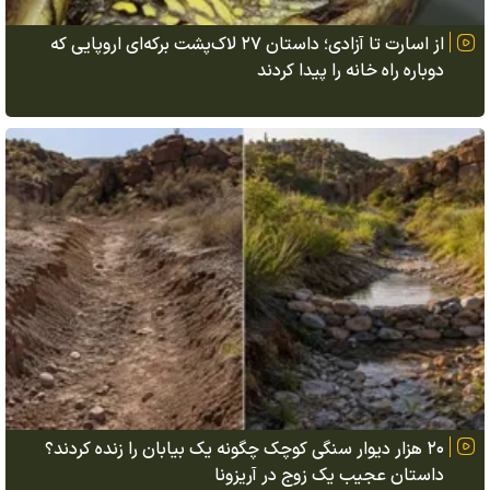
از اسارت تا آزادی؛ داستان ۲۷ لاک‌پشت برکه‌ای اروپایی که
دوباره راه خانه را پیدا کردند
۲۰ هزار دیوار سنگی کوچک چگونه یک بیابان را زنده کردند؟
داستان عجیب یک زوج در آریزونا