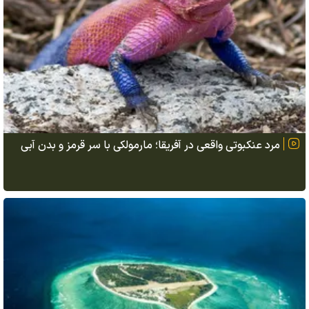
مرد عنکبوتی واقعی در آفریقا؛ مارمولکی با سر قرمز و بدن آبی