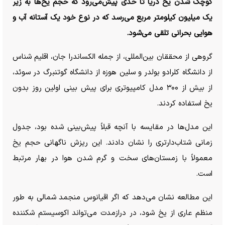
کوچک شدن یخ دریا تا حدی پیش‌می‌رود که حجم یخ‌ها به زیر
یک میلیون کیلومتر مربع می‌رسد که در نوع خود یک آستانه آب و
هوایی بحرانی تلقی می‌شود.
گروهی از محققان بین‌المللی، از جمله الکساندرا جان، اقلیم شناس
از دانشگاه کلرادو بولدر و سلین هوزه از دانشگاه گوتنبرگ در سوئد،
از بیش از ۳۰۰ مدل کامپیوتری برای پیش بینی اولین روز بدون
یخ استفاده کردند.
این مدل‌ها در مقایسه با آنچه قبلاً پیش‌بینی شده بود، جدول
زمانی شتاب‌دارتری را نشان دادند. این ریزش ناگهانی حجم یخ
معمولاً با زمستان‌های سخت و گرم شدن هوا در بهار مرتبط
است.
این مطالعه نشان می‌دهد که اگر اقیانوس منجمد شمالی به طور
منظم عاری از یخ شود، در درازمدت می‌تواند اکوسیستم شکننده