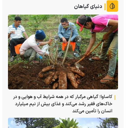
دنیای گیاهان
کاساوا؛ گیاهی مرگبار که در همه شرایط آب و هوایی و در
خاک‌های فقیر رشد می‌کند و غذای بیش از نیم میلیارد
انسان را تأمین می‌کند