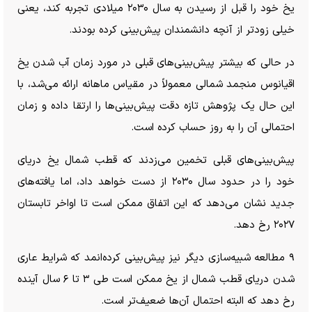
یخ خود را قبل از رسیدن به سال ۲۰۳۰ میلادی تجربه کند، یعنی
خیلی زودتر از آنچه دانشمندان پیش‌بینی کرده بودند.
در حالی که بیشتر پیش‌بینی‌های قبلی در مورد زمان آب شدن یخ
اقیانوس منجمد شمالی معمولاً در مقیاس ماهانه ارائه می‌شد، با
این حال یک پژوهش تازه دقت پیش‌بینی‌ها را ارتقا داده و زمان
احتمالی آن را به روز حساب کرده است.
پیش‌بینی‌های قبلی تخمین می‌زدند که قطب شمال یخ دریای
خود را در حدود سال ۲۰۳۰ از دست خواهد داد، اما یافته‌های
جدید نشان می‌دهد که این اتفاق ممکن است تا اواخر تابستان
۲۰۲۷ رخ دهد.
۹ مطالعه شبیه‌سازی دیگر نیز پیش‌بینی کرده‌انمد که شرایط عاری
شدن دریای قطب شمال از یخ ممکن است طی ۳ تا ۶ سال آینده
رخ دهد که البته احتمال آن‌ها ضعیف‌تر است.