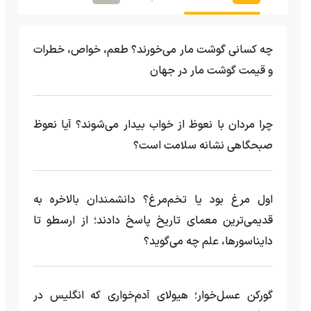
چه کسانی گوشت مار می‌خورند؟ طعم، خواص، خطرات
و قیمت گوشت مار در جهان
چرا مردان با نعوظ از خواب بیدار می‌شوند؟ آیا نعوظ
صبحگاهی نشانه سلامت است؟
اول مرغ بود یا تخم‌مرغ؟ دانشمندان بالاخره به
قدیمی‌ترین معمای تاریخ پاسخ دادند؛ از ارسطو تا
دایناسورها، علم چه می‌گوید؟
گورکن عسل‌خوار؛ هیولای آدم‌خواری که انگلیس در