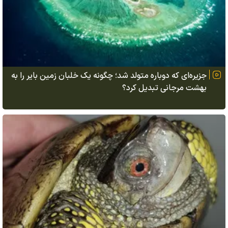
جزیره‌ای که دوباره متولد شد؛ چگونه یک خلبان زمین بایر را به
بهشت مرجانی تبدیل کرد؟