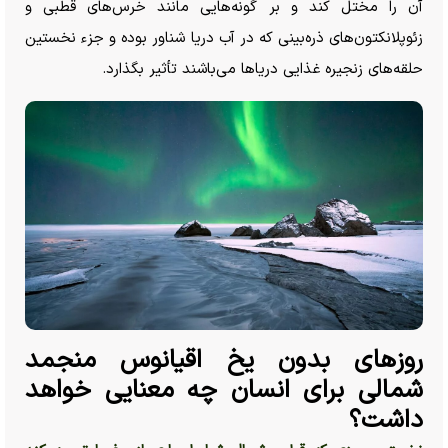
آن را مختل کند و بر گونه‌هایی مانند خرس‌های قطبی و
زئوپلانکتون‌های ذره‌بینی که در آب دریا شناور بوده و جزء نخستین
حلقه‌های زنجیره غذایی دریا‌ها می‌باشند تأثیر بگذارد.
روز‌های بدون یخ اقیانوس منجمد
شمالی برای انسان چه معنایی خواهد
داشت؟