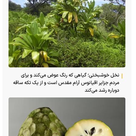
نخل خوشبختی؛ گیاهی که رنگ عوض می‌کند و برای
مردم جزایر اقیانوس آرام مقدس است و از یک تکه ساقه
دوباره رشد می‌کند