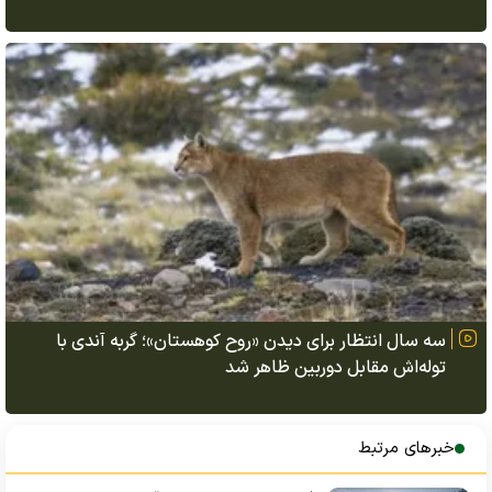
سه سال انتظار برای دیدن «روح کوهستان»؛ گربه آندی با
توله‌اش مقابل دوربین ظاهر شد
خبرهای مرتبط