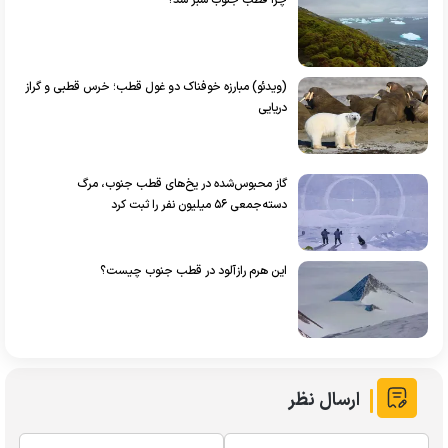
(ویدئو) مبارزه خوفناک دو غول قطب؛ خرس قطبی و گراز
دریایی
گاز محبوس‌شده در یخ‌های قطب جنوب، مرگ
دسته‌جمعی ۵۶ میلیون نفر را ثبت کرد
این هرم رازآلود در قطب جنوب چیست؟
ارسال نظر