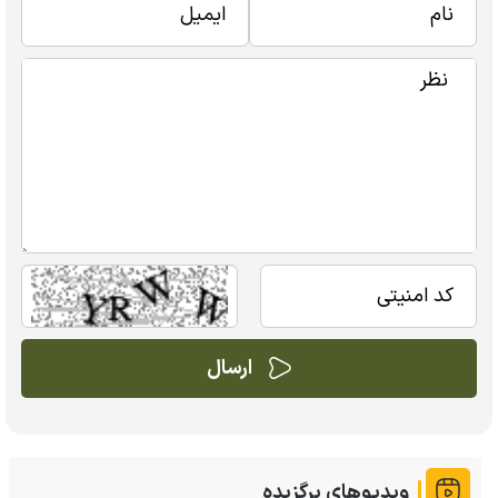
ویدیوهای برگزیده