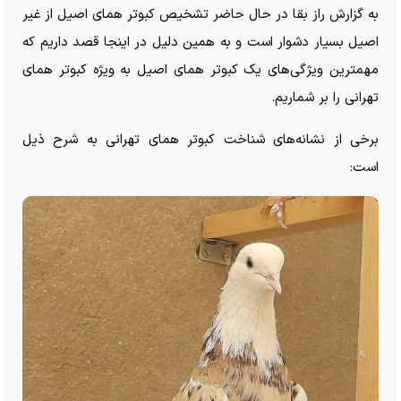
به گزارش راز بقا در حال حاضر تشخیص کبوتر همای اصیل از غیر
اصیل بسیار دشوار است و به همین دلیل در اینجا قصد داریم که
مهمترین ویژگی‌های یک کبوتر همای اصیل به ویژه کبوتر همای
تهرانی را بر شماریم.
برخی از نشانه‌های شناخت کبوتر همای تهرانی به شرح ذیل
است: