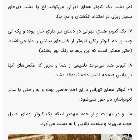
نمی‌باشد. یک کبوتر همای تهرانی می‌تواند نخ پا باشد. (پر‌های
بسیار ریزی در امتداد انگشتان و مچ پا).
۷- یک کبوتر همای تهرانی در دمش نیز دارای خال بوده و یک الی
چند پر دم کبوتر رنگی تیره‌تر از خال‌های بدنش را دارا می‌باشند.
(حتی ممکن است که این پر‌ها به رنگ بور باشند)
۸- کبوتر هما می‌تواند تلفیقی از هما و سرور که عکس‌های آنها
در پایین صفحه نشان داده شده‌اند باشد.
۹- کبوتر همای تهرانی دارای اخم خاصی بوده و به راحتی با سایر
کبوترانتان دم خور نمی‌شود.
۱۰- و در نهایت و از همه مهمتر اینکه یک کبوتر همای اصیل
خوب می‌پرد؛ و ساعت بالایی را به دست می‌آورد.