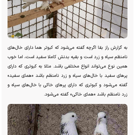
به گزارش راز بقا اگرچه گفته می‌شود که کبوتر هما دارای خال‌های
نامنظم سیاه و زرد است و بقیه بدنش کاملا سفید است، اما خوب
همین نوع می‌تواند انواع مختلفی باشد. مثلا به کبوتری که دارای
پر‌های سفید با خال‌های سیاه و زرد نامنظم باشد «همای سفید»
گفته می‌شود و کبوتری که دارای پر‌های خاکی با خال‌های سیاه و
زرد نامنظم باشد «همای خاکی» گفته می‌شود.