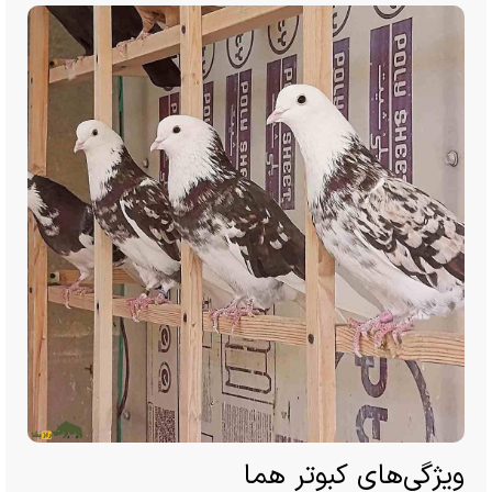
ویژگی‌های کبوتر هما