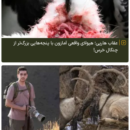
عقاب هارپی؛ هیولای واقعی آمازون با پنجه‌هایی بزرگ‌تر از
چنگال خرس!