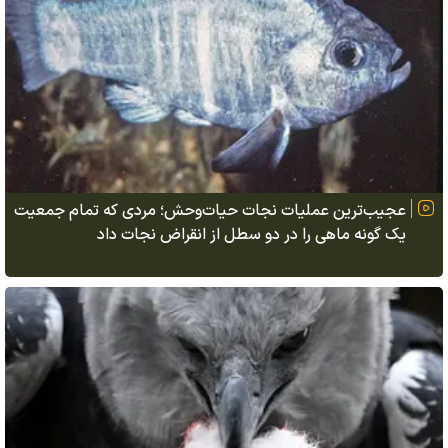
عجیب‌ترین عملیات نجات حیات‌وحش؛ مردی که تمام جمعیت
یک گونه ماهی را در دو سطل از انقراض نجات داد