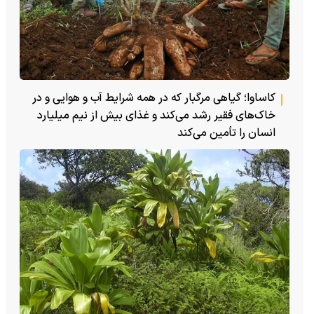
کاساوا؛ گیاهی مرگبار که در همه شرایط آب و هوایی و در
خاک‌های فقیر رشد می‌کند و غذای بیش از نیم میلیارد
انسان را تأمین می‌کند