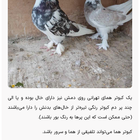
یک کبوتر همای تهرانی روی دمش نیز دارای خال بوده و یا الی
چند پر دم کبوتر رنگی تیره‌تر از خال‌های بدنش را دارا می‌باشند
(حتی ممکن است که این پر‌ها به رنگ بور باشند).
کبوتر هما می‌تواند تلفیقی از هما و سرور باشد.