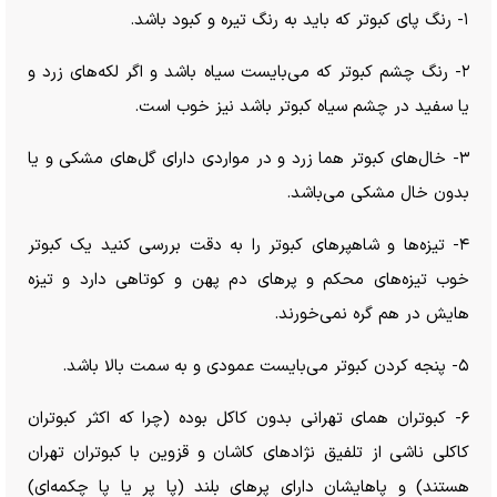
۱- رنگ پای کبوتر که باید به رنگ تیره و کبود باشد.
۲- رنگ چشم کبوتر که می‌بایست سیاه باشد و اگر لکه‌های زرد و
یا سفید در چشم سیاه کبوتر باشد نیز خوب است.
۳- خال‌های کبوتر هما زرد و در مواردی دارای گل‌های مشکی و یا
بدون خال مشکی می‌باشد.
۴- تیزه‌ها و شاهپر‌های کبوتر را به دقت بررسی کنید یک کبوتر
خوب تیزه‌های محکم و پر‌های دم پهن و کوتاهی دارد و تیزه
هایش در هم گره نمی‌خورند.
۵- پنجه کردن کبوتر می‌بایست عمودی و به سمت بالا باشد.
۶- کبوتران همای تهرانی بدون کاکل بوده (چرا که اکثر کبوتران
کاکلی ناشی از تلفیق نژاد‌های کاشان و قزوین با کبوتران تهران
هستند) و پاهایشان دارای پر‌های بلند (پا پر یا پا چکمه‌ای)