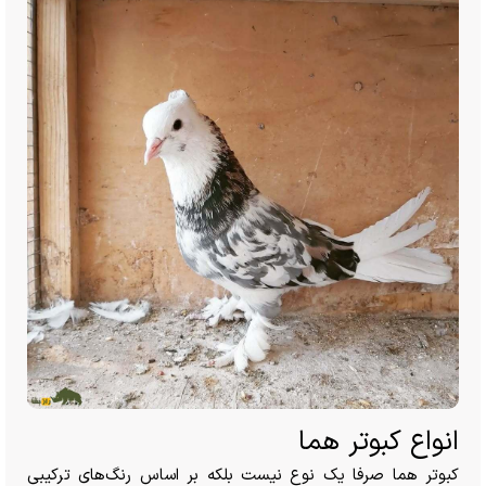
انواع کبوتر هما
کبوتر هما صرفا یک نوع نیست بلکه بر اساس رنگ‌های ترکیبی