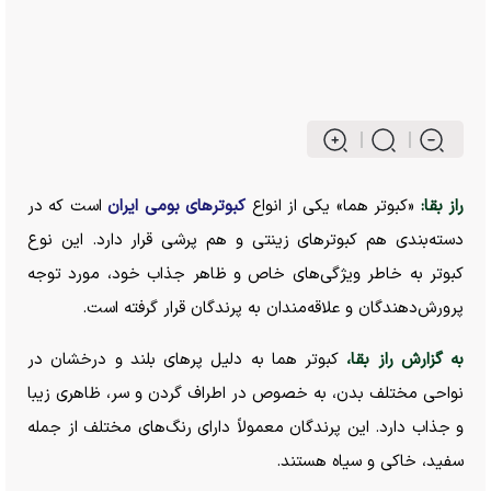
راز بقا:
«کبوتر هما» یکی از انواع
کبوتر‌های بومی ایران
است که در
دسته‌بندی هم کبوتر‌های زینتی و هم پرشی قرار دارد. این نوع
کبوتر به خاطر ویژگی‌های خاص و ظاهر جذاب خود، مورد توجه
پرورش‌دهندگان و علاقه‌مندان به پرندگان قرار گرفته است.
به گزارش راز بقا،
کبوتر هما به دلیل پر‌های بلند و درخشان در
نواحی مختلف بدن، به خصوص در اطراف گردن و سر، ظاهری زیبا
و جذاب دارد. این پرندگان معمولاً دارای رنگ‌های مختلف از جمله
سفید، خاکی و سیاه هستند.