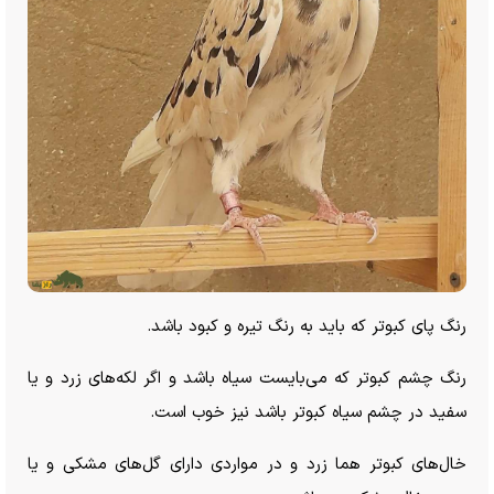
رنگ پای کبوتر که باید به رنگ تیره و کبود باشد.
رنگ چشم کبوتر که می‌بایست سیاه باشد و اگر لکه‌های زرد و یا
سفید در چشم سیاه کبوتر باشد نیز خوب است.
خال‌های کبوتر هما زرد و در مواردی دارای گل‌های مشکی و یا