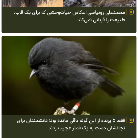
محمدعلی رونیاسی؛ عکاس حیات‌وحشی که برای یک قاب،
طبیعت را قربانی نمی‌کند
فقط ۵ پرنده از این گونه باقی مانده بود؛ دانشمندان برای
نجاتشان دست به یک قمار عجیب زدند