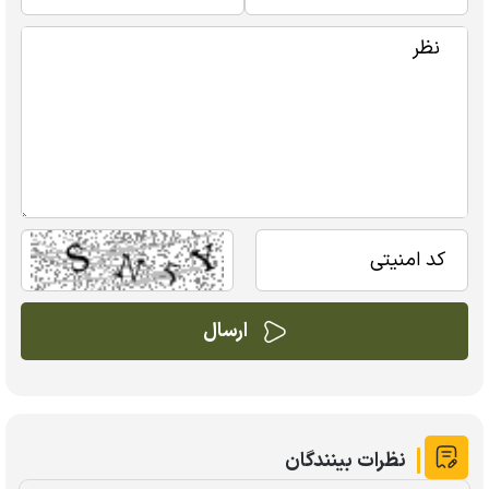
نظرات بینندگان