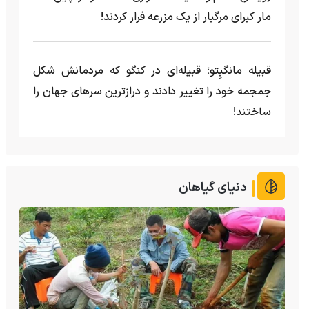
مار کبرای مرگبار از یک مزرعه‌ فرار کردند!
قبیله مانگبِتو؛ قبیله‌ای در کنگو که مردمانش شکل
جمجمه خود را تغییر دادند و درازترین سرهای جهان را
ساختند!
دنیای گیاهان