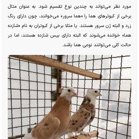
مورد نظر می‌تواند به چندین نوع تقسیم شود. به عنوان مثال
برخی از کبوتر‌های هما را «هما سرور» می‌خوانند، چون دارای رنگ
زرد و البته ژن سرور هستند. یا مثلا برخی از کبوتران به نام «شازده
هما» خوانده می‌شوند که البته دارای بیس شازده هستند، اما در
حالت کلی می‌توانند نوعی هما باشد.