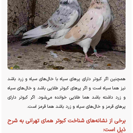
همچنین اگر کبوتر دارای پر‌های سیاه با خال‌های سیاه و زرد باشد
نیز هما سیاه است و اگر پر‌های کبوتر طلایی باشد و خال‌های سیاه
و زرد داشته باشد هما طلایی خوانده می‌شود. اگر کبوتر دارای
پر‌های قرمز و خال‌های سیاه و زرد باشد هما قرمز است.
برخی از نشانه‌های شناخت کبوتر همای تهرانی به شرح
ذیل است: