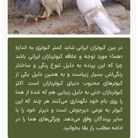
در بین کبوتران ایرانی شاید کمتر کبوتری به اندازه
«هما» مورد توجه و علاقه کبوتربازان ایرانی باشد
چرا که این پرنده به دلیل تنوع رنگی و ساختار
رنگی‌اش بسیار زیباست و به همین دلیل یکی از
کبوتر‌های محبوب دنیای کبوتربازان است. اکثر
کبوتربازان حتی به دلیل زیبایی هم که شده از هما
را روی بام خود نگهداری می‌کنند هر چند که این
کبوتر به نوعی دیرجوش است و دیرتر خود را با
سایر پرندگان وفق می‌دهد. ویژگی‌های هما را در
ادامه مطلب راز بقا بخوانید.