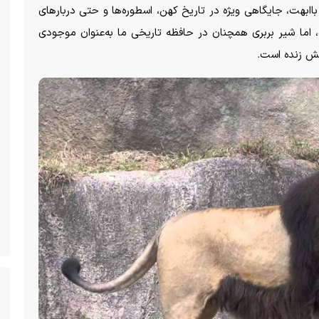
اابهت، جایگاهی ویژه در تاریخ کهن، اسطوره‌ها و حتی دربار‌های
ما شیر بربری همچنان در حافظه تاریخی ما به‌عنوان موجودی
وحش زنده است.