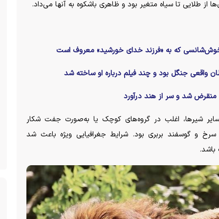
 خوش‌شانسی که به «فرزند خدای خورشید» معروف است
ن واقعی جنگل بود و چند فیلم درباره او ساخته شد
ن منقرض شد و سر از هند درآورد
 سایر شیرها، اغلب در گروه‌های کوچک یا به‌صورت جفت شکار
 سرخ و گوسفند بربری بود. شرایط جغرافیایی ویژه باعث شد
 باشد.