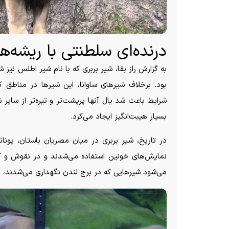
درنده‌ای سلطنتی با ریشه‌ه
به گزارش راز بقا، شیر بربری که با نام شیر اطلس نیز
بود. برخلاف شیر‌های ساوانا، این شیر‌ها در مناطق
شرایط باعث شد یال آنها پرپشت‌تر و تیره‌تر از سایر 
بسیار هیبت‌انگیز ایجاد می‌کرد.
در تاریخ، شیر بربری در میان مصریان باستان، یونانی
نمایش‌های خونین استفاده می‌شدند و در نقوش و کند
می‌شود شیر‌هایی که در برج لندن نگهداری می‌شدند، ا