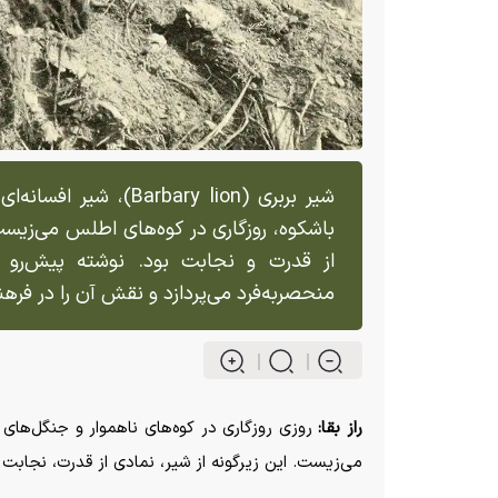
شیر بربری (rbary lion
باشکوه، روزگاری در کوه‌های اطلس می‌زیس
از قدرت و نجابت بود. نوشته پیش‌رو ب
منحصر‌به‌فرد می‌پردازد و نقش آن را در فره
راز بقا:
می‌زیست. این زیرگونه از شیر، نمادی از قدرت، نجابت