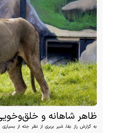
ظاهر شاهانه و خلق‌وخو