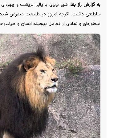
به گزارش راز بقا،
شیر بربری با یالی پرپشت و چهره‌ای ب
سلطنتی داشت. اگرچه امروز در طبیعت منقرض شده، ا
اسطوره‌ای و نمادی از تعامل پیچیده انسان و حیات‌