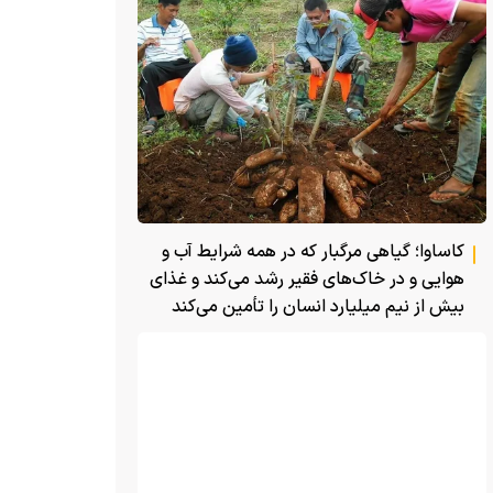
کاساوا؛ گیاهی مرگبار که در همه شرایط آب و
هوایی و در خاک‌های فقیر رشد می‌کند و غذای
بیش از نیم میلیارد انسان را تأمین می‌کند