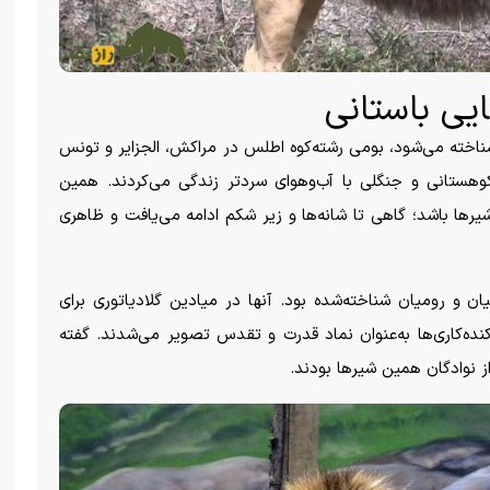
ایی باستانی
 شناخته می‌شود، بومی رشته‌کوه اطلس در مراکش، الجزایر و تونس
 کوهستانی و جنگلی با آب‌وهوای سردتر زندگی می‌کردند. همین
شیر‌ها باشد؛ گاهی تا شانه‌ها و زیر شکم ادامه می‌یافت و ظاهری
ان و رومیان شناخته‌شده بود. آنها در میادین گلادیاتوری برای
ه‌کاری‌ها به‌عنوان نماد قدرت و تقدس تصویر می‌شدند. گفته
ز نوادگان همین شیر‌ها بودند.