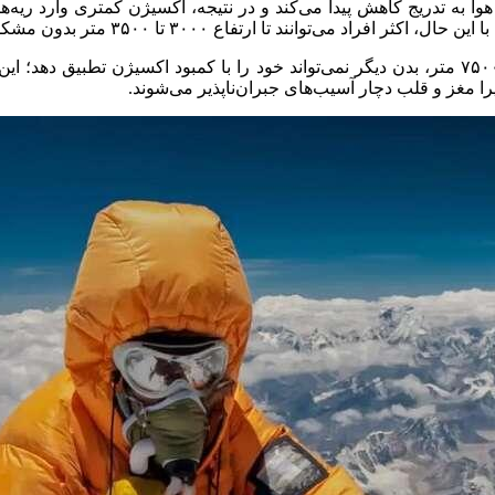
اع ۳۰۰۰ تا ۳۵۰۰ متر بدون مشکل جدی و تجهیزات کمکی نفس بکشند.
را مغز و قلب دچار آسیب‌های جبران‌ناپذیر می‌شوند.