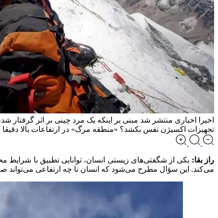
تجهیزات اکسیژن نفس بکشد؟ «منطقه مرگ» در ارتفاعات بالا دقیقا کجا
راز بقا:
یکی از شگفتی‌های زیستی انسان، توانایی تطبیق با شرایط مح
می‌کند. این سؤال مطرح می‌شود که انسان تا چه ارتفاعی می‌تواند صعو