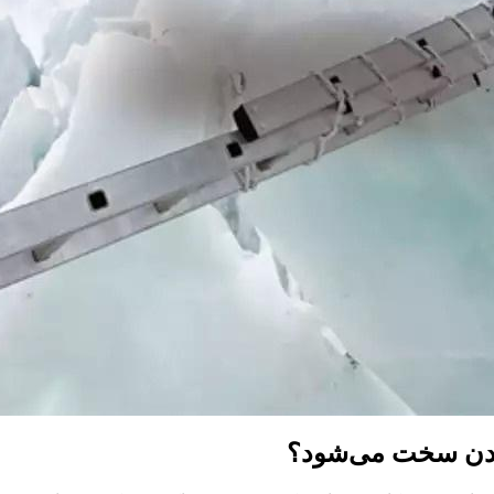
یدن سخت می‌شود؟