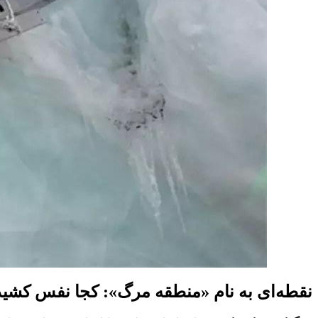
نقطه‌ای به نام «منطقه مرگ»: کجا نفس کش