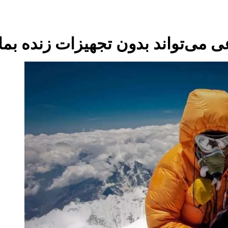
 می‌تواند بدون تجهیزات زنده بما