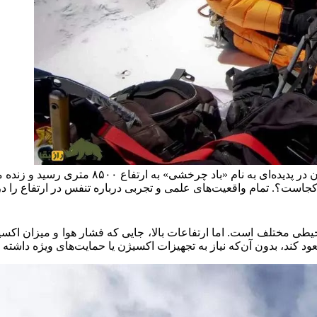
اخیرا اخباری منتشر شد مبنی بر اینکه یک مرد چین
ست؟. تمام واقعیت‌های علمی و تجربی درباره تنفس در ارتفاع را در ا
یطی مختلف است. اما ارتفاعات بالا، جایی که فشار هوا و میزان اکسی
د کند، بدون آن‌که نیاز به تجهیزات اکسیژن یا حمایت‌های ویژه داشته 