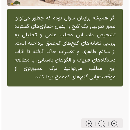
اگر همیشه برایتان سوال بوده که چطور می‌توان
عمق تقریبی یک گنج را بدون حفاری‌های گسترده
تشخیص داد، این مطلب علمی و تحلیلی به
بررسی نشانه‌های گنج‌های کم‌عمق پرداخته است.
از علائم ظاهری و تغییرات خاک گرفته تا اثرات
دستگاه‌های فلزیاب و الگو‌های باستانی، با مطالعه
این مطلب می‌توانید درک عمیق‌تری از
موقعیت‌یابی گنج‌های کم‌عمق پیدا کنید.