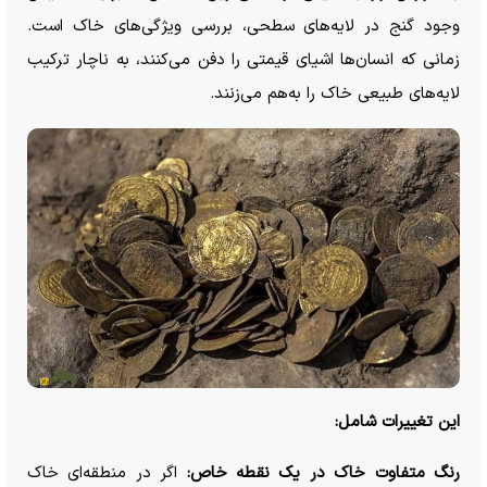
وجود گنج در لایه‌های سطحی، بررسی ویژگی‌های خاک است.
زمانی که انسان‌ها اشیای قیمتی را دفن می‌کنند، به ناچار ترکیب
لایه‌های طبیعی خاک را به‌هم می‌زنند.
این تغییرات شامل:
رنگ متفاوت خاک در یک نقطه خاص:
اگر در منطقه‌ای خاک