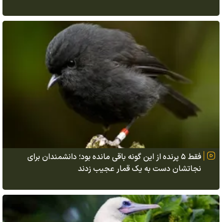
فقط ۵ پرنده از این گونه باقی مانده بود؛ دانشمندان برای
نجاتشان دست به یک قمار عجیب زدند