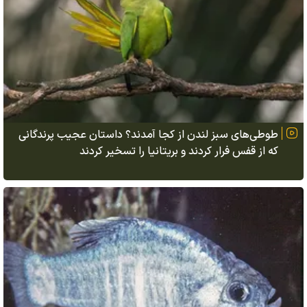
طوطی‌های سبز لندن از کجا آمدند؟ داستان عجیب پرندگانی
که از قفس فرار کردند و بریتانیا را تسخیر کردند