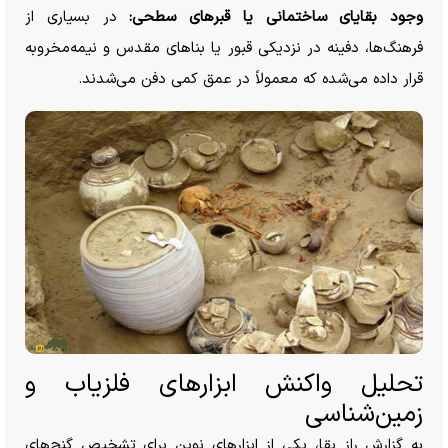
وجود بقایای ساختمانی یا قبر‌های سطحی:
در بسیاری از
فرهنگ‌ها، دفینه در نزدیکی قبور یا بنا‌های مقدس و نیمه‌مخروبه
قرار داده می‌شده که معمولاً در عمق کمی دفن می‌شدند.
تحلیل واکنش ابزار‌های فلزیاب و
زمین‌شناسی
به گزارش راز بقا، یکی از ابزار‌های نوین برای تشخیص گنج‌های