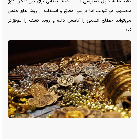
دفینه‌ها به دلیل دسترسی آسان، هدف جذابی برای جویندگان گنج
محسوب می‌شوند، اما بررسی دقیق و استفاده از روش‌های علمی
می‌تواند خطای انسانی را کاهش داده و روند کشف را موفق‌تر
کند.