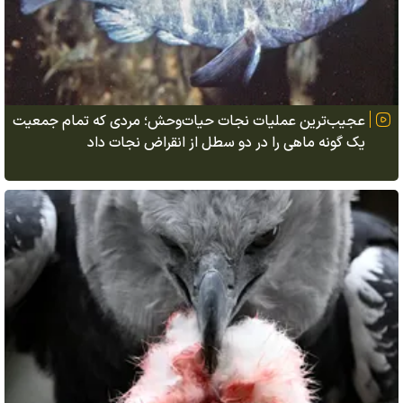
عجیب‌ترین عملیات نجات حیات‌وحش؛ مردی که تمام جمعیت
یک گونه ماهی را در دو سطل از انقراض نجات داد