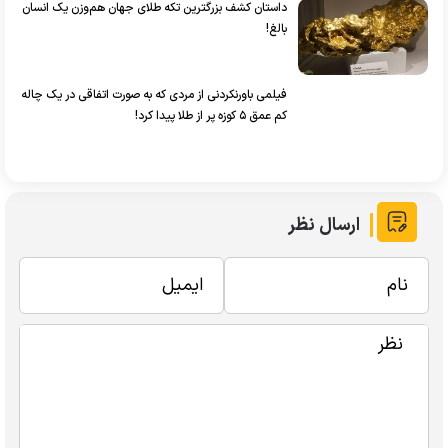
داستان کشف بزرگترین تکه طلای جهان هم‌وزن یک انسان
بالغ!
فیلمی باورنکردنی از مردی که به صورت اتفاقی در یک چاله
کم عمق ۵ کوزه پر از طلا پیدا کرد!
ارسال نظر