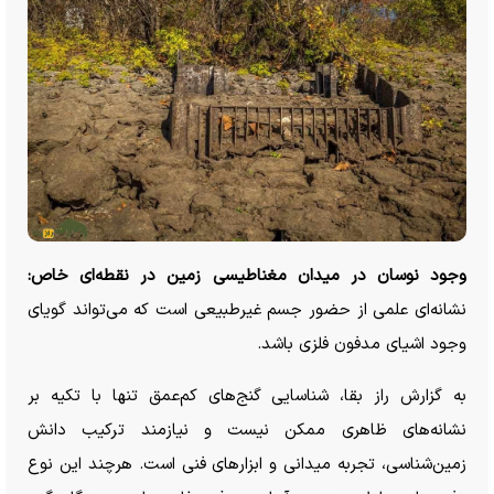
وجود نوسان در میدان مغناطیسی زمین در نقطه‌ای خاص:
نشانه‌ای علمی از حضور جسم غیرطبیعی است که می‌تواند گویای
وجود اشیای مدفون فلزی باشد.
به گزارش راز بقا، شناسایی گنج‌های کم‌عمق تنها با تکیه بر
نشانه‌های ظاهری ممکن نیست و نیازمند ترکیب دانش
زمین‌شناسی، تجربه میدانی و ابزار‌های فنی است. هرچند این نوع