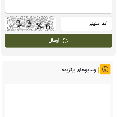
ویدیوهای برگزیده