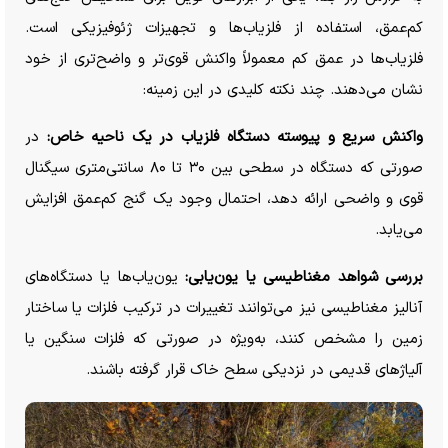
کم‌عمق، استفاده از فلزیاب‌ها و تجهیزات ژئوفیزیکی است.
فلزیاب‌ها در عمق کم معمولاً واکنش قوی‌تر و واضح‌تری از خود
نشان می‌دهند. چند نکته کلیدی در این زمینه:
واکنش سریع و پیوسته دستگاه فلزیاب در یک ناحیه خاص:
در
صورتی که دستگاه در سطحی بین ۳۰ تا ۸۰ سانتی‌متری سیگنال
قوی و واضحی ارائه دهد، احتمال وجود یک گنج کم‌عمق افزایش
می‌یابد.
بررسی شواهد مغناطیسی یا یون‌یابی:
یون‌یاب‌ها یا دستگاه‌های
آنالیز مغناطیسی نیز می‌توانند تغییرات در ترکیب فلزات یا ساختار
زمین را مشخص کنند، به‌ویژه در صورتی که فلزات سنگین یا
آلیاژ‌های قدیمی در نزدیکی سطح خاک قرار گرفته باشند.