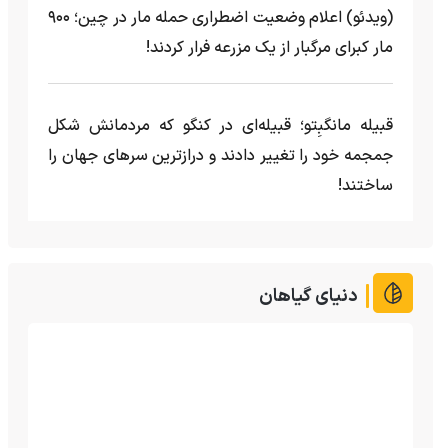
(ویدئو) اعلام وضعیت اضطراری حمله مار‌ در چین؛ ۹۰۰
مار کبرای مرگبار از یک مزرعه‌ فرار کردند!
قبیله مانگبِتو؛ قبیله‌ای در کنگو که مردمانش شکل
جمجمه خود را تغییر دادند و درازترین سرهای جهان را
ساختند!
دنیای گیاهان