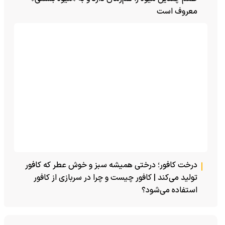
معروف است
درخت کافور؛ درختی همیشه سبز و خوش عطر که کافور
تولید می‌کند | کافور چیست و چرا در سربازی از کافور
استفاده می‌شود؟