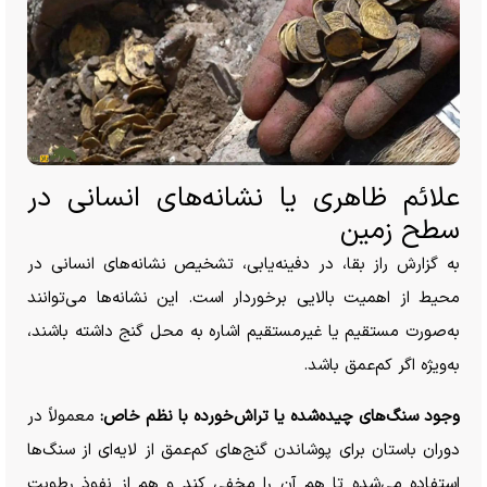
علائم ظاهری یا نشانه‌های انسانی در
سطح زمین
به گزارش راز بقا، در دفینه‌یابی، تشخیص نشانه‌های انسانی در
محیط از اهمیت بالایی برخوردار است. این نشانه‌ها می‌توانند
به‌صورت مستقیم یا غیرمستقیم اشاره به محل گنج داشته باشند،
به‌ویژه اگر کم‌عمق باشد.
وجود سنگ‌های چیده‌شده یا تراش‌خورده با نظم خاص:
معمولاً در
دوران باستان برای پوشاندن گنج‌های کم‌عمق از لایه‌ای از سنگ‌ها
استفاده می‌شده تا هم آن را مخفی کند و هم از نفوذ رطوبت