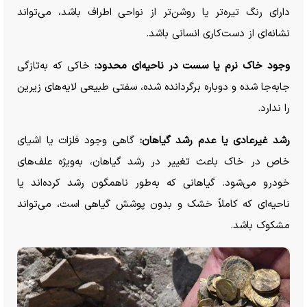
دارای رنگ تیره‌تر یا روشن‌تر از نواحی اطراف باشد، می‌تواند
نشانه‌ای از دست‌کاری انسانی باشد.
وجود خاک نرم یا سست در ناحیه‌ای محدود:
خاکی که به‌تازگی
جابه‌جا شده و دوباره برگردانده شده، سفتی طبیعی لایه‌های زیرین
را ندارد.
رشد غیرعادی یا عدم رشد گیاهان:
گاهی وجود فلزات یا اشیای
خاص در خاک باعث تغییر در رشد گیاهان، به‌ویژه علف‌های
خودرو می‌شود. گیاهانی که به‌طور ناهمگون رشد کرده‌اند یا
ناحیه‌ای که کاملاً خشک و بدون پوشش گیاهی است، می‌تواند
مشکوک باشد.