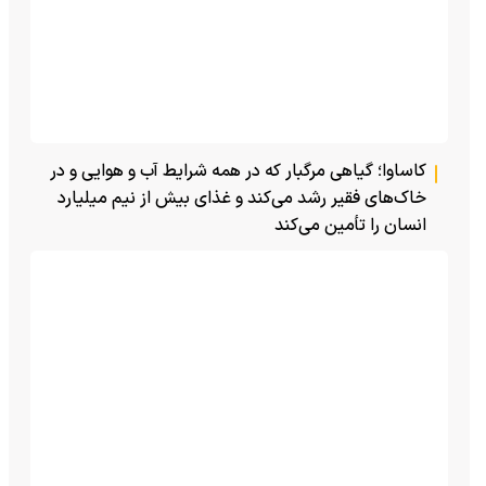
کاساوا؛ گیاهی مرگبار که در همه شرایط آب و هوایی و در
خاک‌های فقیر رشد می‌کند و غذای بیش از نیم میلیارد
انسان را تأمین می‌کند