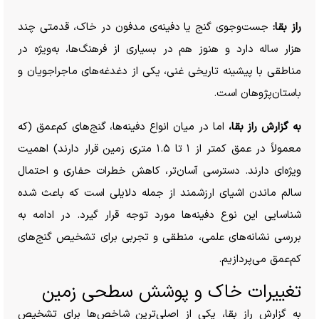
راز بقا:
جست‌وجوی گنج یا دفینه‌ی مدفون در خاک، قدمتی چند
هزار ساله دارد و هنوز هم در بسیاری از فرهنگ‌ها، به‌ویژه در
مناطقی با پیشینه تاریخی غنی، یکی از دغدغه‌های ماجراجویان و
باستان‌پژوهان است.
به گزارش راز بقا،
اما در میان انواع دفینه‌ها، گنج‌های کم‌عمق (که
معمولاً در عمق کمتر از ۱ تا ۱.۵ متری زمین قرار دارند) اهمیت
ویژه‌ای دارند. دسترسی آسان‌تر، کاهش خطرات حفاری و احتمال
سالم ماندن اشیای ارزشمند از جمله دلایلی است که باعث شده
شناسایی این نوع دفینه‌ها مورد توجه قرار گیرد. در ادامه به
بررسی نشانه‌های علمی، منطقی و تجربی برای تشخیص گنج‌های
کم‌عمق می‌پردازیم.
تغییرات خاک و پوشش سطحی زمین
به گزارش راز بقا، یکی از اصلی‌ترین شاخص‌ها برای تشخیص