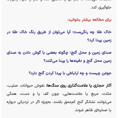
جلوگیری کند.
برای مطالعه بیشتر بخوانید:
خاک طلا چه رنگی‌ست؛ آیا می‌توان از طریق رنگ خاک طلا در
زمین پیدا کرد؟
صدای زمین و محل گنج؛ چگونه بعضی با گوش دادن به صدای
زمین محل گنج و دفینه‌ها را پیدا می‌کنند؟
جوغن چیست و چه ارتباطی با پیدا کردن گنج دارد؟
آثار حجاری یا علامت‌گذاری روی سنگ‌ها:
نقوش حیوانات، صلیب،
مثلث، مربع یا علامت‌هایی، چون کف پا و دست، همگی
می‌توانند نشانگر گنج کم‌عمق باشند، به‌ویژه اگر در نزدیکی دیواره
یا صخره‌ای ظاهر شوند.