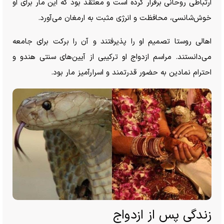
ارتباطی روحانی برقرار کرده است و معتقد بود که این مار برای او
خوش‌شانسی، محافظت و انرژی مثبت به ارمغان می‌آورد.
اهالی روستا تصمیم او را پذیرفتند و آن را برکت برای جامعه
می‌دانستند. مراسم ازدواج او ترکیبی از آیین‌های سنتی هندو و
احترام نمادین به حضور قدرتمند و اسرارآمیز مار بود.
زندگی پس از ازدواج