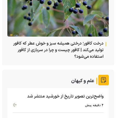
درخت کافور؛ درختی همیشه سبز و خوش عطر که کافور
تولید می‌کند | کافور چیست و چرا در سربازی از کافور
استفاده می‌شود؟
علم و کیهان
واضح‌ترین تصویر تاریخ از خورشید منتشر شد
۴ دقیقه پیش