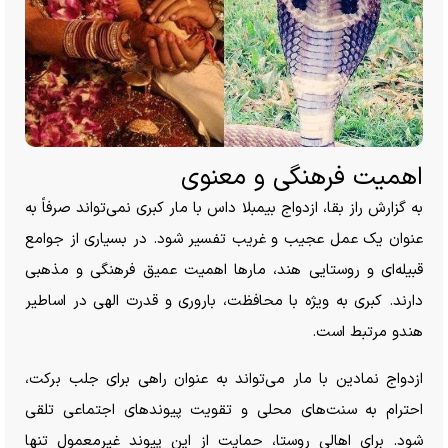
اهمیت فرهنگی و معنوی
به گزارش راز بقا، ازدواج بیمبلا داس با مار کبری نمی‌تواند صرفاً به
عنوان یک عمل عجیب و غریب تفسیر شود. در بسیاری از جوامع
قبیله‌ای و روستایی هند، مار‌ها اهمیت عمیق فرهنگی و مذهبی
دارند. کبری به ویژه با محافظت، باروری و قدرت الهی در اساطیر
هندو مرتبط است.
ازدواج نمادین با مار می‌تواند به عنوان راهی برای جلب برکت،
احترام به سنت‌های محلی و تقویت پیوند‌های اجتماعی تلقی
شود. برای اهالی روستا، حمایت از این پیوند غیرمعمول تنها