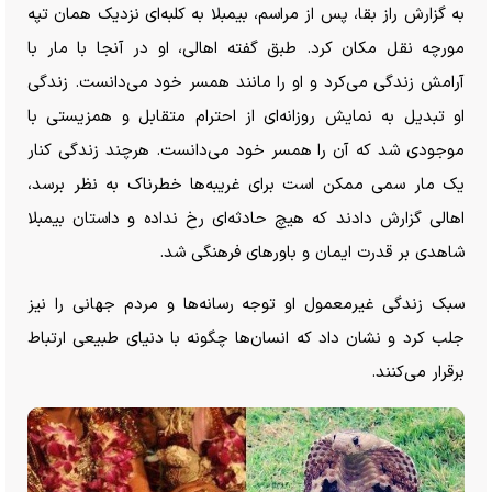
به گزارش راز بقا، پس از مراسم، بیمبلا به کلبه‌ای نزدیک همان تپه
مورچه نقل مکان کرد. طبق گفته اهالی، او در آنجا با مار با
آرامش زندگی می‌کرد و او را مانند همسر خود می‌دانست. زندگی
او تبدیل به نمایش روزانه‌ای از احترام متقابل و همزیستی با
موجودی شد که آن را همسر خود می‌دانست. هرچند زندگی کنار
یک مار سمی ممکن است برای غریبه‌ها خطرناک به نظر برسد،
اهالی گزارش دادند که هیچ حادثه‌ای رخ نداده و داستان بیمبلا
شاهدی بر قدرت ایمان و باور‌های فرهنگی شد.
سبک زندگی غیرمعمول او توجه رسانه‌ها و مردم جهانی را نیز
جلب کرد و نشان داد که انسان‌ها چگونه با دنیای طبیعی ارتباط
برقرار می‌کنند.