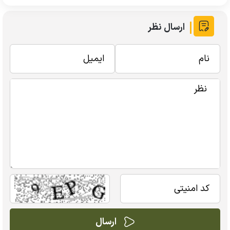
ارسال نظر