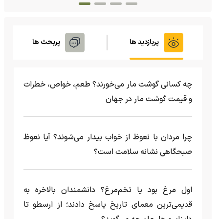
پربازدید ها
پربحث ها
چه کسانی گوشت مار می‌خورند؟ طعم، خواص، خطرات
و قیمت گوشت مار در جهان
چرا مردان با نعوظ از خواب بیدار می‌شوند؟ آیا نعوظ
صبحگاهی نشانه سلامت است؟
اول مرغ بود یا تخم‌مرغ؟ دانشمندان بالاخره به
قدیمی‌ترین معمای تاریخ پاسخ دادند؛ از ارسطو تا