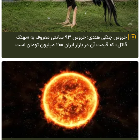
خروس جنگی هندی؛ خروس ۹۳ سانتی معروف به «نهنگ
قاتل» که قیمت آن در بازار ایران ۲۰۰ میلیون تومان است