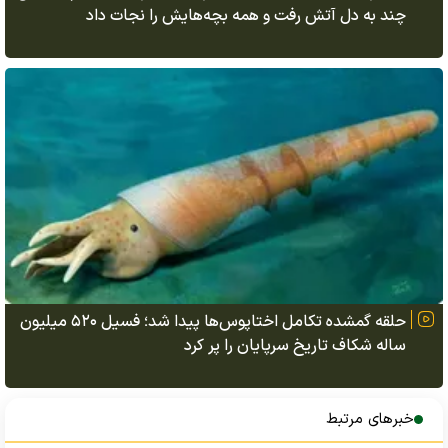
چند به دل آتش رفت و همه بچه‌هایش را نجات داد
حلقه گمشده تکامل اختاپوس‌ها پیدا شد؛ فسیل ۵۲۰ میلیون
ساله شکاف تاریخ سرپایان را پر کرد
خبرهای مرتبط