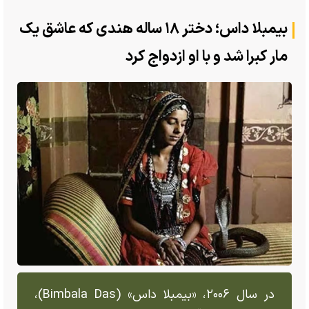
بیمبلا داس؛ دختر ۱۸ ساله هندی که عاشق یک
مار کبرا شد و با او ازدواج کرد
در سال ۲۰۰۶، «بیمبلا داس» (Bimbala Das)،