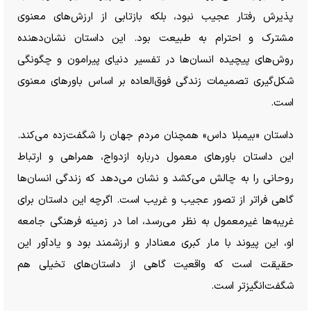
پذیرش رفتار عجیب نبود، بلکه بازتابی از ارزش‌های معنوی
مشترک و احترام به طبیعت بود. این داستان نشان‌دهنده
روش‌های پیچیده انسان‌ها در تفسیر دنیای پیرامون و چگونگی
شکل‌گیری تصمیمات زندگی فوق‌العاده بر اساس باور‌های معنوی
است.
داستان «بیمبلا داس» همچنان مردم جهان را شگفت‌زده می‌کند.
این داستان باور‌های معمول درباره ازدواج، همراهی و ارتباط
روحانی را به چالش می‌کشد و نشان می‌دهد که زندگی انسان‌ها
گاهی فراتر از تصور عجیب و غریب است. اگرچه این داستان برای
غریبه‌ها غیرمعمول به نظر می‌رسد، اما در زمینه فرهنگی جامعه
او، این پیوند با مار کبری معنادار و ارزشمند بود و یادآور این
حقیقت است که واقعیت گاهی از داستان‌های تخیلی هم
شگفت‌انگیزتر است.