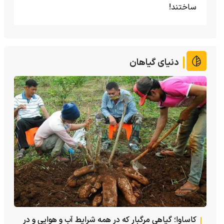
ساختند!
دنیای گیاهان
کاساوا؛ گیاهی مرگبار که در همه شرایط آب و هوایی و در