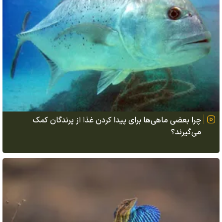
چرا بعضی ماهی‌ها برای پیدا کردن غذا از پرندگان کمک
می‌گیرند؟