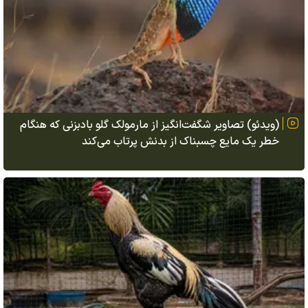
(ویدئو) تصاویر شگفت‌انگیز از مارمولک گلو بادبزنی که هنگام
خطر یک مایع چسبناک از بدنش پرتاب می‌کند