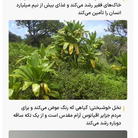
خاک‌های فقیر رشد می‌کند و غذای بیش از نیم میلیارد
انسان را تأمین می‌کند
نخل خوشبختی؛ گیاهی که رنگ عوض می‌کند و برای
مردم جزایر اقیانوس آرام مقدس است و از یک تکه ساقه
دوباره رشد می‌کند