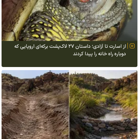
از اسارت تا آزادی؛ داستان ۲۷ لاک‌پشت برکه‌ای اروپایی که
دوباره راه خانه را پیدا کردند