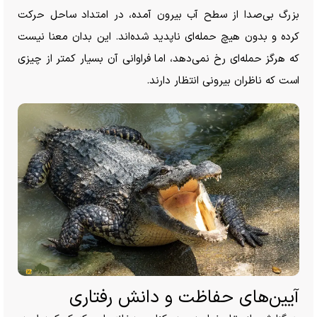
بزرگ بی‌صدا از سطح آب بیرون آمده، در امتداد ساحل حرکت
کرده و بدون هیچ حمله‌ای ناپدید شده‌اند. این بدان معنا نیست
که هرگز حمله‌ای رخ نمی‌دهد، اما فراوانی آن بسیار کمتر از چیزی
است که ناظران بیرونی انتظار دارند.
آیین‌های حفاظت و دانش رفتاری