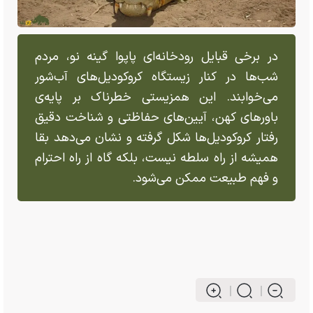
در برخی قبایل رودخانه‌ای پاپوا گینه نو، مردم
شب‌ها در کنار زیستگاه کروکودیل‌های آب‌شور
می‌خوابند. این همزیستی خطرناک بر پایه‌ی
باور‌های کهن، آیین‌های حفاظتی و شناخت دقیق
رفتار کروکودیل‌ها شکل گرفته و نشان می‌دهد بقا
همیشه از راه سلطه نیست، بلکه گاه از راه احترام
و فهم طبیعت ممکن می‌شود.