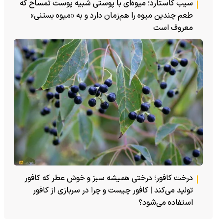
سیب کاستارد؛ میوه‌ای با پوستی شبیه پوست تمساح که
طعم چندین میوه را هم‌زمان دارد و به «میوه بستنی»
معروف است
درخت کافور؛ درختی همیشه سبز و خوش عطر که کافور
تولید می‌کند | کافور چیست و چرا در سربازی از کافور
استفاده می‌شود؟