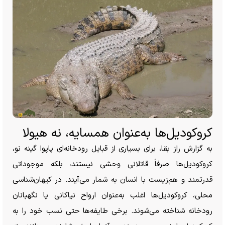
کروکودیل‌ها به‌عنوان همسایه، نه هیولا
به گزارش راز بقا، برای بسیاری از قبایل رودخانه‌ای پاپوا گینه نو،
کروکودیل‌ها صرفاً قاتلانی وحشی نیستند، بلکه موجوداتی
قدرتمند و هم‌زیست با انسان به شمار می‌آیند. در کیهان‌شناسی
محلی، کروکودیل‌ها اغلب به‌عنوان ارواح نیاکانی یا نگهبانان
رودخانه شناخته می‌شوند. برخی طایفه‌ها حتی نسب خود را به