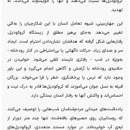
کروکودیل‌ها نسبت می‌دهند و آنها را خویشاوند می‌دانند، نه
تهدید.
این جهان‌بینی، شیوه تعامل انسان با این شکارچیان را به‌کلی
تغییر می‌دهد. به‌جای پرهیز مطلق از زیستگاه کروکودیل،
رفتار‌هایی شکل گرفته که هدفشان نشان‌دادن احترام است. ایجاد
سر و صدای زیاد، حرکات ناگهانی یا بی‌احتیاطی در کنار رودخانه -
به‌ویژه در شب - رفتاری ناپسند تلقی می‌شود. خوابیدن در
حاشیه‌ی رودخانه با آرامش و آگاهی انجام می‌گیرد و این باور
وجود دارد که ترس یا پرخاشگری، خطر را فرا می‌خواند. بزرگان
قبیله به نسل جوان می‌آموزند که کروکودیل‌ها قادر به درک نیت و
احساس‌اند و واکنش آنها به رفتار انسان بستگی دارد.
یادداشت‌های میدانی مردم‌شناسان شب‌هایی را توصیف می‌کنند
که روستاییان روی حصیر‌های بافته‌شده، تنها چند متر دورتر از
لبه‌ی آب خوابیده‌اند. در موارد مستند متعددی، کروکودیل‌های