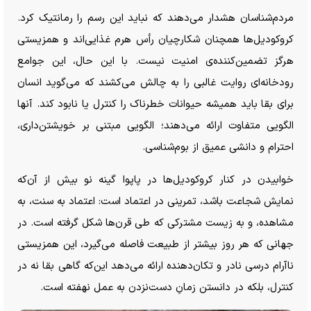
مردم‌شناسان هشدار می‌دهند که نباید این رسم را رمانتیک کرد.
کروکودیل‌ها همچنان شکارچیان رأس هرم غذایی‌اند و همزیستی
هرگز تضمین‌کننده‌ی امنیت نیست. با این حال، این جوامع
رودخانه‌ای روایت غالبی را به چالش می‌کشند که می‌گوید انسان
برای بقا باید همیشه حیوانات خطرناک را کنترل یا نابود کند. آنها
الگویی متفاوت ارائه می‌دهند؛ الگویی مبتنی بر خویشتن‌داری،
احترام و دانشی عمیق از بوم‌شناسی.
خوابیدن در کنار کروکودیل‌ها در پاپوا گینه نو بیش از آن‌که
نمایش شجاعت باشد، تمرینی در اعتماد است: اعتماد به سنت، به
مشاهده، و به زیست مشترکی که طی قرن‌ها شکل گرفته است. در
جهانی که هر روز بیشتر از طبیعت فاصله می‌گیرد، این همزیستی
ناآرام درسی نادر و تکان‌دهنده ارائه می‌دهد این‌که گاهی بقا نه در
کنترل، بلکه در دانستن زمانِ دست‌نزدن به عمل نهفته است.