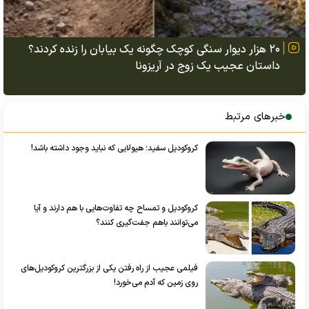
۲۰ هزار دیوار سنگی کوچک چگونه یک بیابان را زنده کردند؟
داستان عجیب یک زوج در آریزونا
خبرهای مرتبط
کروکودیل سفید؛ هیولایی که نباید وجود داشته باشد!
کروکودیل و تمساح چه تفاوت‌هایی با هم دارند و آیا
می‌توانند باهم جفت‌گیری کنند؟
فیلمی عجیب از راه رفتن یکی از بزرگترین کروکودیل‌های
روی زمین که آدم می‌خورد!