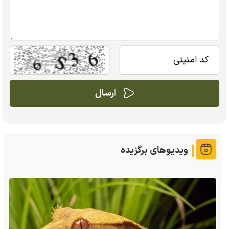
ویدیوهای برگزیده