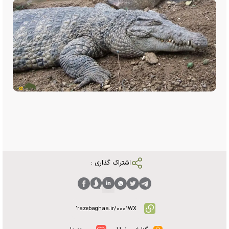
اشتراک گذاری :