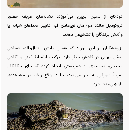
کودکان از سنین پایین می‌آموزند نشانه‌های ظریف حضور
کروکودیل مانند موج‌های غیرعادی آب، تغییر صدا‌های شبانه یا
واکنش پرندگان را تشخیص دهند.
پژوهشگران بر این باورند که همین دانش انتقال‌یافته شفاهی
نقش مهمی در کاهش خطر دارد. ترکیب انضباط آیینی و آگاهی
محیطی، سامانه‌ای از همزیستی ایجاد کرده که برای بیگانگان
تقریباً ماورایی به نظر می‌رسد، اما در واقع ریشه در مشاهده‌ی
طولانی‌مدت دارد.