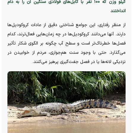
کیلو وزن که ۱۰۰ نفر با کابل‌های فولادی سنگین آن را به دام
انداختند
از منظر رفتاری، این جوامع شناختی دقیق از عادات کروکودیل‌ها
دارند. آنها می‌دانند کروکودیل‌ها در چه زمان‌هایی فعال‌ترند، کدام
فصل‌ها خطرناک‌تر است و سطح آب چگونه بر الگوی شکار تأثیر
می‌گذارد. حتی با وجود سنت هم‌جواری، مردم از خوابیدن در
نزدیکی لانه‌ها یا در فصل جفت‌گیری پرهیز می‌کنند.