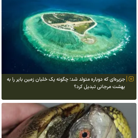
جزیره‌ای که دوباره متولد شد؛ چگونه یک خلبان زمین بایر را به
بهشت مرجانی تبدیل کرد؟