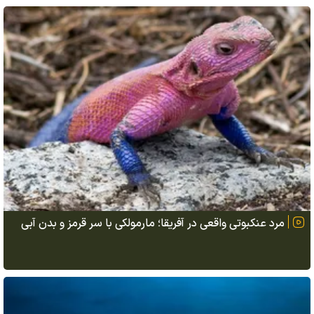
مرد عنکبوتی واقعی در آفریقا؛ مارمولکی با سر قرمز و بدن آبی