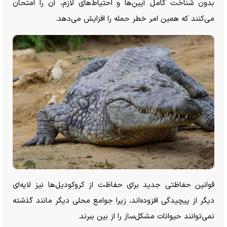
بدون شناخت کامل آیین‌ها و احتیاط‌های لازم، آن را امتحان
می‌کنند که همین امر خطر حمله را افزایش می‌دهد.
قوانین حفاظتی جدید برای حفاظت از کروکودیل‌ها نیز لایه‌ای
دیگر از پیچیدگی افزوده‌اند، زیرا جوامع محلی دیگر مانند گذشته
نمی‌توانند حیوانات مشکل‌ساز را از بین ببرند.