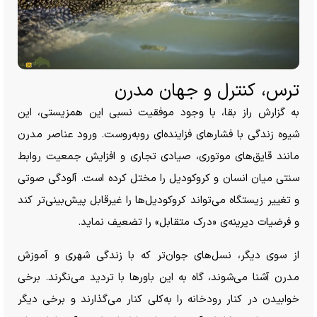
ترس، کنترل و جهان مدرن
به گزارش راز بقا، با وجود موفقیت نسبی این همزیستی، این
شیوه زندگی با فشار‌های فزاینده‌ای روبه‌روست. ورود عناصر مدرن
مانند قایق‌های موتوری، صیادی تجاری و افزایش جمعیت روابط
سنتی میان انسان و کروکودیل را مختل کرده است. آلودگی صوتی
و تغییر زیستگاه می‌تواند کروکودیل‌ها را غیرقابل پیش‌بینی‌تر کند
و فرضیات دیرینه‌ی «درک متقابل» را تضعیف نماید.
از سوی دیگر، نسل‌های جوان‌تر که با زندگی شهری و آموزش
مدرن آشنا می‌شوند، گاه به این باور‌ها با تردید می‌نگرند. برخی
خوابیدن در کنار رودخانه را به‌کلی کنار می‌گذارند و برخی دیگر