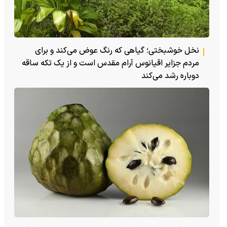
نخل خوشبختی؛ گیاهی که رنگ عوض می‌کند و برای
مردم جزایر اقیانوس آرام مقدس است و از یک تکه ساقه
دوباره رشد می‌کند