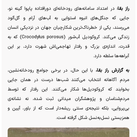
راز بقا:
در امتداد سامانه‌های رودخانه‌ای دورافتاده پاپوا گینه نو،
جایی که جنگل‌های انبوه استوایی به آب‌های آرام و گل‌آلود
می‌رسند، یکی از خطرناک‌ترین شکارچیان جهان در نزدیکی انسان
زندگی می‌کند. کروکودیل آب‌شور (Crocodylus porosus) که به
قدرت، اندازه‌ی بزرگ و رفتار تهاجمی‌اش شهرت دارد، بر این
آبراهه‌ها سلطه دارد.
به گزارش راز بقا،
با این حال، در برخی جوامع رودخانه‌نشین،
مردم آگاهانه انتخاب می‌کنند شب‌ها درست در همان جایی
بخوابند که کروکودیل‌ها شکار می‌کنند. این رفتار که توسط
مردم‌شناسان و پژوهشگران میدانی ثبت شده، نه نشانه‌ی
بی‌پروایی، بلکه نتیجه‌ی سنتی ریشه‌دار است که از باور، آیین و
همزیستی نسل‌به‌نسل شکل گرفته است.