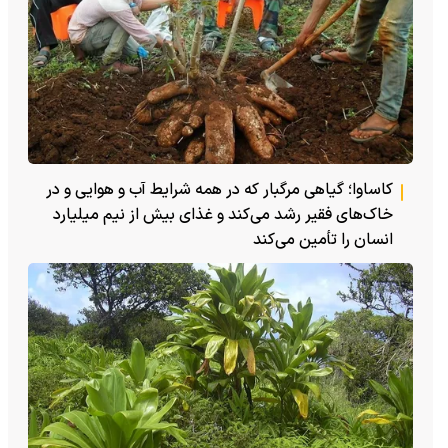
کاساوا؛ گیاهی مرگبار که در همه شرایط آب و هوایی و در
خاک‌های فقیر رشد می‌کند و غذای بیش از نیم میلیارد
انسان را تأمین می‌کند