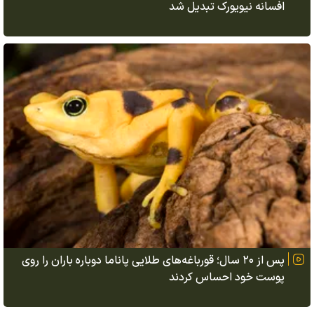
افسانه نیویورک تبدیل شد
پس از ۲۰ سال؛ قورباغه‌های طلایی پاناما دوباره باران را روی
پوست خود احساس کردند