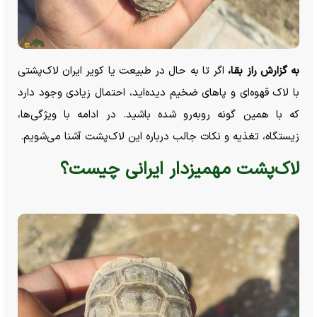
به گزارش راز بقا،
اگر تا به حال در طبیعت یا کویر ایران لاک‌پشتی
با لاک قهوه‌ای و پا‌های ضخیم دیده‌اید، احتمال زیادی وجود دارد
که با همین گونه روبه‌رو شده باشید. در ادامه با ویژگی‌ها،
زیستگاه، تغذیه و نکات جالب درباره این لاک‌پشت آشنا می‌شویم.
لاک‌پشت مهمیزدار ایرانی چیست؟