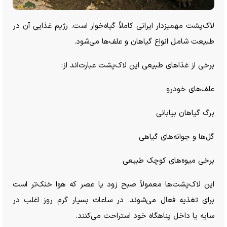
لاک‌پشت مهمیزدار ایرانی کاملاً گیاه‌خوار است. رژیم غذایی آن در
طبیعت شامل انواع گیاهان و علف‌ها می‌شود.
برخی از غذا‌های طبیعی این لاک‌پشت عبارت‌اند از:
علف‌های خودرو
برگ گیاهان بیابانی
گل‌ها و جوانه‌های گیاهی
برخی میوه‌های کوچک طبیعی
این لاک‌پشت‌ها معمولاً صبح زود یا عصر که هوا خنک‌تر است
برای تغذیه فعال می‌شوند. در ساعات بسیار گرم روز اغلب در
سایه یا داخل پناهگاه خود استراحت می‌کنند.