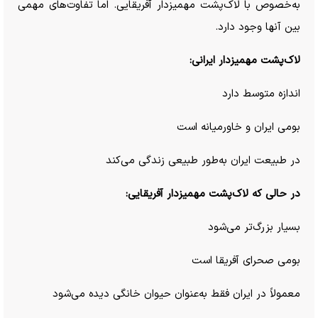
به‌خصوص با لاک‌پشت مهمیزدار آفریقایی. اما تفاوت‌های مهمی
بین آنها وجود دارد.
لاک‌پشت مهمیزدار ایرانی:
اندازه متوسط دارد
بومی ایران و خاورمیانه است
در طبیعت ایران به‌طور طبیعی زندگی می‌کند
در حالی که لاک‌پشت مهمیزدار آفریقایی:
بسیار بزرگ‌تر می‌شود
بومی صحرای آفریقا است
معمولاً در ایران فقط به‌عنوان حیوان خانگی دیده می‌شود