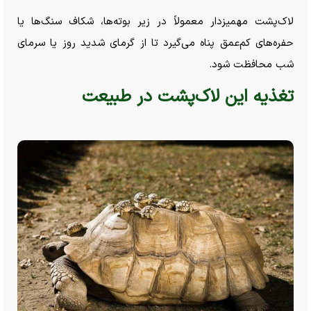
لاک‌پشت مهمیزدار معمولاً در زیر بوته‌ها، شکاف سنگ‌ها یا
حفره‌های کم‌عمق پناه می‌گیرد تا از گرمای شدید روز یا سرمای
شب محافظت شود.
تغذیه این لاک‌پشت در طبیعت