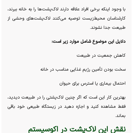
با وجود اینکه برخی افراد علاقه دارند لاک‌پشت‌ها را به خانه ببرند،
کارشناسان محیط‌زیست توصیه می‌کنند لاک‌پشت‌های وحشی از
طبیعت جدا نشوند.
دلایل این موضوع شامل موارد زیر است:
کاهش جمعیت در طبیعت
سخت بودن تأمین رژیم غذایی مناسب در خانه
احتمال بیماری یا استرس برای حیوان
بهترین کار این است که اگر چنین لاک‌پشتی را در طبیعت دیدید،
فقط مشاهده کنید و اجازه دهید در زیستگاه طبیعی خود باقی
بماند.
نقش این لاک‌پشت در اکوسیستم