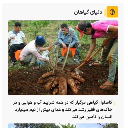
دنیای گیاهان
کاساوا؛ گیاهی مرگبار که در همه شرایط آب و هوایی و در
خاک‌های فقیر رشد می‌کند و غذای بیش از نیم میلیارد
انسان را تأمین می‌کند