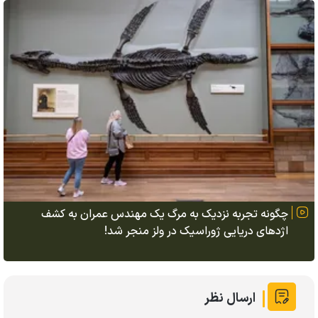
چگونه تجربه نزدیک به مرگ یک مهندس عمران به کشف
اژد‌های دریایی ژوراسیک در ولز منجر شد!
ارسال نظر