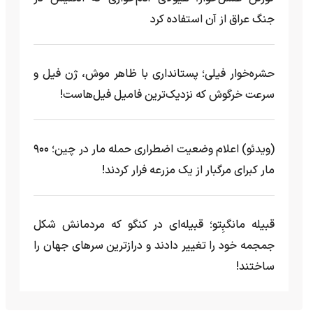
جنگ عراق از آن استفاده کرد
حشره‌خوار فیلی؛ پستانداری با ظاهر موش، ژن فیل و
سرعت خرگوش که نزدیک‌ترین فامیل فیل‌هاست!
(ویدئو) اعلام وضعیت اضطراری حمله مار‌ در چین؛ ۹۰۰
مار کبرای مرگبار از یک مزرعه‌ فرار کردند!
قبیله مانگبِتو؛ قبیله‌ای در کنگو که مردمانش شکل
جمجمه خود را تغییر دادند و درازترین سرهای جهان را
ساختند!