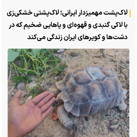
لاک‌پشت مهمیزدار ایرانی؛ لاک‌پشتی خشکی‌زی
با لاکی گنبدی و قهوه‌ای و پا‌هایی ضخیم که در
دشت‌ها و کویر‌های ایران زندگی می‌کند