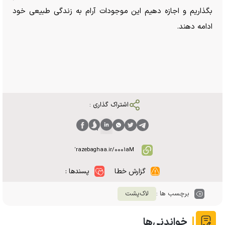
بگذاریم و اجازه دهیم این موجودات آرام به زندگی طبیعی خود
ادامه دهند.
اشتراک گذاری :
گزارش خطا
پسندها :
برچسب ها :
لاک‌پشت
خواندنی‌ها