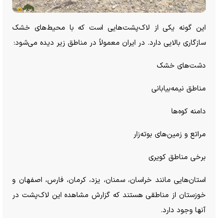
این گونه یکی از لاک‌پشت‌هایی است که با محیط‌های خشک
سازگاری بالایی دارد. در ایران معمولاً در مناطق زیر دیده می‌شود:
دشت‌های خشک
مناطق نیمه‌بیابانی
دامنه کوه‌ها
مراتع و زمین‌های بوته‌زار
برخی مناطق کویری
استان‌هایی مانند‌ خراسان، سمنان، یزد، کرمان، فارس، اصفهان و
خوزستان از مناطقی هستند که گزارش مشاهده این لاک‌پشت در
آنها وجود دارد.