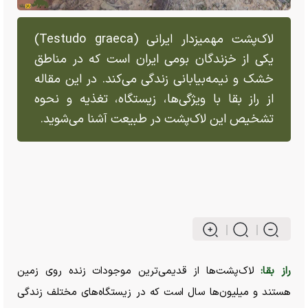
لاک‌پشت مهمیزدار ایرانی (Testudo graeca)
یکی از خزندگان بومی ایران است که در مناطق
خشک و نیمه‌بیابانی زندگی می‌کند. در این مقاله
از راز بقا با ویژگی‌ها، زیستگاه، تغذیه و نحوه
تشخیص این لاک‌پشت در طبیعت آشنا می‌شوید.
راز بقا:
لاک‌پشت‌ها از قدیمی‌ترین موجودات زنده روی زمین
هستند و میلیون‌ها سال است که در زیستگاه‌های مختلف زندگی