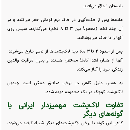
تابستان اتفاق می‌افتد.
ماده‌ها پس از جفت‌گیری در خاک نرم گودالی حفر می‌کنند و در
آن چند تخم (معمولاً بین ۳ تا ۸ تخم) می‌گذارند. سپس روی
آنها را با خاک می‌پوشانند.
پس از حدود ۲ تا ۳ ماه بچه لاک‌پشت‌ها از تخم خارج می‌شوند.
آنها از همان ابتدا کاملاً مستقل هستند و بدون مراقبت والدین
زندگی خود را آغاز می‌کنند.
به همین دلیل گاهی در برخی مناطق ممکن است چندین
لاک‌پشت کوچک در یک محدوده دیده شود.
تفاوت لاک‌پشت مهمیزدار ایرانی با
گونه‌های دیگر
گاهی این گونه با برخی لاک‌پشت‌های دیگر اشتباه گرفته می‌شود،