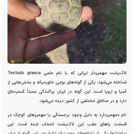
لاک‌پشت مهمیزدار ایرانی که با نام علمی Testudo graeca
شناخته می‌شود، یکی از گونه‌های بومی خاورمیانه و بخش‌هایی از
آسیا و اروپا است. این گونه در ایران پراکندگی نسبتاً گسترده‌ای
دارد و در مناطق مختلفی از کشور دیده می‌شود.
نام «مهمیزدار» به دلیل وجود برجستگی یا مهمیز‌های کوچک در
قسمت پا‌های عقب این لاک‌پشت انتخاب شده است. این
ساختار‌ها یکی از نشانه‌های مهم برای تشخیص این گونه از سایر