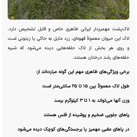
لاک‌پشت مهمیزدار ایرانی ظاهری خاص و قابل تشخیص دارد.
لاک این حیوان معمولاً قهوه‌ای، زرد مایل به خاکی یا زیتونی است
و روی هر بخش از لاک حلقه‌هایی دیده می‌شود که شبیه
حلقه‌های رشد درختان هستند.
برخی ویژگی‌های ظاهری مهم این گونه عبارت‌اند از:
طول لاک معمولاً بین ۱۵ تا ۲۵ سانتی‌متر است
وزن آنها می‌تواند به ۱ تا ۳ کیلوگرم برسد
پا‌های جلویی ضخیم و پوشیده از فلس هستند
در پا‌های عقبی مهمیز یا برجستگی‌های کوچک دیده می‌شود