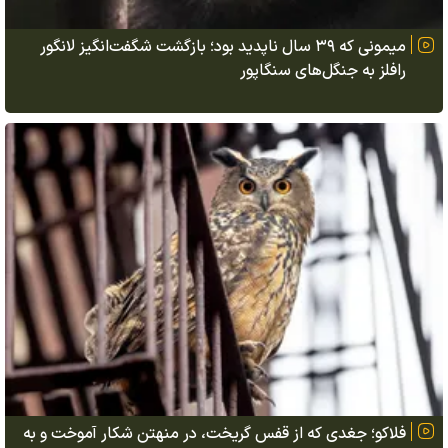
میمونی که ۳۹ سال ناپدید بود؛ بازگشت شگفت‌انگیز لانگور
رافلز به جنگل‌های سنگاپور
فلاکو؛ جغدی که از قفس گریخت، در منهتن شکار آموخت و به