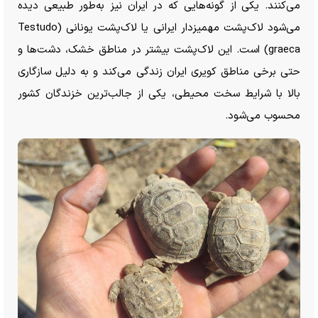
می‌کنند. یکی از گونه‌هایی که در ایران نیز به‌طور طبیعی دیده
می‌شود لاک‌پشت مهمیزدار ایرانی یا لاک‌پشت یونانی (Testudo
graeca) است. این لاک‌پشت بیشتر در مناطق خشک، دشت‌ها و
حتی برخی مناطق کویری ایران زندگی می‌کند و به دلیل سازگاری
بالا با شرایط سخت محیطی، یکی از جالب‌ترین خزندگان کشور
محسوب می‌شود.