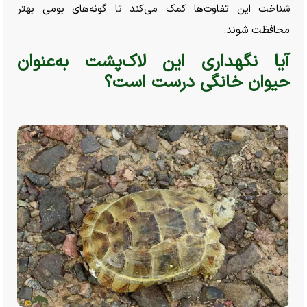
شناخت این تفاوت‌ها کمک می‌کند تا گونه‌های بومی بهتر
محافظت شوند.
آیا نگهداری این لاک‌پشت به‌عنوان
حیوان خانگی درست است؟