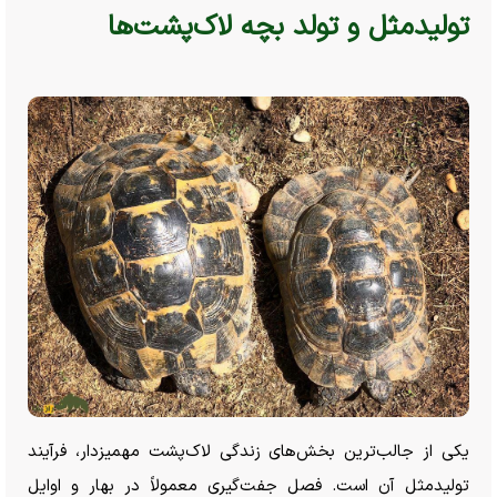
تولیدمثل و تولد بچه لاک‌پشت‌ها
یکی از جالب‌ترین بخش‌های زندگی لاک‌پشت مهمیزدار، فرآیند
تولیدمثل آن است. فصل جفت‌گیری معمولاً در بهار و اوایل