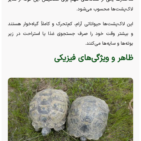
لاک‌پشت‌ها محسوب می‌شود.
این لاک‌پشت‌ها حیواناتی آرام، کم‌تحرک و کاملاً گیاه‌خوار هستند
و بیشتر وقت خود را صرف جستجوی غذا یا استراحت در زیر
بوته‌ها و سایه‌ها می‌کنند.
ظاهر و ویژگی‌های فیزیکی