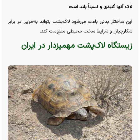
لاک آنها گنبدی و نسبتاً بلند است
این ساختار بدنی باعث می‌شود لاک‌پشت بتواند به‌خوبی در برابر
شکارچیان و شرایط سخت محیطی مقاومت کند.
زیستگاه لاک‌پشت مهمیزدار در ایران