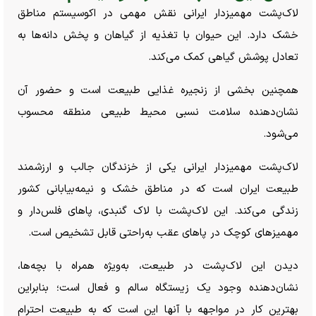
لاک‌پشت مهمیزدار ایرانی نقش مهمی در اکوسیستم مناطق
خشک دارد. این حیوان با تغذیه از گیاهان و پخش دانه‌ها به
تعادل پوشش گیاهی کمک می‌کند.
همچنین بخشی از زنجیره غذایی طبیعت است و حضور آن
نشان‌دهنده سلامت نسبی محیط طبیعی منطقه محسوب
می‌شود.
لاک‌پشت مهمیزدار ایرانی یکی از خزندگان جالب و ارزشمند
طبیعت ایران است که در مناطق خشک و نیمه‌بیابانی کشور
زندگی می‌کند. این لاک‌پشت با لاک گنبدی، پا‌های فلس‌دار و
مهمیز‌های کوچک در پا‌های عقب به‌راحتی قابل تشخیص است.
دیدن این لاک‌پشت در طبیعت، به‌ویژه همراه با بچه‌ها،
نشان‌دهنده وجود یک زیستگاه سالم و فعال است؛ بنابراین
بهترین کار در مواجهه با آنها این است که به طبیعت احترام