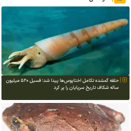
حلقه گمشده تکامل اختاپوس‌ها پیدا شد؛ فسیل ۵۲۰ میلیون
ساله شکاف تاریخ سرپایان را پر کرد