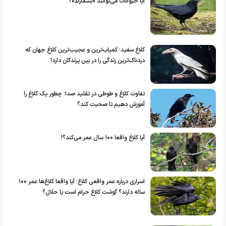
آیا حیوانات می‌توانند «بشمارند»؟
کلاغ سفید؛ کمیاب‌ترین و عجیب‌ترین کلاغ جهان که
دردناک‌ترین زندگی را در بین پرندگان دارد!
تفاوت کلاغ و طوطی در تقلید صدا؛ چطور یک کلاغ را
آموزش دهیم تا صحبت کند؟
آیا کلاغ واقعا ۱۰۰ سال عمر می‌کند؟!
اسراری درباره عمر واقعی کلاغ؛ آیا واقعا کلاغ‌ها عمر ۱۰۰
ساله دارند؟ گوشت کلاغ حرام است یا حلال؟