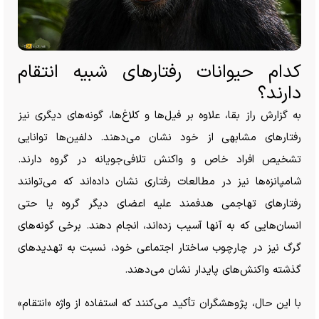
کدام حیوانات رفتار‌های شبیه انتقام
دارند؟
به گزارش راز بقا، علاوه بر فیل‌ها و کلاغ‌ها، گونه‌های دیگری نیز
رفتار‌های مشابهی از خود نشان می‌دهند. دلفین‌ها توانایی
تشخیص افراد خاص و واکنش تلافی‌جویانه در گروه دارند.
شامپانزه‌ها نیز در مطالعات رفتاری نشان داده‌اند که می‌توانند
رفتار‌های تهاجمی هدفمند علیه اعضای دیگر گروه یا حتی
انسان‌هایی که به آنها آسیب زده‌اند، انجام دهند. برخی گونه‌های
گرگ نیز در چارچوب ساختار اجتماعی خود، نسبت به تهدید‌های
گذشته واکنش‌های پایدار نشان می‌دهند.
با این حال، پژوهشگران تأکید می‌کنند که استفاده از واژه «انتقام»