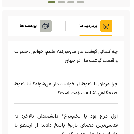
پربازدید ها
پربحث ها
چه کسانی گوشت مار می‌خورند؟ طعم، خواص، خطرات
و قیمت گوشت مار در جهان
چرا مردان با نعوظ از خواب بیدار می‌شوند؟ آیا نعوظ
صبحگاهی نشانه سلامت است؟
اول مرغ بود یا تخم‌مرغ؟ دانشمندان بالاخره به
قدیمی‌ترین معمای تاریخ پاسخ دادند؛ از ارسطو تا