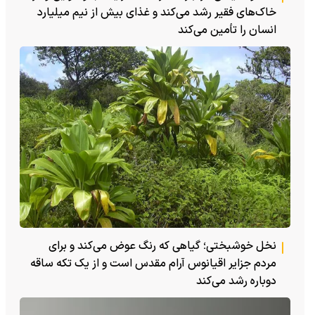
خاک‌های فقیر رشد می‌کند و غذای بیش از نیم میلیارد
انسان را تأمین می‌کند
نخل خوشبختی؛ گیاهی که رنگ عوض می‌کند و برای
مردم جزایر اقیانوس آرام مقدس است و از یک تکه ساقه
دوباره رشد می‌کند