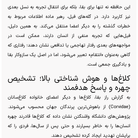
این حافظه نه تنها برای بقا، بلکه برای انتقال تجربه به نسل بعدی
نیز کاربرد دارد. در گله‌های فیل، رهبر ماده اطلاعات مربوط به
خطرات گذشته را به دیگر اعضا منتقل می‌کند. به همین دلیل،
فیل‌هایی که تجربه منفی از انسان دارند، ممکن است در
مواجهه‌های بعدی رفتار تهاجمی یا تدافعی نشان دهند؛ رفتاری که
گاهی به‌عنوان «انتقام» تعبیر می‌شود، اما در اصل یک سازوکار بقا
و یادگیری جمعی است.
کلاغ‌ها و هوش شناختی بالا؛ تشخیص
چهره و پاسخ هدفمند
به گزارش راز بقا، کلاغ‌ها و دیگر اعضای خانواده کلاغ‌سانان
(Corvidae) از باهوش‌ترین پرندگان جهان محسوب می‌شوند.
پژوهش‌های دانشگاه واشنگتن نشان داده که کلاغ‌ها قادرند چهره
انسان‌ها را به خاطر بسپارند و حتی پس از سال‌ها، فردی را که
برایشان تهدید ایجاد کرده تشخیص دهند.