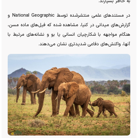
به خاطر بسپارند.
در مستند‌های علمی منتشرشده توسط National Geographic و
گزارش‌های میدانی در کنیا، مشاهده شده که فیل‌های ماده مسن،
هنگام مواجهه با شکارچیان انسانی یا بو و نشانه‌های مرتبط با
آنها، واکنش‌های دفاعی شدیدتری نشان می‌دهند.