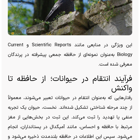
این ویژگی در منابعی مانند Scientific Reports و Current
Biology به‌عنوان نمونه‌ای از حافظه جمعی پیشرفته در پرندگان
معرفی شده است.
فرآیند انتقام در حیوانات؛ از حافظه تا
واکنش
رفتار‌هایی که به‌عنوان انتقام در حیوانات تعبیر می‌شوند، معمولاً
از چند مرحله شناختی تشکیل شده‌اند. نخست، حیوان یک تجربه
منفی یا تهدید را ثبت می‌کند. این ثبت در بخش‌هایی از مغز
مرتبط با حافظه و احساس، مانند آمیگدال در پستانداران، انجام
می‌شود. سپس این اطلاعات در حافظه بلندمدت ذخیره می‌شود و