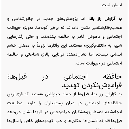
انسان است.
به گزارش راز بقا،
اما پژوهش‌های جدید در جانورشناسی و
عصب‌رفتارشناسی نشان داده‌اند که برخی گونه‌ها، به‌ویژه حیوانات
اجتماعی و باهوش، قادر به حافظه بلندمدت و حتی رفتار‌هایی
شبیه به «انتقام‌گیری» هستند. این رفتار‌ها لزوماً به معنای خشم
انسانی نیست، اما نشان‌دهنده توانایی بالای شناختی و حافظه
اجتماعی در حیوانات است.
حافظه اجتماعی در فیل‌ها؛
فراموش‌نکردن تهدید
به گزارش راز بقا، فیل‌ها از جمله حیواناتی هستند که قوی‌ترین
حافظه‌های اجتماعی در میان پستانداران را دارند. مطالعات
انجام‌شده توسط پژوهشگران حیات‌وحش در آفریقا نشان می‌دهد
فیل‌ها قادرند انسان‌ها، مکان‌ها و حتی تهدید‌های خاص را سال‌ها