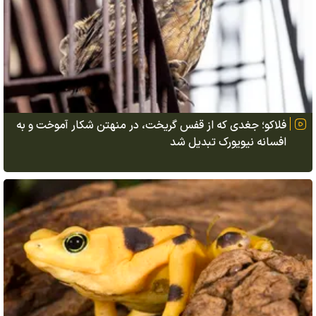
فلاکو؛ جغدی که از قفس گریخت، در منهتن شکار آموخت و به
افسانه نیویورک تبدیل شد