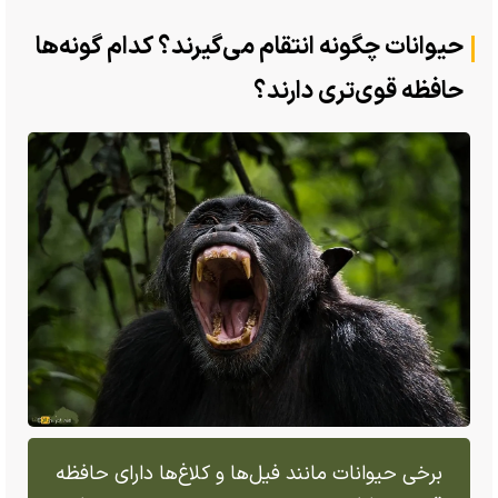
حیوانات چگونه انتقام می‌گیرند؟ کدام گونه‌ها
حافظه قوی‌تری دارند؟
برخی حیوانات مانند فیل‌ها و کلاغ‌ها دارای حافظه