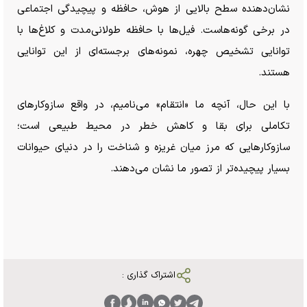
نشان‌دهنده سطح بالایی از هوش، حافظه و پیچیدگی اجتماعی
در برخی گونه‌هاست. فیل‌ها با حافظه طولانی‌مدت و کلاغ‌ها با
توانایی تشخیص چهره، نمونه‌های برجسته‌ای از این توانایی
هستند.
با این حال، آنچه ما «انتقام» می‌نامیم، در واقع سازوکار‌های
تکاملی برای بقا و کاهش خطر در محیط طبیعی است؛
سازوکار‌هایی که مرز میان غریزه و شناخت را در دنیای حیوانات
بسیار پیچیده‌تر از تصور ما نشان می‌دهند.
اشتراک گذاری :