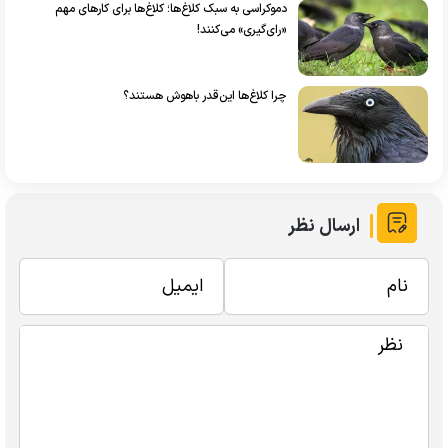
دموکراسی به سبک کلاغ‌ها؛ کلاغ‌ها برای کارهای مهم
«رای‌گیری» می‌کنند!
چرا کلاغ‌ها این‌قدر باهوش هستند؟
ارسال نظر