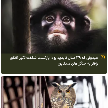
میمونی که ۳۹ سال ناپدید بود؛ بازگشت شگفت‌انگیز لانگور
رافلز به جنگل‌های سنگاپور