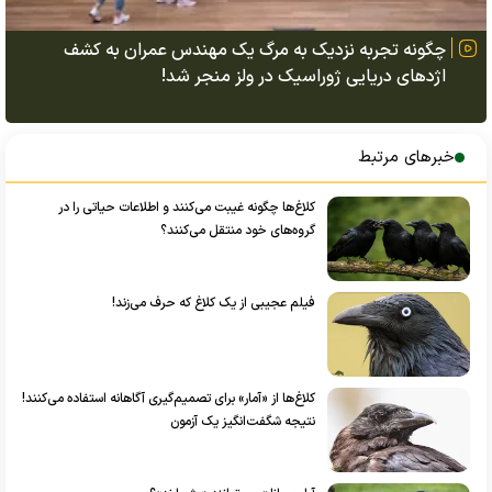
چگونه تجربه نزدیک به مرگ یک مهندس عمران به کشف
اژد‌های دریایی ژوراسیک در ولز منجر شد!
خبرهای مرتبط
کلاغ‌ها چگونه غیبت می‌کنند و اطلاعات حیاتی را در
گروه‌های خود منتقل می‌کنند؟
فیلم عجیبی از یک کلاغ که حرف می‌زند!
کلاغ‌ها از «آمار» برای تصمیم‌گیری آگاهانه استفاده می‌کنند!
نتیجه شگفت‌انگیز یک آزمون