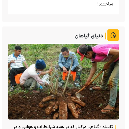
ساختند!
دنیای گیاهان
کاساوا؛ گیاهی مرگبار که در همه شرایط آب و هوایی و در