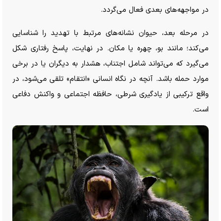
در مواجهه‌های بعدی فعال می‌گردد.
در مرحله بعد، حیوان نشانه‌های مرتبط با تهدید را شناسایی
می‌کند؛ مانند بو، چهره یا مکان. در نهایت، پاسخ رفتاری شکل
می‌گیرد که می‌تواند شامل اجتناب، هشدار به دیگران یا در برخی
موارد حمله باشد. آنچه در نگاه انسانی «انتقام» تلقی می‌شود، در
واقع ترکیبی از یادگیری شرطی، حافظه اجتماعی و واکنش دفاعی
است.