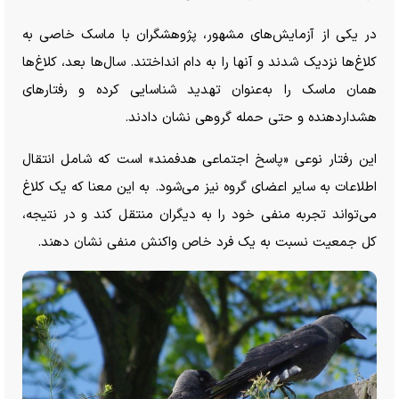
در یکی از آزمایش‌های مشهور، پژوهشگران با ماسک خاصی به
کلاغ‌ها نزدیک شدند و آنها را به دام انداختند. سال‌ها بعد، کلاغ‌ها
همان ماسک را به‌عنوان تهدید شناسایی کرده و رفتار‌های
هشداردهنده و حتی حمله گروهی نشان دادند.
این رفتار نوعی «پاسخ اجتماعی هدفمند» است که شامل انتقال
اطلاعات به سایر اعضای گروه نیز می‌شود. به این معنا که یک کلاغ
می‌تواند تجربه منفی خود را به دیگران منتقل کند و در نتیجه،
کل جمعیت نسبت به یک فرد خاص واکنش منفی نشان دهند.