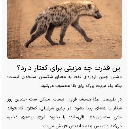
این قدرت چه مزیتی برای کفتار دارد؟
داشتن چنین آرواره‌ای فقط به معنای شکستن استخوان نیست؛
بلکه یک مزیت بزرگ برای بقا محسوب می‌شود.
در طبیعت، غذا همیشه فراوان نیست. ممکن است چندین روز
شکار یا لاشه‌ای پیدا نشود. در چنین شرایطی، کفتاری که بتواند
حتی استخوان‌های باقی‌مانده را بخورد، انرژی بیشتری ذخیره
می‌کند و شانس زنده ماندنش افزایش می‌یابد.