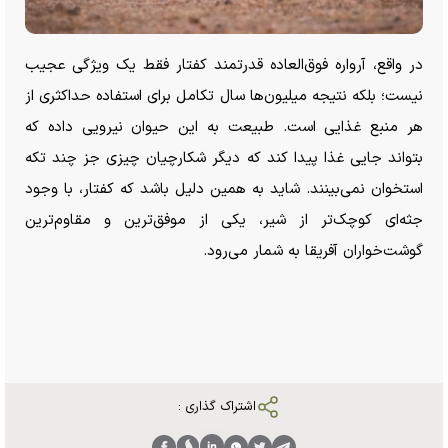
در واقع، آرواره فوق‌العاده قدرتمند کفتار فقط یک ویژگی عجیب
نیست؛ بلکه نتیجه میلیون‌ها سال تکامل برای استفاده حداکثری از
هر منبع غذایی است. طبیعت به این حیوان نیرویی داده که
بتواند جایی غذا پیدا کند که دیگر شکارچیان چیزی جز چند تکه
استخوان نمی‌بینند. شاید به همین دلیل باشد که کفتار، با وجود
جثه‌ای کوچک‌تر از شیر، یکی از موفق‌ترین و مقاوم‌ترین
گوشت‌خواران آفریقا به شمار می‌رود.
اشتراک گذاری :