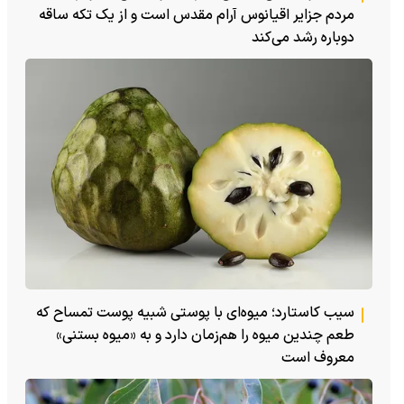
مردم جزایر اقیانوس آرام مقدس است و از یک تکه ساقه
دوباره رشد می‌کند
سیب کاستارد؛ میوه‌ای با پوستی شبیه پوست تمساح که
طعم چندین میوه را هم‌زمان دارد و به «میوه بستنی»
معروف است