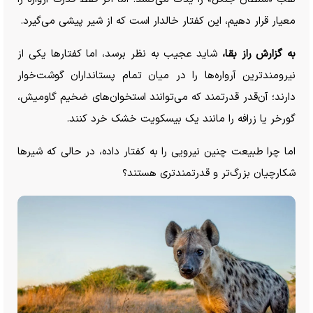
معیار قرار دهیم، این کفتار خالدار است که از شیر پیشی می‌گیرد.
به گزارش راز بقا،
شاید عجیب به نظر برسد، اما کفتار‌ها یکی از
نیرومندترین آرواره‌ها را در میان تمام پستانداران گوشت‌خوار
دارند؛ آن‌قدر قدرتمند که می‌توانند استخوان‌های ضخیم گاومیش،
گورخر یا زرافه را مانند یک بیسکویت خشک خرد کنند.
اما چرا طبیعت چنین نیرویی را به کفتار داده، در حالی که شیر‌ها
شکارچیان بزرگ‌تر و قدرتمندتری هستند؟