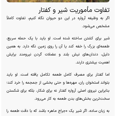
تفاوت مأموریت شیر و کفتار
اگر به وظیفه آرواره در این دو حیوان نگاه کنیم، تفاوت کاملاً
مشخص می‌شود.
شیر برای کشتن ساخته شده است. او باید با یک حمله سریع،
طعمه‌ای بزرگ را خفه کند یا آن را روی زمین نگه دارد. به همین
دلیل، دندان‌های نیش بلند و عضلات گردن نیرومند برایش
اهمیت بیشتری دارند.
اما کفتار برای مصرف کامل طعمه تکامل یافته است. او باید
بتواند استخوان ران، مهره‌ها و حتی بخشی از جمجمه را خرد کند؛
بنابراین نیروی اصلی آرواره کفتار نه برای شکار، بلکه برای شکستن
سخت‌ترین بخش‌های بدن طعمه به کار می‌رود.
به زبان ساده، اگر شیر یک «جراح ماهر» باشد که با دقت طعمه را