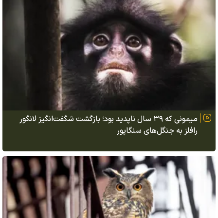
میمونی که ۳۹ سال ناپدید بود؛ بازگشت شگفت‌انگیز لانگور
رافلز به جنگل‌های سنگاپور