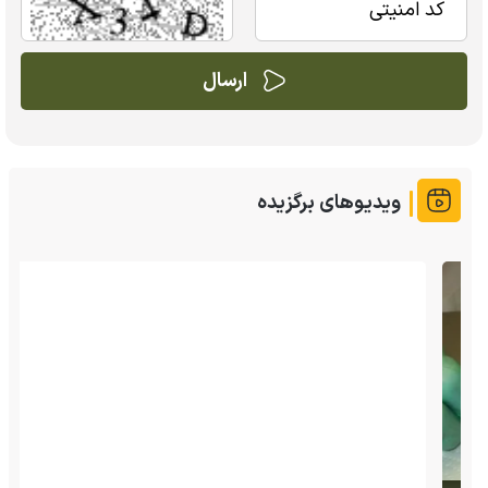
ویدیوهای برگزیده