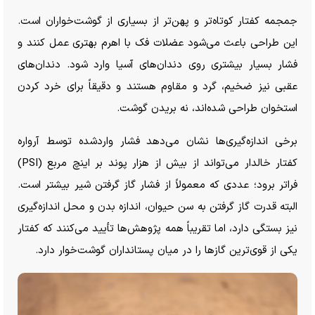
جمجمه کفتار کوتاه‌تر و پهن‌تر از بسیاری از گوشت‌خواران است.
این طراحی باعث می‌شود عضلات فک با اهرم بهتری عمل کنند و
فشار بسیار بیشتری روی دندان‌های آسیا وارد شود. دندان‌های
عقبی نیز ضخیم، گرد و مقاوم هستند و دقیقاً برای خرد کردن
استخوان طراحی شده‌اند، نه بریدن گوشت.
برخی اندازه‌گیری‌ها نشان می‌دهد فشار واردشده توسط آرواره
کفتار خالدار می‌تواند از بیش از هزار پوند بر اینچ مربع (PSI)
فراتر برود؛ عددی که معمولاً از فشار گاز گرفتن شیر بیشتر است.
البته قدرت گاز گرفتن به سن حیوان، اندازه بدن و محل اندازه‌گیری
نیز بستگی دارد، اما تقریباً همه پژوهش‌ها تأیید می‌کنند که کفتار
یکی از قوی‌ترین گاز‌ها را در میان پستانداران گوشت‌خوار دارد.