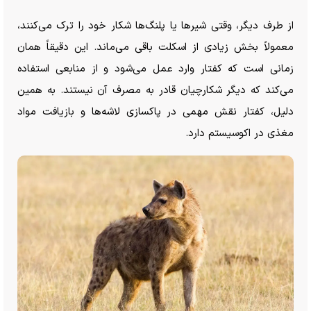
از طرف دیگر، وقتی شیر‌ها یا پلنگ‌ها شکار خود را ترک می‌کنند،
معمولاً بخش زیادی از اسکلت باقی می‌ماند. این دقیقاً همان
زمانی است که کفتار وارد عمل می‌شود و از منابعی استفاده
می‌کند که دیگر شکارچیان قادر به مصرف آن نیستند. به همین
دلیل، کفتار نقش مهمی در پاکسازی لاشه‌ها و بازیافت مواد
مغذی در اکوسیستم دارد.