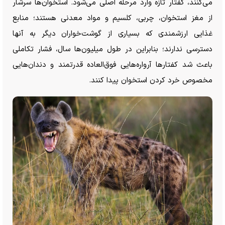
می‌کنند، کفتار تازه وارد مرحله اصلی می‌شود. استخوان‌ها سرشار
از مغز استخوان، چربی، کلسیم و مواد معدنی هستند؛ منابع
غذایی ارزشمندی که بسیاری از گوشت‌خواران دیگر به آنها
دسترسی ندارند؛ بنابراین در طول میلیون‌ها سال، فشار تکاملی
باعث شد کفتار‌ها آرواره‌هایی فوق‌العاده قدرتمند و دندان‌هایی
مخصوص خرد کردن استخوان پیدا کنند.