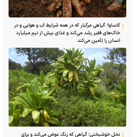
کاساوا؛ گیاهی مرگبار که در همه شرایط آب و هوایی و در
خاک‌های فقیر رشد می‌کند و غذای بیش از نیم میلیارد
انسان را تأمین می‌کند
نخل خوشبختی؛ گیاهی که رنگ عوض می‌کند و برای