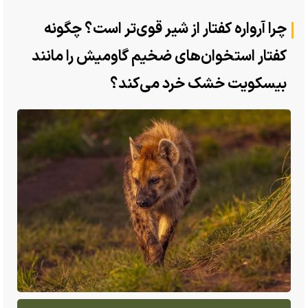
چرا آرواره کفتار‌ از شیر‌ قوی‌تر است؟ چگونه
کفتار استخوان‌های ضخیم گاومیش را مانند
بیسکویت خشک خرد می‌کند؟