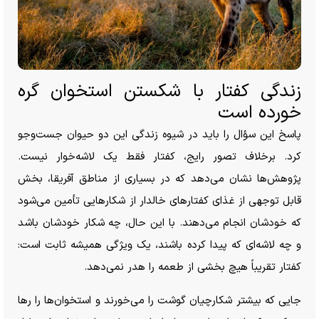
زندگی کفتار با شکستن استخوان گره
خورده است
پاسخ این سؤال را باید در شیوه زندگی این دو حیوان جست‌و‌جو
کرد. برخلاف تصور رایج، کفتار فقط یک لاشه‌خوار نیست.
پژوهش‌ها نشان می‌دهد که در بسیاری از مناطق آفریقا، بخش
قابل توجهی از غذای کفتار‌های خالدار از شکار‌هایی تأمین می‌شود
که خودشان انجام می‌دهند. با این حال، چه شکار خودشان باشد
و چه لاشه‌ای که پیدا کرده باشند، یک ویژگی همیشه ثابت است:
کفتار تقریباً هیچ بخشی از طعمه را هدر نمی‌دهد.
جایی که بیشتر شکارچیان گوشت را می‌خورند و استخوان‌ها را رها