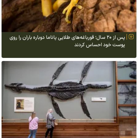
پس از ۲۰ سال؛ قورباغه‌های طلایی پاناما دوباره باران را روی
پوست خود احساس کردند