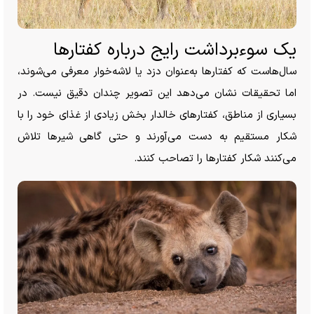
یک سوءبرداشت رایج درباره کفتار‌ها
سال‌هاست که کفتار‌ها به‌عنوان دزد یا لاشه‌خوار معرفی می‌شوند،
اما تحقیقات نشان می‌دهد این تصویر چندان دقیق نیست. در
بسیاری از مناطق، کفتار‌های خالدار بخش زیادی از غذای خود را با
شکار مستقیم به دست می‌آورند و حتی گاهی شیر‌ها تلاش
می‌کنند شکار کفتار‌ها را تصاحب کنند.