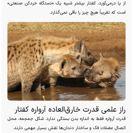
از پا درمی‌آورد، کفتار بیشتر شبیه یک «دستگاه خردکن صنعتی»
است که تقریباً هیچ چیز را باقی نمی‌گذارد.
راز علمی قدرت خارق‌العاده آرواره کفتار
قدرت آرواره فقط به اندازه بدن بستگی ندارد. شکل جمجمه، محل
اتصال عضلات فک و ساختار دندان‌ها نقش بسیار مهمی دارند.