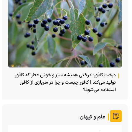
درخت کافور؛ درختی همیشه سبز و خوش عطر که کافور
تولید می‌کند | کافور چیست و چرا در سربازی از کافور
استفاده می‌شود؟
علم و کیهان