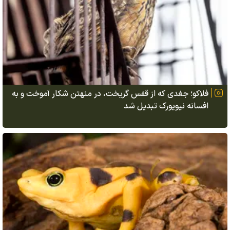
فلاکو؛ جغدی که از قفس گریخت، در منهتن شکار آموخت و به
افسانه نیویورک تبدیل شد