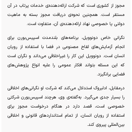
مجوز از کشوری است که شرکت ارائه‌دهنده‌ی خدمات پرتاب در آن
مستقر است. همچنین نحوه‌ی دریافت مجوز بسته به ماهیت
دولتی یا خصوصی نهاد ارائه‌دهنده‌ی آن، متفاوت است.
نگرانی خاص دونوویل، برنامه‌های بلندمدت اسپیس‌بورن برای
انجام آزمایش‌های لقاح مصنوعی در فضا با استفاده از رویان
انسان است. دونوویل این کار را غیراخلاقی می‌داند و نگران است
که این مسئله بتواند افکار عمومی را علیه انواع پژوهش‌های
فضایی برانگیزد.
درمقابل، ادلبروک استدلال می‌کند که شرکت او نگرانی‌های اخلاقی
را بسیار جدی می‌گیرد. به‌گفته‌ی وی، هرچند اسپیس‌بورن شرکتی
خصوصی است، قصد دارد در هنگام درخواست مجوز برای
استفاده از رویان انسان، از تمام استاندارد‌های قانونی و اخلاقی
بین‌المللی پیروی کند.