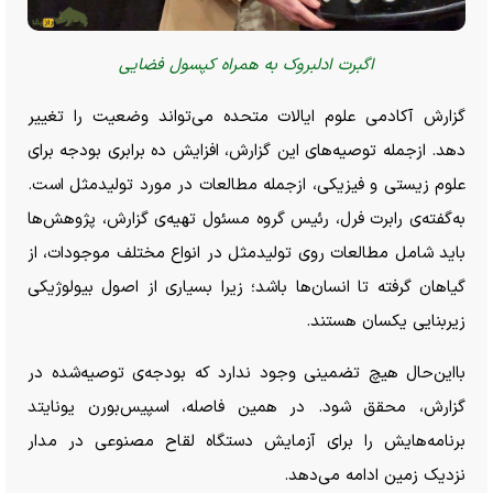
اگبرت ادلبروک به همراه کپسول فضایی
گزارش آکادمی علوم ایالات متحده می‌تواند وضعیت را تغییر
دهد. ازجمله توصیه‌های این گزارش، افزایش ده برابری بودجه برای
علوم زیستی و فیزیکی، ازجمله مطالعات در مورد تولیدمثل است.
به‌گفته‌ی رابرت فرل، رئیس گروه مسئول تهیه‌ی گزارش، پژوهش‌ها
باید شامل مطالعات روی تولیدمثل در انواع مختلف موجودات، از
گیاهان گرفته تا انسان‌ها باشد؛ زیرا بسیاری از اصول بیولوژیکی
زیربنایی یکسان هستند.
بااین‌حال هیچ تضمینی وجود ندارد که بودجه‌ی توصیه‌شده در
گزارش، محقق شود. در همین فاصله، اسپیس‌بورن یونایتد
برنامه‌هایش را برای آزمایش دستگاه لقاح مصنوعی در مدار
نزدیک زمین ادامه می‌دهد.