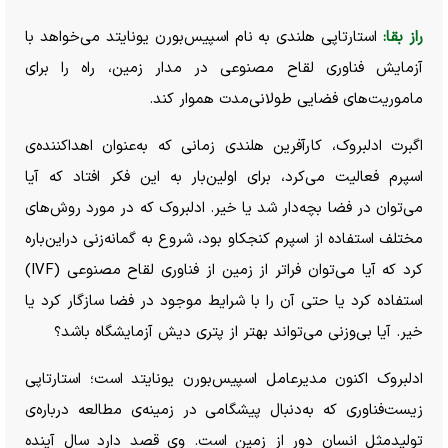
راز بقا:
استارتاپی هلندی به نام اسپیس‌بورن یونایتد می‌خواهد با
آزمایش فناوری لقاح مصنوعی در مدار زمین، راه را برای
ماموریت‌های فضایی طولانی‌مدت هموار کند.
اگبرت ادلبروک، کارآفرین هلندی زمانی که به‌عنوان اهداکننده‌ی
اسپرم فعالیت می‌کرد، برای اولین‌بار به این فکر افتاد که آیا
می‌توان در فضا بچه‌دار شد یا خیر. ادلبروک که در مورد روش‌های
مختلف استفاده از اسپرم کنجکاو بود، شروع به گمانه‌زنی دراین‌باره
کرد که آیا می‌توان فراتر از زمین از فناوری لقاح مصنوعی (IVF)
استفاده کرد یا حتی آن را با شرایط موجود در فضا سازگار کرد یا
خیر. آیا بی‌وزنی می‌تواند بهتر از پتری دیش آزمایشگاه باشد؟
ادلبروک اکنون مدیرعامل اسپیس‌بورن یونایتد است؛ استارتاپی
زیست‌فناوری که به‌دنبال پیشگامی در زمینه‌ی مطالعه درباره‌ی
تولیدمثل انسان دور از زمین است. وی قصد دارد سال آینده