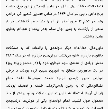
فضا داشته باشند. برای مثال، در اولین آزمایش از این نوع، هشت
برنج‌ماهی ژاپنی در سال ۱۹۹۴ در شاتل فضایی کلمبیا کل مراحل
رشد در تخم تا بیرون‌آمدن از آن را پشت سر گذاشتند. هر ۸
ماهی از بازگشت به زمین جان سالم به‌در بردند و به‌ظاهر رفتاری
عادی داشتند.
بااین‌حال، مطالعات دیگر شواهدی را یافته‌اند که به مشکلات
بالقوه‌ی بارداری اشاره می‌کنند. موش‌های بارداری که در سال ۱۹۸۳
بخش زیادی از هفته‌ی سوم بارداری خود را (در مجموع پنج روز)
در یک ماهواره‌ی متعلق به شوروی سپری کرده بودند، با برخی
عوارض حین زایمان مواجه شدند. موش‌ها مانند تمام
فضانوردانی که به زمین بازمی‌گردند، خسته و ضعیف بودند.
زایمان آن‌ها احتمالا به دلیل تحلیل عضلات رحم، بیشتر از حد
معمول طول کشید. تمام توله‌های یکی از موش‌ها درنتیجه‌ی
انسدادی که تصور می‌شد تا حدی به دلیل وضعیت ضعیف مادر