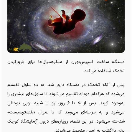
دستگاه ساخت اسپیس‌بورن از میکروسیال‌ها برای بارورکردن
تخمک استفاده می‌کند.
پس از آنکه تخمک در دستگاه بارور شد، به دو سلول تقسیم
می‌شود که هرکدام دوباره تقسیم می‌شوند تا سلول‌های بیشتری را
به‌وجود آورند. پس از ۵ تا ۶ روز، رویان شبیه توپی توخالی
می‌شود و به مرحله‌ای می‌رسد که با عنوان «بلاستوسیست»
شناخته می‌شود. در این نقطه، رویان‌های درون آزمایشگاه کوچک
برای بازگشت به زمین منجمد می‌شوند.