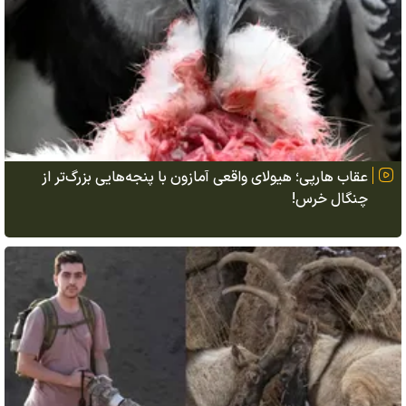
عقاب هارپی؛ هیولای واقعی آمازون با پنجه‌هایی بزرگ‌تر از
چنگال خرس!