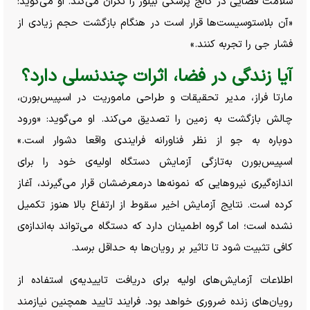
سلامت فضایی در کالج پزشکی بیلور را نگران می‌کند. او می‌گوید:
«آن بلاستوسیست‌ها قرار است در هنگام بازگشت حجم زیادی از
فشار جی را تجربه کنند.»
آیا زندگی در فضا، اثرات چندنسلی دارد؟
مارتا فراز، مدیر تحقیقات و طراحی ماموریت در اسپیس‌بورن،
چالش بازگشت به زمین را تصدیق می‌کند. او می‌گوید: «ورود
دوباره به جو از نظر فناورانه فرایندی واقعا دشوار است.»
اسپیس‌بورن به‌تازگی آزمایش دستگاه اولیه‌ی خود را برای
اندازه‌گیری نیرو‌هایی که نمونه‌ها درمعرضشان قرار می‌گیرند، آغاز
کرده است. نتایج آزمایش اخیر سقوط از ارتفاع بالا هنوز تکمیل
نشده است؛ اما گروه اطمینان دارد که دستگاه می‌تواند به‌اندازه‌ی
کافی تثبیت شود تا تاثیر بر رویان‌ها به حداقل برسد.
اطلاعات آزمایش‌های اولیه برای دریافت تاییدیه‌ی استفاده از
رویان‌های زنده ضروری خواهد بود. فرایند تایید همچنین نیازمند