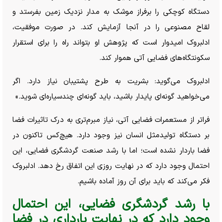
دستگاه کوچکی را برفراز موشک به مدار نزدیک زمین بفرستد و
لقاح مصنوعی را در آنجا آزمایش کند. در صورت موفقیت،
ادلبروک امیدوار است که پژوهش او بتواند راه را برای استقرار
سکونتگاه‌های فضایی آتی هموار کند.
ادلبروک می‌گوید: بشریت به طرح پشتیبان نیاز دارد. اگر
می‌خواهید گونه‌ای پایدار باشید، باید گونه‌ای چندسیاره‌ای شوید.»
فراتر از مستعمرات فضایی آتی، نیاز مبرم‌تری به درک تاثیرات فضا
بر دستگاه تولیدمثل انسان نیز وجود دارد. هیچ‌کس تاکنون در
فضا باردار نشده است؛ اما با رشد صنعت گردشگری فضایی، این
احتمال وجود دارد که در نهایت روزی این اتفاق رخ دهد. ادلبروک
فکر می‌کند که باید برای آن روز آماده باشیم.
با رشد گردشگری فضایی، این احتمال
وجود دارد که در نهایت بارداری در فضا