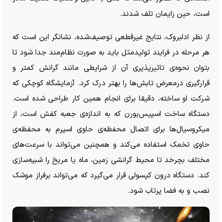
است، حین زایمان تلف شدند.
از نظر ادلبروک، نتایج غیرقطعی توصیف‌شده، نشانگر این است که
هر مرحله در فرایند تولیدمثل باید به صورت نظام‌مند جدا شود تا
بتوان نحوه‌ی تاثیرپذیری آن از شرایطی مانند گرانش کمتر و
قرارگیری درمعرض تابش‌ها را بهتر درک کرد. آزمایشگاه کوچکی که
شرکت او ساخته، دقیقا برای انجام همین کار طراحی شده است.
دستگاه ساخت اسپیس‌بورن که به اندازه‌ی جعبه کفش است، از
میکروسیال‌ها برای اتصال محفظه‌ی حاوی اسپرم به محفظه‌ی
حاوی تخمک استفاده می‌کند و همچنین می‌تواند با سرعت‌های
مختلف بچرخد تا محیط گرانشی زمین، ماه یا مریخ را شبیه‌سازی
کند. دستگاه درون کپسولی قرار می‌گیرد که می‌تواند برفراز موشک
نصب و به فضا پرتاب شود.