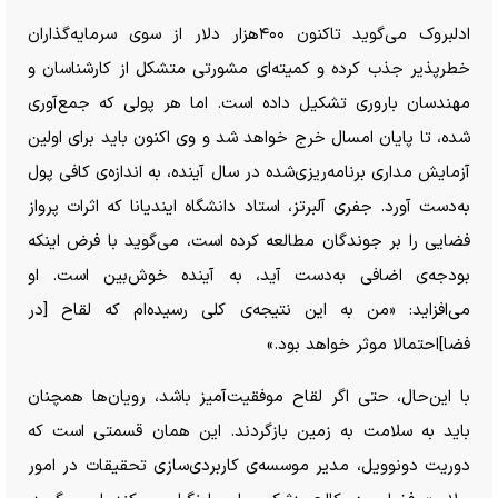
ادلبروک می‌گوید تاکنون ۴۰۰هزار دلار از سوی سرمایه‌گذاران
خطرپذیر جذب کرده و کمیته‌ای مشورتی متشکل از کارشناسان و
مهندسان باروری تشکیل داده است. اما هر پولی که جمع‌آوری
شده، تا پایان امسال خرج خواهد شد و وی اکنون باید برای اولین
آزمایش مداری برنامه‌ریزی‌شده در سال آینده، به اندازه‌ی کافی پول
به‌دست آورد. جفری آلبرتز، استاد دانشگاه ایندیانا که اثرات پرواز
فضایی را بر جوندگان مطالعه کرده است، می‌گوید با فرض اینکه
بودجه‌ی اضافی به‌دست آید، به آینده خوش‌بین است. او
می‌افزاید: «من به این نتیجه‌ی کلی رسیده‌ام که لقاح [در
فضا]احتمالا موثر خواهد بود.»
با این‌حال، حتی اگر لقاح موفقیت‌آمیز باشد، رویان‌ها همچنان
باید به سلامت به زمین بازگردند. این همان قسمتی است که
دوریت دونوویل، مدیر موسسه‌ی کاربردی‌سازی تحقیقات در امور