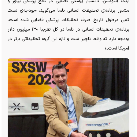
اریک آنتونسن، دانشیار پزشکی فضایی در کالج پزشکی بیلور و
مشاور برنامه‌ی تحقیقات انسانی ناسا می‌گوید: «بودجه‌ی نسبتا
کمی درطول تاریخ صرف تحقیقات پزشکی فضایی شده است.
برنامه‌ی تحقیقات انسانی در ناسا در کل تقریبا ۱۳۰ میلیون دلار
بودجه دارد که واقعا ناچیز است و تازه این گروه تحقیقاتی برتر در
آمریکا است.»