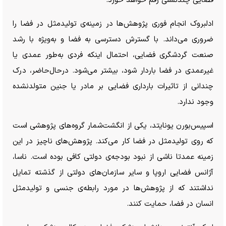
فضایی چندنسلی رقم خواهد خورد.
ادلبروک انجام فوری پژوهش‌ها در زمینه‌ی تولیدمثل در فضا را
ضروری می‌داند. با گسترش دسترسی به فضا و به‌ویژه با رشد
صنعت گردشگری فضایی، احتمال اینکه فردی به‌طور عمدی یا
غیرعمدی در فضا باردار شود، بیشتر می‌شود. درحال‌حاضر، درک
چندانی از تاثیرات بارداری فضایی بر مادر یا جنین متولدنشده
وجود ندارد.
اسپیس‌بورن یونایتد، یکی از انگشت‌شمار گروه‌های پژوهشی است
که روی تولیدمثل در فضا کار می‌کند. پژوهش‌های ناچیز در این
زمینه عمدتا ناشی از نبود بودجه‌ی دولتی کافی بوده است. ناسا،
آژانس فضایی اروپا و سایر سازمان‌های دولتی از گذشته تمایل
نداشتند که از پژوهش‌ها در مورد رابطه‌ی جنسی و تولیدمثل
انسان در فضا، حمایت کنند.