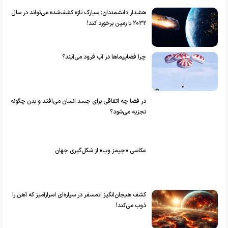
هشدار دانشمندان: سیارک تازه کشف‌شده می‌تواند در سال
۲۰۳۲ با زمین برخورد کند!
چرا فضاپیماها در آب فرود می‌آیند؟
در فضا چه اتفاقی برای جسد انسان می‌افتد و بدن چگونه
تجزیه می‌شود؟
عکاسی «جیمز وب» از شکل‌گیری جهان
کشف هیجان‌انگیز اتمسفر در سیاره‌ای اسرارآمیز که آهن را
ذوب می‌کند!