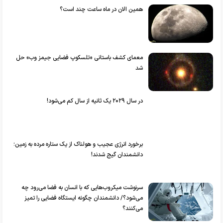
همین الان در ماه ساعت چند است؟
معمای کشف باستانی «تلسکوپ فضایی جیمز وب» حل
شد
در سال ۲۰۲۹ یک ثانیه از سال کم می‌شود!
برخورد انرژی عجیب و هولناک از یک ستاره مرده به زمین؛
دانشمندان گیج شدند!
سرنوشت میکروب‌هایی که با انسان به فضا می‌رود چه
می‌شود؟/ دانشمندان چگونه ایستگاه فضایی را تمیز
می‌کنند؟