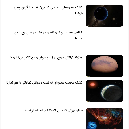
کشف سیاره‌های جدیدی که می‌توانند جایگزین زمین
شوند!
اتفاقی عجیب و غیرمنتظره در فضا در حال رخ دادن
است!
چگونه گرانش مریخ بر آب و هوای زمین تاثیر می‌گذارد؟
کشف عجیب سیاره‌ای که شب و روزش تفاوتی با هم ندارد!
ستاره بزرگی که سال ۲۰۰۹ گم شد کجا رفت؟