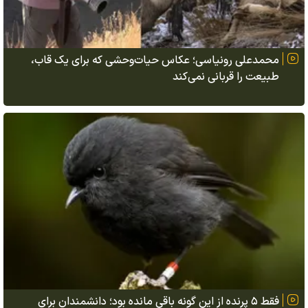
محمدعلی رونیاسی؛ عکاس حیات‌وحشی که برای یک قاب،
طبیعت را قربانی نمی‌کند
فقط ۵ پرنده از این گونه باقی مانده بود؛ دانشمندان برای