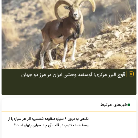
قوچ البرز مرکزی؛ گوسفند وحشی ایران در مرز دو جهان
خبرهای مرتبط
نگاهی به درون ۹ سیاره منظومه شمسی؛ اگر هر سیاره را از
وسط نصف کنیم، در قلب آن چه اسراری پنهان است؟