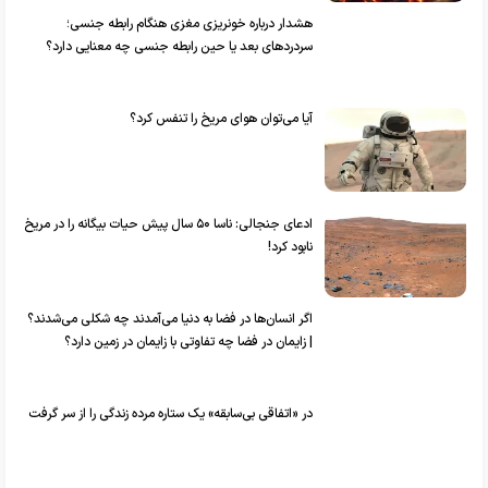
هشدار درباره خونریزی مغزی هنگام رابطه جنسی؛
سردرد‌های بعد یا حین رابطه جنسی چه معنایی دارد؟
آیا می‌توان هوای مریخ را تنفس کرد؟
ادعای جنجالی: ناسا ۵۰ سال پیش حیات بیگانه را در مریخ
نابود کرد!
اگر انسان‌ها در فضا به دنیا می‌آمدند چه شکلی می‌شدند؟
| زایمان در فضا چه تفاوتی با زایمان در زمین دارد؟
در «اتفاقی بی‌سابقه» یک ستاره مرده زندگی را از سر گرفت