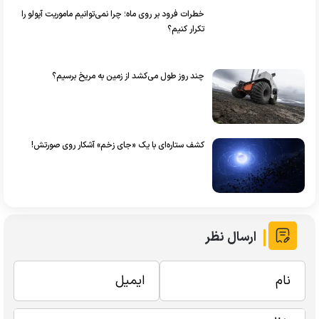
خطرات فرود بر روی ماه؛ چرا نمی‌توانیم ماموریت آپولو را
تکرار کنیم؟
چند روز طول می‌کشد از زمین به مریخ برسیم؟
کشف ستاره‌ای با یک «جای زخم» آشکار روی صورتش!
ارسال نظر