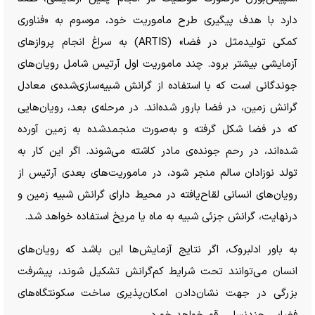
دارد با هدف پیگیری طرح ماموریت خود، موسوم به «فناوری
کمکی تولیدمثل در فضا» (ARTIS) به سراغ انجام پرواز‌های
آزمایشی بیشتر برود. چند ماموریت اول آرتیس شامل رویان‌های
جوندگانی است که با استفاده از گرانش شبیه‌سازی‌شده‌ی معادل
گرانش زمین، در فضا بارور شده‌اند. در مرحله‌ی بعد، رویان‌هایی
که در فضا شکل گرفته و به‌صورت منجمدشده به زمین آورده
شده‌اند، در رحم جونده‌ی مادر کاشته می‌شوند. اگر این کار به
تولد نوزادان سالم منجر شود، در ماموریت‌های بعدی آرتیس از
رویان‌های انسانی لقاح‌یافته در محیط دارای گرانش شبیه زمین و
درنهایت، گرانش جزئی شبیه به ماه یا مریخ استفاده خواهد شد.
به باور ادلبروک، اگر نتایج آزمایش‌ها این باشد که رویان‌های
انسان می‌توانند تحت شرایط کم‌گرانش تشکیل شوند، پیشرفت
بزرگی در جهت نشان‌دادن امکان‌پذیری ساخت سکونتگاه‌های