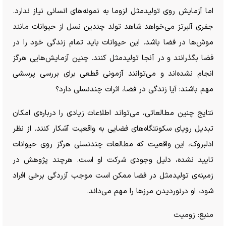
اما آزمایش روی تولیدمثل لزوما به نمونه‌های انسانی نیاز ندارد.
جفری آلبرتز می‌خواهد شاهد تولد چندین نسل از حیوانات مانند
موش‌ها در فضا باشد. این حیوانات باید تمام زندگی خود را در
فضا بگذرانند و در آنجا تولیدمثل کنند. چنین آزمایش‌هایی هرگز
انجام نشده‌اند و می‌توانند آزمونی قطعی برای بررسی پرسشی
مهم باشند: آیا زندگی در فضا، اثرات چندنسلی دارد؟
نتایج چنین مطالعاتی، می‌تواند اطلاعات زیادی را درباره‌ی امکان
تبدیل رویای سکونتگاه‌های فضایی به واقعیت آشکار کنند. از نظر
ادلبروک، این واقعیت که مطالعات چندنسلی هرگز روی حیوانات
تایید نشده، دلیل وجودی شرکت او است. هرچند پژوهش در
زمینه‌ی تولیدمثل در فضا ممکن است موجب آزردگی برخی افراد
شود، او درنوردیدن مرز‌ها را مهم می‌داند.
منبع: زومیت