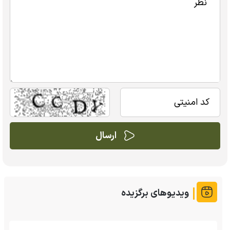
ویدیوهای برگزیده