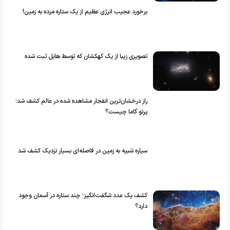
برخورد عجیب انرژی عظیم از یک ستاره مرده به زمین!
تصویری زیبا از یک کهکشان که توسط هابل ثبت شده
راز درخشان‌ترین انفجار مشاهده شده در عالم کشف شد؛
پرتو گاما چیست؟
سیاره شبیه به زمین در فاصله‌ای بسیار نزدیک کشف شد
کشف یک عدد شگفت‌انگیز؛ چند ستاره در آسمان وجود
دارد؟