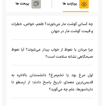
پربازدید ها
پربحث ها
چه کسانی گوشت مار می‌خورند؟ طعم، خواص، خطرات
و قیمت گوشت مار در جهان
چرا مردان با نعوظ از خواب بیدار می‌شوند؟ آیا نعوظ
صبحگاهی نشانه سلامت است؟
اول مرغ بود یا تخم‌مرغ؟ دانشمندان بالاخره به
قدیمی‌ترین معمای تاریخ پاسخ دادند؛ از ارسطو تا
دایناسورها، علم چه می‌گوید؟