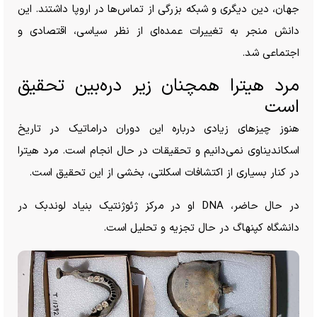
جهان، دین دیگری و شبکه بزرگی از تماس‌ها در اروپا داشتند. این
دانش منجر به تغییرات عمده‌ای از نظر سیاسی، اقتصادی و
اجتماعی شد.
مرد هیترا همچنان زیر دره‌بین تحقیق
است
هنوز چیز‌های زیادی درباره این دوران دراماتیک در تاریخ
اسکاندیناوی نمی‌دانیم و تحقیقات در حال انجام است. مرد هیترا
در کنار بسیاری از اکتشافات اسکلتی، بخشی از این تحقیق است.
در حال حاضر، DNA او در مرکز ژئوژنتیک بنیاد لوندبک در
دانشگاه کپنهاگ در حال تجزیه و تحلیل است.