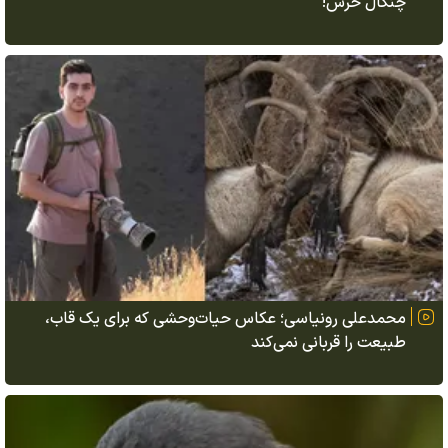
چنگال خرس!
محمدعلی رونیاسی؛ عکاس حیات‌وحشی که برای یک قاب،
طبیعت را قربانی نمی‌کند