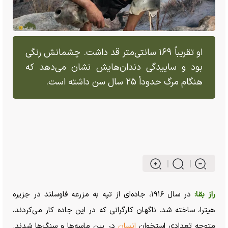
او تقریباً ۱۶۹ سانتی‌متر قد داشت. چشمانش رنگی
بود و ساییدگی دندان‌هایش نشان می‌دهد که
هنگام مرگ حدوداً ۲۵ سال سن داشته است.
راز بقا:
در سال ۱۹۱۶، جاده‌ای از تپه به مزرعه فاوسلند در جزیره
هیترا، ساخته شد. ناگهان کارگرانی که در این جاده کار می‌کردند،
متوجه تعدادی استخوان
انسان
در بین ماسه‌ها و سنگ‌ها شدند.