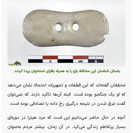
باستان شناسان این محافظ بازو را به همراه بقایای استخوان پیدا کردند.
محققان گفته‌اند که این قطعات و تجهیزات احتمالا نشان می‌دهد
که او یک جنگجو بوده است. البته آن‌ها تاکید دارند که نمی‌توان
گفت غرق شدن در نتیجه درگیری رخ داده یا تصادفی بوده است.
آنچه در حال حاضر می‌دانیم این است که مرد هیترا در دوره‌ای
بسیار پرتلاطم زندگی می‌کرد. در آن زمان، بیشتر مردم به‌عنوان