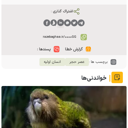
اشتراک گذاری :
گزارش خطا
پسندها :
برچسب ها :
عصر حجر
انسان اولیه
خواندنی‌ها