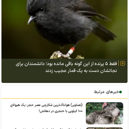
فقط ۵ پرنده از این گونه باقی مانده بود؛ دانشمندان برای
نجاتشان دست به یک قمار عجیب زدند
خبرهای مرتبط
(تصاویر) هولناک‌ترین شکارچی عصر حجر؛ یک هیولای
۱۰۰ کیلویی با خنجری در دهانش!