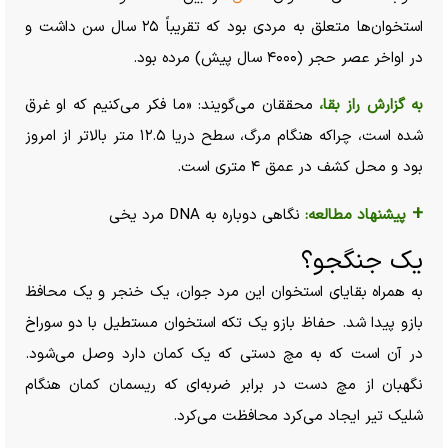
استخوان‌ها متعلق به مردی بود که تقریباً ۲۵ سال سن داشت و
در اواخر عصر حجر (۴۰۰۰ سال پیش) مرده بود.
به گزارش راز بقا،
محققان می‌گویند: «ما فکر می‌کنیم که او غرق
شده است، چراکه هنگام مرگ، سطح دریا ۱۲.۵ متر بالاتر از امروز
بود و محل کشف در عمق ۴ متری است.
+
پیشنهاد مطالعه:
نگاهی دوباره به DNA مرد یخی
یک جنگجو؟
به همراه بقایای استخوان این مرد جوان، یک خنجر و یک محافظ
بازو پیدا شد. حفاظ بازو یک تکه استخوان مستطیل با دو سوراخ
در آن است که به مچ دستی که یک کمان دارد وصل می‌شود.
نگهبان از مچ دست در برابر ضربه‌ای که ریسمان کمان هنگام
شلیک تیر ایجاد می‌کرد محافظت می‌کرد.