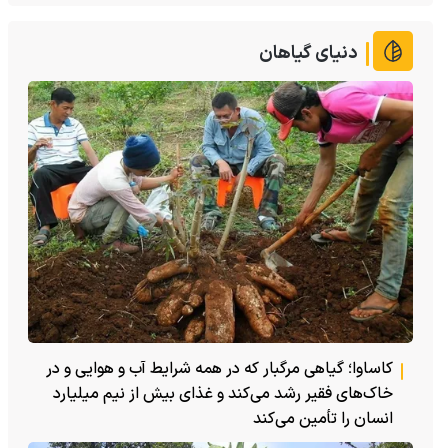
دنیای گیاهان
کاساوا؛ گیاهی مرگبار که در همه شرایط آب و هوایی و در
خاک‌های فقیر رشد می‌کند و غذای بیش از نیم میلیارد
انسان را تأمین می‌کند