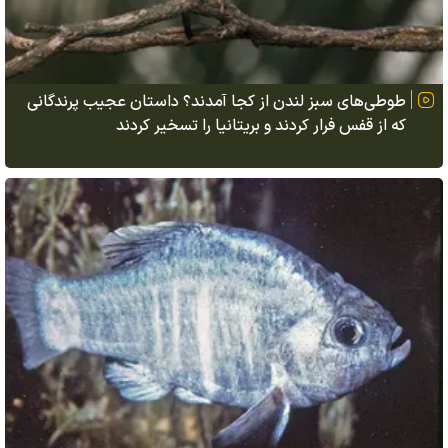
طوطی‌های سبز لندن از کجا آمدند؟ داستان عجیب پرندگانی
که از قفس فرار کردند و بریتانیا را تسخیر کردند