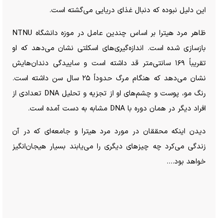
این دلیل نبوده که دنبال غذای دریایی می‌گشته است.
ظاهر مرد هیترا بر اساس چندین عامل در موزه دانشگاه NTNU
بازسازی شده است. اندازه‌گیری‌های اسکلتی نشان می‌دهد که او
تقریباً ۱۶۹ سانتی‌متر قد داشته است و ساییدگی دندان‌هایش
نشان می‌دهد که هنگام مرگ حدوداً ۲۵ سال سن داشته است.
رنگ مو، پوست و چشم‌های او از تجزیه و تحلیل DNA تعدادی از
افراد دیگر در همان دوره با DNA مشابه به دست آمده است.
دیدن اینکه محققان در مورد مرد هیترا و جامعه‌ای که در آن
زندگی می‌کرد چه چیز‌های دیگری را می‌یابند بسیار هیجان‌انگیز
خواهد بود....