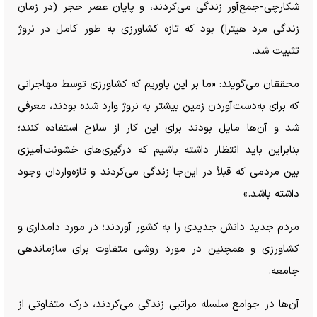
شکارچی-جمع‌آور زندگی می‌کردند، و پایان عصر حجر (در زمان
زندگی مرد هیترا) بود که تازه کشاورزی به طور کامل در نروژ
تثبیت شد.
محققان می‌گویند: «ما بر این باوریم که کشاورزی توسط مهاجرانی
که برای به‌دست‌آوردن زمین بیشتر به نروژ وارد شده بودند، معرفی
شد و آن‌ها مایل بودند برای این کار از سلاح استفاده کنند؛
بنابراین باید انتظار داشته باشیم که درگیری‌های خشونت‌آمیزی
بین مردمی که قبلاً در این‌جا زندگی می‌کردند و تازه‌واردان وجود
داشته باشد.»
مردم جدید دانش جدیدی را به کشور آوردند؛ در مورد دامداری و
کشاورزی و همچنین در مورد روشی متفاوت برای سازماندهی
جامعه.
آن‌ها در جوامع سلسله مراتبی زندگی می‌کردند، درک متفاوتی از