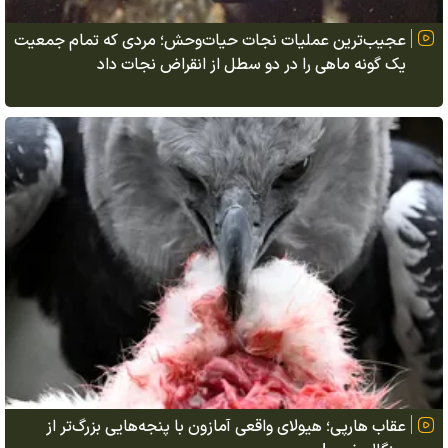
عجیب‌ترین عملیات نجات حیات‌وحش؛ مردی که تمام جمعیت
یک گونه ماهی را در دو سطل از انقراض نجات داد
عقاب هارپی؛ هیولای واقعی آمازون با پنجه‌هایی بزرگ‌تر از