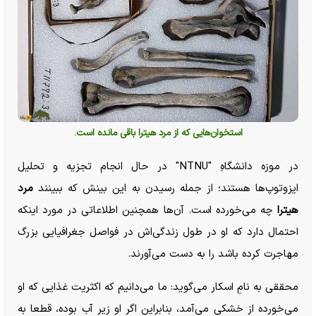
استخوان‌هایی که از مرد هیترا باقی مانده است.
در موزه دانشگاهِ "NTNU" در حال انجام تجزیه و تحلیل
ایزوتوپ‌ها هستند؛ از جمله رسیدن به این بینش که ببینند
مرد
هیترا
چه می‌خورده است. آن‌ها همچنین اطلاعاتی در مورد اینکه
احتمال دارد که او در طول زندگی‌اش در فواصل جغرافیایی بزرگ
مهاجرت کرده باشد را به دست می‌آورند.
محققی به نامِ اسکار می‌گوید: ما می‌دانیم که اکثریت غذایی که او
می‌خورده از خشکی می‌آمد، بنابراین اگر او زیر آب بوده، قطعا به