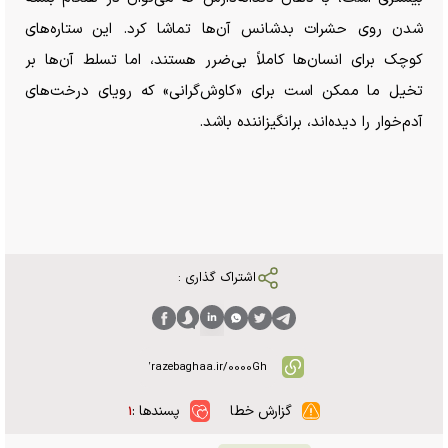
شدن روی حشرات بدشانس آن‌ها تماشا کرد. این ستاره‌های
کوچک برای انسان‌ها کاملاً بی‌ضرر هستند، اما تسلط آن‌ها بر
تخیل ما ممکن است برای «کاوش‌گرانی» که رویای درخت‌های
آدم‌خوار را دیده‌اند، برانگیزاننده باشد.
اشتراک گذاری :
گزارش خطا
پسندها :
۱