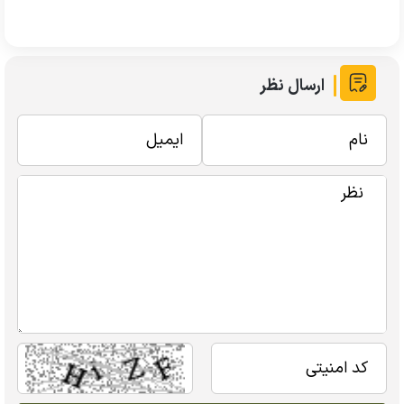
ارسال نظر