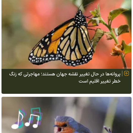
پروانه‌ها در حال تغییر نقشه جهان هستند؛ مهاجرتی که زنگ
خطر تغییر اقلیم است