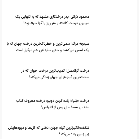
محمود دُرانی؛ پدر درختکاری مشهد که به تنهایی یک
میلیون درخت کاشته و هر روز با آنها حرف ‌زند!
سیبچه مرگ؛ سمی‌ترین و خطرناک‌ترین درخت جهان که با
یک لمس می‌کشد و حتی سایه‌اش هم مرگبار است
درخت گراندسل؛ کمیاب‌ترین درخت جهان که در
سخت‌ترین آب‌و‌هوای جهان زندگی می‌کند!
درخت «شِبا»؛ زنده کردن دوباره درخت معروف کتاب
مقدس ۱۰۰۰ سال پس از انقراض!
شگفت‌انگیزترین گیاه جهان؛ نخلی که گل‌ها و میوه‌هایش
زیر زمین رشد می‌کند!