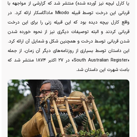
یا کارل لیچه نیز آورده شده) منتشر شد که گزارشی از مواجهه با
قربانی این درخت توسط قبیله Mkodo ماداگاسکار ارائه کرد. در
واقع کارل بیچه دیده بود که این قبیله زنی را برای این درخت
قربانی کردند و البته توصیفات دیگری نیز از نحوه خورده شدن
شدن قربانی توسط درخت و همچنین شکل و شمایل آن ارائه کرد.
این داستان توسط بسیاری از روزنامه‌های دیگر آن زمان، از جمله
«South Australian Register» در ۲۷ اکتبر ۱۸۷۴ منتشر شد که
باعث شهرت این داستان شد.