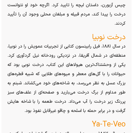
چیس آزبورن، داستان لیچه را تایید کرد. اگرچه خود او نتوانست
درخت را پیدا کند، مردم قبیله و مبلغان محلی وجود آن را تأیید
کردند.
درخت نوبیا
در سال ۱۸۸۱، فیل رابینسون کتابی از تجربیات عمویش را در نوبیا،
منطقه‌ای در شمال آفریقا، در نزدیکی رودخانه نیل گردآوری کرد.
یکی از وحشتناک‌ترین هیولا‌های این کتاب، درخت نوبی بود که
حیوانات را با گل‌های معطر و میوه‌های طلایی که شبیه قطره‌های
بزرگ عسل به نظر می‌رسد، به شاخه‌های خود می‌کشاند. شبنم به
طور مداوم از برگ درخت می‌بارید و صفحه‌ای از علف‌های سبز
پررنگ زیر درخت را آب می‌داد. درخت طعمه را با شاخه هایش
گرفت و در برابر حمله با اسلحه و چاقو غیرقابل نفوذ بود.
Ya-Te-Veo