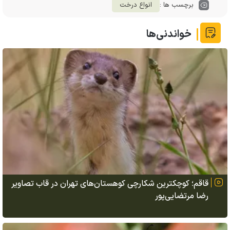
برچسب ها :
انواع درخت
خواندنی‌ها
قاقم؛ کوچکترین شکارچی کوهستان‌های تهران در قاب تصاویر
رضا مرتضایی‌پور