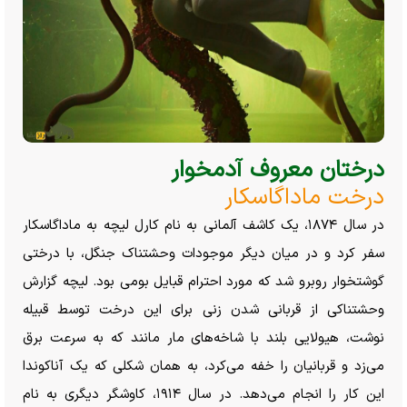
درختان معروف آدمخوار
درخت ماداگاسکار
در سال ۱۸۷۴، یک کاشف آلمانی به نام کارل لیچه به ماداگاسکار
سفر کرد و در میان دیگر موجودات وحشتناک جنگل، با درختی
گوشتخوار روبرو شد که مورد احترام قبایل بومی بود. لیچه گزارش
وحشتناکی از قربانی شدن زنی برای این درخت توسط قبیله
نوشت، هیولایی بلند با شاخه‌های مار مانند که به سرعت برق
می‌زد و قربانیان را خفه می‌کرد، به همان شکلی که یک آناکوندا
این کار را انجام می‌دهد. در سال ۱۹۱۴، کاوشگر دیگری به نام