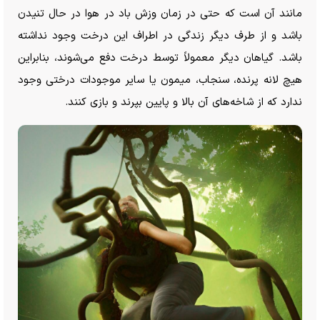
مانند آن است که حتی در زمان وزش باد در هوا در حال تنیدن
باشد و از طرف دیگر زندگی در اطراف این درخت وجود نداشته
باشد. گیاهان دیگر معمولاً توسط درخت دفع می‌شوند، بنابراین
هیچ لانه پرنده، سنجاب، میمون یا سایر موجودات درختی وجود
ندارد که از شاخه‌های آن بالا و پایین بپرند و بازی کنند.