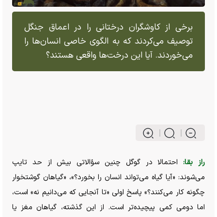
برخی از کاوشگران درختانی را در اعماق جنگل
توصیف می‌کردند که به الگوی خاصی انسان‌ها را
می‌خوردند. آیا این درخت‌ها واقعی هستند؟
راز بقا:
احتمالا در گوگل چنین سؤالاتی بیش از حد تایپ
می‌شوند: «آیا گیاه می‌تواند انسان را بخورد؟»، «گیاهان گوشتخوار
چگونه کار می‌کنند؟» پاسخ اولی «تا آنجایی که می‌دانیم نه» است،
اما دومی کمی پیچیده‌تر است. از این گذشته، گیاهان مغز یا