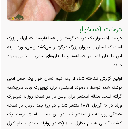
درخت آدمخوار
درخت آدمخوار یک درخت گوشتخوار افسانه‌ایست که آن‌قدر بزرگ
است که انسان یا حیوان بزرگ دیگری را می‌کشد و می‌خورد. البته
این داستان فقط در افسانه‌ها و داستان‌های علمی – تخیلی وجود
دارند.
اولین گزارش شناخته شده از یک گیاه انسان خوار یک جعل ادبی
نوشته شده توسط «ادموند اسپنسر» برای نیویورک ورلد سرچشمه
گرفته است. مقاله اسپنسر برای اولین بار در نسخه روزانه نیویورک
ورلد در ۲۶ آوریل ۱۸۷۴ منتشر شد و دو روز بعد دوباره در نسخه
هفتگی روزنامه نیز منتشر شد. در این مقاله، نامه‌ای توسط یک
کاشف آلمانی به نام «کارل لچه» (که در روایات بعدی با نام کارل