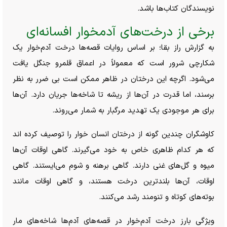
نویسندگان کتاب‌ها باشد.
برخی از درخت‌های آدمخوار افسانه‌ای
به گزارش راز بقا؛ بر اساس روایات قصه‌ها درخت آدم‌خوار یک
شکارچی شرور است که معمولاً در اعماق قلمرو جنگل یافت
می‌شود. اگرچه این درختان در ظاهر ممکن است بی ضرر به نظر
برسند، اما قدرت در آن‌ها از ریشه تا شاخه‌ها جریان دارد. آن‌ها
برای هر موجودی یک تهدید مرگبار به شمار می‌روند.
کاوشگران چندین گونه از درختان انسان خوار را توصیف کرده اند
که هر کدام ظاهری خاص به خود می‌گیرند. گاهی اوقات آن‌ها
میوه و گل‌های غنی دارند. گاهی برهنه و شوم می‌ایستند. گاهی
اوقات، آن‌ها بلندترین درخت هستند، و گاهی اوقات مانند
بوته‌های کوتاه و تنومند رشد می‌کنند.
ویژگی بارز درخت آدم‌خوار در قصه‌های آدم‌ها شاخه‌های مار