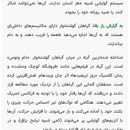
سیستم گوارشی شبیه مغز انسان ندارند، آن‌ها نمی‌توانند شکار
کنند یا صید روزانه خود را بجوند.
به گزارش راز بقا،
گیاهان گوشتخوار دارای مکانیسم‌های داخلی‌ای
هستند که به آن‌ها اجازه می‌دهد طعمه را فریب دهند و به دام
بیاندازند.
شناخته شده‌ترین گیاه در میان گیاهان گوشتخوار، «دام ونوس»
است. این گیاه در فیلم‌هایی مانند «فروشگاه کوچک وحشت» و
رمان کلاسیک «روز تریفیدها» اثر جان ویندهام نقش‌آفرینی کرده
است. محققان آلمانی این گیاهان را از نزدیک مورد مطالعه قرار
دادند و دریافتند که آن‌ها رفتار خود را با توجه به فرکانس تحریک
تغییر می‌دهند. هنگامی که نوک‌های تیز احساس حرکت چیزی را
بکنند خود را آماده می‌کنند و باز می‌شوند. با افزایش حرکت، آن‌ها
با آنزیم‌های گوارشی پر می‌شوند (کمی شبیه ترشح بزاق)، و در
نهایت روی حشره به دام افتاده بسته می‌شوند.