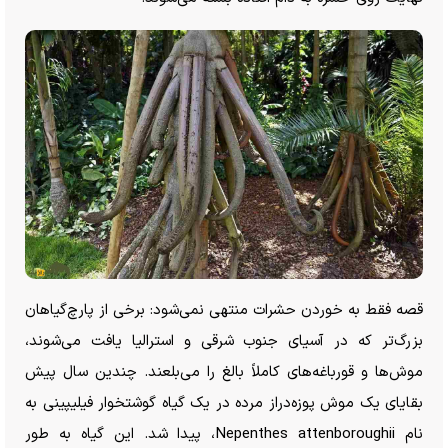
قصه فقط به خوردن حشرات منتهی نمی‌شود: برخی از پارچ‌گیاهان
بزرگ‌تر که در آسیای جنوب شرقی و استرالیا یافت می‌شوند،
موش‌ها و قورباغه‌های کاملاً بالغ را می‌بلعند. چندین سال پیش
بقایای یک موش پوزه‌دراز مرده در یک گیاه گوشتخوار فیلیپینی به
نام Nepenthes attenboroughii، پیدا شد. این گیاه به طور