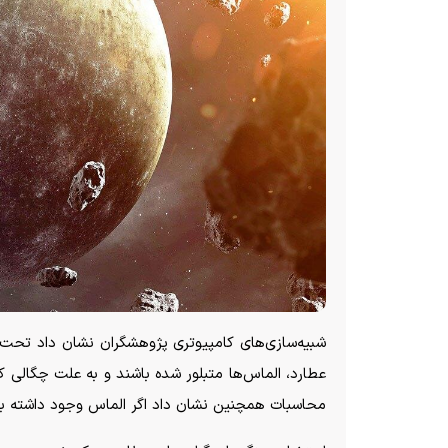
شبیه‌سازی‌های کامپیوتری پژوهشگران نشان داد تح
عطارد، الماس‌ها متبلور شده باشند و به علت چگالی ک
محاسبات همچنین نشان داد اگر الماس وجود داشته باشد، لایه‌ای به ضخ