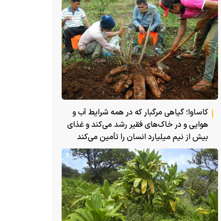
کاساوا؛ گیاهی مرگبار که در همه شرایط آب و
هوایی و در خاک‌های فقیر رشد می‌کند و غذای
بیش از نیم میلیارد انسان را تأمین می‌کند