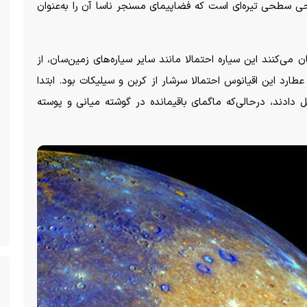
ی سطحی تیره‌ای است که فضاپیمای مسنجر ناسا آن را به‌عنوان
ی‌کنند این سیاره احتمالا مانند سایر سیاره‌های زمین‌سان، از
د این اقیانوس احتمالا سرشار از کربن و سیلیکات بود. ابتدا
ادند، درحالی‌که ماگمای باقیمانده در گوشته میانی و پوسته