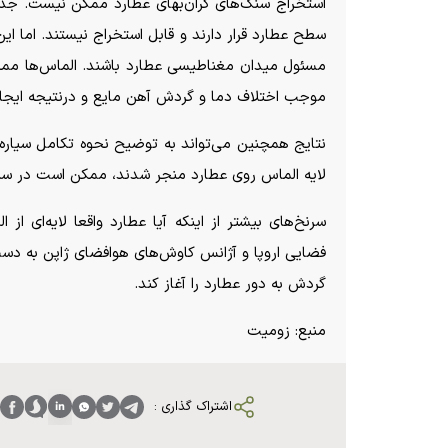
سطح عطارد قرار دارند و قابل استخراج نیستند. اما 
مسئول میدان مغناطیسی عطارد باشند. الماس‌ها ممکن
موجب اختلاف دما و گردش آهن مایع و درنتیجه ایجا
نتایج همچنین می‌تواند به توضیح نحوه تکامل سیاره‌ه
لایه الماس روی عطارد منجر شدند، ممکن است در سیاره
سرنخ‌های بیشتر از اینکه آیا عطارد واقعا لایه‌ای 
گردش به دور عطارد را آغاز کند.
منبع: زومیت
اشتراک گذاری :