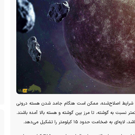
ت شرایط اصلاح‌شده، ممکن است هنگام جامد شدن هسته درونی
متر نسبت به گوشته، تا مرز بین گوشته و هسته بالا آمده باشند.
امت حدود ۱۵ کیلومتر را تشکیل می‌دهد.