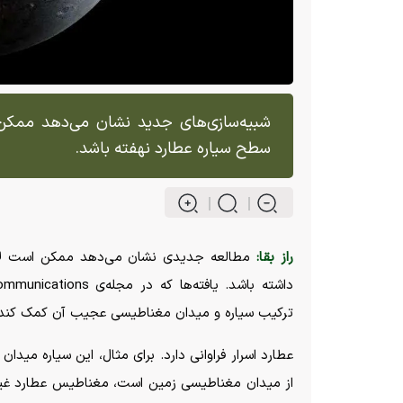
سطح سیاره عطارد نهفته باشد.
راز بقا:
مطالعه جدیدی نشان می‌دهد ممکن است لایه
ترکیب سیاره و میدان مغناطیسی عجیب آن کمک کند.
عطارد اسرار فراوانی دارد. برای مثال، این سیاره می
از میدان مغناطیسی زمین است، مغناطیس عطارد غیرمن