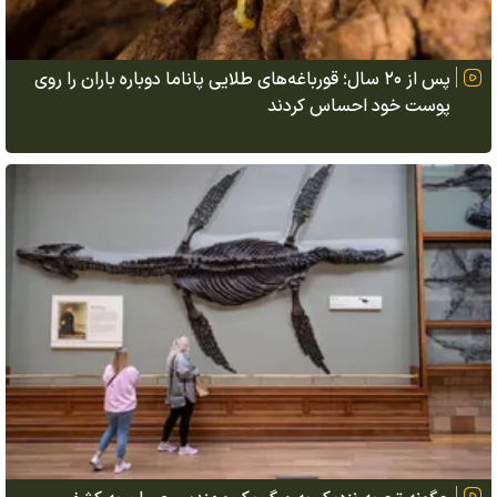
پس از ۲۰ سال؛ قورباغه‌های طلایی پاناما دوباره باران را روی
پوست خود احساس کردند