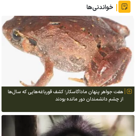
خواندنی‌ها
هفت جواهر پنهان ماداگاسکار؛ کشف قورباغه‌هایی که سال‌ها
از چشم دانشمندان دور مانده بودند