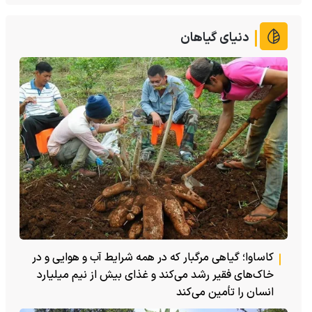
دنیای گیاهان
کاساوا؛ گیاهی مرگبار که در همه شرایط آب و هوایی و در
خاک‌های فقیر رشد می‌کند و غذای بیش از نیم میلیارد
انسان را تأمین می‌کند