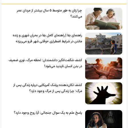
چرا زنان به طور متوسط ۵ سال بیشتر از مردان عمر
می‌کنند؟
راهنمای بقا | راهنمای کامل بقا در بحران شهری و زنده
ماندن در شرایط اضطراری «وقتی شهر فرو می‌ریزد»
کشف شگفت‌انگیز دانشمندان؛ لحظه مرگ، نوری ضعیف
در بدن انسان ناپدید می‌شود!
کشف تکان‌دهنده پزشک آمریکایی درباره زندگی پس از
مرگ؛ چرا زندگی پس از مرگ وجود دارد؟
پاسخ علم به یک سوال جنجالی؛ آیا روح وجود دارد؟