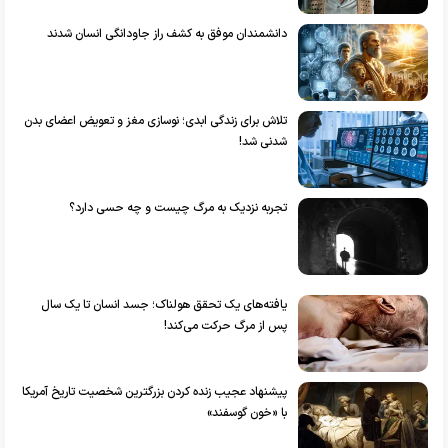
دانشمندان موفق به کشف راز جاودانگی انسان شدند
تلاش برای زندگی ابدی؛ نوسازی مغز و تعویض اعضای بدن
شدنی شد!
تجربه نزدیک به مرگ چیست و چه حسی دارد؟
یافته‌های یک تحقق هولناک؛ جسد انسان تا یک سال
پس از مرگ حرکت می‌کند!
پیشنهاد عجیب زنده کردن بزرگترین شخصیت تاریخ آمریکا
با «خون گوسفند»