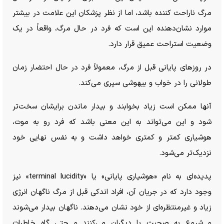
مرگ ناراحت کننده باشد، اما از نظر پزشکان این علامت در بیشتر
موارد نشان‌دهنده این است که فرد در حال مرگ، واقعاً در یک
وضعیت استراحت عمیق قرار دارد.
در روز‌های پایانی قبل از مرگ، معمولاً فرد در حال احتضار زمان
طولانی را در خواب و بیهوشی سپری می‌کند.
آنها ممکن است زیاد بخوابند و بیدار ماندن برایشان سخت‌تر
شود و این می‌تواند به این معنی باشد که فرد رو به موت،
هوشیاری کمتر و کمتری خواهد داشت و به نفس نهایی خود
نزدیک‌تر می‌شود.
پدیده‌ای به نام «هوشیاری پایانی» یا «terminal lucidity» نیز
وجود دارد که در جریان آن، افراد اندکی قبل از مرگ ناگهان انرژی
زیاد و غیرمنتظره‌ای از خود نشان می‌دهند. ناگهان بیدار می‌شوند
و شروع به صحبت با دیگران می‌کنند و حتی گاه خاطرات