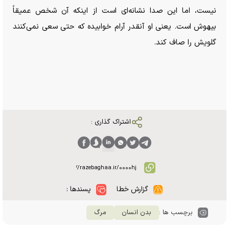
نیست، اما این صدا نشانه‌ای است از اینکه آن شخص عمیقاً
بیهوش است. یعنی او آنقدر آرام خوابیده که حتی سعی نمی‌کنند
گلویش را صاف کند.
اشتراک گذاری :
گزارش خطا
پسندها :
برچسب ها :
بدن انسان
مرگ