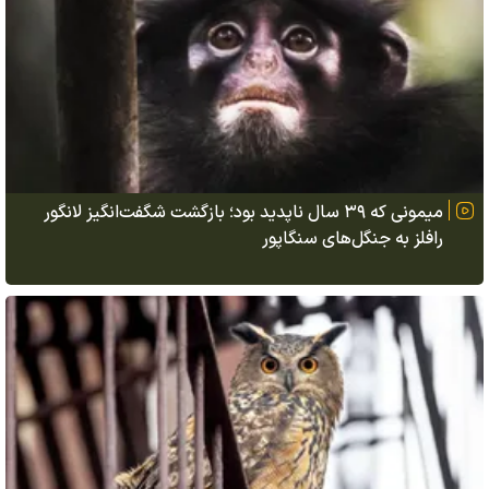
میمونی که ۳۹ سال ناپدید بود؛ بازگشت شگفت‌انگیز لانگور
رافلز به جنگل‌های سنگاپور