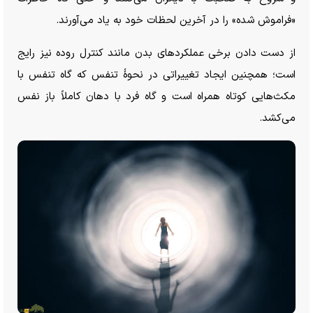
«فراموش شده» را در آخرین لحظات خود به یاد می‌آورند.
از دست دادن برخی عملکرد‌های بدن مانند کنترل روده نیز رایج
است؛ همچنین ایجاد تغییراتی در نحوۀ تنفس که گاه تنفس با
مکث‌هایی کوتاه همراه است و گاه فرد با دهان کاملاً باز نفس
می‌کشد.