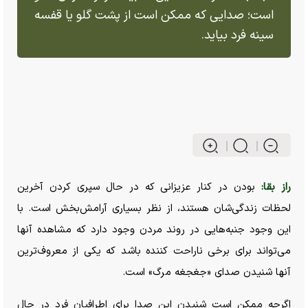
است؛ صدایی که ممکن است از پشت گلو یا قفسه
سینه فرد بیاید.
راز بقا:
بودن در کنار عزیزانی که در حال سپری کردن آخرین
لحظات زندگی‌شان هستند، از نظر بسیاری آرامش‌بخش است. با
این وجود جنبه‌هایی در روند مردن وجود دارد که مشاهده آنها
می‌تواند برای برخی ناراحت کننده باشد که یکی از معروف‌ترین
آنها شنیدن صدای «جغجغه مرگ» است.
اگرچه ممکن است شنیدن این صدا برای اطرافیان فرد در حال