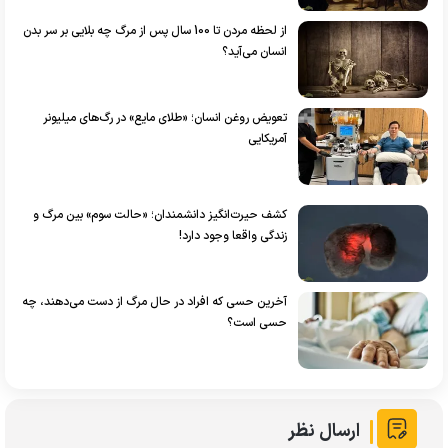
از لحظه مردن تا 100 سال پس از مرگ چه بلایی بر سر بدن
انسان می‌آید؟
تعویض روغن انسان؛ «طلای مایع» در رگ‌های میلیونر
آمریکایی
کشف حیرت‌انگیز دانشمندان؛ «حالت سوم» بین مرگ و
زندگی واقعا وجود دارد!
آخرین حسی که افراد در حال مرگ از دست می‌دهند، چه
حسی است؟
ارسال نظر