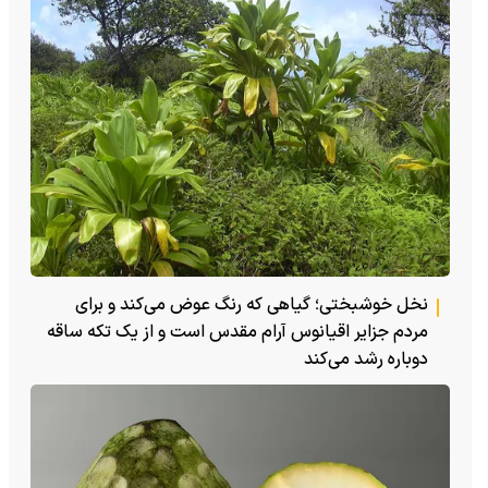
نخل خوشبختی؛ گیاهی که رنگ عوض می‌کند و برای
مردم جزایر اقیانوس آرام مقدس است و از یک تکه ساقه
دوباره رشد می‌کند