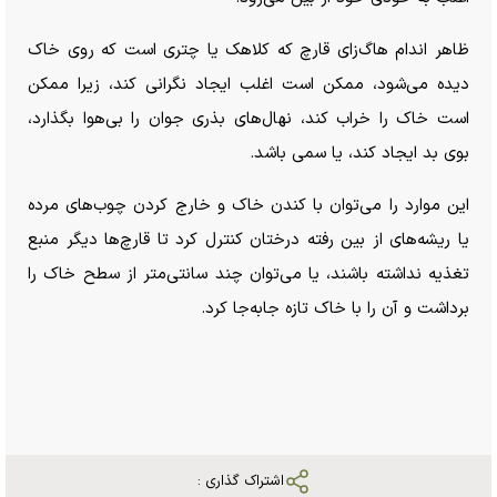
ظاهر اندام هاگ‌زای قارچ که کلاهک یا چتری است که روی خاک
دیده می‌شود، ممکن است اغلب ایجاد نگرانی کند، زیرا ممکن
است خاک را خراب کند، نهال‌های بذری جوان را بی‌هوا بگذارد،
بوی بد ایجاد کند، یا سمی باشد.
این موارد را می‌توان با کندن خاک و خارج کردن چوب‌های مرده
یا ریشه‌های از بین رفته درختان کنترل کرد تا قارچ‌ها دیگر منبع
تغذیه نداشته باشند، یا می‌توان چند سانتی‌متر از سطح خاک را
برداشت و آن را با خاک تازه جابه‌جا کرد.
اشتراک گذاری :