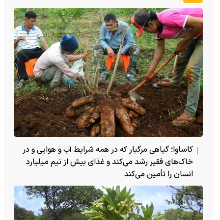
کاساوا؛ گیاهی مرگبار که در همه شرایط آب و هوایی و در
خاک‌های فقیر رشد می‌کند و غذای بیش از نیم میلیارد
انسان را تأمین می‌کند