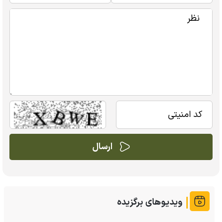
ویدیوهای برگزیده