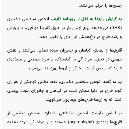
چمن‌ها را خراب می‌کنند.
به گزارش رازبقا به نقل از روزنامه تایمز،
انجمن سلطنتی باغداری
(RHS) می‌خواهد برای اولین بار در طول تقریبا دو قرن، با پرورش
و رشد قارچ در باغ‌هایش این باور را تغییر دهد.
قارچ‌ها از بقایای گیاهان و جانوران مرده تغذیه می‌کنند و نقش
مهمی در تجزیه مواد آلی به گیاه‌خاک، یا مواد معدنی و مغذی‌ای
دارند که سپس گیاهان دیگر از آن‌ها بهره‌مند می‌شوند.
بنا به گفته انجمن سلطنتی باغداری، فقط بخش کوچکی از هزاران
گونه قارچ در دنیا ممکن است در گیاهان و جانوران ایجاد بیماری
کنند که به آن‌ها قارچ‌های بیماری‌زا می‌گویند.
بر اساس تارنمای انجمن سالطنتی باغداری، «بخش عظیمی از
قارچ‌ها پوده‌زی (saprophytic) هستند و از مواد آلی مرده تغذیه