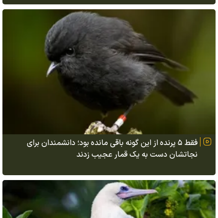
فقط ۵ پرنده از این گونه باقی مانده بود؛ دانشمندان برای
نجاتشان دست به یک قمار عجیب زدند