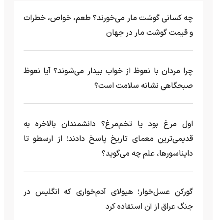
چه کسانی گوشت مار می‌خورند؟ طعم، خواص، خطرات
و قیمت گوشت مار در جهان
چرا مردان با نعوظ از خواب بیدار می‌شوند؟ آیا نعوظ
صبحگاهی نشانه سلامت است؟
اول مرغ بود یا تخم‌مرغ؟ دانشمندان بالاخره به
قدیمی‌ترین معمای تاریخ پاسخ دادند؛ از ارسطو تا
دایناسورها، علم چه می‌گوید؟
گورکن عسل‌خوار؛ هیولای آدم‌خواری که انگلیس در
جنگ عراق از آن استفاده کرد