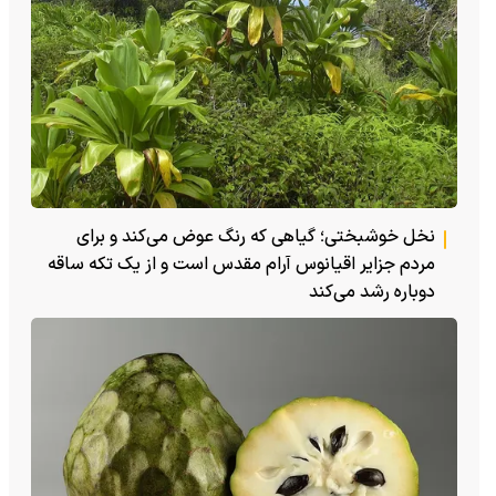
نخل خوشبختی؛ گیاهی که رنگ عوض می‌کند و برای
مردم جزایر اقیانوس آرام مقدس است و از یک تکه ساقه
دوباره رشد می‌کند