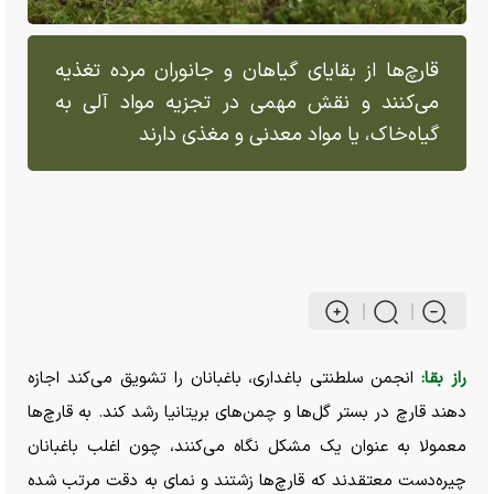
قارچ‌ها از بقایای گیاهان و جانوران مرده تغذیه
می‌کنند و نقش مهمی در تجزیه مواد آلی به
گیاه‌خاک، یا مواد معدنی و مغذی دارند
راز بقا:
انجمن سلطنتی باغداری، باغبانان را تشویق می‌کند اجازه
دهند قارچ در بستر گل‌ها و چمن‌های بریتانیا رشد کند. به قارچ‌ها
معمولا به عنوان یک مشکل نگاه می‌کنند، چون اغلب باغبانان
چیره‌دست معتقدند که قارچ‌ها زشتند و نمای به دقت مرتب شده