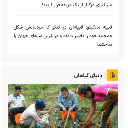
مار کبرای مرگبار از یک مزرعه‌ فرار کردند!
قبیله مانگبِتو؛ قبیله‌ای در کنگو که مردمانش شکل
جمجمه خود را تغییر دادند و درازترین سرهای جهان را
ساختند!
دنیای گیاهان