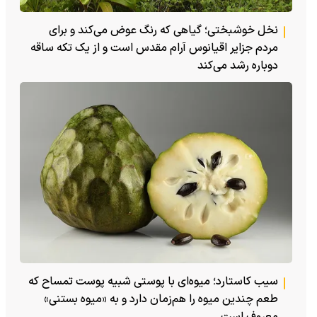
نخل خوشبختی؛ گیاهی که رنگ عوض می‌کند و برای
مردم جزایر اقیانوس آرام مقدس است و از یک تکه ساقه
دوباره رشد می‌کند
سیب کاستارد؛ میوه‌ای با پوستی شبیه پوست تمساح که
طعم چندین میوه را هم‌زمان دارد و به «میوه بستنی»
معروف است