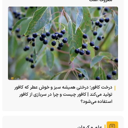
درخت کافور؛ درختی همیشه سبز و خوش عطر که کافور
تولید می‌کند | کافور چیست و چرا در سربازی از کافور
استفاده می‌شود؟
علم و کیهان