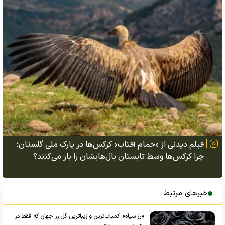
فیلم دیدنی از «حمام آفتاب» کرکس‌ها در پارک ملی گلستان؛
چرا کرکس‌ها وسط تابستان بال‌هایشان را باز می‌کنند؟
خبرهای مرتبط
«رز سیاه»؛ کمیاب‌ترین و زیباترین گل رز جهان که فقط در