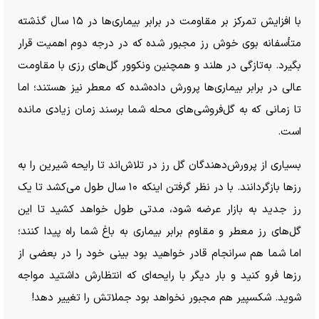
با افزایش تمرکز بر مقاومت در برابر بیماری‌ها در ۱۵ سال گذشته
متأسفانه بوی خوش رز مجبور شده که در درجه دوم اهمیت قرار
بگیرد. به‌تازگی در هلند و همچنین ونکوور گل‌های رزی با مقاومت
عالی در برابر بیماری‌ها پرورش داده‌شده که معطر نیز هستند؛ اما
تا زمانی که به گل‌فروشی‌های محله شما برسند زمان زیادی مانده
است.
بسیاری از پرورش‌دهندگان گل رز در تلاش‌اند تا رایحه شیرین را به
رز‌ها بازگردانند. با در نظر گرفتن اینکه ۱۰ سال طول می‌کشد تا یک
رز جدید به بازار عرضه شود، مدتی طول خواهد کشید تا این
گل‌های رز معطر و مقاوم برابر بیماری به باغ شما راه پیدا کنند؛
اما شما هم سرانجام قادر خواهید بود بینی خود را در بعضی از
رز‌ها فرو کنید و بار دیگر با رایحه‌ای که انتظارش داشتید مواجه
شوید. شکسپیر هم مجبور نخواهد بود جملاتش را تغییر دهد!