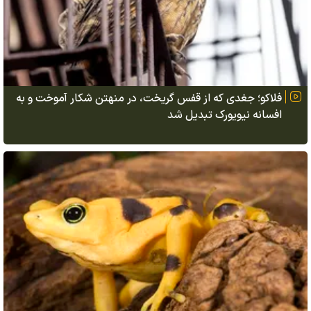
فلاکو؛ جغدی که از قفس گریخت، در منهتن شکار آموخت و به
افسانه نیویورک تبدیل شد