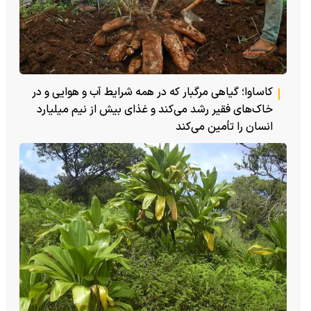
کاساوا؛ گیاهی مرگبار که در همه شرایط آب و هوایی و در
خاک‌های فقیر رشد می‌کند و غذای بیش از نیم میلیارد
انسان را تأمین می‌کند