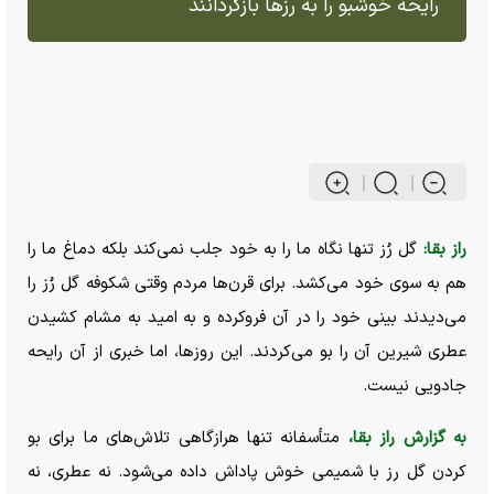
رایحه خوشبو را به رز‌ها بازگردانند
راز بقا:
گل رُز تنها نگاه ما را به خود جلب نمی‌کند بلکه دماغ ما را
هم به سوی خود می‌کشد. برای قرن‌ها مردم وقتی شکوفه گل رُز را
می‌دیدند بینی خود را در آن فروکرده و به امید به مشام کشیدن
عطری شیرین آن را بو می‌کردند. این روزها، اما خبری از آن رایحه
جادویی نیست.
به گزارش راز بقا،
متأسفانه تنها هرازگاهی تلاش‌های ما برای بو
کردن گل رز با شمیمی خوش پاداش داده می‌شود. نه عطری، نه