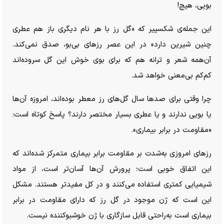
بویی، هیچ!
این جمله‌ی شکسپیر که «گل رز با هر نام دیگری باز هم عطری
چنین شیرین دارد» در این عصر رز‌های بی‌بو، صدق نمی‌کند.
آن‌همه شعر و ترانه هم که برای بوی خوش این گل سروده‌اند
کم‌کم بی‌معنی خواهد شد.
چرا وقتی برای صد‌ها سال گل‌های رز معطر بوده‌اند، امروزه آن‌ها
یا بویی ندارند و یا عطری بسیار مختصر دارند؟ پاسخ کوتاه است:
«مقاومت در برابر بیماری».
رز‌های امروزی به‌شدت بر مقاومت برابر بیماری متمرکز شده‌اند که
این اتفاق خوبی است؛ پرورش آن‌ها آسان‌تر است، از مواد
شیمیایی کمتری استفاده می‌کنند و در کل مفیدتر هستند. مشکل
این است که ژن موجود در گل رز که دارای مقاومت در برابر
بیماری است به‌راحتی قابل سازگاری با ژن خوشبو‌کننده نیست.