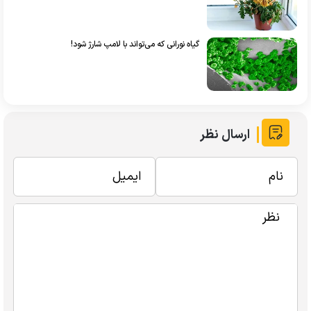
گیاه نورانی که می‌تواند با لامپ شارژ شود!
ارسال نظر