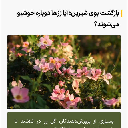
بازگشت بوی شیرین؛ آیا رُزها دوباره خوشبو
می‌شوند؟
بسیاری از پرورش‌دهندگان گل رز در تلاشند تا