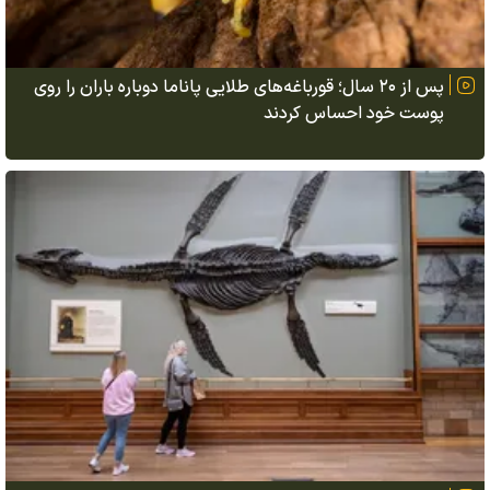
پس از ۲۰ سال؛ قورباغه‌های طلایی پاناما دوباره باران را روی
پوست خود احساس کردند