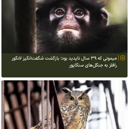
میمونی که ۳۹ سال ناپدید بود؛ بازگشت شگفت‌انگیز لانگور
رافلز به جنگل‌های سنگاپور