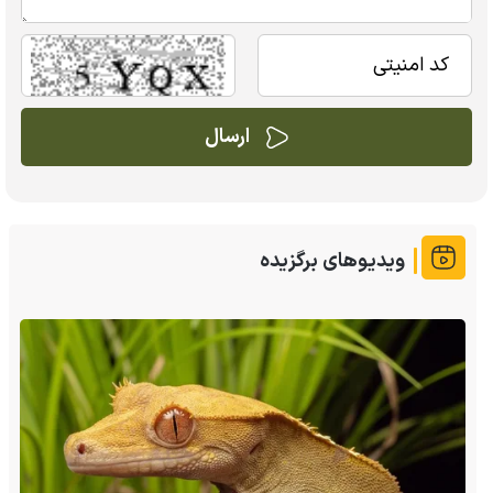
ویدیوهای برگزیده