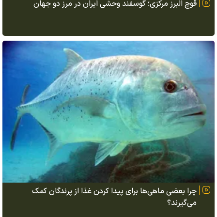
قوچ البرز مرکزی؛ گوسفند وحشی ایران در مرز دو جهان
چرا بعضی ماهی‌ها برای پیدا کردن غذا از پرندگان کمک
می‌گیرند؟