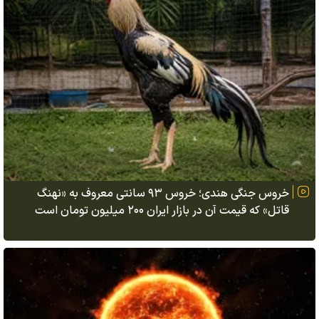
خروس جنگی هندی؛ خروس ۹۳ سانتی معروف به «نهنگ
قاتل» که قیمت آن در بازار ایران ۲۰۰ میلیون تومان است