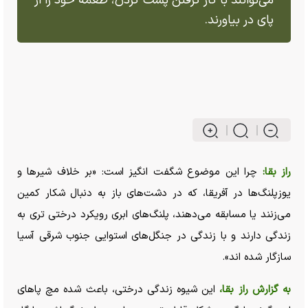
می‌توانند با گاز گرفتن پشت گردن، طعمه خود را از
پای در بیاورند.
راز بقا:
چرا این موضوع شگفت انگیز است: «بر خلاف شیر‌ها و
یوزپلنگ‌ها در آفریقا، که در دشت‌های باز به دنبال شکار کمین
می‌زنند یا مسابقه می‌دهند، پلنگ‌های ابری رویکرد درختی تری به
زندگی دارند و با زندگی در جنگل‌های استوایی جنوب شرقی آسیا
سازگار شده اند».
به گزارش راز بقا،
این شیوه زندگی درختی، باعث شده مچ پا‌های