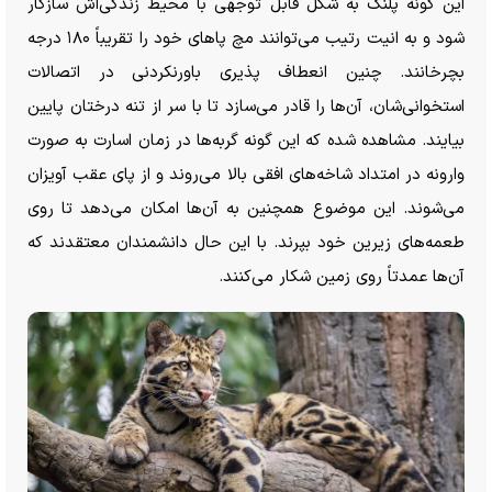
این گونه پلنگ به شکل قابل توجهی با محیط زندگی‌اش سازگار
شود و به انیت رتیب می‌توانند مچ پا‌های خود را تقریباً ۱۸۰ درجه
بچرخانند. چنین انعطاف پذیری باورنکردنی در اتصالات
استخوانی‌شان، آن‌ها را قادر می‌سازد تا با سر از تنه درختان پایین
بیایند. مشاهده شده که این گونه گربه‌ها در زمان اسارت به صورت
وارونه در امتداد شاخه‌های افقی بالا می‌روند و از پای عقب آویزان
می‌شوند. این موضوع همچنین به آن‌ها امکان می‌دهد تا روی
طعمه‌های زیرین خود بپرند. با این حال دانشمندان معتقدند که
آن‌ها عمدتاً روی زمین شکار می‌کنند.