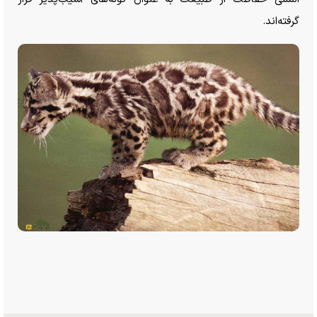
گرفته‌اند.