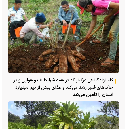
کاساوا؛ گیاهی مرگبار که در همه شرایط آب و هوایی و در
خاک‌های فقیر رشد می‌کند و غذای بیش از نیم میلیارد
انسان را تأمین می‌کند