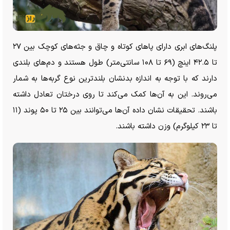
پلنگ‌های ابری دارای پا‌های کوتاه و چاق و جثه‌های کوچک بین ۲۷
تا ۴۲.۵ اینچ (۶۹ تا ۱۰۸ سانتی‌متر) طول هستند و دم‌های بلندی
دارند که با توجه به اندازه بدنشان بلندترین نوع گربه‌ها به شمار
می‌روند. این به آن‌ها کمک می‌کند تا روی درختان تعادل داشته
باشند. تحقیقات نشان داده آن‌ها می‌توانند بین ۲۵ تا ۵۰ پوند (۱۱
تا ۲۳ کیلوگرم) وزن داشته باشند.