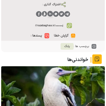
اشتراک گذاری :
گزارش خطا
پسندها :
برچسب ها :
پلنگ
خواندنی‌ها