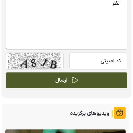
ویدیوهای برگزیده