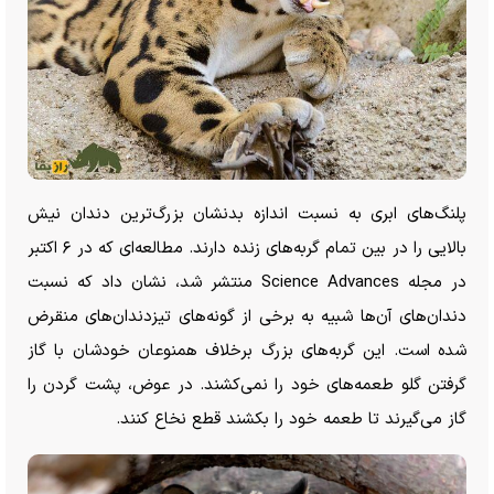
پلنگ‌های ابری به نسبت اندازه بدنشان بزرگ‌ترین دندان نیش
بالایی را در بین تمام گربه‌های زنده دارند. مطالعه‌ای که در ۶ اکتبر
در مجله Science Advances منتشر شد، نشان داد که نسبت
دندان‌های آن‌ها شبیه به برخی از گونه‌های تیزدندان‌های منقرض
شده است. این گربه‌های بزرگ برخلاف همنوعان خودشان با گاز
گرفتن گلو طعمه‌های خود را نمی‌کشند. در عوض، پشت گردن را
گاز می‌گیرند تا طعمه خود را بکشند قطع نخاع کنند.