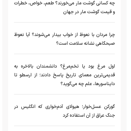
چه کسانی گوشت مار می‌خورند؟ طعم، خواص، خطرات
و قیمت گوشت مار در جهان
چرا مردان با نعوظ از خواب بیدار می‌شوند؟ آیا نعوظ
صبحگاهی نشانه سلامت است؟
اول مرغ بود یا تخم‌مرغ؟ دانشمندان بالاخره به
قدیمی‌ترین معمای تاریخ پاسخ دادند؛ از ارسطو تا
دایناسورها، علم چه می‌گوید؟
گورکن عسل‌خوار؛ هیولای آدم‌خواری که انگلیس در
جنگ عراق از آن استفاده کرد