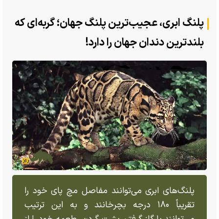
پلنگ ابری، عجیب‌ترین پلنگ جهان؛ گربه‌ای که
بلندترین دندان جهان را دارد!
پلنگ‌های ابری می‌توانند مفاصل مچ پای خود را
تقریباً ۱۸۰ درجه بچرخانند و به این ترتیب