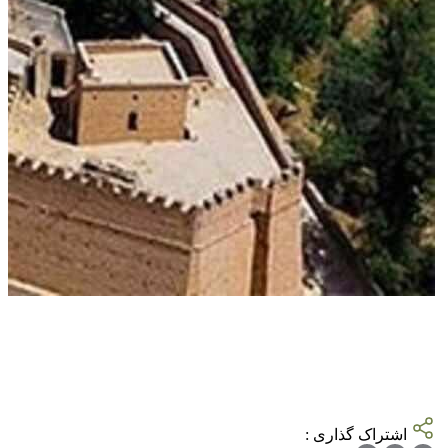
اشتراک گذاری :