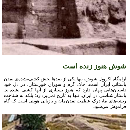
شوش هنوز زنده است
آرامگاه آکروپل شوش، تنها یکی از صد‌ها بخش کشف‌نشده‌ی تمدن
باستانی ایران است. خاک گرم و سوزان خوزستان، در دل خود
داستان‌هایی پنهان دارد که هنوز بسیاری از آنها کشف نشده‌اند.
باستان‌شناسی در ایران، تنها به تاریخ نمی‌پردازد؛ بلکه به شناخت
ریشه‌های ما، درک عظمت تمدن‌مان و بازیابی هویتی است که گاه
فراموش می‌شود.