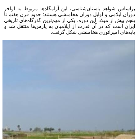
براساس شواهد باستان‌شناسی، این آرامگاه‌ها مربوط به اواخر
دوران ایلامی و اوایل دوران هخامنشی هستند؛ حدود قرن هفتم تا
پنجم پیش از میلاد. این دوره، یکی از مهم‌ترین گذرگاه‌های تاریخی
ایران است که در آن قدرت از ایلامیان به پارس‌ها منتقل شد و
پایه‌های امپراتوری هخامنشی شکل گرفت.