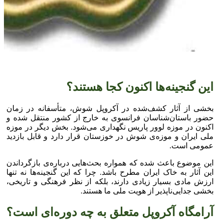
این گنجینه‌ها اکنون کجا هستند؟
بخشی از آثار کشف‌شده در آکروپل شوش، متأسفانه در زمان
حضور باستان‌شناسان فرانسوی به خارج از کشور منتقل شده و
اکنون در موزه لوور پاریس نگهداری می‌شود. بخش دیگر در موزه
ملی ایران و موزه‌ی شوش در خوزستان قرار دارد و قابل بازدید
عمومی است.
این موضوع باعث شده که همواره بحث‌هایی درباره‌ی بازگرداندن
این آثار به خاک ایران مطرح باشد. چرا که این گنجینه‌ها نه تنها
ارزش مادی بسیار زیادی دارند، بلکه از نظر فرهنگی و تاریخی،
بخشی جدایی‌ناپذیر از هویت ملی ما هستند.
آرامگاه آکروپل متعلق به چه دوره‌ای است؟