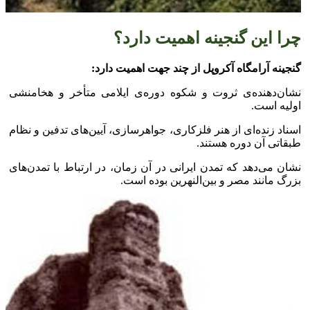
چرا این گنجینه اهمیت دارد؟
گنجینه آرامگاه آکروپل از چند جهت اهمیت دارد:
نشان‌دهنده‌ی ثروت و شکوه دوره‌ی ایلامی متأخر و هخامنشی
اولیه است.
اسناد زنده‌ای از هنر فلزکاری، جواهرسازی، آیین‌های تدفین و نظام
طبقاتی آن دوره هستند.
نشان می‌دهد که تمدن ایرانی در آن زمان، در ارتباط با تمدن‌های
بزرگ مانند مصر و بین‌النهرین بوده است.