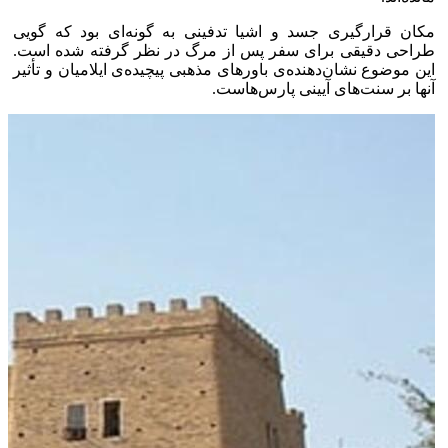
مکان قرارگیری جسد و اشیا تدفینی به گونه‌ای بود که گویی
طراحی دقیقی برای سفر پس از مرگ در نظر گرفته شده است.
این موضوع نشان‌دهنده‌ی باور‌های مذهبی پیچیده‌ی ایلامیان و تأثیر
آنها بر سنت‌های آیینی پارس‌هاست.