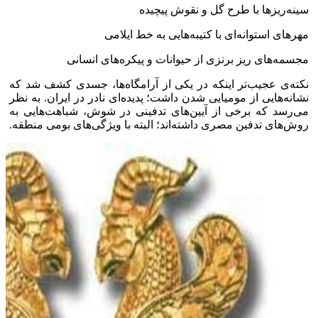
سینه‌ریز‌ها با طرح گل و نقوش پیچیده
مهر‌های استوانه‌ای با کتیبه‌هایی به خط ایلامی
مجسمه‌های ریز برنزی از حیوانات و پیکره‌های انسانی
نکته‌ی عجیب‌تر اینکه در یکی از آرامگاه‌ها، جسدی کشف شد که
نشانه‌هایی از مومیایی شدن داشت؛ پدیده‌ای نادر در ایران. به نظر
می‌رسد که برخی از آیین‌های تدفینی در شوش، شباهت‌هایی به
روش‌های تدفین مصری داشته‌اند؛ البته با ویژگی‌های بومی منطقه.