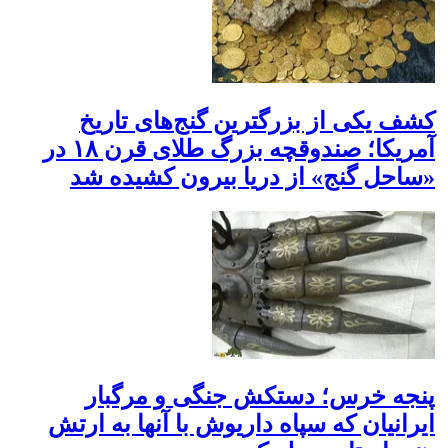
کشف یکی از بزرگترین گنج‌های تاریخ
آمریکا؛ صندوقچه بزرگ طلای قرن ۱۸ در
«ساحل گنج» از دریا بیرون کشیده شد
پنجه خرس؛ دستکش جنگی و مرگبار
ایرانیان که سپاه داریوش با آنها به ارتش