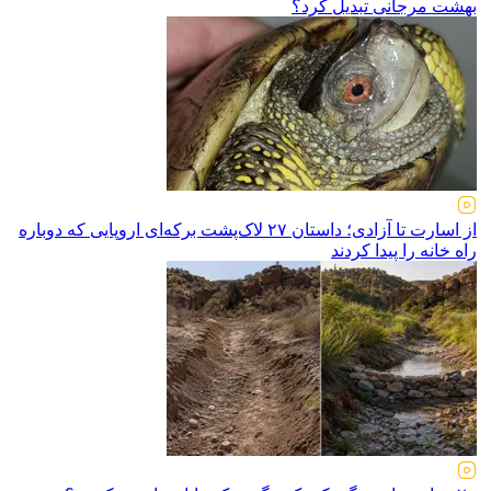
بهشت مرجانی تبدیل کرد؟
از اسارت تا آزادی؛ داستان ۲۷ لاک‌پشت برکه‌ای اروپایی که دوباره
راه خانه را پیدا کردند