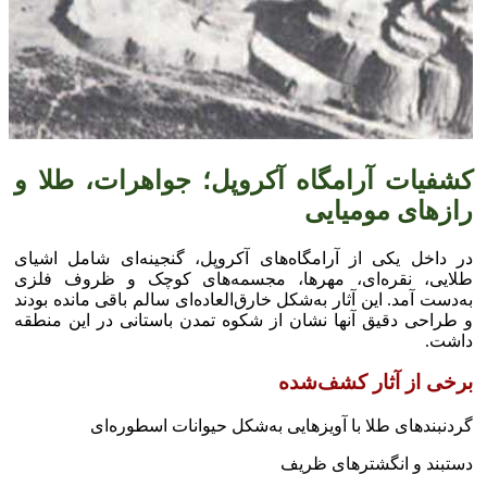
کشفیات آرامگاه آکروپل؛ جواهرات، طلا و
راز‌های مومیایی
در داخل یکی از آرامگاه‌های آکروپل، گنجینه‌ای شامل اشیای
طلایی، نقره‌ای، مهرها، مجسمه‌های کوچک و ظروف فلزی
به‌دست آمد. این آثار به‌شکل خارق‌العاده‌ای سالم باقی مانده بودند
و طراحی دقیق آنها نشان از شکوه تمدن باستانی در این منطقه
داشت.
برخی از آثار کشف‌شده
گردنبند‌های طلا با آویز‌هایی به‌شکل حیوانات اسطوره‌ای
دستبند و انگشتر‌های ظریف