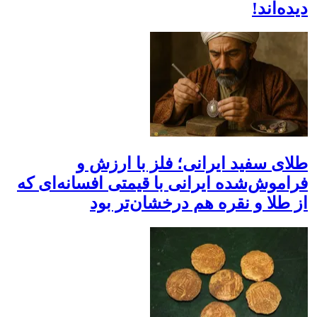
دیده‌اند!
طلای سفید ایرانی؛ فلز با ارزش و
فراموش‌شده ایرانی با قیمتی افسانه‌ای که
از طلا و نقره هم درخشان‌تر بود