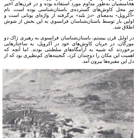
هخامنشیان به‌طور مداوم مورد استفاده بوده و در قرن‌های اخیر
نیز محل کاوش‌های گسترده‌ی باستان‌شناسی بوده است. نام
«آکروپل» به‌معنای «دژ بلند» برگرفته از واژه‌ای یونانی است و
اولین بار توسط باستان‌شناسان فرانسوی به این بخش از شوش
اطلاق شد.
در اوایل قرن بیستم، باستان‌شناسان فرانسوی به رهبری ژاک دو
مورگان، در جریان کاوش‌های خود در آکروپل، به ساختار‌هایی
برخوردند که شبیه به آرامگاه‌های سلطنتی بودند. اما آنچه که
اهمیت این مکان را دوچندان کرد، گنجینه‌های کم‌نظیری بود که از
دل این مقبره‌ها بیرون آمد.