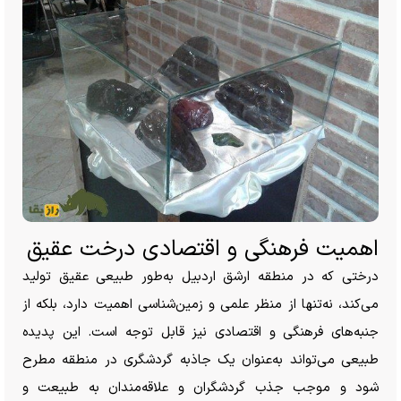
اهمیت فرهنگی و اقتصادی درخت عقیق
درختی که در منطقه ارشق اردبیل به‌طور طبیعی عقیق تولید
می‌کند، نه‌تنها از منظر علمی و زمین‌شناسی اهمیت دارد، بلکه از
جنبه‌های فرهنگی و اقتصادی نیز قابل توجه است. این پدیده
طبیعی می‌تواند به‌عنوان یک جاذبه گردشگری در منطقه مطرح
شود و موجب جذب گردشگران و علاقه‌مندان به طبیعت و