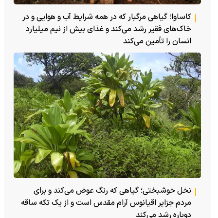
کاساوا؛ گیاهی مرگبار که در همه شرایط آب و هوایی و در
خاک‌های فقیر رشد می‌کند و غذای بیش از نیم میلیارد
انسان را تأمین می‌کند
نخل خوشبختی؛ گیاهی که رنگ عوض می‌کند و برای
مردم جزایر اقیانوس آرام مقدس است و از یک تکه ساقه
دوباره رشد می‌کند