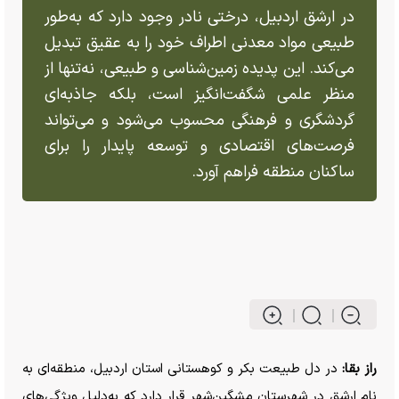
در ارشق اردبیل، درختی نادر وجود دارد که به‌طور
طبیعی مواد معدنی اطراف خود را به عقیق تبدیل
می‌کند. این پدیده زمین‌شناسی و طبیعی، نه‌تنها از
منظر علمی شگفت‌انگیز است، بلکه جاذبه‌ای
گردشگری و فرهنگی محسوب می‌شود و می‌تواند
فرصت‌های اقتصادی و توسعه پایدار را برای
ساکنان منطقه فراهم آورد.
راز بقا:
در دل طبیعت بکر و کوهستانی استان اردبیل، منطقه‌ای به
نام ارشق در شهرستان مشگین‌شهر قرار دارد که به‌دلیل ویژگی‌های