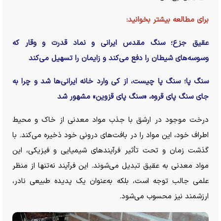
برای مطالعه بیشتر بخوانید:
عقیق جزع؛ سنگ مقدس ایرانی و نماد قدرت و وقار که
وسوسه‌های شیطان را دفع می‌کند و زایمان را تسهیل می‌کند
سنگ پا؛ سنگ پا چیست، از کی وارد خانه ایرانی‌ها شد و چرا به
جای سنگ پای قروه، «سنگ پای قزوین» مشهور شد
درخت موجود در ارشق با جذب مواد معدنی از خاک و محیط
اطراف خود، این مواد را در بافت‌های درونی خود ذخیره می‌کند. با
گذشت زمان و تحت تأثیر فرآیند‌های شیمیایی و فیزیکی، این
مواد معدنی به عقیق تبدیل می‌شوند. این فرآیند نه‌تنها از منظر
علمی جالب توجه است، بلکه به‌عنوان یک پدیده طبیعی نادر،
ارزشمند نیز محسوب می‌شود.