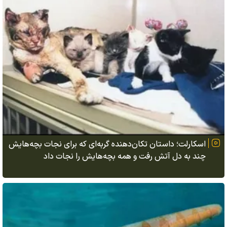
اسکارلت؛ داستان تکان‌دهنده گربه‌ای که برای نجات بچه‌هایش
چند به دل آتش رفت و همه بچه‌هایش را نجات داد