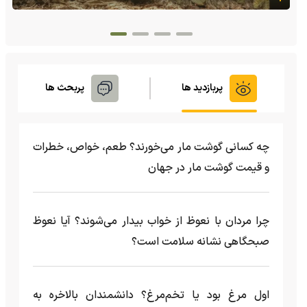
پربازدید ها
پربحث ها
چه کسانی گوشت مار می‌خورند؟ طعم، خواص، خطرات
و قیمت گوشت مار در جهان
چرا مردان با نعوظ از خواب بیدار می‌شوند؟ آیا نعوظ
صبحگاهی نشانه سلامت است؟
اول مرغ بود یا تخم‌مرغ؟ دانشمندان بالاخره به