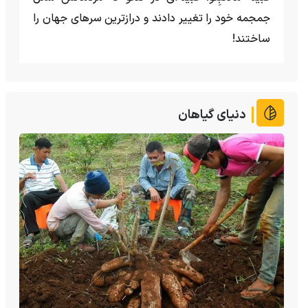
جمجمه خود را تغییر دادند و درازترین سرهای جهان را
ساختند!
دنیای گیاهان