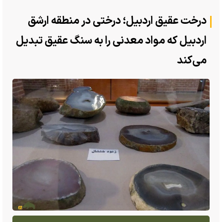
درخت عقیق اردبیل؛ درختی در منطقه ارشق
اردبیل که مواد معدنی را به سنگ عقیق تبدیل
می‌کند