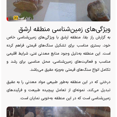
ویژگی‌های زمین‌شناسی منطقه ارشق
به گزارش راز بقا، منطقه ارشق با ویژگی‌های زمین‌شناسی خاص
خود، بستری مناسب برای تشکیل سنگ‌های قیمتی فراهم کرده
است. این منطقه به‌دلیل وجود منابع معدنی غنی، شرایط اقلیمی
مناسب و فعالیت‌های زمین‌شناسی، محل مناسبی برای رشد و
تکامل انواع سنگ‌های قیمتی به‌ویژه عقیق می‌باشد.
درختی که در این منطقه به‌طور طبیعی مواد معدنی را به عقیق
تبدیل می‌کند، نمونه‌ای از تعامل پیچیده طبیعت و فرآیند‌های
زمین‌شناسی است که در این منطقه به‌خوبی نمایان است.