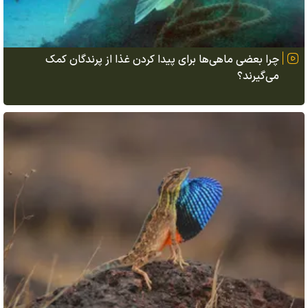
چرا بعضی ماهی‌ها برای پیدا کردن غذا از پرندگان کمک
می‌گیرند؟