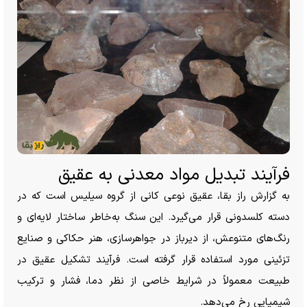
فرآیند تبدیل مواد معدنی به عقیق
به گزارش راز بقا، عقیق نوعی کانی از گروه سیلیس است که در
دسته کلسدونی قرار می‌گیرد. این سنگ به‌خاطر ساختار لایه‌ای و
رنگ‌های متنوعش، از دیرباز در جواهرسازی، هنر حکاکی و صنایع
تزئینی مورد استفاده قرار گرفته است. فرآیند تشکیل عقیق در
طبیعت معمولاً در شرایط خاصی از نظر دما، فشار و ترکیب
شیمیایی رخ می‌دهد.