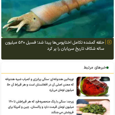
حلقه گمشده تکامل اختاپوس‌ها پیدا شد؛ فسیل ۵۲۰ میلیون
ساله شکاف تاریخ سرپایان را پر کرد
خبرهای مرتبط
تورمالین هندوانه‌ای؛ سنگی پرانرژی و کمیاب شبیه هندوانه
که معدن اصلی آن در افغانستان است و هر قیراط آن ۵۰
میلیون تومان می‌ارزد
زبرجد؛ سنگی با رنگ منحصربه‌فرد که هر قیراطش تا ۱۲۰
میلیون تومان قیمت دارد و پاکستان، چین و آمریکا برای
فروشش می‌جنگند