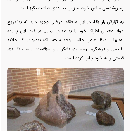
زمین‌شناسی خاص خود، میزبان پدیده‌ای شگفت‌انگیز است.
به گزارش راز بقا،
در این منطقه، درختی وجود دارد که به‌تدریج
مواد معدنی اطراف خود را به عقیق تبدیل می‌کند. این پدیده
نه‌تنها از منظر علمی جالب توجه است، بلکه به‌عنوان یک جاذبه
طبیعی و فرهنگی، توجه پژوهشگران و علاقه‌مندان به سنگ‌های
قیمتی را به خود جلب کرده است.