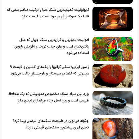
کایوثوئیت؛ کمیاب‌ترین سنگ دنیا با ترکیب عناصر سمی که
فقط یک نمونه از آن موجود است و قیمت ندارد
آمولیت؛ نادرترین و گران‌ترین سنگ جهان که مثل
رنگین‌کمان است و برای جذب ثروت و افزایش باروری
استفاده می‌شود
ژاسپر ایرانی؛ سنگی گرانبها با رنگ‌های آتشین و قیمت ۹
میلیونی که فقط در سیستان و بلوچستان یافت می‌شود
تورمالین سیاه؛ سنگ مخصوص مدیتیشن که یک محافظ
طبیعی است و بین نسل «زد» طرفداران زیادی دارد
چگونه می‌توان در طبیعت سنگ‌های قیمتی پیدا کرد؟
کجای ایران بیشترین سنگ‌های قیمتی دارد؟‌