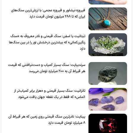
فیروزه نیشابور و فیروزه عجمی؛ با ارزش‌ترین سنگ‌های
ایران که تا ۲۸۸ میلیون تومان قیمت دارد
تیتانیت یا اسفِن؛ سنگ قیمتی و نادر معروف به «سنگ
رنگین‌کمانی» که بیشترین درخشش نور را در بین سنگ‌ها
دارد
سرندیبایت؛ سنگ بسیار کمیاب و دست‌نیافتنی که قیمت
هر قیراط آن به ۲۰۰ میلیارد تومان می‌رسد
تانزانیت؛ سنگ بسیار قیمتی و «هزار برابر کمیاب‌تر از
الماس» که فقط در یک نقطه جهان یافت می‌شود
پینایت؛ نادرترین سنگ قیمتی روی زمین که هر قیراط آن
۸ میلیارد تومان قیمت دارد