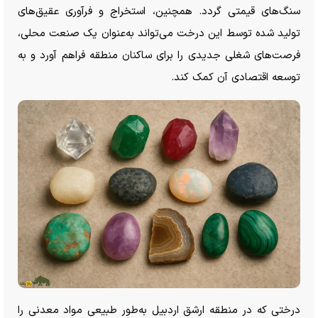
سنگ‌های قیمتی گردد. همچنین، استخراج و فرآوری عقیق‌های
تولید شده توسط این درخت می‌تواند به‌عنوان یک صنعت محلی،
فرصت‌های شغلی جدیدی را برای ساکنان منطقه فراهم آورد و به
توسعه اقتصادی آن کمک کند.
درختی که در منطقه ارشق اردبیل به‌طور طبیعی مواد معدنی را