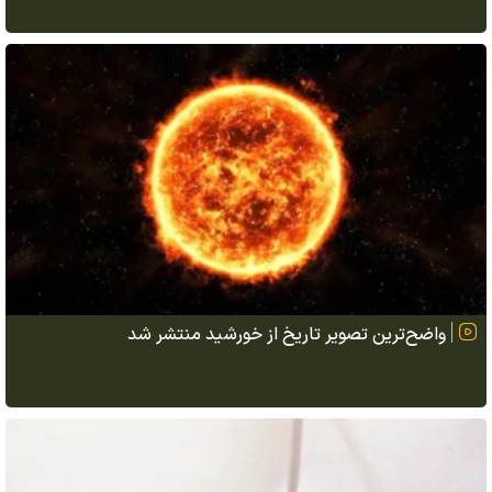
واضح‌ترین تصویر تاریخ از خورشید منتشر شد