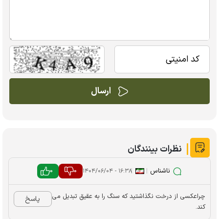
نظرات بینندگان
ناشناس
|
|
0
0
۱۶:۳۸ - ۱۴۰۴/۰۶/۰۴
چراعکسی از درخت نگذاشتید که سنگ را به عقیق تبدیل می
پاسخ
کند.