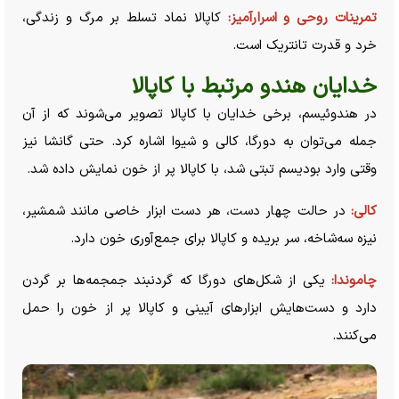
تمرینات روحی و اسرارآمیز:
کاپالا نماد تسلط بر مرگ و زندگی،
خرد و قدرت تانتریک است.
خدایان هندو مرتبط با کاپالا
در هندوئیسم، برخی خدایان با کاپالا تصویر می‌شوند که از آن
جمله می‌توان به دورگا، کالی و شیوا اشاره کرد. حتی گانشا نیز
وقتی وارد بودیسم تبتی شد، با کاپالا پر از خون نمایش داده شد.
کالی:
در حالت چهار دست، هر دست ابزار خاصی مانند شمشیر،
نیزه سه‌شاخه، سر بریده و کاپالا برای جمع‌آوری خون دارد.
چاموندا:
یکی از شکل‌های دورگا که گردنبند جمجمه‌ها بر گردن
دارد و دست‌هایش ابزار‌های آیینی و کاپالا پر از خون را حمل
می‌کنند.