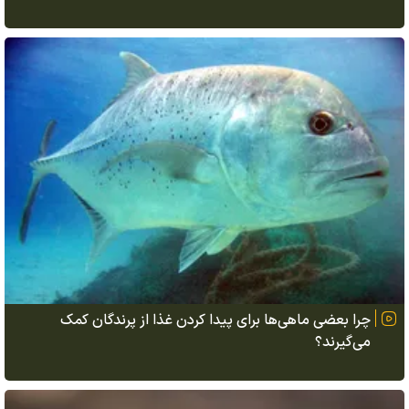
چرا بعضی ماهی‌ها برای پیدا کردن غذا از پرندگان کمک
می‌گیرند؟