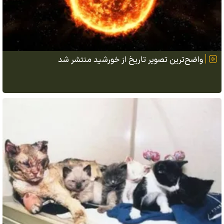
واضح‌ترین تصویر تاریخ از خورشید منتشر شد