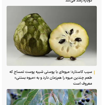
دوباره رشد می‌کند
سیب کاستارد؛ میوه‌ای با پوستی شبیه پوست تمساح که
طعم چندین میوه را هم‌زمان دارد و به «میوه بستنی»
معروف است