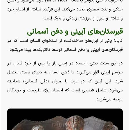
با حرارت داخلی (تومو یا Inner Heat Yoga) ذوب می‌شود و حس
خنکی و لذت معنوی ایجاد می‌کند. این فرآیند نمادی از ادغام خرد
و شادی و عبور از مرز‌های زندگی و مرگ است.
قبرستان‌های آیینی و دفن آسمانی
کاپالا یکی از ابزار‌های ساخته‌شده از استخوان انسان است که در
قبرستان‌های آیینی یا دفن آسمانی توسط تانتریک‌ها پیدا می‌شود.
در این سنت تبتی، اجساد در زمین باز یا پس از خرد شدن در
مراسم آیینی قرار می‌گیرند تا ذهن انسان به دنیای بعدی منتقل
شود. این آیین که در غرب با عنوان «دفن آسمانی» شناخته
می‌شود، شامل فضایی است که اجساد برای طبیعت و پرندگان
عرضه می‌شوند.