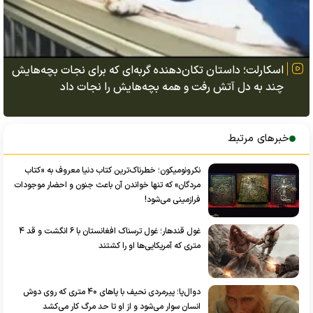
اسکارلت؛ داستان تکان‌دهنده گربه‌ای که برای نجات بچه‌هایش
چند به دل آتش رفت و همه بچه‌هایش را نجات داد
خبرهای مرتبط
نکرونومیکون؛ خطرناک‌ترین کتاب دنیا معروف به «کتاب
مردگان» که تنها خواندن آن باعث جنون و احضار موجودات
فرازمینی می‌شود!
غول قندهار؛ غول ترسناک افغانستان با ۶ انگشت و قد ۴
متری که آمریکایی‌ها او را کشتند
دوال‌پا؛ پیرمردی نحیف با پا‌های ۴۰ متری که روی دوش
انسان سوار می‌شود و از او تا حد مرگ کار می‌کشد