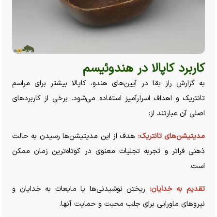
کاربرد کاپالا در هندوئیسم
به گزارش راز بقا در آیین‌های هندو، کاپالا بیشتر برای مراسم
تانتریک و اهداف اسرارآمیز استفاده می‌شود. برخی از کاربرد‌های
اصلی آن عبارتند از:
مدیتیشن‌های تانتریک:
هدف از این مدیتیشن‌ها رسیدن به حالت
ذهنی فراتر و تجربه تجلیات معنوی در کوتاه‌ترین زمان ممکن
است.
تقدیم به خدایان:
ریختن نوشیدنی‌ها یا مایعات به خدایان و
نیرو‌های ماورایی برای جلب محبت و حمایت آنها.