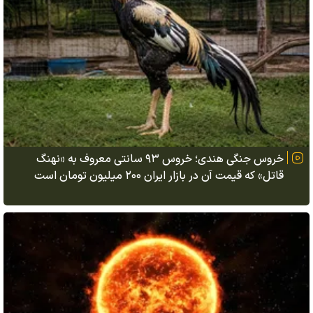
خروس جنگی هندی؛ خروس ۹۳ سانتی معروف به «نهنگ
قاتل» که قیمت آن در بازار ایران ۲۰۰ میلیون تومان است