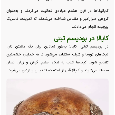
کاپالیکا‌ها در قرن هشتم میلادی فعالیت می‌کردند و به‌عنوان
گروهی اسرارآمیز و مقدس شناخته می‌شدند که تمرینات تانتریک
پیچیده انجام می‌دادند.
کاپالا در بودیسم تبتی
در بودیسم تبتی، کاپالا به‌طور نمادین برای نگه داشتن نان،
کیک‌های تِورما و شراب استفاده می‌شود تا به خدایان خشمگین
تقدیم شود. کیک‌ها اغلب به شکل چشم، گوش و زبان انسان
ساخته می‌شوند و کاپالا قبل از استفاده تقدیس و تزئین می‌شود.