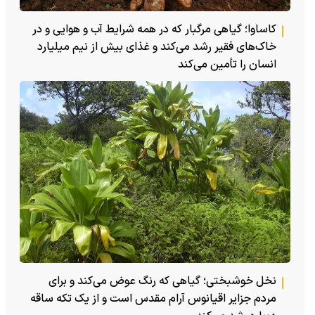
کاساوا؛ گیاهی مرگبار که در همه شرایط آب و هوایی و در
خاک‌های فقیر رشد می‌کند و غذای بیش از نیم میلیارد
انسان را تأمین می‌کند
نخل خوشبختی؛ گیاهی که رنگ عوض می‌کند و برای
مردم جزایر اقیانوس آرام مقدس است و از یک تکه ساقه