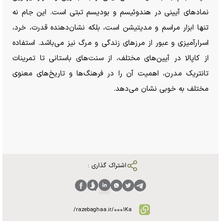
نماد‌های آیینی در هندوئیسم و بودیسم تبتی است. این جام نه
تنها ابزار مراسم و مدیتیشن است، بلکه نشان‌دهنده قدرت، خرد،
اسرارآمیزی و عبور از مرز‌های زندگی و مرگ نیز می‌باشد. استفاده
از کاپالا در آیین‌های مختلف، از سنت‌های باستانی تا تمرینات
تانتریک مدرن، اهمیت آن را در فرهنگ‌ها و تاریخ‌های معنوی
مختلف به خوبی نشان می‌دهد.
اشتراک گذاری :