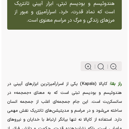
هندوئیسم و بودیسم تبتی، ابزار آیینی تانتریک
است که نماد قدرت، خرد، اسرارآمیزی و عبور از
مرز‌های زندگی و مرگ در مراسم معنوی است.
راز بقا:
کاپالا (Kapala) یکی از اسرارآمیزترین ابزار‌های آیینی در
هندوئیسم و بودیسم تبتی است که به معنای «جمجمه» در
سانسکریت است. این جام جمجمه‌ای اغلب از جمجمه انسان
ساخته می‌شود و در مراسم و مدیتیشن‌های تانتریک نقش مهمی
دارد. استفاده از کاپالا نه تنها بیانگر ارتباط با خدایان و نیرو‌های
ماورایی است، بلکه نشان‌دهنده قدرت، حکمت و دانش فراتر از