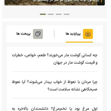
پربازدید ها
پربحث ها
چه کسانی گوشت مار می‌خورند؟ طعم، خواص، خطرات
و قیمت گوشت مار در جهان
چرا مردان با نعوظ از خواب بیدار می‌شوند؟ آیا نعوظ
صبحگاهی نشانه سلامت است؟
اول مرغ بود یا تخم‌مرغ؟ دانشمندان بالاخره به