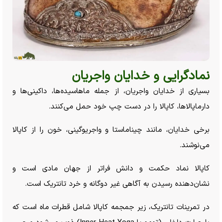
نمادگرایی و خدایان واجریان
بسیاری از خدایان واجریان، از جمله ماهاسیده‌ها، داکینی‌ها و
دارماپالاها، کاپالا را در دست چپ خود حمل می‌کنند.
برخی خدایان، مانند چیناماستا و واجریوگینی، خون را از کاپالا
می‌نوشند.
کاپالا نماد حکمت و دانش فراتر از جهان مادی است و
نشان‌دهنده رسیدن به آگاهی غیر دوگانه و خرد تانتریک است.
در تمرینات تانتریک، زیر جمجمه کاپالا شامل قطرات ماه است که