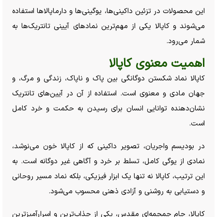
این محصولات در تزئین داکینی‌ها، یوگینی‌ها و دارماپالا‌ها استفاده
می‌شوند و کاپالا یکی از مهم‌ترین نماد‌های آیینی تانتریک‌ها به
شمار می‌رود.
اهمیت معنوی کاپالا
کاپالا نماد شکستن دوگانگی بین پاک و ناپاک، زندگی و مرگ، و
جهان مادی و معنوی است. استفاده از آن در آیین‌های تانتریک
نشان‌دهنده توانایی انسان برای رسیدن به حکمت و خرد کامل
است.
در بودیسم واجریان، تصویر داکینی که از کاپالا خون می‌نوشد،
نمادی از یوگی کامل، تسلط بر خرد و آگاهی غیر دوگانه است. به
این ترتیب، کاپالا نه تنها یک ابزار فیزیکی، بلکه نماد مسیر روحانی
و دستیابی به روشنی و آزادی ذهنی محسوب می‌شود.
کاپالا، جام جمجمه‌ای مقدس، یکی از جذاب‌ترین و اسرارآمیزترین