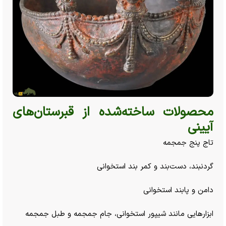
محصولات ساخته‌شده از قبرستان‌های
آیینی
تاج پنج جمجمه
گردنبند، دست‌بند و کمر بند استخوانی
دامن و پا‌بند استخوانی
ابزار‌هایی مانند شیپور استخوانی، جام جمجمه و طبل جمجمه