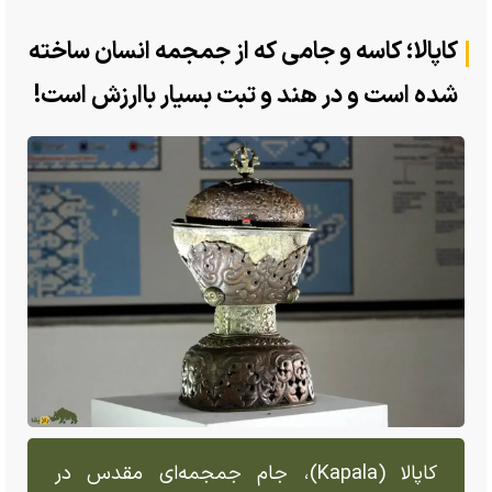
کاپالا؛ کاسه و جامی که از جمجمه انسان ساخته
شده است و در هند و تبت بسیار باارزش است!
کاپالا (Kapala)، جام جمجمه‌ای مقدس در