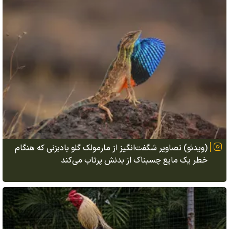
(ویدئو) تصاویر شگفت‌انگیز از مارمولک گلو بادبزنی که هنگام
خطر یک مایع چسبناک از بدنش پرتاب می‌کند