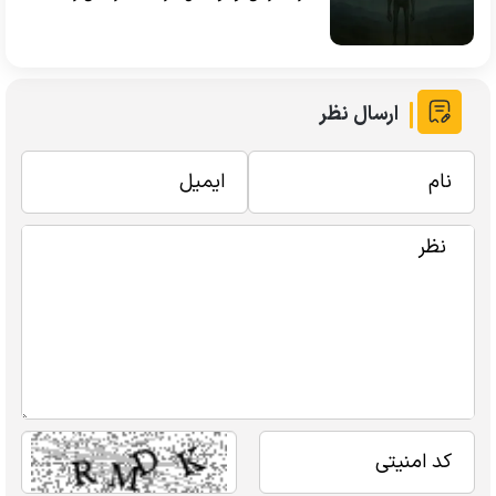
ارسال نظر