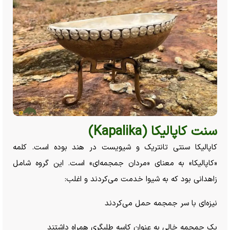
سنت کاپالیکا (Kapalika)
کاپالیکا سنتی تانتریک و شیویست در هند بوده است. کلمه
«کاپالیکا» به معنای «مردان جمجمه‌ای» است. این گروه شامل
زاهدانی بود که به شیوا خدمت می‌کردند و اغلب:
نیزه‌ای با سر جمجمه حمل می‌کردند
یک جمجمه خالی به عنوان کاسه طلبگری همراه داشتند