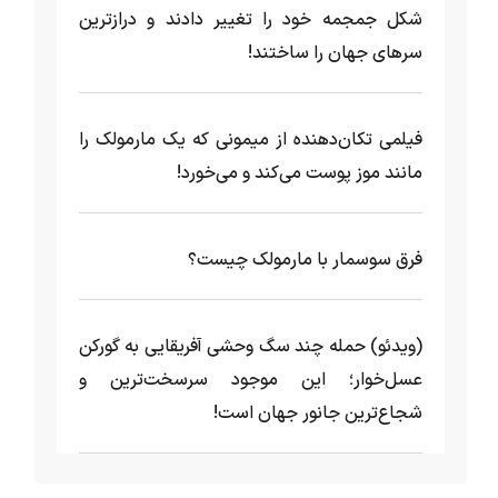
شکل جمجمه خود را تغییر دادند و درازترین
سرهای جهان را ساختند!
فیلمی تکان‌دهنده از میمونی که یک مارمولک را
مانند موز پوست می‌کند و می‌خورد!
فرق سوسمار با مارمولک چیست؟
(ویدئو) حمله چند سگ وحشی آفریقایی به گورکن
عسل‌خوار؛ این موجود سرسخت‌ترین و
شجاع‌ترین جانور جهان است!