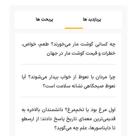
پربازدید ها
پربحث ها
چه کسانی گوشت مار می‌خورند؟ طعم، خواص،
خطرات و قیمت گوشت مار در جهان
چرا مردان با نعوظ از خواب بیدار می‌شوند؟ آیا
نعوظ صبحگاهی نشانه سلامت است؟
اول مرغ بود یا تخم‌مرغ؟ دانشمندان بالاخره به
قدیمی‌ترین معمای تاریخ پاسخ دادند؛ از ارسطو
تا دایناسورها، علم چه می‌گوید؟