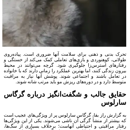
تحرک بدنی و ذهنی برای سلامت آنها ضروری است. پیاده‌روی
طولانی، کوهنوردی و بازی‌های تعاملی کمک می‌کند از خستگی و
رفتار‌های استرس‌زا جلوگیری شود. گرچه می‌توانند در محیط
بیرون زندگی کنند، اما بهترین عملکرد را زمانی دارند که با خانواده
در تعامل باشند و اجتماعی شوند. پوشش آنها نیاز به مراقبت
متوسط دارد و در دوره‌های ریزش مو باید مرتب شانه شوند.
حقایق جالب و شگفت‌انگیز درباره گرگاس
سارلوس
به گزارش راز بقا، گرگاس سارلوس پر از ویژگی‌های عجیب است
که بیشتر از منشأ گرگی آن ناشی می‌شوند. یکی از این ویژگی‌ها
رفتار مراقبتی و احتیاطی آنهاست؛ برخلاف بسیاری از سگ‌ها،