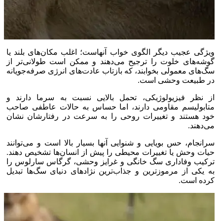
ویژگی عجیب دیگر الگوی خواب آنهاست؛ اغلب مکان‌های بلند یا
گوشه‌های خلوت را ترجیح می‌دهند و ممکن است طولانی‌تر از
سگ‌های معمولی بخوابند، که بازتاب عادت‌های انرژی صرفه‌جویانه
در طبیعت وحشی است.
از نظر فیزیولوژیکی، تحمل بالایی نسبت به سرما دارند و
متابولیسم مقاومی دارند، اما حساس به حالات عاطفی صاحب
خود هستند و تغییرات روحی را به سرعت در رفتارشان نشان
می‌دهند.
سرانجام، حس بویایی و شنوایی آنها بسیار بالا است و می‌توانند
حیات وحش یا تغییرات محیطی را پیش از انسان‌ها تشخیص دهند.
ترکیب وفاداری سگ خانگی و غرایز وحشی، گرگاس سارلوس را
به یکی از مرموزترین و جذاب‌ترین نژاد‌های دنیای سگ‌ها تبدیل
کرده است.