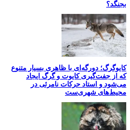
بجنگد؟
کایوگرگ؛ دورگه‌ای با ظاهری بسیار متنوع
که از جفت‌گیری کایوت و گرگ ایجاد
می‌شود و استاد حرکات نامرئی در
محیط‌های شهری‌ست