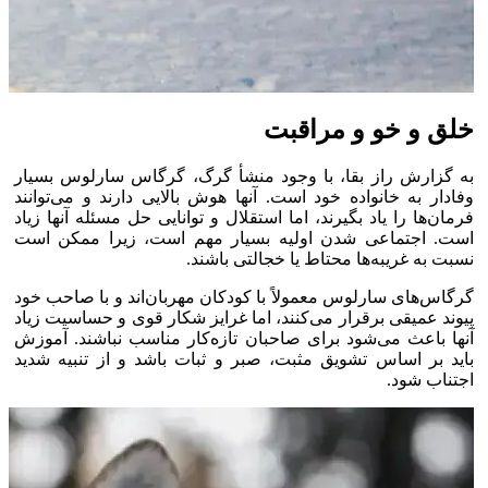
خلق و خو و مراقبت
به گزارش راز بقا، با وجود منشأ گرگ، گرگاس سارلوس بسیار
وفادار به خانواده خود است. آنها هوش بالایی دارند و می‌توانند
فرمان‌ها را یاد بگیرند، اما استقلال و توانایی حل مسئله آنها زیاد
است. اجتماعی شدن اولیه بسیار مهم است، زیرا ممکن است
نسبت به غریبه‌ها محتاط یا خجالتی باشند.
گرگاس‌های سارلوس معمولاً با کودکان مهربان‌اند و با صاحب خود
پیوند عمیقی برقرار می‌کنند، اما غرایز شکار قوی و حساسیت زیاد
آنها باعث می‌شود برای صاحبان تازه‌کار مناسب نباشند. آموزش
باید بر اساس تشویق مثبت، صبر و ثبات باشد و از تنبیه شدید
اجتناب شود.