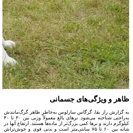
ظاهر و ویژگی‌های جسمانی
به گزارش راز بقا، گرگاس سارلوس به‌خاطر ظاهر گرگ‌مانندش
به‌راحتی شناخته می‌شود. نر‌های بالغ معمولاً وزنی بین ۳۰ تا ۴۰
کیلوگرم دارند و نر‌ها کمی بزرگ‌تر از ماده‌ها هستند. ارتفاع آنها در
شانه بین ۶۰ تا ۷۵ سانتی‌متر است و بدنی قوی و خوش‌تراش