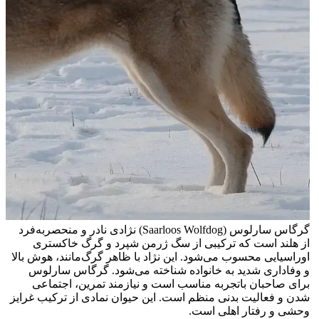
گرگاس سارلوس (Saarloos Wolfdog) نژادی نادر و منحصر‌به‌فرد
از هلند است که ترکیبی از سگ ژرمن شپرد و گرگ خاکستری
اوراسیایی محسوب می‌شود. این نژاد با ظاهر گرگ‌مانند، هوش بالا
و وفاداری شدید به خانواده شناخته می‌شود. گرگاس سارلوس
برای صاحبان باتجربه مناسب است و نیازمند تمرین، اجتماعی
شدن و فعالیت بدنی منظم است. این حیوان نمادی از ترکیب غرایز
وحشی و رفتار اهلی است.