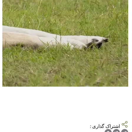
اشتراک گذاری :