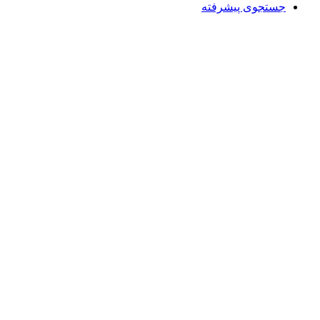
جستجوی پیشرفته