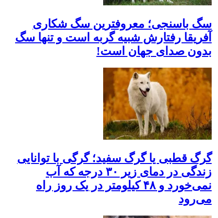
سگ باسنجی؛ معروفترین سگ شکاری
آفریقا رفتارش شبیه گربه‌ است و تنها سگ
بدون صدای جهان است!
گرگ قطبی یا گرگ سفید؛ گرگی با توانایی
زندگی در دمای زیر ۳۰ درجه که آب
نمی‌خورد و ۴۸ کیلومتر در یک روز راه
می‌رود