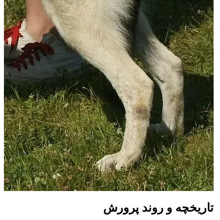
تاریخچه و روند پرورش