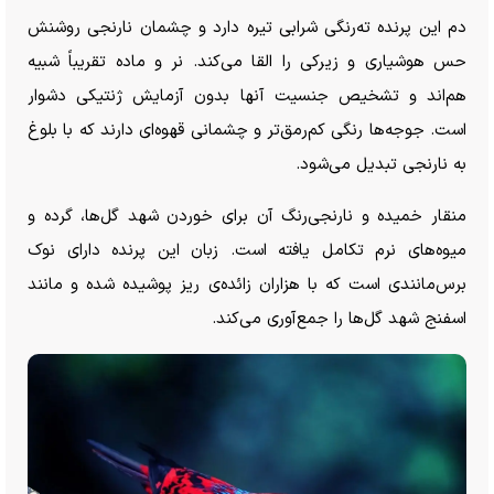
دم این پرنده ته‌رنگی شرابی تیره دارد و چشمان نارنجی روشنش
حس هوشیاری و زیرکی را القا می‌کند. نر و ماده تقریباً شبیه
هم‌اند و تشخیص جنسیت آنها بدون آزمایش ژنتیکی دشوار
است. جوجه‌ها رنگی کم‌رمق‌تر و چشمانی قهوه‌ای دارند که با بلوغ
به نارنجی تبدیل می‌شود.
منقار خمیده و نارنجی‌رنگ آن برای خوردن شهد گل‌ها، گرده و
میوه‌های نرم تکامل یافته است. زبان این پرنده دارای نوک
برس‌مانندی است که با هزاران زائده‌ی ریز پوشیده شده و مانند
اسفنج شهد گل‌ها را جمع‌آوری می‌کند.