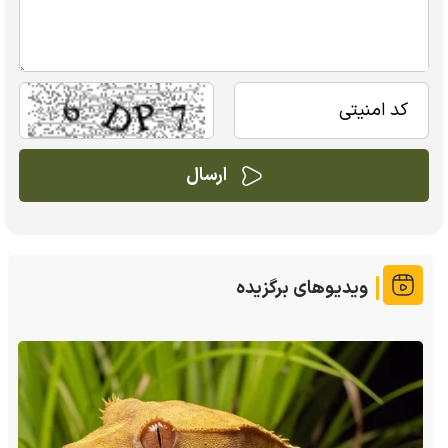
ویدیوهای برگزیده