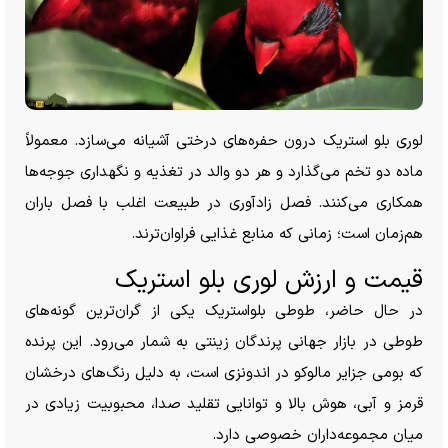
لوری بلو استریک درون حفره‌های درختی آشیانه می‌سازد. معمولاً
ماده دو تخم می‌گذارد و هر دو والد در تغذیه و نگهداری جوجه‌ها
همکاری می‌کنند. فصل زادآوری در طبیعت اغلب با فصل باران
هم‌زمان است؛ زمانی که منابع غذایی فراوان‌ترند.
قیمت و ارزش لوری بلو استریک
در حال حاضر، طوطی بلواستریک یکی از گران‌ترین گونه‌های
طوطی در بازار جهانی پرندگان زینتی به شمار می‌رود. این پرنده
که بومی جزایر مالوکو در اندونزی است، به دلیل رنگ‌های درخشان
قرمز و آبی، هوش بالا و توانایی تقلید صدا، محبوبیت زیادی در
میان مجموعه‌داران خصوصی دارد.