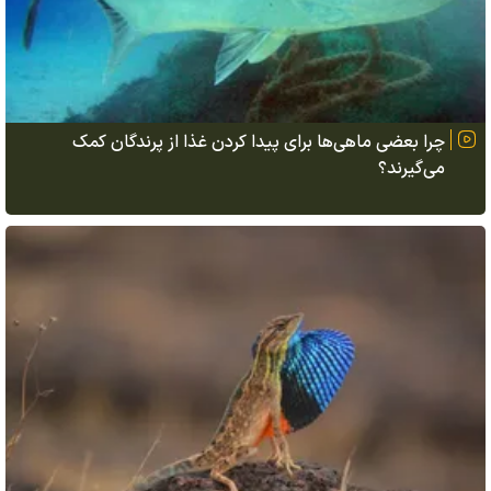
چرا بعضی ماهی‌ها برای پیدا کردن غذا از پرندگان کمک
می‌گیرند؟