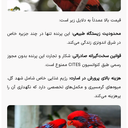
قیمت بالا عمدتاً به دلایل زیر است:
محدودیت زیستگاه طبیعی:
این پرنده تنها در چند جزیره خاص
در شرق اندونزی زندگی می‌کند.
قوانین سخت‌گیرانه صادراتی
: شکار و تجارت این پرنده بدون مجوز
رسمی طبق کنوانسیون CITES ممنوع است.
هزینه بالای پرورش در اسارت:
رژیم غذایی خاص شامل شهد گل،
میوه‌های گرمسیری و مکمل‌های تخصصی دارد که نگهداری آن را
پرهزینه می‌کند.