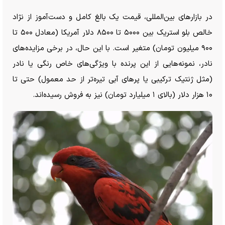
در بازار‌های بین‌المللی، قیمت یک بالغ کامل و دست‌آموز از نژاد
خالص بلو استریک بین ۵۰۰۰ تا ۸۵۰۰ دلار آمریکا (معادل ۵۰۰ تا
۹۰۰ میلیون تومان) متغیر است. با این حال، در برخی مزایده‌های
نادر، نمونه‌هایی از این پرنده با ویژگی‌های خاص رنگی یا نادر
(مثل ژنتیک ترکیبی یا پر‌های آبی تیره‌تر از حد معمول) حتی تا
۱۰ هزار دلار (بالای ۱ میلیارد تومان) نیز به فروش رسیده‌اند.