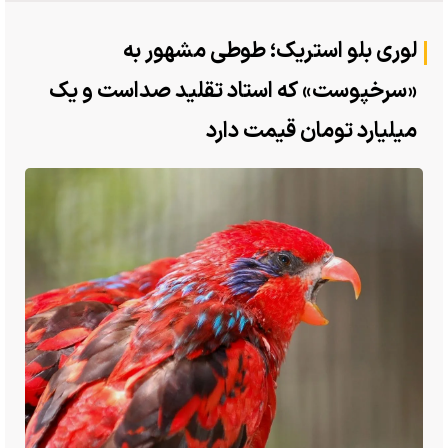
لوری بلو استریک؛ طوطی مشهور به
«سرخپوست» که استاد تقلید صداست و یک
میلیارد تومان قیمت دارد