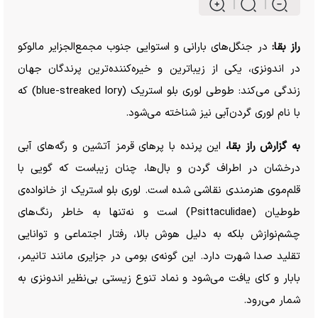
راز بقا:
در جنگل‌های بارانی و استوایی جنوب مجمع‌الجزایر مالوکو
در اندونزی، یکی از زیباترین و خیره‌کننده‌ترین پرندگان جهان
زندگی می‌کند: طوطی لوری بلو استریک (blue-streaked lory) که
با نام لوری گردن‌آبی نیز شناخته می‌شود.
به گزارش راز بقا،
این پرنده با پر‌های قرمز آتشین و رگه‌های آبی
درخشان در اطراف گردن و بال‌ها، چنان زیباست که گویی با
قلم‌موی هنرمندی نقاشی شده است. لوری بلو استریک از خانواده‌ی
طوطیان (Psittaculidae) است و نه‌تنها به خاطر رنگ‌های
چشم‌نوازش بلکه به دلیل هوش بالا، رفتار اجتماعی و توانایی
تقلید صدا شهرت دارد. این گونه‌ی بومی در جزایری مانند تانیمر،
بابار و کای یافت می‌شود و نماد تنوع زیستی بی‌نظیر اندونزی به
شمار می‌رود.