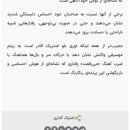
که نشانه‌ای از نوعی خودآگاهی است.
برخی از آنها نسبت به صاحبان خود احساس دلبستگی شدید
نشان می‌دهند و حتی در صورت بی‌توجهی، رفتار‌هایی شبیه
ناراحتی یا حسادت بروز می‌دهند.
عجیب‌تر از همه اینکه لوری بلو استریک قادر است به ریتم
موسیقی واکنش نشان دهد با حرکات سر و بال‌ها هماهنگ با
ضرب آهنگ «می‌رقصد» رفتاری که نشانه‌ای از هوش احساسی و
بازیگوشی این پرنده‌ی رنگارنگ است.
اشتراک گذاری :