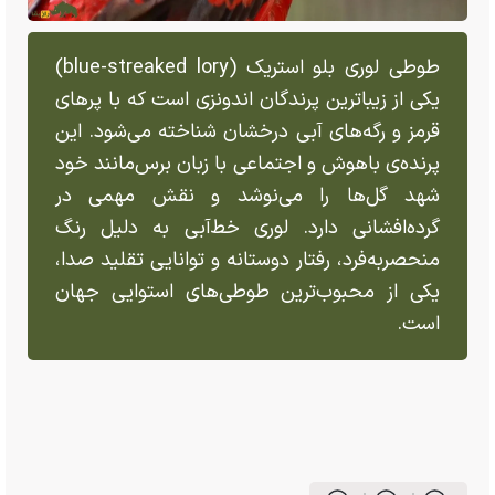
طوطی لوری بلو استریک (blue-streaked lory)
یکی از زیباترین پرندگان اندونزی است که با پر‌های
قرمز و رگه‌های آبی درخشان شناخته می‌شود. این
پرنده‌ی باهوش و اجتماعی با زبان برس‌مانند خود
شهد گل‌ها را می‌نوشد و نقش مهمی در
گرده‌افشانی دارد. لوری خط‌آبی به دلیل رنگ
منحصر‌به‌فرد، رفتار دوستانه و توانایی تقلید صدا،
یکی از محبوب‌ترین طوطی‌های استوایی جهان
است.