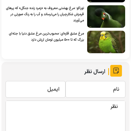
توراکو؛ مرغ بهشتی معروف به «زمرد زنده جنگل» که پر‌های
قرمزش شکارچیان را می‌ترساند و آب را به رنگ صورتی در
می‌آورند
مرغ عشق قاره‌ای؛ محبوب‌ترین مرغ عشق دنیا با جثه‌ای
بزرگ که تا ۵۰۰ میلیون تومان ارزش دارد
ارسال نظر