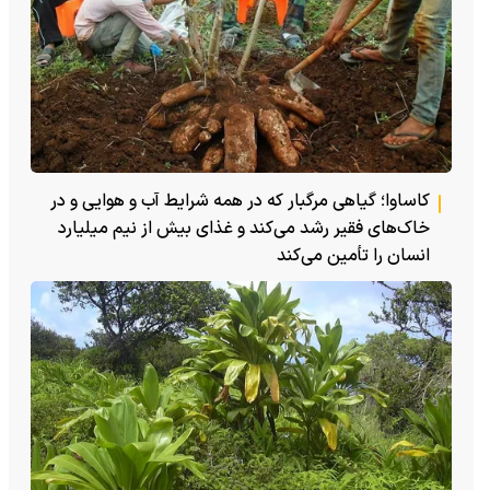
کاساوا؛ گیاهی مرگبار که در همه شرایط آب و هوایی و در
خاک‌های فقیر رشد می‌کند و غذای بیش از نیم میلیارد
انسان را تأمین می‌کند