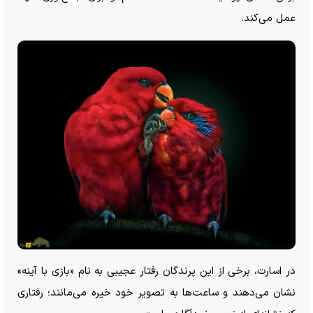
عمل می‌کند.
در اسارت، برخی از این پرندگان رفتار عجیبی به نام «بازی با آینه»
نشان می‌دهند و ساعت‌ها به تصویر خود خیره می‌مانند؛ رفتاری