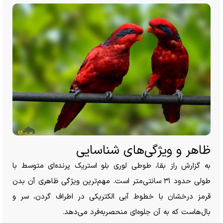
ظاهر و ویژگی‌های شناسایی
به گزارش راز بقا، طوطی لوری بلو استریک پرنده‌ای متوسط با
طولی حدود ۳۱ سانتی‌متر است. مهم‌ترین ویژگی ظاهری آن بدن
قرمز درخشان با خطوط آبی الکتریکی در اطراف گردن، سر و
بال‌هاست که به آن جلوه‌ای منحصر‌به‌فرد می‌دهد.