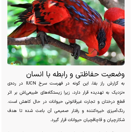
وضعیت حفاظتی و رابطه با انسان
به گزارش راز بقا، این گونه در فهرست سرخ IUCN در رده‌ی
«نزدیک به تهدید» قرار دارد، زیرا زیستگاه‌های طبیعی‌اش بر اثر
قطع درختان و تجارت غیرقانونی حیوانات در حال کاهش است.
رنگ‌آمیزی خیره‌کننده و رفتار صمیمی آن باعث شده تا هدف
شکارچیان و قاچاقچیان حیوانات قرار گیرد.