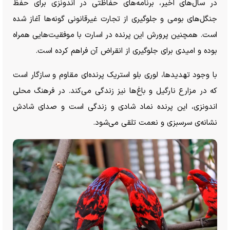
در سال‌های اخیر، برنامه‌های حفاظتی در اندونزی برای حفظ
جنگل‌های بومی و جلوگیری از تجارت غیرقانونی گونه‌ها آغاز شده
است. همچنین پرورش این پرنده در اسارت با موفقیت‌هایی همراه
بوده و امیدی برای جلوگیری از انقراض آن فراهم کرده است.
با وجود تهدیدها، لوری بلو استریک پرنده‌ای مقاوم و سازگار است
که در مزارع نارگیل و باغ‌ها نیز زندگی می‌کند. در فرهنگ محلی
اندونزی، این پرنده نماد شادی و زندگی است و صدای شادش
نشانه‌ی سرسبزی و نعمت تلقی می‌شود.