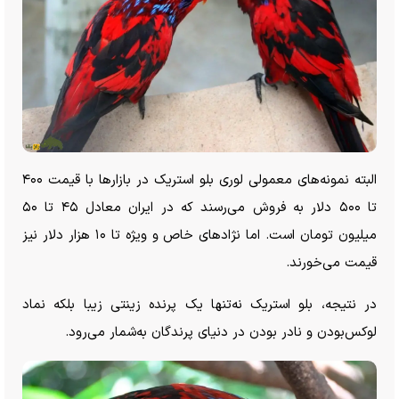
البته نمونه‌های معمولی لوری بلو استریک در بازار‌ها با قیمت ۴۰۰
تا ۵۰۰ دلار به فروش می‌رسند که در ایران معادل ۴۵ تا ۵۰
میلیون تومان است. اما نژاد‌های خاص و ویژه تا ۱۰ هزار دلار نیز
قیمت می‌خورند.
در نتیجه، بلو استریک نه‌تنها یک پرنده زینتی زیبا بلکه نماد
لوکس‌بودن و نادر بودن در دنیای پرندگان به‌شمار می‌رود.