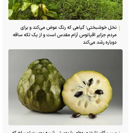
نخل خوشبختی؛ گیاهی که رنگ عوض می‌کند و برای
مردم جزایر اقیانوس آرام مقدس است و از یک تکه ساقه
دوباره رشد می‌کند