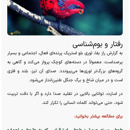
رفتار و بوم‌شناسی
به گزارش راز بقا، لوری بلو استریک پرنده‌ای فعال، اجتماعی و بسیار
پرصداست. معمولاً در دسته‌های کوچک پرواز می‌کند و گاهی به
گروه‌های بزرگ‌تر لوری‌ها می‌پیوندد. صدای آن تیز، بلند و فلزی
است و در میان شاخ و برگ جنگل طنین‌انداز می‌شود.
در اسارت، توانایی بالایی در تقلید صدا دارد و اگر با دقت تربیت
شود، حتی می‌تواند کلمات انسانی را تکرار کند.
برای مطالعه بیشتر بخوانید: