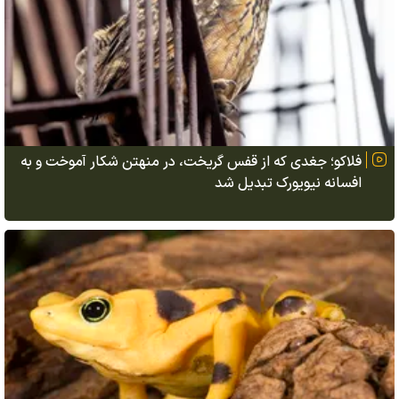
فلاکو؛ جغدی که از قفس گریخت، در منهتن شکار آموخت و به
افسانه نیویورک تبدیل شد