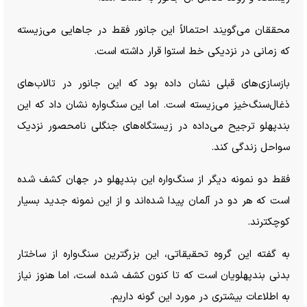
محققان می‌گویند احتمالاً این جانور فقط در جا‌هایی می‌زیسته
که زمانی در نزدیکی خط استوا قرار داشته است.
بازسازی‌های قبلی نشان داده بود که این جانور در تالاب‌های
ذغال‌سنگ‌خیز می‌زیسته است. اما این سنگ‌واره نشان داد که این
بندپهلو ترجیح می‌داده در زیستگاه‌های جنگلی نامحصور نزدیک
سواحل زندگی کند.
فقط دو نمونه دیگر از سنگ‌واره این بندپهلو در جهان کشف شده
است که هر دو در آلمان پیدا شده‌اند و از این نمونه جدید بسیار
کوچکترند.
به گفته این گروه تحقیقاتی، این بزرگترین سنگ‌واره از ساختار
بدنی بندپهلویان است که تا کنون کشف شده است، اما هنوز نیاز
به اطلاعات بیشتری در مورد این گونه داریم.