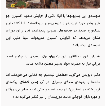
تنومندی این بندپهلو‌ها را قبلاً ناشی از افزایش شدید اکسیژن جو
طی اواخر دوره کربونیفر و دوره پرمین می‌دانستند. اما کشف این
سنگ‌واره جدید در صخره‌های رسوبی پدیدآمده قبل از آن دوران،
نشان می‌دهد که افزایش اکسیژن نمی‌تواند تنها دلیل این
تنومندی بوده باشد.
به باور این محققان، این بندپهلو برای رسیدن به چنین ابعاد
بزرگی نیاز به مصرف مواد بسیار مغذی داشته است.
دکتر دیویس می‌گوید «مطمئن نیستیم چه غذایی می‌خوردند، اما
دانه‌ها و بذر‌های مغذی بسیاری در آن زمان لابه‌لای برگ‌های
فروریخته در دسترس‌شان بوده است و حتی شاید سایر بی‌مهرگان
و مهره‌داران کوچکی مانند دوزیستان را نیز شکار می‌کرده‌اند.»