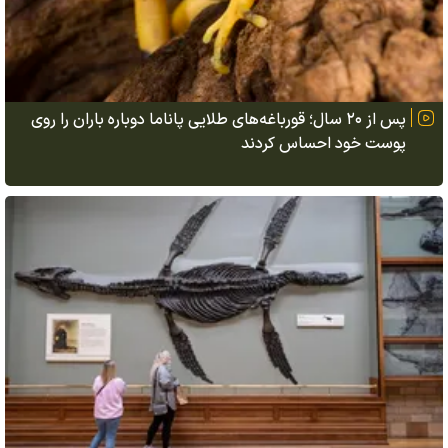
پس از ۲۰ سال؛ قورباغه‌های طلایی پاناما دوباره باران را روی
پوست خود احساس کردند