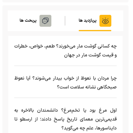
پربازدید ها
پربحث ها
چه کسانی گوشت مار می‌خورند؟ طعم، خواص، خطرات
و قیمت گوشت مار در جهان
چرا مردان با نعوظ از خواب بیدار می‌شوند؟ آیا نعوظ
صبحگاهی نشانه سلامت است؟
اول مرغ بود یا تخم‌مرغ؟ دانشمندان بالاخره به
قدیمی‌ترین معمای تاریخ پاسخ دادند؛ از ارسطو تا
دایناسورها، علم چه می‌گوید؟