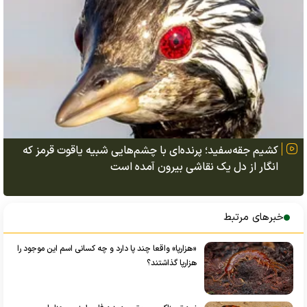
کشیم جقه‌سفید؛ پرنده‌ای با چشم‌هایی شبیه یاقوت قرمز که
انگار از دل یک نقاشی بیرون آمده است
خبرهای مرتبط
«هزارپا» واقعا چند پا دارد و چه کسانی اسم این موجود را
هزارپا گذاشتند؟