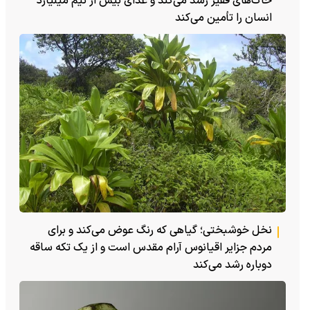
خاک‌های فقیر رشد می‌کند و غذای بیش از نیم میلیارد
انسان را تأمین می‌کند
نخل خوشبختی؛ گیاهی که رنگ عوض می‌کند و برای
مردم جزایر اقیانوس آرام مقدس است و از یک تکه ساقه
دوباره رشد می‌کند