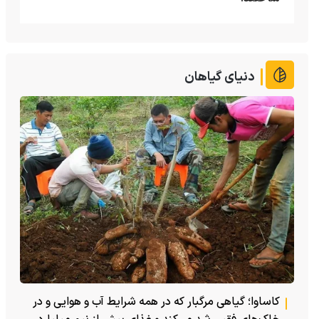
دنیای گیاهان
کاساوا؛ گیاهی مرگبار که در همه شرایط آب و هوایی و در