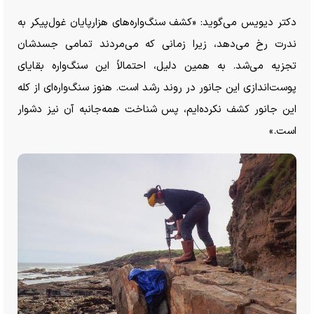
دکتر دیویس می‌گوید: «کشف سنگ‌واره‌های هزارپایان غول‌پیکر به
ندرت رخ می‌دهد، زیرا زمانی که می‌مردند تمامی جسدشان
تجزیه می‌شد. به همین دلیل، احتمالاً این سنگ‌واره بقایای
پوست‌اندازی این جانور در روند رشد است. هنوز سنگ‌واره‌ای از کله
این جانور کشف نکرده‌ایم، پس شناخت همه‌جانبه آن نیز دشوار
است.»