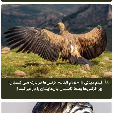
فیلم دیدنی از «حمام آفتاب» کرکس‌ها در پارک ملی گلستان؛
چرا کرکس‌ها وسط تابستان بال‌هایشان را باز می‌کنند؟