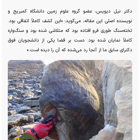
دکتر نیل دیویس، عضو گروه علوم زمین دانشگاه کمبریج و
نویسنده اصلی این مقاله، می‌گوید: «این کشف کاملاً اتفاقی بود.
تخته‌سنگ طوری فرو افتاده بود که متلاشی شده بود و سنگ‌واره
کاملاً نمایان شده بود. دست بر قضا یکی از دانشجویان فوق
دکترای سابق ما از آنجا رد می‌شده که آن را دیده است.»