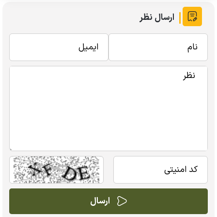
ارسال نظر