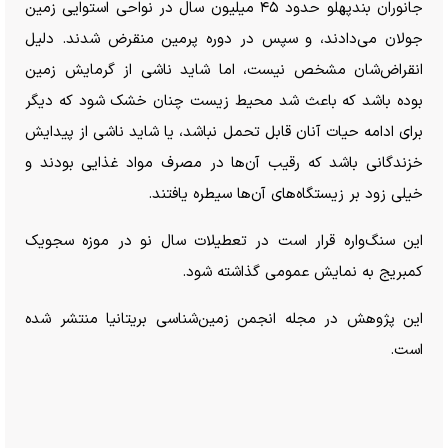
جانوران بندپهلو حدود ۴۵ میلیون سال در نواحی استوایی زمین
جولان می‌دادند، و سپس در دوره پرمین منقرض شدند. دلیل
انقراض‌شان مشخص نیست، اما شاید ناشی از گرمایش زمین
بوده باشد که باعث شد محیط زیست چنان خشک شود که دیگر
برای ادامه حیات آنان قابل تحمل نباشد، یا شاید ناشی از پیدایش
خزندگانی باشد که رقیب آن‌ها در مصرف مواد غذایی بودند و
خیلی زود بر زیستگاه‌های آن‌ها سیطره یافتند.
این سنگ‌واره قرار است در تعطیلات سال نو در موزه سجویک
کمبریج به نمایش عمومی گذاشته شود.
این پژوهش در مجله انجمن زمین‌شناسی بریتانیا منتشر شده
است.