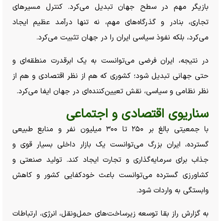
بازیگر مهم در سطح جهان تبدیل می‌کرد. کنترل مسیر‌های
تجاری، بنادر و گذرگاه‌های مهم، نه تنها درآمد عظیم ایجاد
می‌کرد، بلکه نفوذ سیاسی ایران را در جهان تثبیت می‌کرد.
در نتیجه، ایران فرضی می‌توانست به یک ابرقدرت منطقه‌ای و
حتی جهانی تبدیل شود؛ کشوری که هم از نظر اقتصادی و هم از
نظر نظامی و سیاسی، نقش تعیین‌کننده‌ای در جهان ایفا می‌کرد.
سناریوی اقتصادی و اجتماعی
با جمعیتی بالغ بر ۲۵۰ تا ۳۰۰ میلیون نفر و منابع طبیعی
گسترده، ایران بزرگ می‌توانست یک بازار داخلی بسیار قوی و
جذاب برای سرمایه‌گذاری و تجارت ایجاد کند. تولید صنعتی و
کشاورزی گسترده می‌توانست باعث خودکفایی کشور و کاهش
وابستگی به واردات شود.
به گزارش راز بقا توسعه زیرساخت‌های حمل‌ونقل، انرژی، ارتباطات