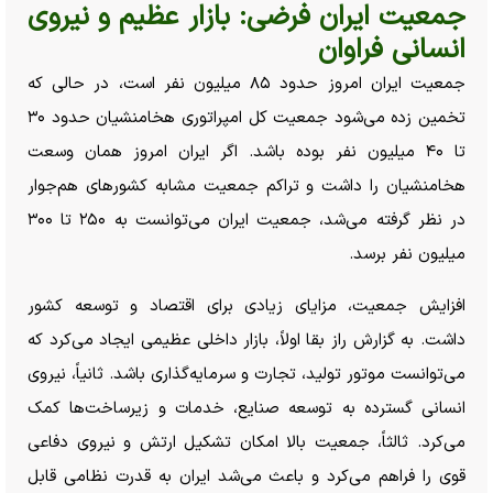
جمعیت ایران فرضی: بازار عظیم و نیروی
انسانی فراوان
جمعیت ایران امروز حدود ۸۵ میلیون نفر است، در حالی که
تخمین زده می‌شود جمعیت کل امپراتوری هخامنشیان حدود ۳۰
تا ۴۰ میلیون نفر بوده باشد. اگر ایران امروز همان وسعت
هخامنشیان را داشت و تراکم جمعیت مشابه کشور‌های هم‌جوار
در نظر گرفته می‌شد، جمعیت ایران می‌توانست به ۲۵۰ تا ۳۰۰
میلیون نفر برسد.
افزایش جمعیت، مزایای زیادی برای اقتصاد و توسعه کشور
داشت. به گزارش راز بقا اولاً، بازار داخلی عظیمی ایجاد می‌کرد که
می‌توانست موتور تولید، تجارت و سرمایه‌گذاری باشد. ثانیاً، نیروی
انسانی گسترده به توسعه صنایع، خدمات و زیرساخت‌ها کمک
می‌کرد. ثالثاً، جمعیت بالا امکان تشکیل ارتش و نیروی دفاعی
قوی را فراهم می‌کرد و باعث می‌شد ایران به قدرت نظامی قابل