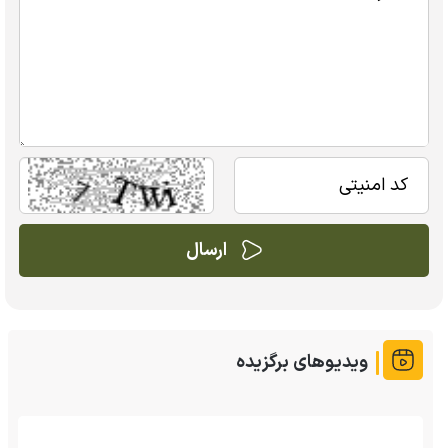
ویدیوهای برگزیده