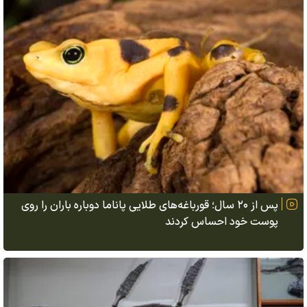
پس از ۲۰ سال؛ قورباغه‌های طلایی پاناما دوباره باران را روی
پوست خود احساس کردند