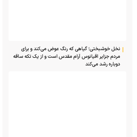
نخل خوشبختی؛ گیاهی که رنگ عوض می‌کند و برای
مردم جزایر اقیانوس آرام مقدس است و از یک تکه ساقه
دوباره رشد می‌کند