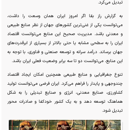
تبدیل می‌کرد.
به گزارش راز بقا اگر امروز ایران همان وسعت را داشت،
می‌توانست یکی از غنی‌ترین کشور‌های جهان از نظر منابع طبیعی
و معدنی باشد. مدیریت صحیح این منابع می‌توانست اقتصاد
ایران را به سطحی مشابه یا حتی بالاتر از بسیاری از ابرقدرت‌های
جهان برساند. درآمد سرانه و توسعه صنعتی و فناوری، با توجه به
این منابع، می‌توانست دو تا سه برابر وضعیت فعلی ایران باشد.
تنوع جغرافیایی و منابع طبیعی همچنین امکان ایجاد اقتصاد
چندوجهی و پایدار را فراهم می‌کرد. ایران فرضی می‌توانست تولید
کشاورزی، صنایع معدنی، انرژی و صنایع تبدیلی را به شکل
هماهنگ توسعه دهد و به یک کشور خودکفا و صادرات محور
تبدیل شود.