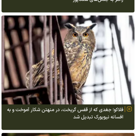
فلاکو؛ جغدی که از قفس گریخت، در منهتن شکار آموخت و به
افسانه نیویورک تبدیل شد