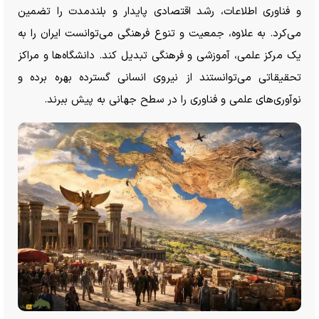
و فناوری اطلاعات، رشد اقتصادی پایدار و بلندمدت را تضمین
می‌کرد. به علاوه، جمعیت و تنوع فرهنگی می‌توانست ایران را به
یک مرکز علمی، آموزشی و فرهنگی تبدیل کند. دانشگاه‌ها و مراکز
تحقیقاتی می‌توانستند از نیروی انسانی گسترده بهره برده و
نوآوری‌های علمی و فناوری را در سطح جهانی به پیش ببرند.