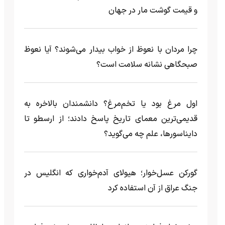
و قیمت گوشت مار در جهان
چرا مردان با نعوظ از خواب بیدار می‌شوند؟ آیا نعوظ
صبحگاهی نشانه سلامت است؟
اول مرغ بود یا تخم‌مرغ؟ دانشمندان بالاخره به
قدیمی‌ترین معمای تاریخ پاسخ دادند؛ از ارسطو تا
دایناسورها، علم چه می‌گوید؟
گورکن عسل‌خوار؛ هیولای آدم‌خواری که انگلیس در
جنگ عراق از آن استفاده کرد