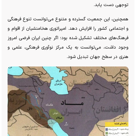
توجهی دست یابد.
همچنین، این جمعیت گسترده و متنوع می‌توانست تنوع فرهنگی
و اجتماعی کشور را افزایش دهد. امپراتوری هخامنشیان از اقوام و
فرهنگ‌های مختلف تشکیل شده بود؛ اگر چنین ایران فرضی امروز
وجود داشت، می‌توانست به یک مرکز نوآوری فرهنگی، علمی و
هنری در سطح جهان تبدیل شود.