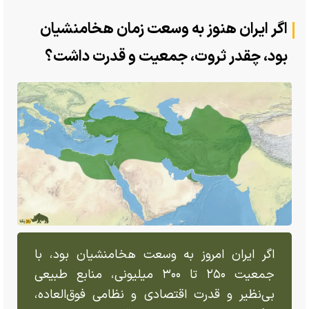
اگر ایران هنوز به وسعت زمان هخامنشیان
بود، چقدر ثروت، جمعیت و قدرت داشت؟
اگر ایران امروز به وسعت هخامنشیان بود، با
جمعیت ۲۵۰ تا ۳۰۰ میلیونی، منابع طبیعی
بی‌نظیر و قدرت اقتصادی و نظامی فوق‌العاده،