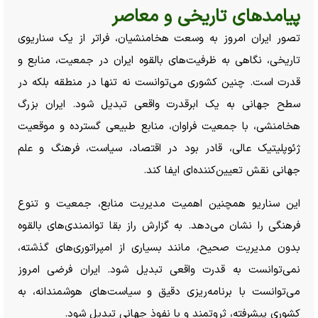
پیامد‌های تاریخی و معاصر
تصور ایران امروز به وسعت هخامنشیان، فراتر از یک سناریوی
تاریخی، نگاهی به ظرفیت‌های بالقوه ایران در جمعیت، منابع و
قدرت است. چنین کشوری می‌توانست نه تنها در منطقه بلکه در
سطح جهانی به یک ابرقدرت واقعی تبدیل شود. ایران بزرگ
هخامنشی، با جمعیت فراوان، منابع طبیعی گسترده و موقعیت
ژئوپلیتیک عالی، قادر بود در اقتصاد، سیاست، فرهنگ و علم
جهانی نقش تعیین‌کننده‌ای ایفا کند.
این سناریو همچنین اهمیت مدیریت منابع، جمعیت و تنوع
فرهنگی را نشان می‌دهد. به گزارش راز بقا توانمندی‌های بالقوه
بدون مدیریت صحیح، مانند بسیاری از امپراتوری‌های گذشته،
نمی‌توانست به قدرت واقعی تبدیل شود. ایران فرضی امروز
می‌توانست با برنامه‌ریزی دقیق و سیاست‌های هوشمندانه، به
کشوری پیشرفته، ثروتمند و با نفوذ جهانی تبدیل شود.