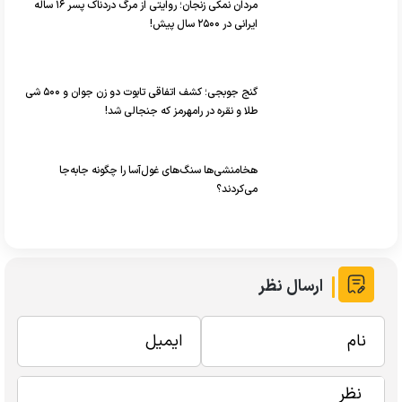
مردان نمکی زنجان؛ روایتی از مرگ دردناک پسر ۱۶ ساله
ایرانی در ۲۵۰۰ سال پیش!
گنج جوبجی؛ کشف اتفاقی تابوت دو زن جوان و ۵۰۰ شی
طلا و نقره در رامهرمز که جنجالی شد!
هخامنشی‌ها سنگ‌های غول‌آسا را چگونه جابه‌جا
می‌کردند؟
ارسال نظر