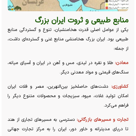
منابع طبیعی و ثروت ایران بزرگ
یکی از عوامل اصلی قدرت هخامنشیان، تنوع و گستردگی منابع
طبیعی بود. ایران بزرگ هخامنشی منابع غنی و گسترده‌ای داشت،
از جمله:
معادن:
طلا و نقره در لیدی، مس و آهن در ایران و آسیای میانه،
سنگ‌های قیمتی و مواد معدنی دیگر.
کشاورزی:
دشت‌های حاصلخیز بین‌النهرین، مصر و فلات ایران
امکان تولید غلات، میوه، سبزیجات و محصولات متنوع دیگر را
فراهم می‌کرد.
تجارت و مسیر‌های بازرگانی:
دسترسی به مسیر‌های تجاری از هند
تا دریای مدیترانه و خاور دور، ایران را به مرکز تجارت جهانی