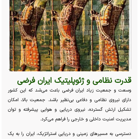
قدرت نظامی و ژئوپلیتیک ایران فرضی
وسعت و جمعیت زیاد ایران فرضی باعث می‌شد که این کشور
دارای نیروی نظامی و دفاعی بی‌نظیر باشد. جمعیت بالا، امکان
تشکیل ارتش گسترده، نیروی دریایی و هوایی پیشرفته و توان
مدیریت امنیت داخلی و خارجی را فراهم می‌کرد.
دسترسی به مسیر‌های زمینی و دریایی استراتژیک، ایران را به یک