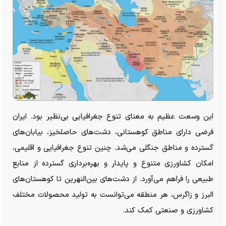
این وسعت عظیم به معنای تنوع جغرافیایی بی‌نظیر بود. ایران
فرضی دارای مناطق کوهستانی، دشت‌های حاصلخیز، بیابان‌های
گسترده و مناطق جنگلی می‌شد. چنین تنوع جغرافیایی و اقلیمی،
امکان کشاورزی متنوع و پایدار و بهره‌برداری گسترده از منابع
طبیعی را فراهم می‌آورد. از دشت‌های بین‌النهرین تا کوهستان‌های
البرز و زاگرس، هر منطقه می‌توانست به تولید محصولات مختلف
کشاورزی و صنعتی کمک کند.