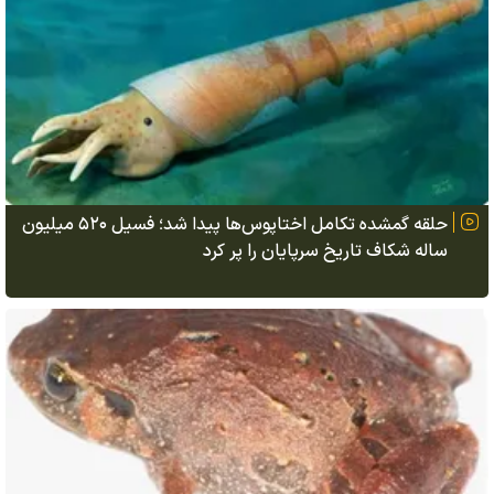
حلقه گمشده تکامل اختاپوس‌ها پیدا شد؛ فسیل ۵۲۰ میلیون
ساله شکاف تاریخ سرپایان را پر کرد