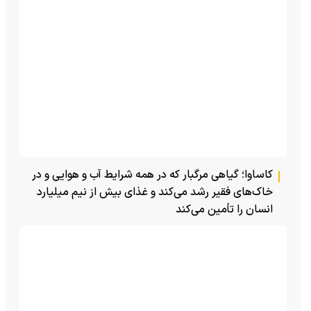
کاساوا؛ گیاهی مرگبار که در همه شرایط آب و هوایی و در
خاک‌های فقیر رشد می‌کند و غذای بیش از نیم میلیارد
انسان را تأمین می‌کند