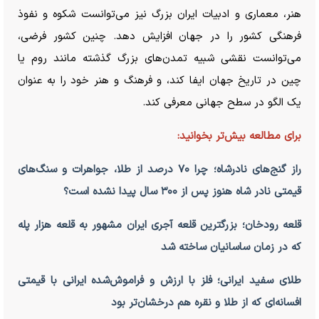
هنر، معماری و ادبیات ایران بزرگ نیز می‌توانست شکوه و نفوذ
فرهنگی کشور را در جهان افزایش دهد. چنین کشور فرضی،
می‌توانست نقشی شبیه تمدن‌های بزرگ گذشته مانند روم یا
چین در تاریخ جهان ایفا کند، و فرهنگ و هنر خود را به عنوان
یک الگو در سطح جهانی معرفی کند.
برای مطالعه بیش‌تر بخوانید:
راز گنج‌های نادرشاه؛ چرا ۷۰ درصد از طلا، جواهرات و سنگ‌های
قیمتی نادر شاه هنوز پس از ۳۰۰ سال پیدا نشده است؟
قلعه رودخان؛ بزرگترین قلعه آجری ایران مشهور به قلعه هزار پله
که در زمان ساسانیان ساخته شد
طلای سفید ایرانی؛ فلز با ارزش و فراموش‌شده ایرانی با قیمتی
افسانه‌ای که از طلا و نقره هم درخشان‌تر بود