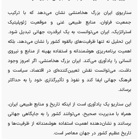
سناریوی ایران بزرگ هخامنشی نشان می‌دهد که با ترکیب
جمعیت فراوان، منابع طبیعی غنی و موقعیت ژئوپلیتیک
استراتژیک، ایران می‌توانست به یک ابرقدرت جهانی تبدیل شود.
این تحلیل نه تنها ظرفیت‌های بالقوه کشور را نشان می‌دهد، بلکه
اهمیت برنامه‌ریزی هوشمندانه و استفاده بهینه از منابع و نیروی
انسانی را یادآوری می‌کند. ایران بزرگ هخامنشی، اگر امروز وجود
داشت، می‌توانست نقش تعیین‌کننده‌ای در اقتصاد، سیاست و
فرهنگ جهانی ایفا کند و نفوذ و تأثیرگذاری خود را به حداکثر
برساند.
این سناریو یک یادآوری است از اینکه تاریخ و منابع طبیعی ایران،
همراه با مدیریت صحیح، می‌توانند کشور را به جایگاهی جهانی
برسانند و نشان‌دهنده اهمیت استفاده هوشمندانه از ظرفیت‌ها و
تاریخ عظیم کشور در جهان معاصر است.