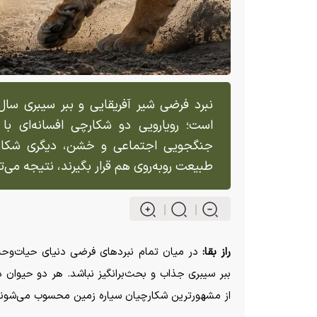
نبرد فرضی شیر آفریقایی و ببر سیبری سا
است؛ رویارویی دو شکارچی افسانه‌ای با
جنگجویی اجتماعی و خشن، دیگری شکارچی‌
طبیعت روبه‌روی هم قرار بگیرند، نتیجه می‌تو
راز بقا:
در میان تمام نبرد‌های فرضی دنیای حیات‌وحش، 
ببر سیبری جذاب و بحث‌برانگیز نباشد. هر دو حیوان در 
از مشهورترین شکارچیان سیاره زمین محسوب می‌شوند