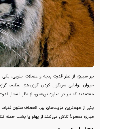
ببر سیبری از نظر قدرت پنجه و عضلات جلویی، یکی 
حیوان توانایی سرنگون کردن گوزن‌های عظیم، گراز
معتقدند که ببر در مبارزه تن‌به‌تن، از نظر انفجار 
یکی از مهم‌ترین مزیت‌های ببر، انعطاف ستون فقرات و 
مبارزه معمولاً تلاش می‌کنند از پهلو یا پشت حمله کنن