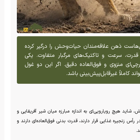
ل‌هاست ذهن علاقه‌مندان حیات‌وحش را درگیر کرده
 قدرت، سرعت و تاکتیک‌های مرگبار متفاوت. یکی
ای منزوی و فوق‌العاده دقیق. اگر این دو غول
اند کاملاً غیرقابل‌پیش‌بینی باشد.
شاید هیچ رویارویی‌ای به اندازه مبارزه میان شیر آفریقایی و
رأس زنجیره غذایی قرار دارند، قدرت بدنی فوق‌العاده‌ای دارند و
.