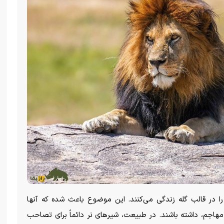
ا در قالب گله زندگی می‌کنند. این موضوع باعث شده که آنها
نر مهاجم، داشته باشند. در طبیعت، شیر‌های نر دائماً برای تصاحب