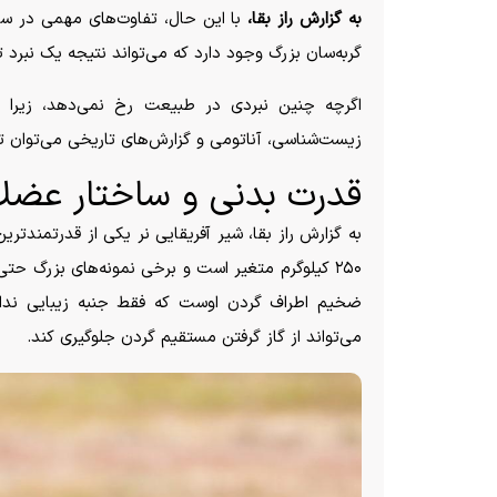
به گزارش راز بقا،
با این حال، تفاوت‌های مهمی در ساخ
گربه‌سان بزرگ وجود دارد که می‌تواند نتیجه یک نبرد تن
اگرچه چنین نبردی در طبیعت رخ نمی‌دهد، زیرا ز
زیست‌شناسی، آناتومی و گزارش‌های تاریخی می‌توان تحلی
قدرت بدنی و ساختار عضلا
۲۵۰ کیلوگرم متغیر است و برخی نمونه‌های بزرگ حت
ضخیم اطراف گردن اوست که فقط جنبه زیبایی ندار
می‌تواند از گاز گرفتن مستقیم گردن جلوگیری کند.