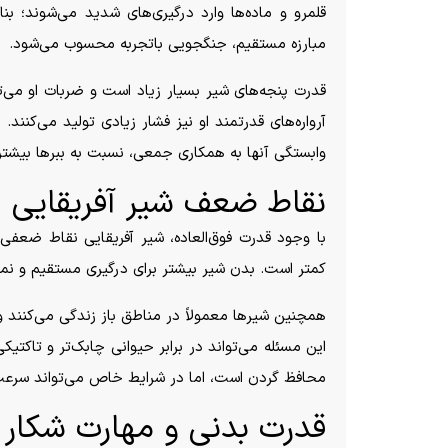
قلمرو و ماده‌ها وارد درگیری‌های شدید می‌شوند؛ بن
مبارزه مستقیم، جنگجویی باتجربه محسوب می‌شود.
قدرت پنجه‌های شیر بسیار زیاد است و ضربات او می‌ت
آرواره‌های قدرتمند او نیز فشار زیادی تولید می‌کنند.
وابستگی آنها به همکاری جمعی، نسبت به ببر‌ها بیشت
نقاط ضعف شیر آفریقایی
با وجود قدرت فوق‌العاده، شیر آفریقایی نقاط ضعفی
کمتر است. بدن شیر بیشتر برای درگیری مستقیم و نما
همچنین شیر‌ها معمولاً در مناطق باز زندگی می‌کنند و
این مسئله می‌تواند در برابر حیوانی چابک‌تر و تاکتیک
محافظ گردن است، اما در شرایط خاص می‌تواند سرعت
قدرت بدنی و مهارت شکار ب