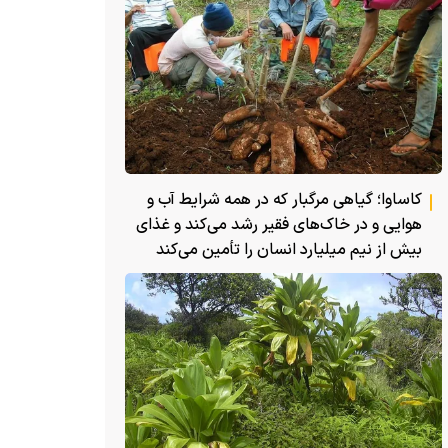
کاساوا؛ گیاهی مرگبار که در همه شرایط آب و
هوایی و در خاک‌های فقیر رشد می‌کند و غذای
بیش از نیم میلیارد انسان را تأمین می‌کند