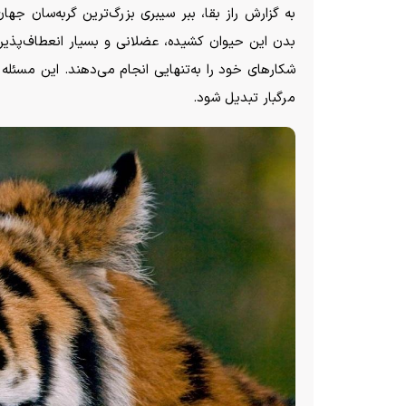
بدن این حیوان کشیده، عضلانی و بسیار انعطاف‌پذیر اس
شکار‌های خود را به‌تنهایی انجام می‌دهند. این مسئله
مرگبار تبدیل شود.