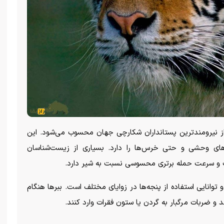
از نیرومندترین پستانداران شکارچی جهان محسوب می‌شود. این
‌های وحشی و حتی خرس‌ها را دارد. بسیاری از زیست‌شناسان
قدرت و سرعت حمله برتری محسوسی نسبت به شیر دارد.
توانایی استفاده از پنجه‌ها در زوایای مختلف است. ببر‌ها هنگام
د و ضربات مرگبار به گردن یا ستون فقرات وارد کنند.