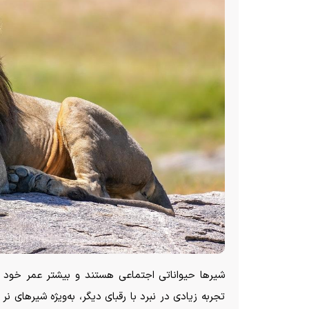
شیر‌ها حیواناتی اجتماعی هستند و بیشتر عمر خود ر
تجربه زیادی در نبرد با رقبای دیگر، به‌ویژه شیر‌های 