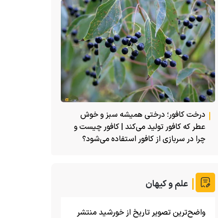
درخت کافور؛ درختی همیشه سبز و خوش
عطر که کافور تولید می‌کند | کافور چیست و
چرا در سربازی از کافور استفاده می‌شود؟
علم و کیهان
واضح‌ترین تصویر تاریخ از خورشید منتشر