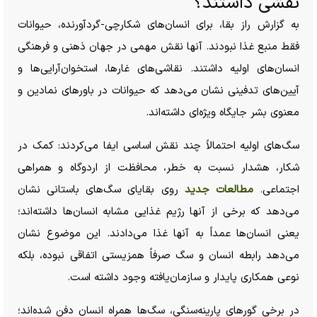
نقشی داشتند؟
به گزارش راز بقا، برای انسان‌های شکارچی-گردآورنده، حیوانات
فقط منبع غذا نبودند. آنها نقش مهمی در جهان ذهنی و فرهنگی
انسان‌های اولیه داشتند. نقاشی‌های غارها، استخوان‌آرایی‌ها و
آیین‌های تدفینی نشان می‌دهد که حیوانات در باور‌های نمادین و
معنوی بشر جایگاه ویژه‌ای داشته‌اند.
سگ‌های اولیه احتمالاً چند نقش اساسی ایفا می‌کردند: کمک در
شکار، هشدار نسبت به خطر، محافظت از اردوگاه و همراهی
اجتماعی.
مطالعات جدید
روی بقایای سگ‌های باستانی نشان
می‌دهد که برخی از آنها رژیم غذایی مشابه انسان‌ها داشته‌اند؛
یعنی انسان‌ها عمداً به آنها غذا می‌دادند. این موضوع نشان
می‌دهد رابطه انسان و سگ صرفاً همزیستی اتفاقی نبوده، بلکه
نوعی همکاری پایدار و سازمان‌یافته وجود داشته است.
در برخی گور‌های پارینه‌سنگی، سگ‌ها همراه انسان دفن شده‌اند؛