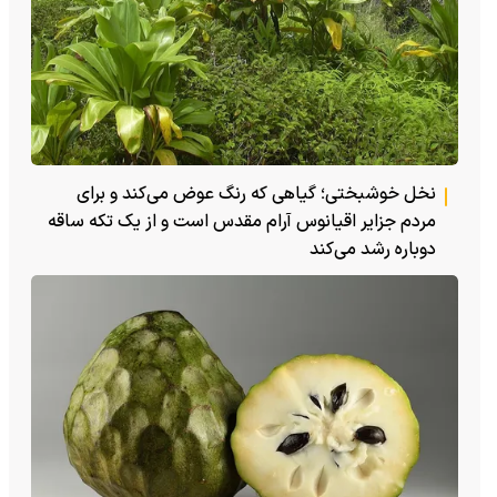
نخل خوشبختی؛ گیاهی که رنگ عوض می‌کند و برای
مردم جزایر اقیانوس آرام مقدس است و از یک تکه ساقه
دوباره رشد می‌کند