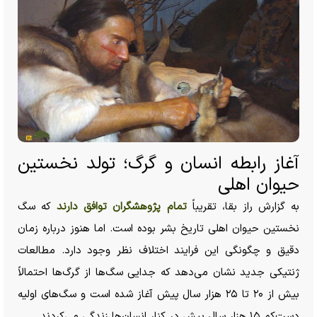
آغاز رابطه انسان و گرگ؛ تولد نخستین
حیوان اهلی
به گزارش راز بقا، تقریباً
تمام پژوهشگران توافق دارند
که سگ
نخستین حیوان اهلی تاریخ بشر بوده است. اما هنوز درباره زمان
دقیق و چگونگی این فرایند اختلاف نظر وجود دارد. مطالعات
ژنتیکی جدید نشان می‌دهد که جدایی سگ‌ها از گرگ‌ها احتمالاً
بیش از ۲۰ تا ۲۵ هزار سال پیش آغاز شده است و سگ‌های اولیه
دست‌کم ۱۵ هزار سال پیش در کنار انسان‌ها زندگی می‌کردند.