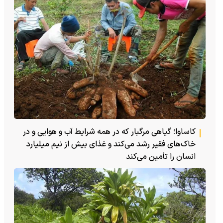
کاساوا؛ گیاهی مرگبار که در همه شرایط آب و هوایی و در
خاک‌های فقیر رشد می‌کند و غذای بیش از نیم میلیارد
انسان را تأمین می‌کند