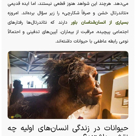
می‌دهد. هرچند این شواهد هنوز قطعی نیستند، اما ایده قدیمیِ
«نئاندرتال خشن و صرفاً شکارچی» را زیر سؤال برده‌اند. امروزه
بسیاری از انسان‌شناسان باور
دارند که نئاندرتال‌ها رفتار‌های
اجتماعی پیچیده، مراقبت از بیماران، آیین‌های تدفینی و احتمالاً
نوعی رابطه عاطفی با حیوانات داشته‌اند.
حیوانات در زندگی انسان‌های اولیه چه