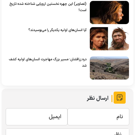
(تصاویر) این چهره نخستین اروپایی شناخته شده تاریخ
است!
آیا انسان‌های اولیه یکدیگر را می‌بوسیدند؟
دره زرافشان؛ مسیر بزرگ مهاجرت انسان‌های اولیه کشف
شد
ارسال نظر