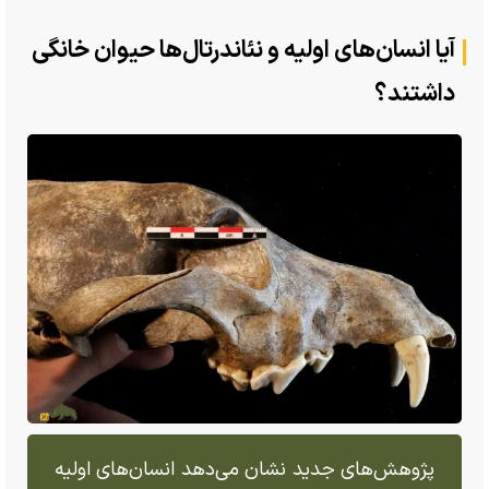
آیا انسان‌های اولیه و نئاندرتال‌ها حیوان خانگی
داشتند؟
پژوهش‌های جدید نشان می‌دهد انسان‌های اولیه