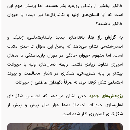
خانگی بخشی از زندگی روزمره بشر هستند، اما پرسش مهم این
است که آیا انسان‌های اولیه و نئاندرتال‌ها نیز «پت» یا حیوان
خانگی داشتند؟
به گزارش راز بقا،
یافته‌های جدید باستان‌شناسی، ژنتیک و
انسان‌شناسی نشان می‌دهد که پاسخ این سؤال تا حدی مثبت
است، اما مفهوم حیوان خانگی در دوران پارینه‌سنگی با معنای
امروزی تفاوت زیادی داشت. رابطه انسان‌های اولیه با حیوانات
بیشتر بر پایه همزیستی، همکاری در شکار، محافظت و پیوند
اجتماعی شکل گرفته بود، نه صرفاً نگهداری عاطفی از حیوانات.
پژوهش‌های جدید
حتی نشان می‌دهد که نخستین شکل‌های
اهلی‌سازی حیوانات احتمالاً ده‌ها هزار سال پیش و پیش از
شکل‌گیری کشاورزی آغاز شده است.